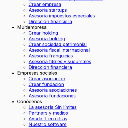
Crear empresa
Asesoría startups
Asesoría impuestos especiales
Dirección financiera
Multiempresa
Crear holding
Asesoría holding
Crear sociedad patrimonial
Asesoría fiscal internacional
Asesoría franquicias
Asesoría filiales y sucursales
Dirección financiera
Empresas sociales
Crear asociación
Crear fundación
Asesoría asociaciones
Asesoría fundaciones
Conócenos
La asesoría Sin límites
Partners y medios
Ayuda T en cifras
Nuestro software