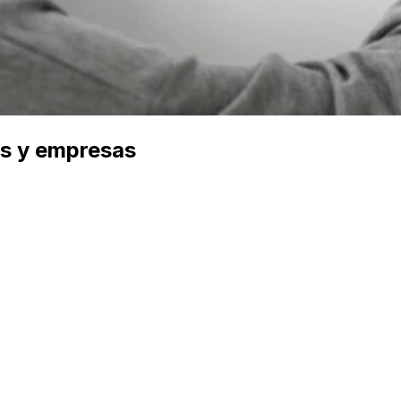
os y empresas