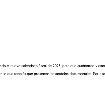
cado el nuevo calendario fiscal de 2025, para que autónomos y emp
en lo que tendrás que presentar los modelos documentales. Por eso,