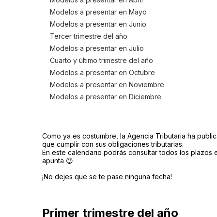
Modelos a presentar en Mayo
Modelos a presentar en Junio
Tercer trimestre del año
Modelos a presentar en Julio
Cuarto y último trimestre del año
Modelos a presentar en Octubre
Modelos a presentar en Noviembre
Modelos a presentar en Diciembre
Como ya es costumbre, la Agencia Tributaria ha publi
que cumplir con sus obligaciones tributarias.
En este calendario podrás consultar todos los plazos 
apunta 😉
¡No dejes que se te pase ninguna fecha!
Primer trimestre del año