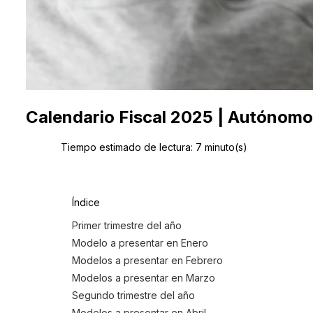
Calendario Fiscal 2025 | Autónom
Tiempo estimado de lectura:
7
minuto(s)
Índice
Primer trimestre del año
Modelo a presentar en Enero
Modelos a presentar en Febrero
Modelos a presentar en Marzo
Segundo trimestre del año
Modelos a presentar en Abril