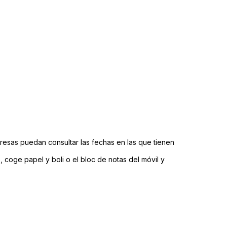
resas puedan consultar las fechas en las que tienen
 coge papel y boli o el bloc de notas del móvil y