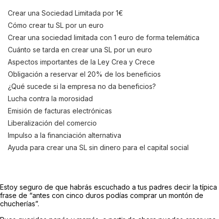
Crear una Sociedad Limitada por 1€
Cómo crear tu SL por un euro
Crear una sociedad limitada con 1 euro de forma telemática
Cuánto se tarda en crear una SL por un euro
Aspectos importantes de la Ley Crea y Crece
Obligación a reservar el 20% de los beneficios
¿Qué sucede si la empresa no da beneficios?
Lucha contra la morosidad
Emisión de facturas electrónicas
Liberalización del comercio
Impulso a la financiación alternativa
Ayuda para crear una SL sin dinero para el capital social
Estoy seguro de que habrás escuchado a tus padres decir la típica
frase de “antes con cinco duros podías comprar un montón de
chucherías”.