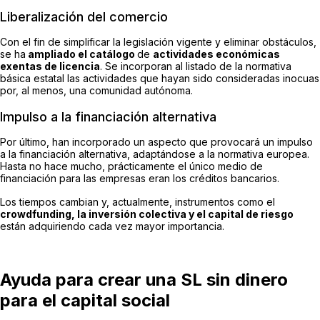
Liberalización del comercio
Con el fin de simplificar la legislación vigente y eliminar obstáculos,
se ha
ampliado el catálogo
de
actividades económicas
exentas de licencia
. Se incorporan al listado de la normativa
básica estatal las actividades que hayan sido consideradas inocuas
por, al menos, una comunidad autónoma.
Impulso a la financiación alternativa
Por último, han incorporado un aspecto que provocará un impulso
a la financiación alternativa, adaptándose a la normativa europea.
Hasta no hace mucho, prácticamente el único medio de
financiación para las empresas eran los créditos bancarios.
Los tiempos cambian y, actualmente, instrumentos como el
crowdfunding, la inversión colectiva y el capital de riesgo
están adquiriendo cada vez mayor importancia.
Ayuda para crear una SL sin dinero
para el capital social