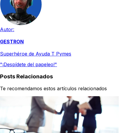
Autor:
GESTRON
Superhéroe de Ayuda T Pymes
"¡Despídete del papeleo!"
Posts Relacionados
Te recomendamos estos artículos relacionados