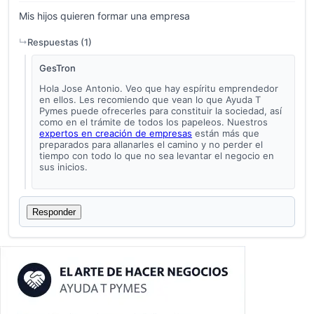
Mis hijos quieren formar una empresa
Respuestas (
1
)
GesTron
Hola Jose Antonio. Veo que hay espíritu emprendedor
en ellos. Les recomiendo que vean lo que Ayuda T
Pymes puede ofrecerles para constituir la sociedad, así
como en el trámite de todos los papeleos. Nuestros
expertos en creación de empresas
están más que
preparados para allanarles el camino y no perder el
tiempo con todo lo que no sea levantar el negocio en
sus inicios.
Responder