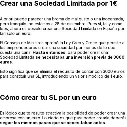
Crear una Sociedad Limitada por 1€
A priori puede parecer una broma de mal gusto o una inocentada,
pero tranquilo, no estamos a 28 de diciembre. Pues sí, tal y como
lees, ahora es posible crear una Sociedad Limitada en España por
tan solo un euro.
El Consejo de Ministros aprobó la Ley Crea y Crece que permite a
los emprendedores crear una sociedad por menos de lo que
cuesta una caña.
Hasta entonces
, para poder crear una
Sociedad Limitada
se necesitaba una inversión previa de 3000
euros
.
Esto significa que se elimina el requisito de contar con 3000 euros
para constituir una SL, introduciendo un valor simbólico de 1 euro.
Cómo crear tu SL por un euro
Es lógico que te resulte atractiva la posibilidad de poder crear una
empresa con un euro. Lo cierto es que para poder crearla deberás
seguir los mismos pasos que se necesitaban antes
.