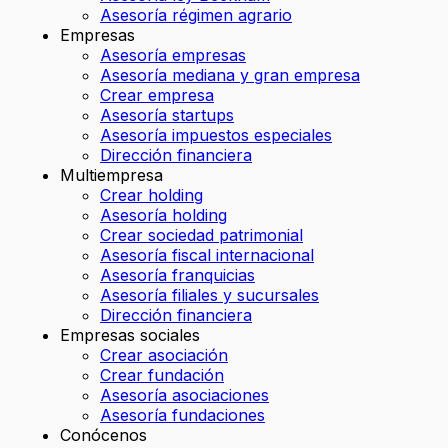
Asesoría régimen agrario
Empresas
Asesoría empresas
Asesoría mediana y gran empresa
Crear empresa
Asesoría startups
Asesoría impuestos especiales
Dirección financiera
Multiempresa
Crear holding
Asesoría holding
Crear sociedad patrimonial
Asesoría fiscal internacional
Asesoría franquicias
Asesoría filiales y sucursales
Dirección financiera
Empresas sociales
Crear asociación
Crear fundación
Asesoría asociaciones
Asesoría fundaciones
Conócenos