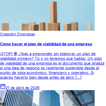
Creación Empresas
Cómo hacer el plan de viabilidad de una empresa
¡STOP! 🛑 ¿Ibas a emprender sin elaborar un plan de
viabilidad primero? Tú y yo tenemos que hablar. Un plan
de viabilidad de una empresa es el documento que analiza
si una idea de negocio es realmente sostenible desde el
punto de vista económico, financiero y operativo. Si
quieres hacerlo bien desde antes de abrir […]
21 de abril de 2026