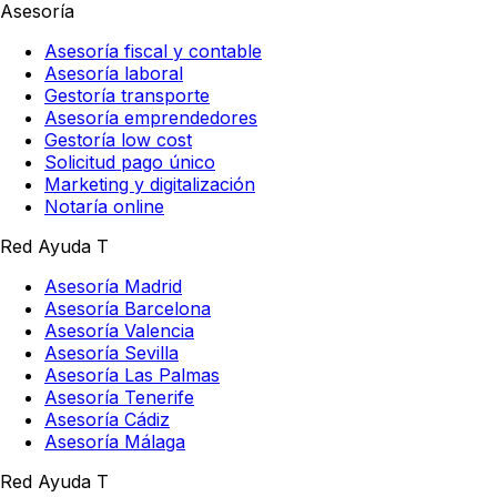
Asesoría
Asesoría fiscal y contable
Asesoría laboral
Gestoría transporte
Asesoría emprendedores
Gestoría low cost
Solicitud pago único
Marketing y digitalización
Notaría online
Red Ayuda T
Asesoría Madrid
Asesoría Barcelona
Asesoría Valencia
Asesoría Sevilla
Asesoría Las Palmas
Asesoría Tenerife
Asesoría Cádiz
Asesoría Málaga
Red Ayuda T