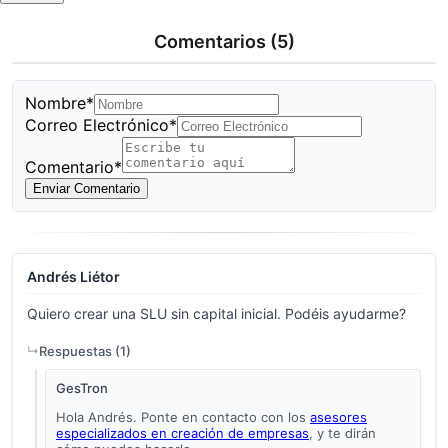
Comentarios
(5)
Nombre*
Correo Electrónico*
Comentario*
Enviar Comentario
Andrés Liétor
Quiero crear una SLU sin capital inicial. Podéis ayudarme?
Respuestas (
1
)
GesTron
Hola Andrés. Ponte en contacto con los
asesores
especializados en creación de empresas
, y te dirán