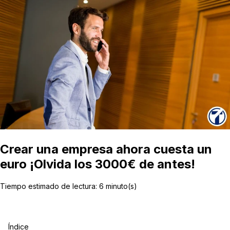
Crear una empresa ahora cuesta un
euro ¡Olvida los 3000€ de antes!
Tiempo estimado de lectura:
6
minuto(s)
Índice