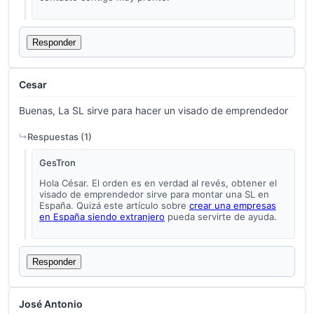
Responder
Cesar
Buenas, La SL sirve para hacer un visado de emprendedor
Respuestas (
1
)
GesTron
Hola César. El orden es en verdad al revés, obtener el
visado de emprendedor sirve para montar una SL en
España. Quizá este artículo sobre
crear una empresas
en España siendo extranjero
pueda servirte de ayuda.
Responder
José Antonio