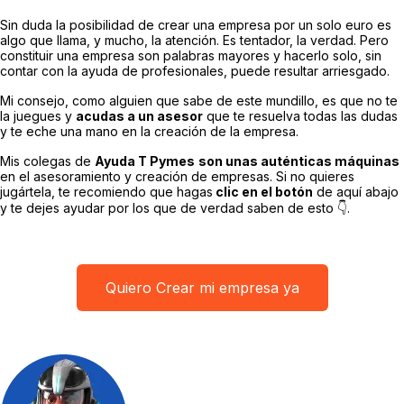
Sin duda la posibilidad de crear una empresa por un solo euro es
algo que llama, y mucho, la atención. Es tentador, la verdad. Pero
constituir una empresa son palabras mayores y hacerlo solo, sin
contar con la ayuda de profesionales, puede resultar arriesgado.
Mi consejo, como alguien que sabe de este mundillo, es que no te
la juegues y
acudas a un asesor
que te resuelva todas las dudas
y te eche una mano en la creación de la empresa.
Mis colegas de
Ayuda T Pymes
son unas auténticas máquinas
en el asesoramiento y creación de empresas. Si no quieres
jugártela, te recomiendo que hagas
clic en el botón
de aquí abajo
y te dejes ayudar por los que de verdad saben de esto 👇.
Quiero Crear mi empresa ya