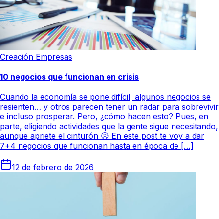
Creación Empresas
10 negocios que funcionan en crisis
Cuando la economía se pone difícil, algunos negocios se
resienten… y otros parecen tener un radar para sobrevivir
e incluso prosperar. Pero, ¿cómo hacen esto? Pues, en
parte, eligiendo actividades que la gente sigue necesitando,
aunque apriete el cinturón 😥 En este post te voy a dar
7+4 negocios que funcionan hasta en época de […]
12 de febrero de 2026