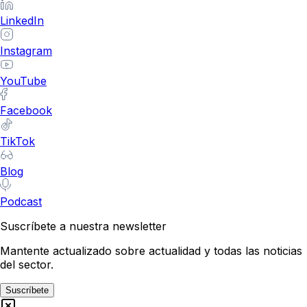
LinkedIn
Instagram
YouTube
Facebook
TikTok
Blog
Podcast
Suscríbete a nuestra newsletter
Mantente actualizado sobre actualidad y todas las noticias
del sector.
Suscríbete