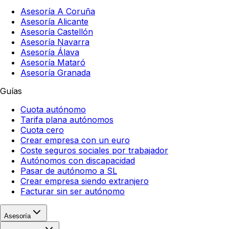
Asesoría A Coruña
Asesoría Alicante
Asesoría Castellón
Asesoría Navarra
Asesoría Álava
Asesoría Mataró
Asesoría Granada
Guías
Cuota autónomo
Tarifa plana autónomos
Cuota cero
Crear empresa con un euro
Coste seguros sociales por trabajador
Autónomos con discapacidad
Pasar de autónomo a SL
Crear empresa siendo extranjero
Facturar sin ser autónomo
Asesoría