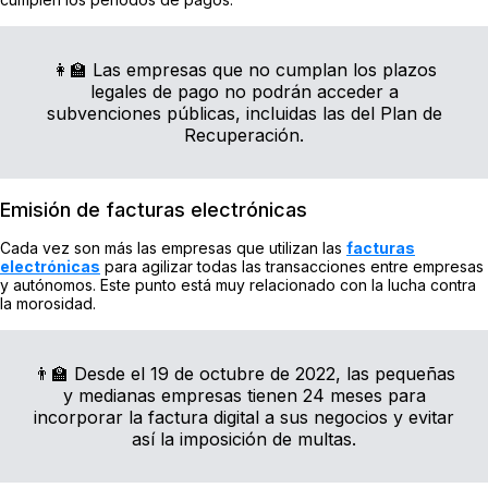
👩‍🏫 Las empresas que no cumplan los plazos
legales de pago no podrán acceder a
subvenciones públicas, incluidas las del Plan de
Recuperación.
Emisión de facturas electrónicas
Cada vez son más las empresas que utilizan las
facturas
electrónicas
para agilizar todas las transacciones entre empresas
y autónomos. Este punto está muy relacionado con la lucha contra
la morosidad.
👨‍🏫 Desde el 19 de octubre de 2022, las pequeñas
y medianas empresas tienen 24 meses para
incorporar la factura digital a sus negocios y evitar
así la imposición de multas.