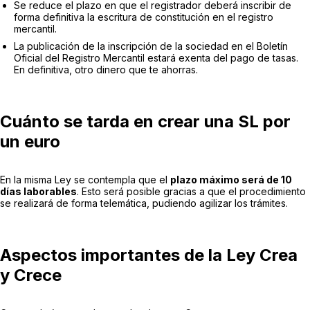
Se reduce el plazo en que el registrador deberá inscribir de
forma definitiva la escritura de constitución en el registro
mercantil.
La publicación de la inscripción de la sociedad en el Boletín
Oficial del Registro Mercantil estará exenta del pago de tasas.
En definitiva, otro dinero que te ahorras.
Cuánto se tarda en crear una SL por
un euro
En la misma Ley se contempla que el
plazo máximo será de 10
días laborables
. Esto será posible gracias a que el procedimiento
se realizará de forma telemática, pudiendo agilizar los trámites.
Aspectos importantes de la Ley Crea
y Crece