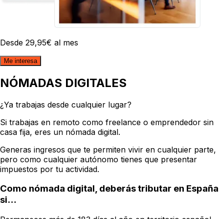
Desde
29
,
95
€
al mes
Me interesa
NÓMADAS DIGITALES
¿Ya trabajas
desde cualquier lugar?
Si trabajas en remoto como freelance o emprendedor sin
casa fija, eres un nómada digital.
Generas ingresos que te permiten vivir en cualquier parte,
pero como cualquier autónomo tienes que presentar
impuestos por tu actividad.
Como nómada digital, deberás tributar en España
si…