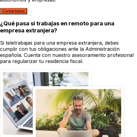
Contáctanos
¿Qué pasa si trabajas en remoto para una
empresa extranjera?
Si teletrabajas para una empresa extranjera, debes
cumplir con tus obligaciones ante la Administración
española. Cuenta con nuestro asesoramiento profesional
para regularizar tu residencia fiscal.