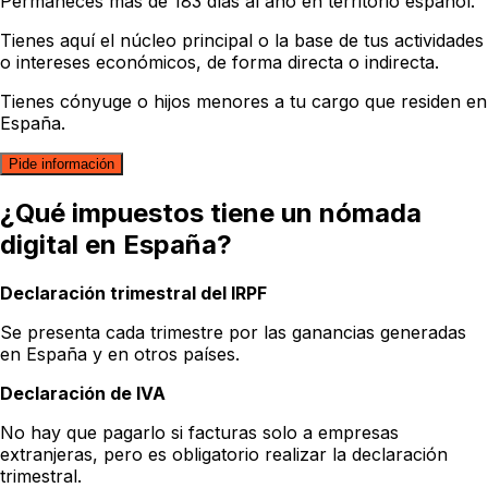
Permaneces más de 183 días al año en territorio español.
Tienes aquí el núcleo principal o la base de tus actividades
o intereses económicos, de forma directa o indirecta.
Tienes cónyuge o hijos menores a tu cargo que residen en
España.
Pide información
¿Qué impuestos tiene un nómada
digital en España?
Declaración trimestral del IRPF
Se presenta cada trimestre por las ganancias generadas
en España y en otros países.
Declaración de IVA
No hay que pagarlo si facturas solo a empresas
extranjeras, pero es obligatorio realizar la declaración
trimestral.