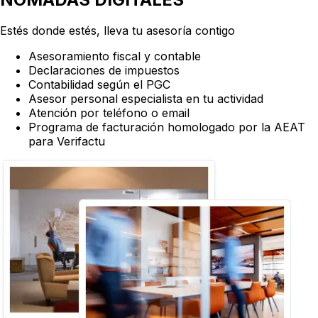
Estés donde estés,
lleva tu asesoría contigo
Asesoramiento fiscal y contable
Declaraciones de impuestos
Contabilidad según el PGC
Asesor personal especialista en tu actividad
Atención por teléfono o email
Programa de facturación homologado por la AEAT
para Verifactu