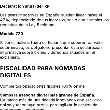
Declaración anual del IRPF
Las tasas impositivas en España pueden llegar hasta el
47%, dependiendo de tus ingresos, salvo que cumplas los
requisitos de la Ley Beckham.
Modelo 720
Si tienes activos fuera de España que superen un valor
determinado, es obligatorio presentar esta declaración
informativa sobre bienes y derechos situados en el
extranjero.
FISCALIDAD PARA NÓMADAS
DIGITALES
Cumple tus obligaciones fiscales 100% online
Somos la asesoría digital más grande de España.
Llevamos más de una década innovando con servicios
online y tecnología propia para agilizar la gestión de
autónomos y empresas.