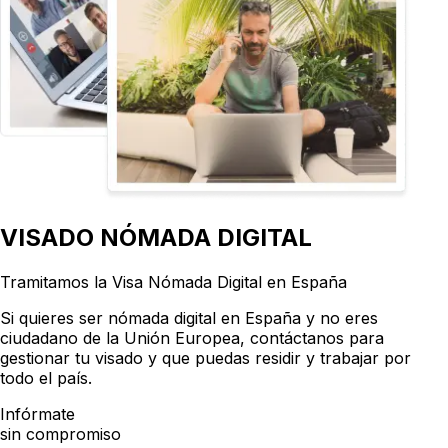
VISADO NÓMADA DIGITAL
Tramitamos la
Visa Nómada Digital en España
Si quieres ser nómada digital en España y no eres
ciudadano de la Unión Europea, contáctanos para
gestionar tu visado y que puedas residir y trabajar por
todo el país.
Infórmate
sin compromiso