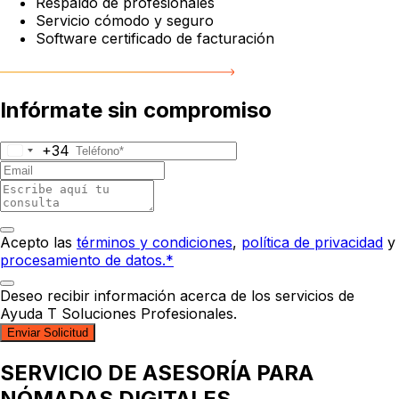
Respaldo de profesionales
Servicio cómodo y seguro
Software certificado de facturación
Infórmate sin compromiso
+34
Acepto las
términos y condiciones
,
política de privacidad
y
procesamiento de datos.*
Deseo recibir información acerca de los servicios de
Ayuda T Soluciones Profesionales.
Enviar Solicitud
SERVICIO DE ASESORÍA PARA
NÓMADAS DIGITALES