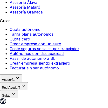
Asesoría Álava
Asesoría Mataró
Asesoría Granada
Guías
Cuota autónomo
Tarifa plana autónomos
Cuota cero
Crear empresa con un euro
Coste seguros sociales por trabajador
Autónomos con discapacidad
Pasar de autónomo a SL
Crear empresa siendo extranjero
Facturar sin ser autónomo
Asesoría
Red Ayuda T
Guías