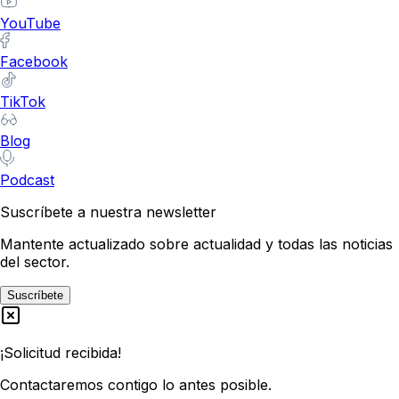
YouTube
Facebook
TikTok
Blog
Podcast
Suscríbete a nuestra newsletter
Mantente actualizado sobre actualidad y todas las noticias
del sector.
Suscríbete
¡Solicitud recibida!
Contactaremos contigo lo antes posible.