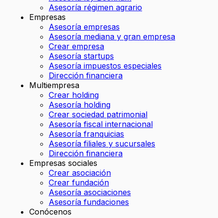
Asesoría régimen agrario
Empresas
Asesoría empresas
Asesoría mediana y gran empresa
Crear empresa
Asesoría startups
Asesoría impuestos especiales
Dirección financiera
Multiempresa
Crear holding
Asesoría holding
Crear sociedad patrimonial
Asesoría fiscal internacional
Asesoría franquicias
Asesoría filiales y sucursales
Dirección financiera
Empresas sociales
Crear asociación
Crear fundación
Asesoría asociaciones
Asesoría fundaciones
Conócenos