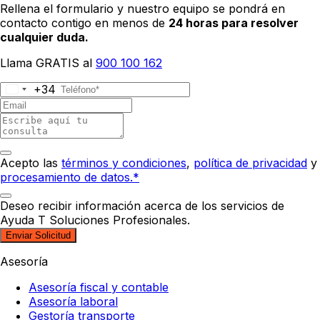
Rellena el formulario y nuestro equipo se pondrá en
contacto contigo en menos de
24 horas para resolver
cualquier duda.
Llama GRATIS al
900 100 162
+34
Acepto las
términos y condiciones
,
política de privacidad
y
procesamiento de datos.*
Deseo recibir información acerca de los servicios de
Ayuda T Soluciones Profesionales.
Enviar Solicitud
Asesoría
Asesoría fiscal y contable
Asesoría laboral
Gestoría transporte