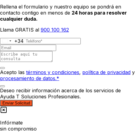
Rellena el formulario y nuestro equipo se pondrá en
contacto contigo en menos de
24 horas para resolver
cualquier duda.
Llama GRATIS al
900 100 162
+34
Acepto las
términos y condiciones
,
política de privacidad
y
procesamiento de datos.*
Deseo recibir información acerca de los servicios de
Ayuda T Soluciones Profesionales.
Enviar Solicitud
Infórmate
sin compromiso