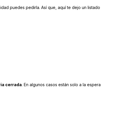
ad puedes pedirla. Así que, aquí te dejo un listado
ia cerrada
. En algunos casos están solo a la espera