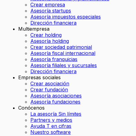
Crear empresa
Asesoría startups
Asesoría impuestos especiales
Dirección financiera
Multiempresa
Crear holding
Asesoría holding
Crear sociedad patrimonial
Asesoría fiscal internacional
Asesoría franquicias
Asesoría filiales y sucursales
Dirección financiera
Empresas sociales
Crear asociación
Crear fundación
Asesoría asociaciones
Asesoría fundaciones
Conócenos
La asesoría Sin límites
Partners y medios
Ayuda T en cifras
Nuestro software