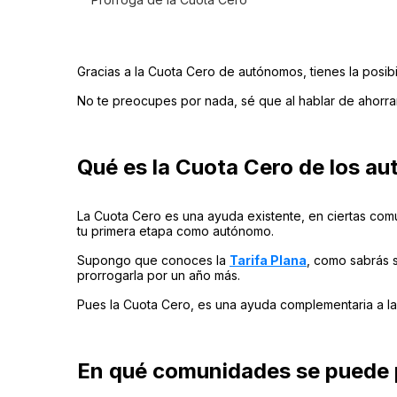
Gracias a la Cuota Cero de autónomos, tienes la posib
No te preocupes por nada, sé que al hablar de ahorrart
Qué es la Cuota Cero de los a
La Cuota Cero es una ayuda existente, en ciertas com
tu primera etapa como autónomo.
Supongo que conoces la
Tarifa Plana
, como sabrás 
prorrogarla por un año más.
Pues la Cuota Cero, es una ayuda complementaria a la 
En qué comunidades se puede p