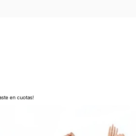
ste en cuotas!