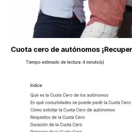
Cuota cero de autónomos ¡Recupera
Tiempo estimado de lectura:
4
minuto(s)
Índice
Qué es la Cuota Cero de los autónomos
En qué comunidades se puede pedir la Cuota Cero
Cómo solicitar la Cuota Cero de autónomos
Requisitos de la Cuota Cero
Duración de la Cuota Cero
Prórroga de la Cuota Cero