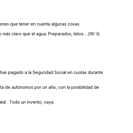
ienes que tener en cuenta algunas cosas.
 más claro que el agua. Preparados, listos… ¡YA! 🚀
 has pagado a la Seguridad Social en cuotas durante
ta de autónomos por un año, con la posibilidad de
tal . Todo un invento, vaya.