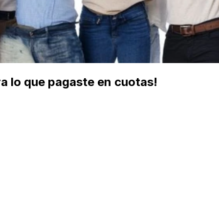
 lo que pagaste en cuotas!