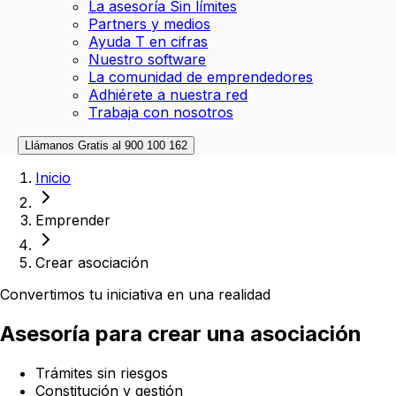
La asesoría Sin límites
Partners y medios
Ayuda T en cifras
Nuestro software
La comunidad de emprendedores
Adhiérete a nuestra red
Trabaja con nosotros
Llámanos Gratis al
900 100 162
Inicio
Emprender
Crear asociación
Convertimos tu iniciativa en una realidad
Asesoría para
crear una asociación
Trámites sin riesgos
Constitución y gestión