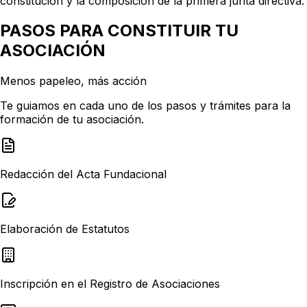
constitución y la composición de la primera junta directiva.
PASOS PARA CONSTITUIR TU
ASOCIACIÓN
Menos papeleo, más acción
Te guiamos en cada uno de los pasos y trámites para la
formación de tu asociación.
Redacción del Acta Fundacional
Elaboración de Estatutos
Inscripción en el Registro de Asociaciones