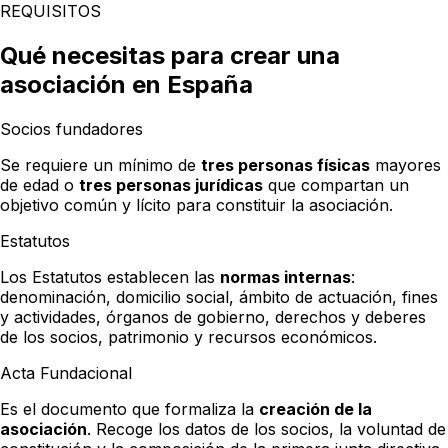
REQUISITOS
Qué necesitas
para crear una
asociación en España
Socios fundadores
Se requiere un mínimo de
tres personas físicas
mayores
de edad o
tres personas jurídicas
que compartan un
objetivo común y lícito para constituir la asociación.
Estatutos
Los Estatutos establecen las
normas internas
:
denominación, domicilio social, ámbito de actuación, fines
y actividades, órganos de gobierno, derechos y deberes
de los socios, patrimonio y recursos económicos.
Acta Fundacional
Es el documento que formaliza la
creación de la
asociación
. Recoge los datos de los socios, la voluntad de