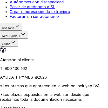
Autónomos con discapacidad
Pasar de autónomo a SL
Crear empresa siendo extranjero
Facturar sin ser autónomo
Asesoría
Red Ayuda T
Guías
Atención al cliente
T. 900 100 162
AYUDA T PYMES ©
2026
*Los precios que aparecen en la web no incluyen IVA.
*Los plazos expuestos en la web son desde que
recibamos toda la documentación necesaria.