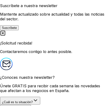
Suscríbete a nuestra newsletter
Mantente actualizado sobre actualidad y todas las noticias
del sector.
Suscríbete
¡Solicitud recibida!
Contactaremos contigo lo antes posible.
¿Conoces nuestra newsletter?
Únete GRATIS
para recibir cada semana las novedades
que afectan a los negocios en España.
¿Cuál es tu situación?