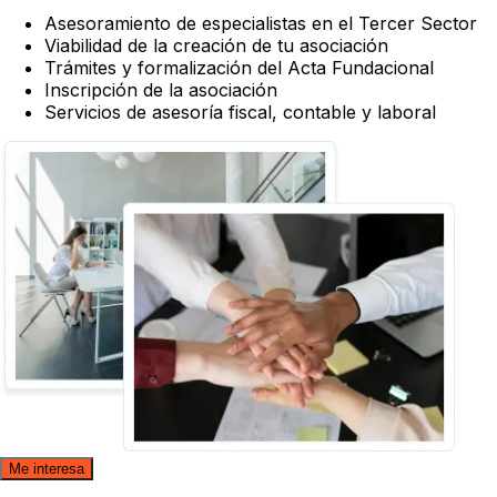
Asesoramiento de especialistas en el Tercer Sector
Viabilidad de la creación de tu asociación
Trámites y formalización del Acta Fundacional
Inscripción de la asociación
Servicios de asesoría fiscal, contable y laboral
Me interesa