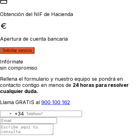
Obtención del NIF de Hacienda
Apertura de cuenta bancaria
Solicitar servicio
Infórmate
sin compromiso
Rellena el formulario y nuestro equipo se pondrá en
contacto contigo en menos de
24 horas para resolver
cualquier duda.
Llama GRATIS al
900 100 162
+34