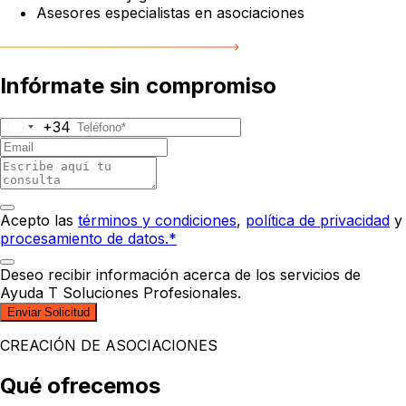
Asesores especialistas en asociaciones
Infórmate sin compromiso
+34
Acepto las
términos y condiciones
,
política de privacidad
y
procesamiento de datos.*
Deseo recibir información acerca de los servicios de
Ayuda T Soluciones Profesionales.
Enviar Solicitud
CREACIÓN DE ASOCIACIONES
Qué ofrecemos