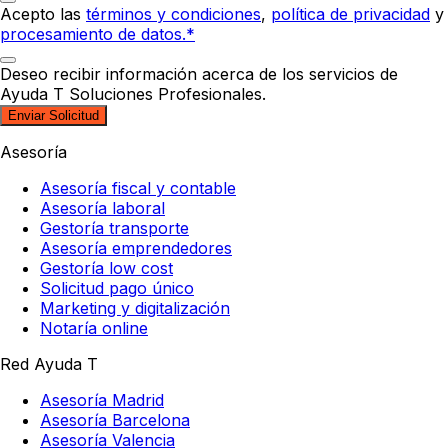
Acepto las
términos y condiciones
,
política de privacidad
y
procesamiento de datos.*
Deseo recibir información acerca de los servicios de
Ayuda T Soluciones Profesionales.
Enviar Solicitud
Asesoría
Asesoría fiscal y contable
Asesoría laboral
Gestoría transporte
Asesoría emprendedores
Gestoría low cost
Solicitud pago único
Marketing y digitalización
Notaría online
Red Ayuda T
Asesoría Madrid
Asesoría Barcelona
Asesoría Valencia