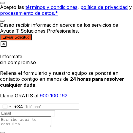
Acepto las
términos y condiciones
,
política de privacidad
y
procesamiento de datos.*
Deseo recibir información acerca de los servicios de
Ayuda T Soluciones Profesionales.
Enviar Solicitud
Infórmate
sin compromiso
Rellena el formulario y nuestro equipo se pondrá en
contacto contigo en menos de
24 horas para resolver
cualquier duda.
Llama GRATIS al
900 100 162
+34