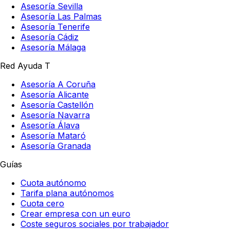
Asesoría Sevilla
Asesoría Las Palmas
Asesoría Tenerife
Asesoría Cádiz
Asesoría Málaga
Red Ayuda T
Asesoría A Coruña
Asesoría Alicante
Asesoría Castellón
Asesoría Navarra
Asesoría Álava
Asesoría Mataró
Asesoría Granada
Guías
Cuota autónomo
Tarifa plana autónomos
Cuota cero
Crear empresa con un euro
Coste seguros sociales por trabajador