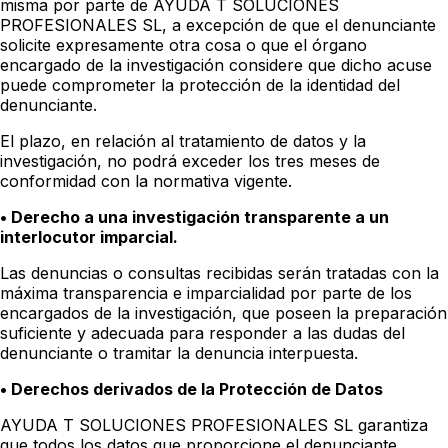
misma por parte de AYUDA T SOLUCIONES
PROFESIONALES SL, a excepción de que el denunciante
solicite expresamente otra cosa o que el órgano
encargado de la investigación considere que dicho acuse
puede comprometer la protección de la identidad del
denunciante.
El plazo, en relación al tratamiento de datos y la
investigación, no podrá exceder los tres meses de
conformidad con la normativa vigente.
• Derecho a una investigación transparente a un
interlocutor imparcial.
Las denuncias o consultas recibidas serán tratadas con la
máxima transparencia e imparcialidad por parte de los
encargados de la investigación, que poseen la preparación
suficiente y adecuada para responder a las dudas del
denunciante o tramitar la denuncia interpuesta.
• Derechos derivados de la Protección de Datos
AYUDA T SOLUCIONES PROFESIONALES SL garantiza
que todos los datos que proporcione el denunciante