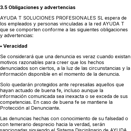
3.5 Obligaciones y advertencias
AYUDA T SOLUCIONES PROFESIONALES SL espera de
los empleados y personas vinculadas a la red AYUDA T
que se comporten conforme a las siguientes obligaciones
y advertencias:
• Veracidad
Se considerará que una denuncia es veraz cuando existan
motivos razonables para creer que los hechos
denunciados son ciertos, a la luz de las circunstancias y la
información disponible en el momento de la denuncia.
Solo quedarán protegidos ante represalias aquellos que
hayan actuado de buena fe, incluso aunque la
información comunicada sea inexacta o se exceda de sus
competencias. En caso de buena fe se mantiene la
Protección al Denunciante.
Las denuncias hechas con conocimiento de su falsedad o
con temerario desprecio hacia la verdad, serán
sancionadas siguiendo el Sistema Disciplinario de AYUDA