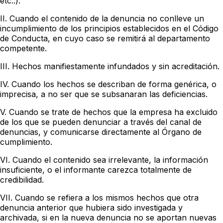
etc..).
II. Cuando el contenido de la denuncia no conlleve un
incumplimiento de los principios establecidos en el Código
de Conducta, en cuyo caso se remitirá al departamento
competente.
III. Hechos manifiestamente infundados y sin acreditación.
IV. Cuando los hechos se describan de forma genérica, o
imprecisa, a no ser que se subsanaran las deficiencias.
V. Cuando se trate de hechos que la empresa ha excluido
de los que se pueden denunciar a través del canal de
denuncias, y comunicarse directamente al Órgano de
cumplimiento.
VI. Cuando el contenido sea irrelevante, la información
insuficiente, o el informante carezca totalmente de
credibilidad.
VII. Cuando se refiera a los mismos hechos que otra
denuncia anterior que hubiera sido investigada y
archivada, si en la nueva denuncia no se aportan nuevas