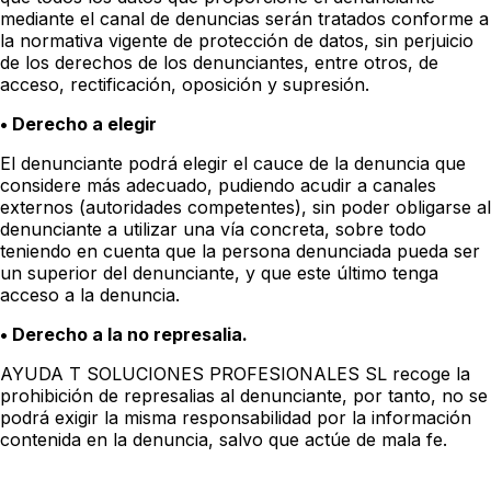
mediante el canal de denuncias serán tratados conforme a
la normativa vigente de protección de datos, sin perjuicio
de los derechos de los denunciantes, entre otros, de
acceso, rectificación, oposición y supresión.
• Derecho a elegir
El denunciante podrá elegir el cauce de la denuncia que
considere más adecuado, pudiendo acudir a canales
externos (autoridades competentes), sin poder obligarse al
denunciante a utilizar una vía concreta, sobre todo
teniendo en cuenta que la persona denunciada pueda ser
un superior del denunciante, y que este último tenga
acceso a la denuncia.
• Derecho a la no represalia.
AYUDA T SOLUCIONES PROFESIONALES SL recoge la
prohibición de represalias al denunciante, por tanto, no se
podrá exigir la misma responsabilidad por la información
contenida en la denuncia, salvo que actúe de mala fe.