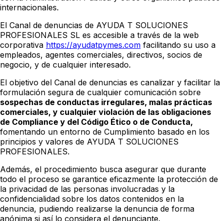
internacionales.
El Canal de denuncias de AYUDA T SOLUCIONES
PROFESIONALES SL es accesible a través de la web
corporativa
https://ayudatpymes.com
facilitando su uso a
empleados, agentes comerciales, directivos, socios de
negocio, y de cualquier interesado.
El objetivo del Canal de denuncias es canalizar y facilitar la
formulación segura de cualquier comunicación sobre
sospechas de conductas irregulares, malas prácticas
comerciales, y cualquier violación de las obligaciones
de Compliance y del Código Ético o de Conducta,
fomentando un entorno de Cumplimiento basado en los
principios y valores de AYUDA T SOLUCIONES
PROFESIONALES.
Además, el procedimiento busca asegurar que durante
todo el proceso se garantice eficazmente la protección de
la privacidad de las personas involucradas y la
confidencialidad sobre los datos contenidos en la
denuncia, pudiendo realizarse la denuncia de forma
anónima si así lo considera el denunciante.