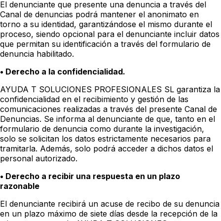
El denunciante que presente una denuncia a través del
Canal de denuncias podrá mantener el anonimato en
torno a su identidad, garantizándose el mismo durante el
proceso, siendo opcional para el denunciante incluir datos
que permitan su identificación a través del formulario de
denuncia habilitado.
• Derecho a la confidencialidad.
AYUDA T SOLUCIONES PROFESIONALES SL garantiza la
confidencialidad en el recibimiento y gestión de las
comunicaciones realizadas a través del presente Canal de
Denuncias. Se informa al denunciante de que, tanto en el
formulario de denuncia como durante la investigación,
solo se solicitan los datos estrictamente necesarios para
tramitarla. Además, solo podrá acceder a dichos datos el
personal autorizado.
• Derecho a recibir una respuesta en un plazo
razonable
El denunciante recibirá un acuse de recibo de su denuncia
en un plazo máximo de siete días desde la recepción de la