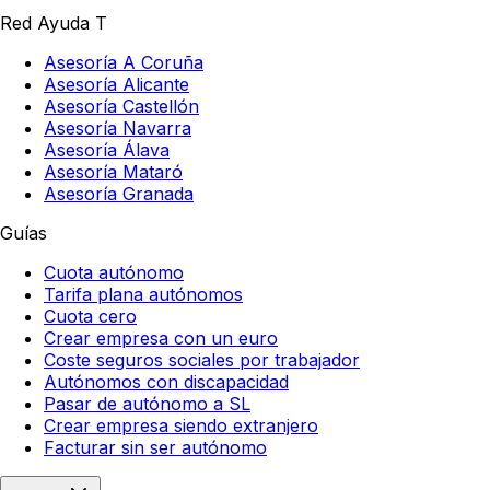
Red Ayuda T
Asesoría A Coruña
Asesoría Alicante
Asesoría Castellón
Asesoría Navarra
Asesoría Álava
Asesoría Mataró
Asesoría Granada
Guías
Cuota autónomo
Tarifa plana autónomos
Cuota cero
Crear empresa con un euro
Coste seguros sociales por trabajador
Autónomos con discapacidad
Pasar de autónomo a SL
Crear empresa siendo extranjero
Facturar sin ser autónomo