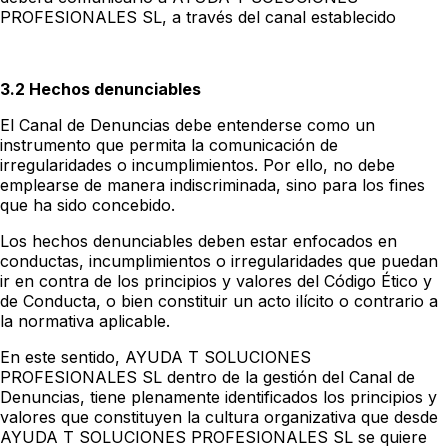
PROFESIONALES SL, a través del canal establecido
3.2 Hechos denunciables
El Canal de Denuncias debe entenderse como un
instrumento que permita la comunicación de
irregularidades o incumplimientos. Por ello, no debe
emplearse de manera indiscriminada, sino para los fines
que ha sido concebido.
Los hechos denunciables deben estar enfocados en
conductas, incumplimientos o irregularidades que puedan
ir en contra de los principios y valores del Código Ético y
de Conducta, o bien constituir un acto ilícito o contrario a
la normativa aplicable.
En este sentido, AYUDA T SOLUCIONES
PROFESIONALES SL dentro de la gestión del Canal de
Denuncias, tiene plenamente identificados los principios y
valores que constituyen la cultura organizativa que desde
AYUDA T SOLUCIONES PROFESIONALES SL se quiere