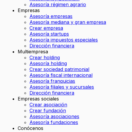
Asesoría régimen agrario
Empresas
Asesoría empresas
Asesoría mediana y gran empresa
Crear empresa
Asesoría startups
Asesoría impuestos especiales
Dirección financiera
Multiempresa
Crear holding
Asesoría holding
Crear sociedad patrimonial
Asesoría fiscal internacional
Asesoría franquicias
Asesoría filiales y sucursales
Dirección financiera
Empresas sociales
Crear asociación
Crear fundación
Asesoría asociaciones
Asesoría fundaciones
Conócenos