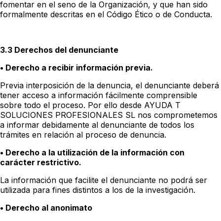
fomentar en el seno de la Organización, y que han sido
formalmente descritas en el Código Ético o de Conducta.
3.3 Derechos del denunciante
• Derecho a recibir información previa.
Previa interposición de la denuncia, el denunciante deberá
tener acceso a información fácilmente comprensible
sobre todo el proceso. Por ello desde AYUDA T
SOLUCIONES PROFESIONALES SL nos comprometemos
a informar debidamente al denunciante de todos los
trámites en relación al proceso de denuncia.
• Derecho a la utilización de la información con
carácter restrictivo.
La información que facilite el denunciante no podrá ser
utilizada para fines distintos a los de la investigación.
• Derecho al anonimato