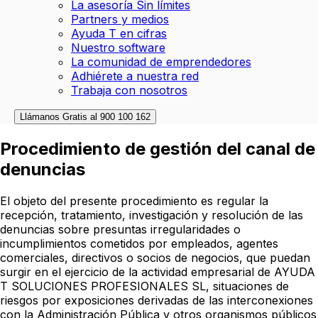
La asesoría Sin límites
Partners y medios
Ayuda T en cifras
Nuestro software
La comunidad de emprendedores
Adhiérete a nuestra red
Trabaja con nosotros
Llámanos Gratis al
900 100 162
Procedimiento de gestión del canal de
denuncias
El objeto del presente procedimiento es regular la
recepción, tratamiento, investigación y resolución de las
denuncias sobre presuntas irregularidades o
incumplimientos cometidos por empleados, agentes
comerciales, directivos o socios de negocios, que puedan
surgir en el ejercicio de la actividad empresarial de AYUDA
T SOLUCIONES PROFESIONALES SL, situaciones de
riesgos por exposiciones derivadas de las interconexiones
con la Administración Pública y otros organismos públicos