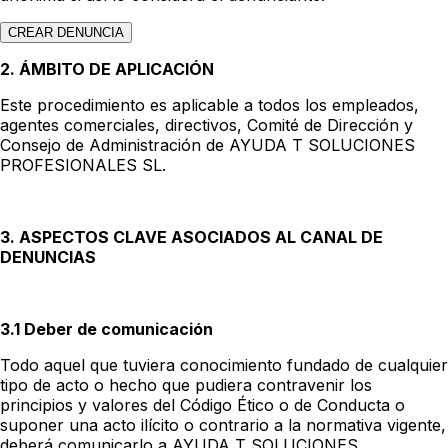
CREAR DENUNCIA
2. ÁMBITO DE APLICACIÓN
Este procedimiento es aplicable a todos los empleados,
agentes comerciales, directivos, Comité de Dirección y
Consejo de Administración de AYUDA T SOLUCIONES
PROFESIONALES SL.
3. ASPECTOS CLAVE ASOCIADOS AL CANAL DE
DENUNCIAS
3.1 Deber de comunicación
Todo aquel que tuviera conocimiento fundado de cualquier
tipo de acto o hecho que pudiera contravenir los
principios y valores del Código Ético o de Conducta o
suponer una acto ilícito o contrario a la normativa vigente,
deberá comunicarlo a AYUDA T SOLUCIONES