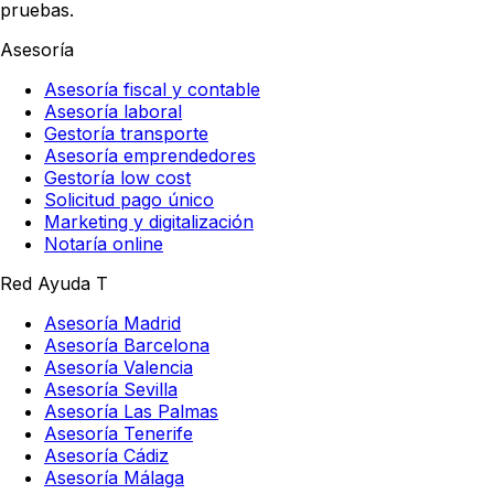
pruebas.
Asesoría
Asesoría fiscal y contable
Asesoría laboral
Gestoría transporte
Asesoría emprendedores
Gestoría low cost
Solicitud pago único
Marketing y digitalización
Notaría online
Red Ayuda T
Asesoría Madrid
Asesoría Barcelona
Asesoría Valencia
Asesoría Sevilla
Asesoría Las Palmas
Asesoría Tenerife
Asesoría Cádiz
Asesoría Málaga