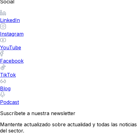
Social
LinkedIn
Instagram
YouTube
Facebook
TikTok
Blog
Podcast
Suscríbete a nuestra newsletter
Mantente actualizado sobre actualidad y todas las noticias
del sector.