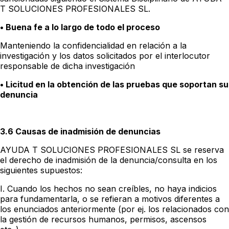
T SOLUCIONES PROFESIONALES SL.
• Buena fe a lo largo de todo el proceso
Manteniendo la confidencialidad en relación a la
investigación y los datos solicitados por el interlocutor
responsable de dicha investigación
• Licitud en la obtención de las pruebas que soportan su
denuncia
3.6 Causas de inadmisión de denuncias
AYUDA T SOLUCIONES PROFESIONALES SL se reserva
el derecho de inadmisión de la denuncia/consulta en los
siguientes supuestos:
I. Cuando los hechos no sean creíbles, no haya indicios
para fundamentarla, o se refieran a motivos diferentes a
los enunciados anteriormente (por ej. los relacionados con
la gestión de recursos humanos, permisos, ascensos