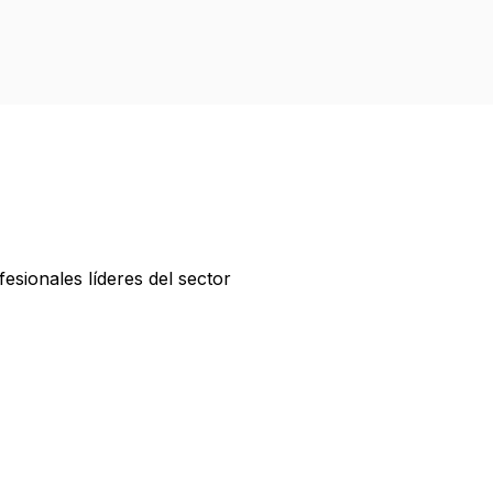
esionales líderes del sector