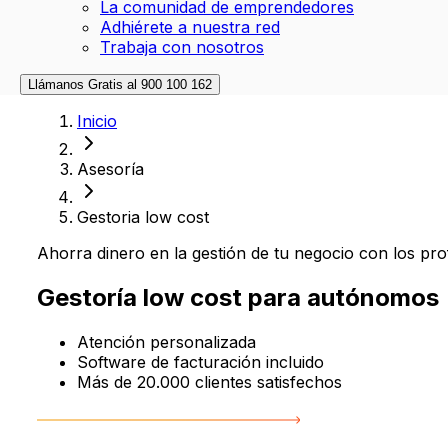
La comunidad de emprendedores
Adhiérete a nuestra red
Trabaja con nosotros
Llámanos Gratis al
900 100 162
Inicio
Asesoría
Gestoria low cost
Ahorra dinero en la gestión de tu negocio con los prof
Gestoría low cost para autónomos
Atención personalizada
Software de facturación incluido
Más de 20.000 clientes satisfechos