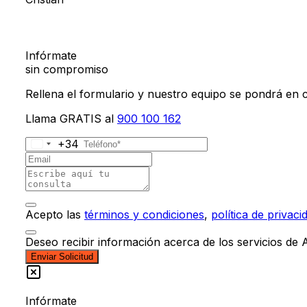
Infórmate
sin compromiso
Rellena el formulario y nuestro equipo se pondrá en
Llama GRATIS al
900 100 162
+34
Acepto las
términos y condiciones
,
política de privaci
Deseo recibir información acerca de los servicios de
Enviar Solicitud
Infórmate