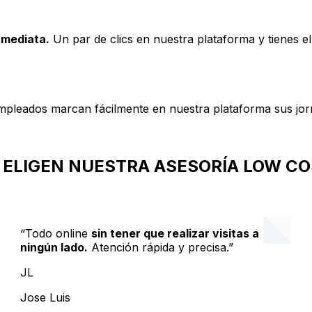
nmediata.
Un par de clics en nuestra plataforma y tienes el
pleados marcan fácilmente en nuestra plataforma sus jorn
 ELIGEN NUESTRA ASESORÍA LOW CO
“Todo online
sin tener que realizar visitas a
ningún lado.
Atención rápida y precisa.”
JL
Jose Luis