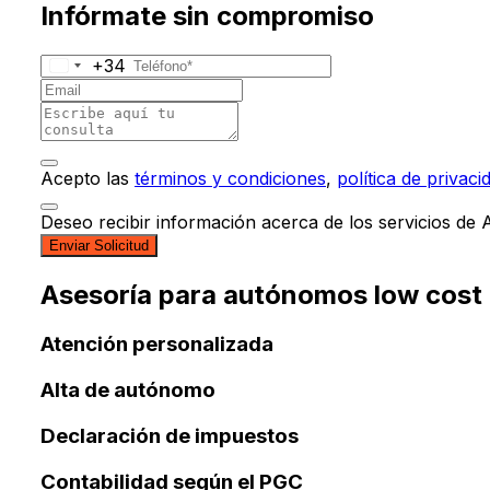
Infórmate sin compromiso
+34
Acepto las
términos y condiciones
,
política de privaci
Deseo recibir información acerca de los servicios de
Enviar Solicitud
Asesoría para autónomos low cost 
Atención personalizada
Alta de autónomo
Declaración de impuestos
Contabilidad según el PGC