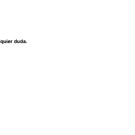
lquier duda.