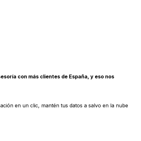
esoría con más clientes de España, y eso nos
ción en un clic, mantén tus datos a salvo en la nube