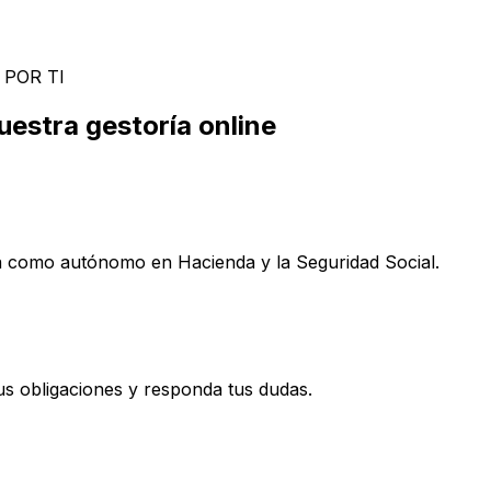
 POR TI
estra gestoría online
lta como autónomo en Hacienda y la Seguridad Social.
s obligaciones y responda tus dudas.