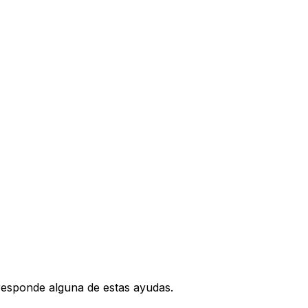
rresponde alguna de estas ayudas.