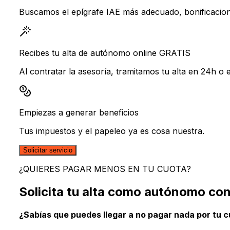
Buscamos el epígrafe IAE más adecuado, bonificacio
Recibes tu alta de autónomo online GRATIS
Al contratar la asesoría, tramitamos tu alta en 24h o 
Empiezas a generar beneficios
Tus impuestos y el papeleo ya es cosa nuestra.
Solicitar servicio
¿QUIERES PAGAR MENOS EN TU CUOTA?
Solicita tu alta como autónomo
con
¿Sabías que puedes llegar a no pagar nada por tu