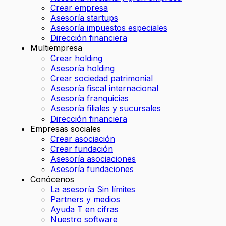
Crear empresa
Asesoría startups
Asesoría impuestos especiales
Dirección financiera
Multiempresa
Crear holding
Asesoría holding
Crear sociedad patrimonial
Asesoría fiscal internacional
Asesoría franquicias
Asesoría filiales y sucursales
Dirección financiera
Empresas sociales
Crear asociación
Crear fundación
Asesoría asociaciones
Asesoría fundaciones
Conócenos
La asesoría Sin límites
Partners y medios
Ayuda T en cifras
Nuestro software