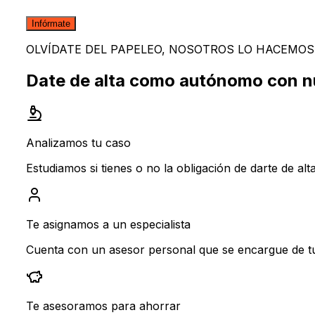
Infórmate
OLVÍDATE DEL PAPELEO, NOSOTROS LO HACEMOS
Date de alta como autónomo con nu
Analizamos tu caso
Estudiamos si tienes o no la obligación de darte de a
Te asignamos a un especialista
Cuenta con un asesor personal que se encargue de tu
Te asesoramos para ahorrar