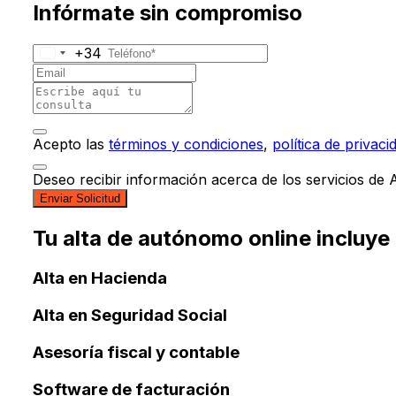
Infórmate sin compromiso
+34
Acepto las
términos y condiciones
,
política de privaci
Deseo recibir información acerca de los servicios de
Enviar Solicitud
Tu alta de autónomo online incluye
Alta en Hacienda
Alta en Seguridad Social
Asesoría fiscal y contable
Software de facturación