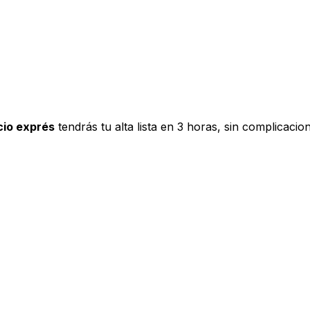
cio exprés
tendrás tu alta lista en 3 horas, sin complicacio