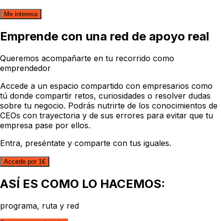
Me interesa
Emprende con una
red de apoyo real
Queremos acompañarte en tu recorrido como
emprendedor
Accede a un espacio compartido con empresarios como
tú donde compartir retos, curiosidades o resolver dudas
sobre tu negocio. Podrás nutrirte de los conocimientos de
CEOs con trayectoria y de sus errores para evitar que tu
empresa pase por ellos.
Entra, preséntate y comparte con tus iguales.
Accede por 1€
ASÍ ES COMO LO HACEMOS:
programa, ruta y red