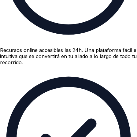
Recursos online accesibles las 24h.
Una plataforma fácil e
intuitiva que se convertirá en tu aliado a lo largo de todo tu
recorrido.