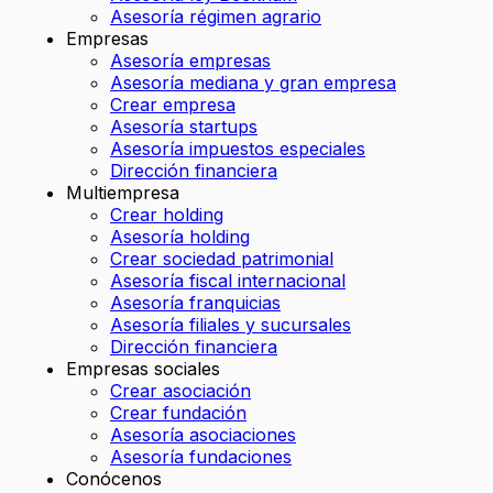
Asesoría régimen agrario
Empresas
Asesoría empresas
Asesoría mediana y gran empresa
Crear empresa
Asesoría startups
Asesoría impuestos especiales
Dirección financiera
Multiempresa
Crear holding
Asesoría holding
Crear sociedad patrimonial
Asesoría fiscal internacional
Asesoría franquicias
Asesoría filiales y sucursales
Dirección financiera
Empresas sociales
Crear asociación
Crear fundación
Asesoría asociaciones
Asesoría fundaciones
Conócenos