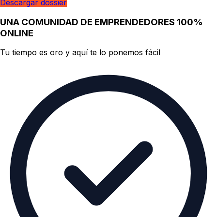
Descargar dossier
UNA COMUNIDAD DE EMPRENDEDORES 100%
ONLINE
Tu tiempo es oro y aquí te lo ponemos fácil