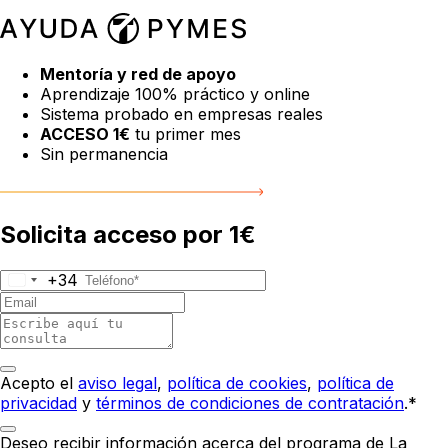
Mentoría y red de apoyo
Aprendizaje 100% práctico y online
Sistema probado en empresas reales
ACCESO 1€
tu primer mes
Sin permanencia
Solicita acceso por 1€
+34
Acepto el
aviso legal
,
política de cookies
,
política de
privacidad
y
términos de condiciones de contratación
.*
Deseo recibir información acerca del programa de La