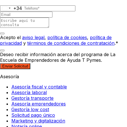
+34
Acepto el
aviso legal
,
política de cookies
,
política de
privacidad
y
términos de condiciones de contratación
.*
Deseo recibir información acerca del programa de La
Escuela de Emprendedores de Ayuda T Pymes.
Enviar Solicitud
Asesoría
Asesoría fiscal y contable
Asesoría laboral
Gestoría transporte
Asesoría emprendedores
Gestoría low cost
Solicitud pago único
Marketing y digitalización
Notaría online