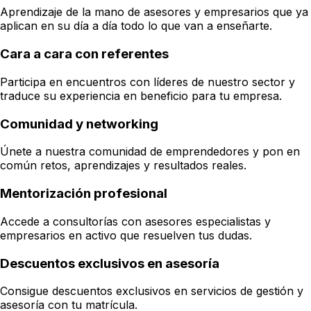
Aprendizaje de la mano de asesores y empresarios que ya
aplican en su día a día todo lo que van a enseñarte.
Cara a cara con referentes
Participa en encuentros con líderes de nuestro sector y
traduce su experiencia en beneficio para tu empresa.
Comunidad y networking
Únete a nuestra comunidad de emprendedores y pon en
común retos, aprendizajes y resultados reales.
Mentorización profesional
Accede a consultorías con asesores especialistas y
empresarios en activo que resuelven tus dudas.
Descuentos exclusivos en asesoría
Consigue descuentos exclusivos en servicios de gestión y
asesoría con tu matrícula.