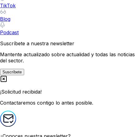
TikTok
Blog
Podcast
Suscríbete a nuestra newsletter
Mantente actualizado sobre actualidad y todas las noticias
del sector.
Suscríbete
¡Solicitud recibida!
Contactaremos contigo lo antes posible.
¿Conoces nuestra newsletter?