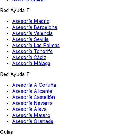
Red Ayuda T
Asesoría Madrid
Asesoría Barcelona
Asesoría Valencia
Asesoría Sevilla
Asesoría Las Palmas
Asesoría Tenerife
Asesoría Cádiz
Asesoría Málaga
Red Ayuda T
Asesoría A Coruña
Asesoría Alicante
Asesoría Castellón
Asesoría Navarra
Asesoría Álava
Asesoría Mataró
Asesoría Granada
Guías