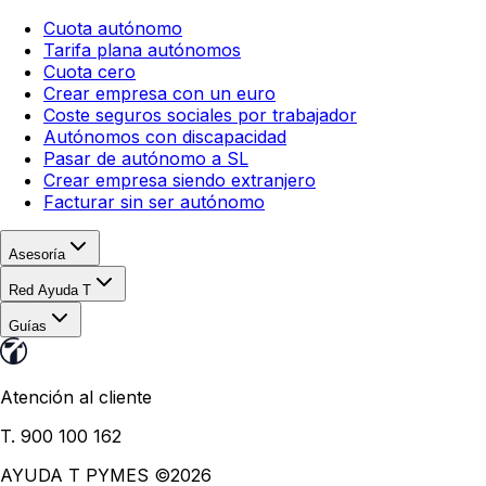
Cuota autónomo
Tarifa plana autónomos
Cuota cero
Crear empresa con un euro
Coste seguros sociales por trabajador
Autónomos con discapacidad
Pasar de autónomo a SL
Crear empresa siendo extranjero
Facturar sin ser autónomo
Asesoría
Red Ayuda T
Guías
Atención al cliente
T. 900 100 162
AYUDA T PYMES ©
2026