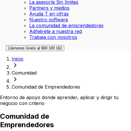
La asesoría Sin límites
Partners y medios
Ayuda T en cifras
Nuestro software
La comunidad de emprendedores
Adhiérete a nuestra red
Trabaja con nosotros
Llámanos Gratis al
900 100 162
Inicio
Comunidad
Comunidad de Emprendedores
Entorno de apoyo donde aprender, aplicar y dirigir tu
negocio con criterio
Comunidad de
Emprendedores