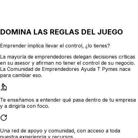
DOMINA LAS REGLAS DEL JUEGO
Emprender implica
llevar el control
, ¿lo tienes?
La mayoría de emprendedores delegan decisiones críticas
en su asesor y afirman no tener el control de su negocio.
La Comunidad de Emprendedores Ayuda T Pymes nace
para cambiar eso.
Te enseñamos a entender qué pasa dentro de tu empresa
y a dirigirla con foco.
Una red de apoyo y comunidad, con acceso a toda
nuestra experiencia y recursos.