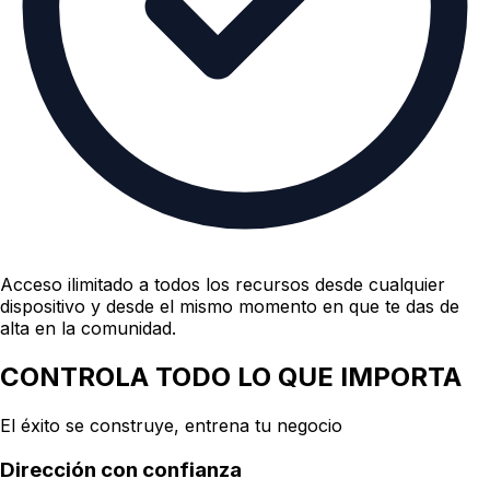
Acceso ilimitado a todos los recursos desde cualquier
dispositivo
y desde el mismo momento en que te das de
alta en la comunidad.
CONTROLA TODO LO QUE IMPORTA
El éxito se construye,
entrena tu negocio
Dirección con confianza