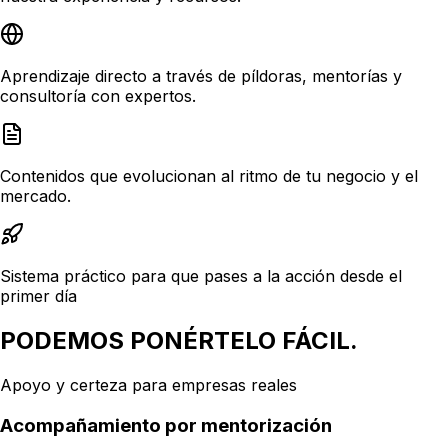
Aprendizaje directo a través de píldoras, mentorías y
consultoría con expertos.
Contenidos que evolucionan al ritmo de tu negocio y el
mercado.
Sistema práctico para que pases a la acción desde el
primer día
PODEMOS PONÉRTELO FÁCIL.
Apoyo y certeza para empresas reales
Acompañamiento por mentorización