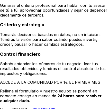
Ganarás el criterio profesional para hablar con tu asesor
de tú a tú, aprovechar oportunidades y dejar de depender
ciegamente de terceros.
Criterio y estrategia
Tomarás decisiones basadas en datos, no en intuición.
Tendrás la visión para saber cuándo puedes invertir,
crecer, pausar o hacer cambios estratégicos.
Control financiero
Sabrás entender los números de tu negocio, leer tus
resultados obtenidos y tendrás el control absoluto de tus
impuestos y obligaciones.
ACCEDE A LA COMUNIDAD POR 1€ EL PRIMER MES
Rellena el formulario y nuestro equipo se pondrá en
contacto contigo en menos de
24 horas para resolver
cualquier duda.