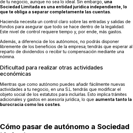
de tu negocio, aunque no sea lo ideal. Sin embargo,
una
Sociedad Limitada es una entidad jurídica independiente, lo
que te obliga a separar completamente las cuentas
.
Hacienda necesita un control claro sobre las entradas y salidas de
fondos para asegurar que todo se hace dentro de la legalidad.
Este nivel de control requiere tiempo y, por ende, más gastos.
Además, a diferencia de los autónomos, no podrás disponer
libremente de los beneficios de la empresa; tendrás que esperar al
reparto de dividendos o recibir tu compensación mediante una
nómina.
Dificultad para realizar otras actividades
económicas
Mientras que como autónomo puedes añadir fácilmente nuevas
actividades a tu negocio, en una S.L. tendrás que modificar el
objeto social de los estatutos para incluirlas. Esto implica trámites
adicionales y gastos en asesoría jurídica, lo que
aumenta tanto la
burocracia como los costes
.
Cómo pasar de autónomo a Sociedad