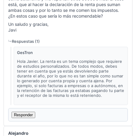
está, que al hacer la declaración de la renta pues suman
ambas cosas y por lo tanto se me comen los impuestos.
¿En estos caso que sería lo más recomendable?
Un saludo y gracias,
Javi
Respuestas (
1
)
GesTron
Hola Javier. La renta es un tema complejo que requiere
de estudios personalizados. De todos modos, debes
tener en cuenta que ya estás devolviendo parte
durante el año, por lo que no es tan simple como sumar
lo generado por cuenta propia y cuenta ajena. Por
ejemplo, si solo facturas a empresas o a autónomos, en
la retención de las facturas ya estabas pagando tu parte
y el receptor de la misma lo está reteniendo.
Responder
Alejandro