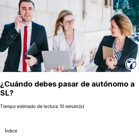
¿Cuándo debes pasar de autónomo a
SL?
Tiempo estimado de lectura:
10
minuto(s)
Índice