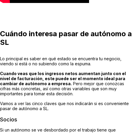
Cuándo interesa pasar de autónomo a
SL
Lo principal es saber en qué estado se encuentra tu negocio,
viendo si está o no subiendo como la espuma.
Cuando veas que los ingresos netos aumentan junto con el
nivel de facturación, este puede ser el momento ideal para
cambiar de autónomo a empresa.
Pero mejor que conozcas
cifras más concretas, así como otras variables que son muy
importantes para tomar esta decisión.
Vamos a ver las cinco claves que nos indicarán si es conveniente
pasar de autónomo a SL.
Socios
Si un autónomo se ve desbordado por el trabajo tiene que