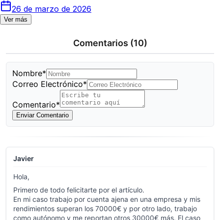
26 de marzo de 2026
Ver más
Comentarios
(10)
Nombre*
Correo Electrónico*
Comentario*
Enviar Comentario
Javier
Hola,
Primero de todo felicitarte por el artículo.
En mi caso trabajo por cuenta ajena en una empresa y mis
rendimientos superan los 70000€ y por otro lado, trabajo
como autónomo y me reportan otros 30000€ más. El caso