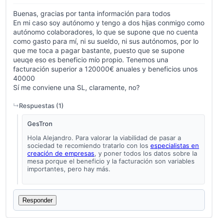
Buenas, gracias por tanta información para todos
En mi caso soy autónomo y tengo a dos hijas conmigo como
autónomo colaboradores, lo que se supone que no cuenta
como gasto para mí, ni su sueldo, ni sus autónomos, por lo
que me toca a pagar bastante, puesto que se supone
ueuqe eso es beneficio mío propio. Tenemos una
facturación superior a 120000€ anuales y beneficios unos
40000
Sí me conviene una SL, claramente, no?
Respuestas (
1
)
GesTron
Hola Alejandro. Para valorar la viabilidad de pasar a
sociedad te recomiendo tratarlo con los
especialistas en
creación de empresas
, y poner todos los datos sobre la
mesa porque el beneficio y la facturación son variables
importantes, pero hay más.
Responder