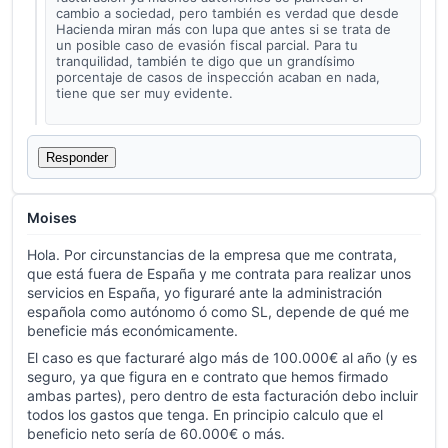
cambio a sociedad, pero también es verdad que desde
Hacienda miran más con lupa que antes si se trata de
un posible caso de evasión fiscal parcial. Para tu
tranquilidad, también te digo que un grandísimo
porcentaje de casos de inspección acaban en nada,
tiene que ser muy evidente.
Responder
Moises
Hola. Por circunstancias de la empresa que me contrata,
que está fuera de España y me contrata para realizar unos
servicios en España, yo figuraré ante la administración
española como autónomo ó como SL, depende de qué me
beneficie más económicamente.
El caso es que facturaré algo más de 100.000€ al año (y es
seguro, ya que figura en e contrato que hemos firmado
ambas partes), pero dentro de esta facturación debo incluir
todos los gastos que tenga. En principio calculo que el
beneficio neto sería de 60.000€ o más.