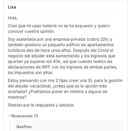
Lisa
Hola,
Creo que mi caso todavía no se ha expuesto y quiero
conocer vuestra opinión.
Soy asalariada por una empresa privada (cobro 22k) y
también gestiono un pequeño edificio de apartamentos
turísticos des de hace unos años. Después del Covid el
negocio del alquiler está aumentando y los ingresos que
aportan ya superan los 40k, así que cuando realizo las
declaraciones de IRPF con los ingresos de ambas partes,
los impuestos son altos.
Estoy pensando con mis 2 hijas crear una SL para la gestión
del alquiler vacacional, ¿crees que es la opción más
acertada? ¿Podríamos poner en nómina a alguna de
nosotras?
Gracias por la respuesta y saludos
Respuestas (
1
)
GesTron