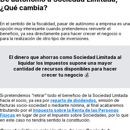
¿Qué cambia?
En el sentido de la fiscalidad, pasar de autónomo a empresa es una
opción muy interesante cuando pretendemos reinvertir el
beneficio, ya sea directamente para hacer crecer el negocio o
para la realización de otro tipo de inversiones.
El dinero que ahorras como Sociedad Limitada al
liquidar los impuestos supone una mayor
cantidad de recursos disponibles para hacer
crecer tu negocio
💰
Si pretendemos “retirar” todo el beneficio de la Sociedad Limitada
hacía el socio, ya sea por
reparto de dividendos
, emisión de
facturas socio-sociedad o mediante nómina, al final acabaremos
tributando por el
Impuesto sobre la Renta de las Personas
Físicas
en lugar de por el Impuesto sobre Sociedades, por lo que
en este caso no tendría sentido la constitución.