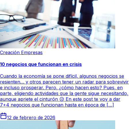
Creación Empresas
10 negocios que funcionan en crisis
Cuando la economía se pone difícil, algunos negocios se
resienten… y otros parecen tener un radar para sobrevivir
e incluso prosperar. Pero, ¿cómo hacen esto? Pues, en
parte, eligiendo actividades que la gente sigue necesitando,
aunque apriete el cinturón 😥 En este post te voy a dar
7+4 negocios que funcionan hasta en época de […]
12 de febrero de 2026