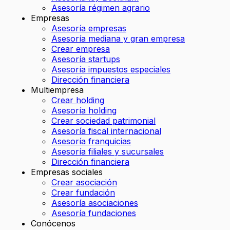
Asesoría régimen agrario
Empresas
Asesoría empresas
Asesoría mediana y gran empresa
Crear empresa
Asesoría startups
Asesoría impuestos especiales
Dirección financiera
Multiempresa
Crear holding
Asesoría holding
Crear sociedad patrimonial
Asesoría fiscal internacional
Asesoría franquicias
Asesoría filiales y sucursales
Dirección financiera
Empresas sociales
Crear asociación
Crear fundación
Asesoría asociaciones
Asesoría fundaciones
Conócenos