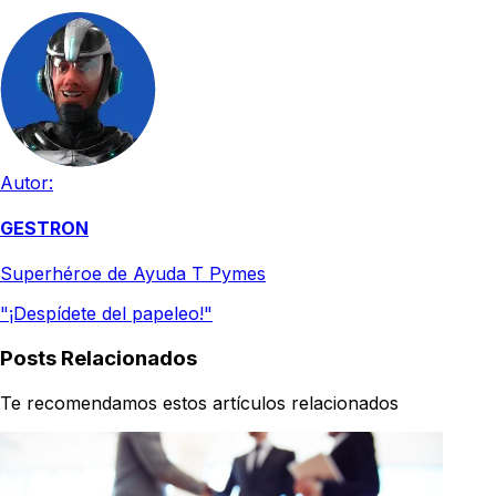
Autor:
GESTRON
Superhéroe de Ayuda T Pymes
"¡Despídete del papeleo!"
Posts Relacionados
Te recomendamos estos artículos relacionados