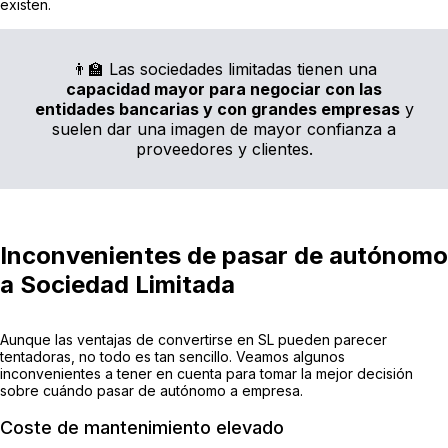
existen.
👨‍🏫 Las sociedades limitadas tienen una
capacidad mayor para negociar con las
entidades bancarias y con grandes empresas
y
suelen dar una imagen de mayor confianza a
proveedores y clientes.
Inconvenientes de pasar de autónomo
a Sociedad Limitada
Aunque las ventajas de convertirse en SL pueden parecer
tentadoras, no todo es tan sencillo. Veamos algunos
inconvenientes a tener en cuenta para tomar la mejor decisión
sobre cuándo pasar de autónomo a empresa.
Coste de mantenimiento elevado