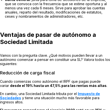
que se convoca con la frecuencia que se estime oportuna y al
menos una vez cada 6 meses. Sirve para aprobar las cuentas
anuales, reparto del resultado, modificaciones de estatutos,
ceses y nombramientos de administradores, etc.
Ventajas de pasar de autónomo a
Sociedad Limitada
Vamos con la pregunta clave. ¿Qué motivos pueden llevar a un
autónomo comenzar a pensar en constituir una SL? Valora todos los
siguientes:
Reducción de carga fiscal
Cuando comienzas como autónomo el IRPF que pagas puede
variar
desde el 19% hasta un 47,5% para las rentas más altas
.
En cambio, una Sociedad Limitada tributa por el
Impuesto de
Sociedades
y tiene una situación mucho más favorable para
ingresos altos.