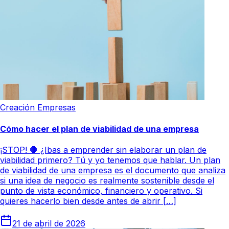
Creación Empresas
Cómo hacer el plan de viabilidad de una empresa
¡STOP! 🛑 ¿Ibas a emprender sin elaborar un plan de
viabilidad primero? Tú y yo tenemos que hablar. Un plan
de viabilidad de una empresa es el documento que analiza
si una idea de negocio es realmente sostenible desde el
punto de vista económico, financiero y operativo. Si
quieres hacerlo bien desde antes de abrir […]
21 de abril de 2026