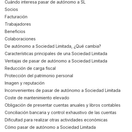
Cuándo interesa pasar de autónomo a SL
Socios
Facturación
Trabajadores
Beneficios
Colaboraciones
De autónomo a Sociedad Limitada, ¿Qué cambia?
Características principales de una Sociedad Limitada
Ventajas de pasar de autónomo a Sociedad Limitada
Reducción de carga fiscal
Protección del patrimonio personal
Imagen y reputación
Inconvenientes de pasar de autónomo a Sociedad Limitada
Coste de mantenimiento elevado
Obligación de presentar cuentas anuales y libros contables
Conciliación bancaria y control exhaustivo de las cuentas
Dificultad para realizar otras actividades económicas
Cómo pasar de autónomo a Sociedad Limitada