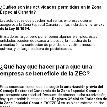
¿Cuáles son las actividades permitidas en la Zona
Especial Canaria?
Las actividades que pueden realizar las empresas quieran
acogerse a la Zona Especial Canaria son las incluidas
en el anexo
de la Ley 19/1994
.
El listado es largo, pero poner poner algunos ejemplos, estas
entidades pueden dedicarse a la pesca, la industria de la
alimentación, la confección de prendas de vestir, la industria
química, y un largo etcétera de posibilidades.
¿Qué hay que hacer para que una
empresa se beneficie de la ZEC?
Estas empresas tienen que conseguir la
autorización previa del
Consejo Rector del Consorcio de la Zona Especial Canaria
,
presentando una solicitud. Después de obtener dicha autorización,
hay que inscribir la entidad en el
Registro Oficial de Entidades de
la Zona Especial Canaria
(ROEZEC)
en un plazo máximo de dos
meses.