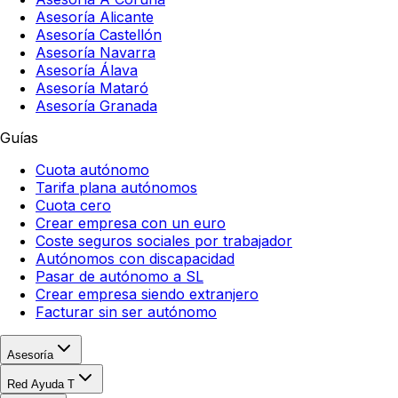
Asesoría Alicante
Asesoría Castellón
Asesoría Navarra
Asesoría Álava
Asesoría Mataró
Asesoría Granada
Guías
Cuota autónomo
Tarifa plana autónomos
Cuota cero
Crear empresa con un euro
Coste seguros sociales por trabajador
Autónomos con discapacidad
Pasar de autónomo a SL
Crear empresa siendo extranjero
Facturar sin ser autónomo
Asesoría
Red Ayuda T