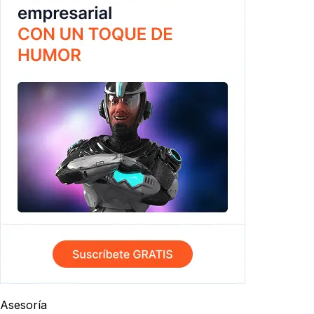
Asesoría