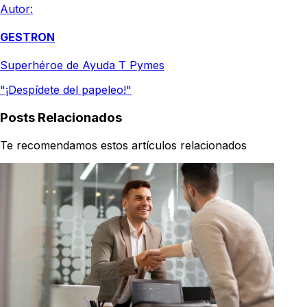
Autor:
GESTRON
Superhéroe de Ayuda T Pymes
"¡Despídete del papeleo!"
Posts Relacionados
Te recomendamos estos artículos relacionados