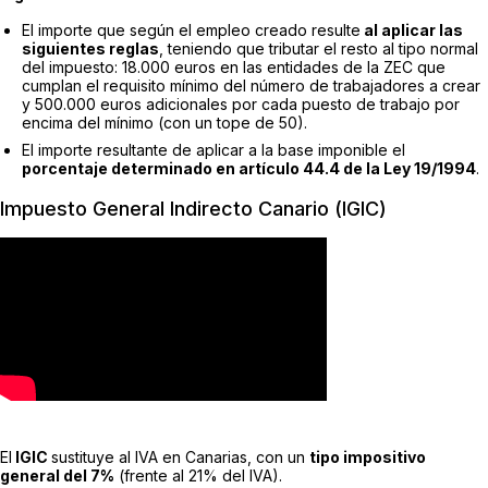
El importe que según el empleo creado resulte
al aplicar las
siguientes reglas
, teniendo que tributar el resto al tipo normal
del impuesto: 18.000 euros en las entidades de la ZEC que
cumplan el requisito mínimo del número de trabajadores a crear
y 500.000 euros adicionales por cada puesto de trabajo por
encima del mínimo (con un tope de 50).
El importe resultante de aplicar a la base imponible el
porcentaje determinado en artículo 44.4 de la Ley 19/1994
.
Impuesto General Indirecto Canario (IGIC)
El
IGIC
sustituye al IVA en Canarias, con un
tipo impositivo
general del 7%
(frente al 21% del IVA).