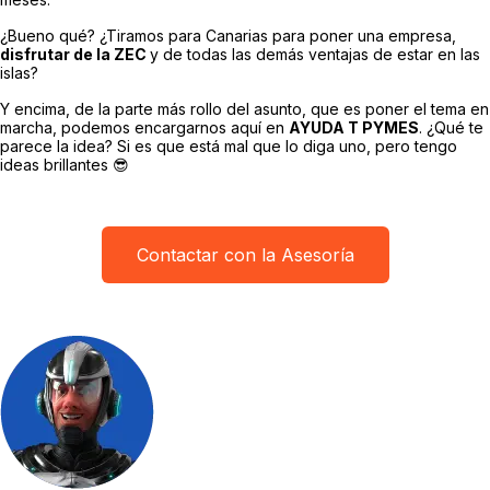
¿Bueno qué? ¿Tiramos para Canarias para poner una empresa,
disfrutar de la ZEC
y de todas las demás ventajas de estar en las
islas?
Y encima, de la parte más rollo del asunto, que es poner el tema en
marcha, podemos encargarnos aquí en
AYUDA T PYMES
. ¿Qué te
parece la idea? Si es que está mal que lo diga uno, pero tengo
ideas brillantes 😎
Contactar con la Asesoría