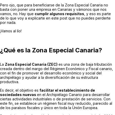
Pero ojo, que para beneficiarse de la Zona Especial Canaria no
basta con poner una empresa en Canarias y vámonos que nos
vamos, no. Hay que
cumplir algunos requisitos
, y eso es parte
de lo que voy a explicarte en este post que no puedes perderte
por nada.
¡Vamos al lío!
¿Qué es la Zona Especial Canaria?
La
Zona Especial Canaria (ZEC)
es una zona de baja tributación
creada dentro del margo del Régimen Económico y Fiscal canario,
con el fin de promover el desarrollo económico y social del
archipiélago y ayudar a la diversificación de su estructura
productiva.
Es decir, el objetivo es
facilitar el establecimiento de
sociedades nuevas
en el Archipiélago Canario para desarrollar
ciertas actividades industriales o de prestación de servicios. Con
este fin, se establece un régimen fiscal muy reducido, parecido al
de los paraísos fiscales y único en toda la Unión Europea.