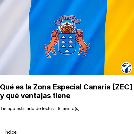
Qué es la Zona Especial Canaria [ZEC]
y qué ventajas tiene
Tiempo estimado de lectura:
6
minuto(s)
Índice