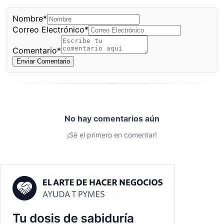
Nombre*
Correo Electrónico*
Comentario*
Enviar Comentario
No hay comentarios aún
¡Sé el primero en comentar!