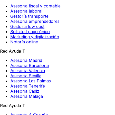
Asesoría fiscal y contable
Asesoría laboral
Gestoría transporte
Asesoría emprendedores
Gestoría low cost
Solicitud pago único
Marketing y digitalización
Notaría online
Red Ayuda T
Asesoría Madrid
Asesoría Barcelona
Asesoría Valencia
Asesoría Sevilla
Asesoría Las Palmas
Asesoría Tenerife
Asesoría Cádiz
Asesoría Málaga
Red Ayuda T
Asesoría A Coruña