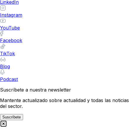
LinkedIn
Instagram
YouTube
Facebook
TikTok
Blog
Podcast
Suscríbete a nuestra newsletter
Mantente actualizado sobre actualidad y todas las noticias
del sector.
Suscríbete