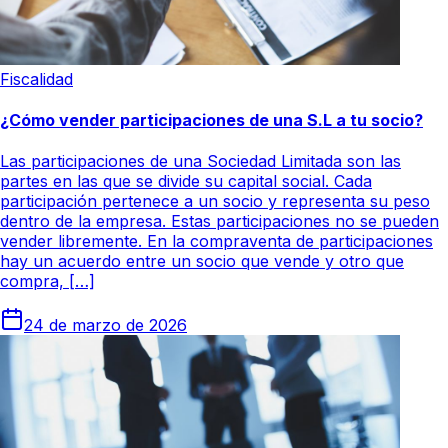
Fiscalidad
¿Cómo vender participaciones de una S.L a tu socio?
Las participaciones de una Sociedad Limitada son las
partes en las que se divide su capital social. Cada
participación pertenece a un socio y representa su peso
dentro de la empresa. Estas participaciones no se pueden
vender libremente. En la compraventa de participaciones
hay un acuerdo entre un socio que vende y otro que
compra, […]
24 de marzo de 2026