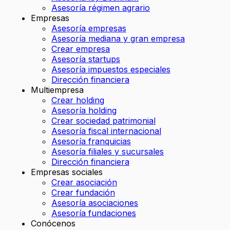
Asesoría régimen agrario
Empresas
Asesoría empresas
Asesoría mediana y gran empresa
Crear empresa
Asesoría startups
Asesoría impuestos especiales
Dirección financiera
Multiempresa
Crear holding
Asesoría holding
Crear sociedad patrimonial
Asesoría fiscal internacional
Asesoría franquicias
Asesoría filiales y sucursales
Dirección financiera
Empresas sociales
Crear asociación
Crear fundación
Asesoría asociaciones
Asesoría fundaciones
Conócenos