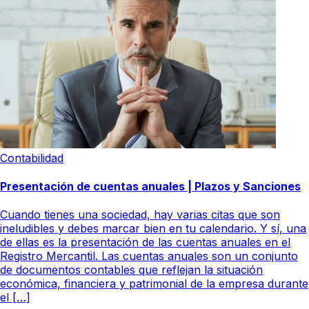
Contabilidad
Presentación de cuentas anuales | Plazos y Sanciones
Cuando tienes una sociedad, hay varias citas que son
ineludibles y debes marcar bien en tu calendario. Y sí, una
de ellas es la presentación de las cuentas anuales en el
Registro Mercantil. Las cuentas anuales son un conjunto
de documentos contables que reflejan la situación
económica, financiera y patrimonial de la empresa durante
el […]