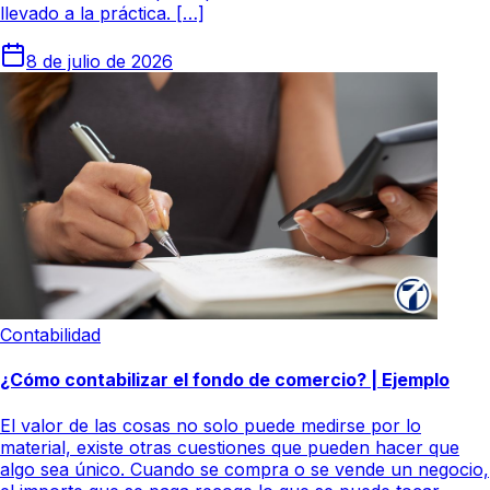
llevado a la práctica. […]
8 de julio de 2026
Contabilidad
¿Cómo contabilizar el fondo de comercio? | Ejemplo
El valor de las cosas no solo puede medirse por lo
material, existe otras cuestiones que pueden hacer que
algo sea único. Cuando se compra o se vende un negocio,