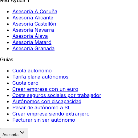
Red Ayuda T
Asesoría A Coruña
Asesoría Alicante
Asesoría Castellón
Asesoría Navarra
Asesoría Álava
Asesoría Mataró
Asesoría Granada
Guías
Cuota autónomo
Tarifa plana autónomos
Cuota cero
Crear empresa con un euro
Coste seguros sociales por trabajador
Autónomos con discapacidad
Pasar de autónomo a SL
Crear empresa siendo extranjero
Facturar sin ser autónomo
Asesoría