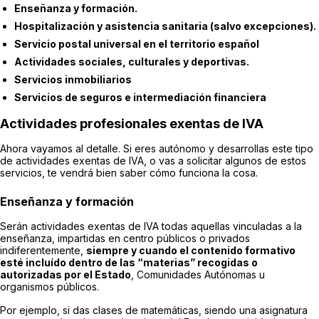
Enseñanza y formación.
Hospitalización y asistencia sanitaria (salvo excepciones).
Servicio postal universal en el territorio español
Actividades sociales, culturales y deportivas.
Servicios inmobiliarios
Servicios de seguros e intermediación financiera
Actividades profesionales exentas de IVA
Ahora vayamos al detalle. Si eres autónomo y desarrollas este tipo
de actividades exentas de IVA, o vas a solicitar algunos de estos
servicios, te vendrá bien saber cómo funciona la cosa.
Enseñanza y formación
Serán actividades exentas de IVA todas aquellas vinculadas a la
enseñanza, impartidas en centro públicos o privados
indiferentemente,
siempre y cuando el contenido formativo
esté incluído dentro de las “materias” recogidas o
autorizadas por el Estado
, Comunidades Autónomas u
organismos públicos.
Por ejemplo, si das clases de matemáticas, siendo una asignatura