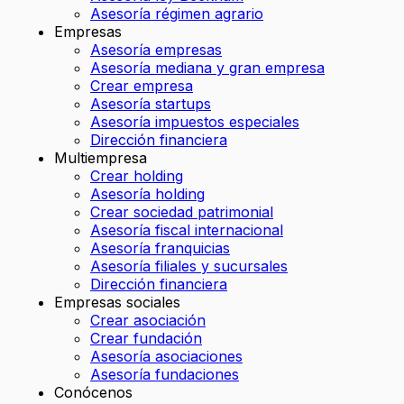
Asesoría régimen agrario
Empresas
Asesoría empresas
Asesoría mediana y gran empresa
Crear empresa
Asesoría startups
Asesoría impuestos especiales
Dirección financiera
Multiempresa
Crear holding
Asesoría holding
Crear sociedad patrimonial
Asesoría fiscal internacional
Asesoría franquicias
Asesoría filiales y sucursales
Dirección financiera
Empresas sociales
Crear asociación
Crear fundación
Asesoría asociaciones
Asesoría fundaciones
Conócenos