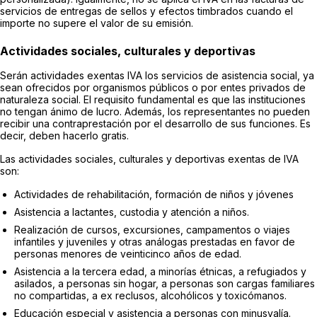
servicios de entregas de sellos y efectos timbrados cuando el
importe no supere el valor de su emisión.
Actividades sociales, culturales y deportivas
Serán actividades exentas IVA los servicios de asistencia social, ya
sean ofrecidos por organismos públicos o por entes privados de
naturaleza social. El requisito fundamental es que las instituciones
no tengan ánimo de lucro. Además, los representantes no pueden
recibir una contraprestación por el desarrollo de sus funciones. Es
decir, deben hacerlo gratis.
Las actividades sociales, culturales y deportivas exentas de IVA
son:
Actividades de rehabilitación, formación de niños y jóvenes
Asistencia a lactantes, custodia y atención a niños.
Realización de cursos, excursiones, campamentos o viajes
infantiles y juveniles y otras análogas prestadas en favor de
personas menores de veinticinco años de edad.
Asistencia a la tercera edad, a minorías étnicas, a refugiados y
asilados, a personas sin hogar, a personas son cargas familiares
no compartidas, a ex reclusos, alcohólicos y toxicómanos.
Educación especial y asistencia a personas con minusvalía.