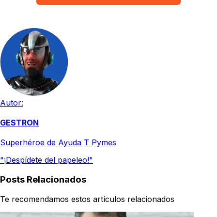
Autor:
GESTRON
Superhéroe de Ayuda T Pymes
"¡Despídete del papeleo!"
Posts Relacionados
Te recomendamos estos artículos relacionados