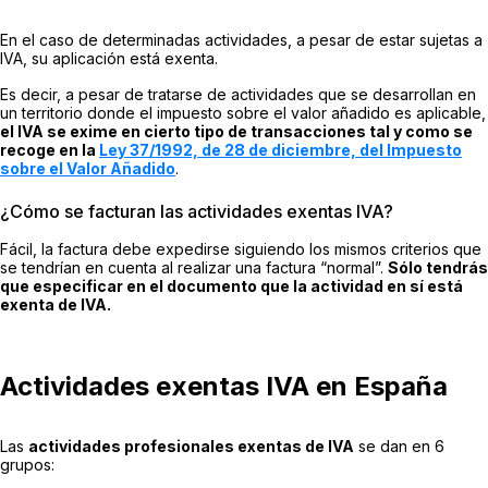
En el caso de determinadas actividades, a pesar de estar sujetas a
IVA, su aplicación está exenta.
Es decir, a pesar de tratarse de actividades que se desarrollan en
un territorio donde el impuesto sobre el valor añadido es aplicable,
el IVA se exime en cierto tipo de transacciones tal y como se
recoge en la
Ley 37/1992, de 28 de diciembre, del Impuesto
sobre el Valor Añadido
.
¿Cómo se facturan las actividades exentas IVA?
Fácil, la factura debe expedirse siguiendo los mismos criterios que
se tendrían en cuenta al realizar una factura “normal”.
Sólo tendrás
que especificar en el documento que la actividad en sí está
exenta de IVA.
Actividades exentas IVA en España
Las
actividades profesionales exentas de IVA
se dan en 6
grupos: