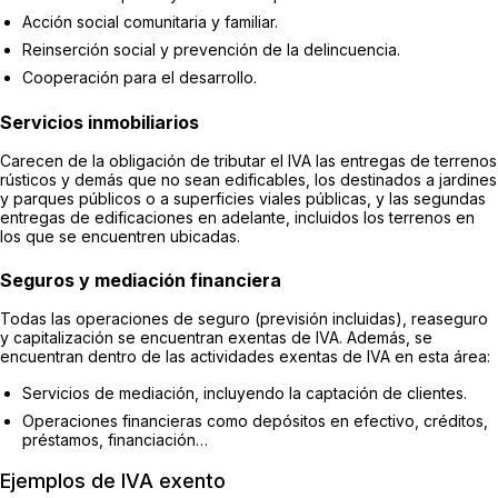
Acción social comunitaria y familiar.
Reinserción social y prevención de la delincuencia.
Cooperación para el desarrollo.
Servicios inmobiliarios
Carecen de la obligación de tributar el IVA las entregas de terrenos
rústicos y demás que no sean edificables, los destinados a jardines
y parques públicos o a superficies viales públicas, y las segundas
entregas de edificaciones en adelante, incluidos los terrenos en
los que se encuentren ubicadas.
Seguros y mediación financiera
Todas las operaciones de seguro (previsión incluidas), reaseguro
y capitalización se encuentran exentas de IVA. Además, se
encuentran dentro de las actividades exentas de IVA en esta área:
Servicios de mediación, incluyendo la captación de clientes.
Operaciones financieras como depósitos en efectivo, créditos,
préstamos, financiación…
Ejemplos de IVA exento