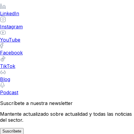
LinkedIn
Instagram
YouTube
Facebook
TikTok
Blog
Podcast
Suscríbete a nuestra newsletter
Mantente actualizado sobre actualidad y todas las noticias
del sector.
Suscríbete