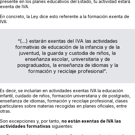
presente en los planes educativos del Estado, tu actividad estará
exenta de IVA.
En concreto, la Ley dice esto referente a la formación exenta de
IVA:
“(…)
estarán exentas del IVA las actividades
formativas de educación de la infancia y de la
juventud, la guarda y custodia de niños, la
enseñanza escolar, universitaria y de
posgraduados, la enseñanza de idiomas y la
formación y reciclaje profesional”
.
Es decir, se incluirían en actividades exentas IVA la educación
infantil, cuidado de niños, formación universitaria y de postgrado,
enseñanza de idiomas, formación y reciclaje profesional, clases
particulares sobre materias recogidas en planes oficiales, entre
otras.
Son excepciones y, por tanto,
no están exentas de IVA las
actividades formativas
siguientes: