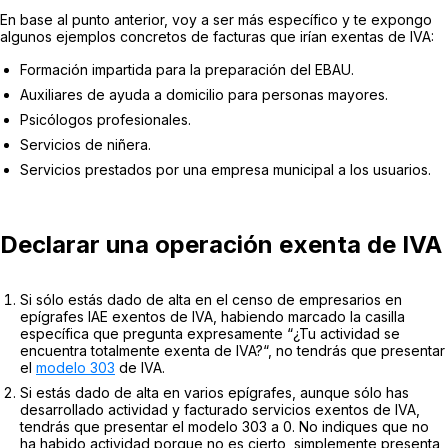
En base al punto anterior, voy a ser más específico y te expongo
algunos ejemplos concretos de facturas que irían exentas de IVA:
Formación impartida para la preparación del EBAU.
Auxiliares de ayuda a domicilio para personas mayores.
Psicólogos profesionales.
Servicios de niñera.
Servicios prestados por una empresa municipal a los usuarios.
Declarar una operación exenta de IVA
Si sólo estás dado de alta en el censo de empresarios en
epígrafes IAE exentos de IVA, habiendo marcado la casilla
específica que pregunta expresamente “
¿Tu actividad se
encuentra totalmente exenta de IVA?
“, no tendrás que presentar
el
modelo 303
de IVA.
Si estás dado de alta en varios epígrafes, aunque sólo has
desarrollado actividad y facturado servicios exentos de IVA,
tendrás que presentar el modelo 303 a 0. No indiques que no
ha habido actividad porque no es cierto, simplemente presenta