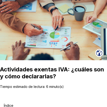
Actividades exentas IVA: ¿cuáles son
y cómo declararlas?
Tiempo estimado de lectura:
6
minuto(s)
Índice