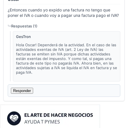
¿Entonces cuando yo expido una factura no tengo que
poner el IVA o cuando voy a pagar una factura pago el IVA?
Respuestas (
1
)
GesTron
Hola Oscar! Dependerá de la actividad. En el caso de las
actividades exentas de IVA (art. 2 Ley de IVA) las
facturas se emiten sin IVA porque dichas actividades
están exentas del impuesto. Y como tal, si pagas una
factura de este tipo no pagarás IVA. Ahora bien, en las
actividades sujetas a IVA se liquida el IVA en factura y se
paga IVA.
Responder