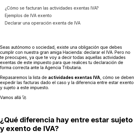
¿Cómo se facturan las actividades exentas IVA?
Ejemplos de IVA exento
Declarar una operación exenta de IVA
Seas autónomo o sociedad, existe una obligación que debes
cumplir con nuestra gran amiga Hacienda: declarar el IVA. Pero no
te preocupes, ya que te voy a decir todas aquellas actividades
exentas de este impuesto para que realices tu declaración de
forma correcta ante la Agencia Tributaria.
Repasaremos la lista de
actividades exentas IVA
, cómo se deben
expedir las facturas dado el caso y la diferencia entre estar exento
y sujeto a este impuesto.
Vamos allá 🚀
¿Qué diferencia hay entre estar sujeto
y exento de IVA?