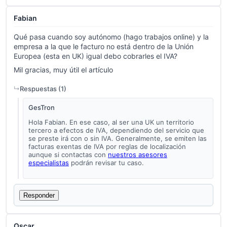
Fabian
Qué pasa cuando soy autónomo (hago trabajos online) y la
empresa a la que le facturo no está dentro de la Unión
Europea (esta en UK) igual debo cobrarles el IVA?
Mil gracias, muy útil el artículo
Respuestas (
1
)
GesTron
Hola Fabian. En ese caso, al ser una UK un territorio
tercero a efectos de IVA, dependiendo del servicio que
se preste irá con o sin IVA. Generalmente, se emiten las
facturas exentas de IVA por reglas de localización
aunque si contactas con
nuestros asesores
especialistas
podrán revisar tu caso.
Responder
Oscar