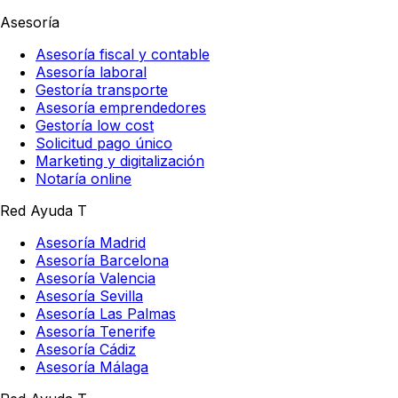
Asesoría
Asesoría fiscal y contable
Asesoría laboral
Gestoría transporte
Asesoría emprendedores
Gestoría low cost
Solicitud pago único
Marketing y digitalización
Notaría online
Red Ayuda T
Asesoría Madrid
Asesoría Barcelona
Asesoría Valencia
Asesoría Sevilla
Asesoría Las Palmas
Asesoría Tenerife
Asesoría Cádiz
Asesoría Málaga