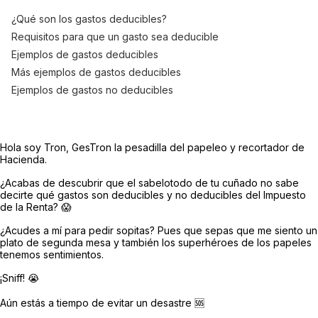
¿Qué son los gastos deducibles?
Requisitos para que un gasto sea deducible
Ejemplos de gastos deducibles
Más ejemplos de gastos deducibles
Ejemplos de gastos no deducibles
Hola soy Tron, GesTron la pesadilla del papeleo y recortador de
Hacienda.
¿Acabas de descubrir que el sabelotodo de tu cuñado no sabe
decirte qué gastos son deducibles y no deducibles del Impuesto
de la Renta? 😱
¿Acudes a mí para pedir sopitas? Pues que sepas que me siento un
plato de segunda mesa y también los superhéroes de los papeles
tenemos sentimientos.
¡Sniff! 😭
Aún estás a tiempo de evitar un desastre 🆘