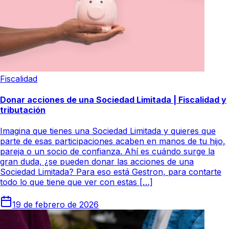
Fiscalidad
Donar acciones de una Sociedad Limitada | Fiscalidad y
tributación
Imagina que tienes una Sociedad Limitada y quieres que
parte de esas participaciones acaben en manos de tu hijo,
pareja o un socio de confianza. Ahí es cuándo surge la
gran duda, ¿se pueden donar las acciones de una
Sociedad Limitada? Para eso está Gestron, para contarte
todo lo que tiene que ver con estas […]
19 de febrero de 2026