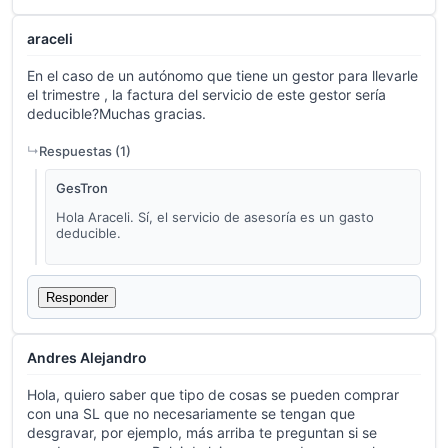
araceli
En el caso de un autónomo que tiene un gestor para llevarle
el trimestre , la factura del servicio de este gestor sería
deducible?Muchas gracias.
Respuestas (
1
)
GesTron
Hola Araceli. Sí, el servicio de asesoría es un gasto
deducible.
Responder
Andres Alejandro
Hola, quiero saber que tipo de cosas se pueden comprar
con una SL que no necesariamente se tengan que
desgravar, por ejemplo, más arriba te preguntan si se