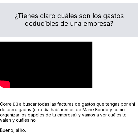
¿Tienes claro cuáles son los gastos
deducibles de una empresa?
Corre 🏃‍♀️ a buscar todas las facturas de gastos que tengas por ahí
desperdigadas (otro día hablaremos de Marie Kondo y cómo
organizar los papeles de tu empresa) y vamos a ver cuáles te
valen y cuáles no.
Bueno, al lío.