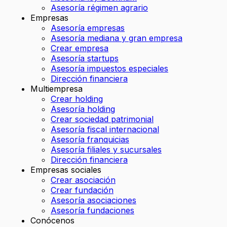
Asesoría régimen agrario
Empresas
Asesoría empresas
Asesoría mediana y gran empresa
Crear empresa
Asesoría startups
Asesoría impuestos especiales
Dirección financiera
Multiempresa
Crear holding
Asesoría holding
Crear sociedad patrimonial
Asesoría fiscal internacional
Asesoría franquicias
Asesoría filiales y sucursales
Dirección financiera
Empresas sociales
Crear asociación
Crear fundación
Asesoría asociaciones
Asesoría fundaciones
Conócenos