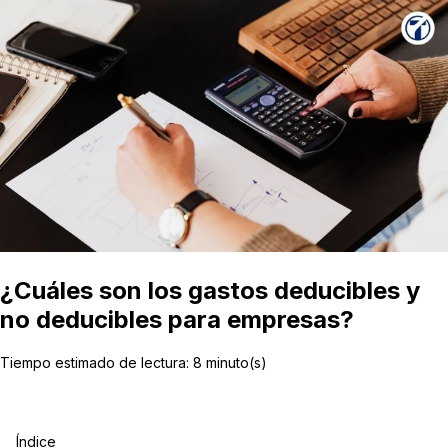
¿Cuáles son los gastos deducibles y
no deducibles para empresas?
Tiempo estimado de lectura:
8
minuto(s)
Índice