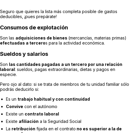
Seguro que quieres la lista más completa posible de gastos
deducibles, ¡pues prepárate!
Consumos de explotación
Son las
adquisiciones de bienes
(mercancías, materias primas)
efectuadas a tercero
s para la actividad económica.
Sueldos y salarios
Son
las cantidades pagadas a un tercero por una relación
laboral
: sueldos, pagas extraordinarias, dietas y pagos en
especie.
Pero ojo al dato: si se trata de miembros de tu unidad familiar sólo
podrás deducirlo si:
Es un
trabajo habitual y con continuidad
Convive
con el autónomo
Existe un
contrato laboral
Existe
afiliación
a la Seguridad Social
La
retribución
fijada en el contrato
no es superior a la de