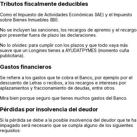
Tributos fiscalmente deducibles
Como el Impuesto de Actividades Económicas (IAE) y el Impuesto
sobre Bienes Inmuebles (IBI).
No se incluyen las sanciones, los recargos de apremio y el recargo
por presentar fuera de plazo las declaraciones.
No lo olvides: para cumplir con los plazos y que todo vaya más
suave que un Longines tienes a AYUDATPYMES (momento cuña
publicitaria).
Gastos financieros
Se refiere a los gastos que te cobra el Banco, por ejemplo por el
descuento de Letras o recibos, a los recargos e intereses por
aplazamientos y fraccionamiento de deudas, entre otros.
Mira bien porque seguro que tienes muchos gastos del Banco.
Pérdidas por insolvencia del deudor
Si la pérdida se debe a la posible insolvencia del deudor que te ha
impagado será necesario que se cumpla alguno de los siguientes
requisitos: