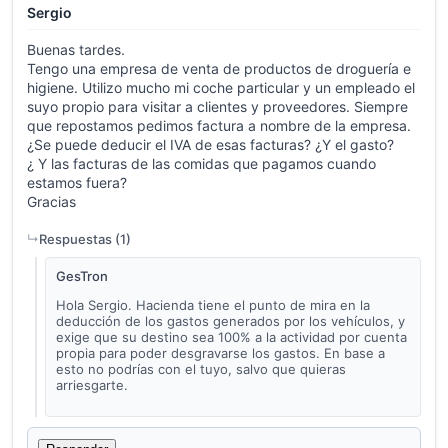
Sergio
Buenas tardes.
Tengo una empresa de venta de productos de droguería e
higiene. Utilizo mucho mi coche particular y un empleado el
suyo propio para visitar a clientes y proveedores. Siempre
que repostamos pedimos factura a nombre de la empresa.
¿Se puede deducir el IVA de esas facturas? ¿Y el gasto?
¿ Y las facturas de las comidas que pagamos cuando
estamos fuera?
Gracias
Respuestas (
1
)
GesTron
Hola Sergio. Hacienda tiene el punto de mira en la
deducción de los gastos generados por los vehículos, y
exige que su destino sea 100% a la actividad por cuenta
propia para poder desgravarse los gastos. En base a
esto no podrías con el tuyo, salvo que quieras
arriesgarte.