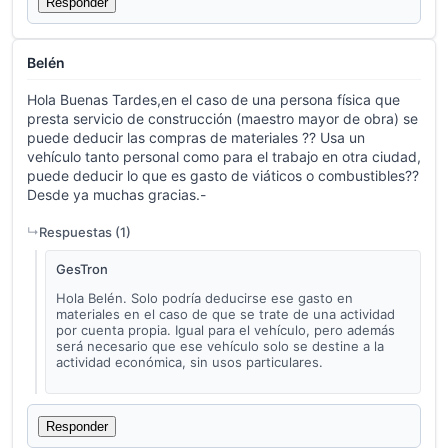
Responder
Belén
Hola Buenas Tardes,en el caso de una persona física que
presta servicio de construcción (maestro mayor de obra) se
puede deducir las compras de materiales ?? Usa un
vehículo tanto personal como para el trabajo en otra ciudad,
puede deducir lo que es gasto de viáticos o combustibles??
Desde ya muchas gracias.-
Respuestas (
1
)
GesTron
Hola Belén. Solo podría deducirse ese gasto en
materiales en el caso de que se trate de una actividad
por cuenta propia. Igual para el vehículo, pero además
será necesario que ese vehículo solo se destine a la
actividad económica, sin usos particulares.
Responder