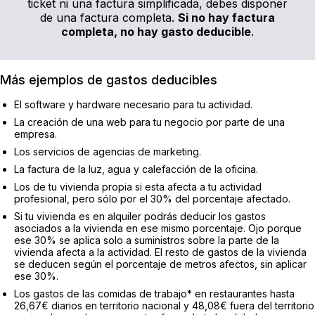
ticket ni una factura simplificada, debes disponer
de una factura completa.
Si no hay factura
completa, no hay gasto deducible
.
Más ejemplos de gastos deducibles
El software y hardware necesario para tu actividad.
La creación de una web para tu negocio por parte de una
empresa.
Los servicios de agencias de marketing.
La factura de la luz, agua y calefacción de la oficina.
Los de tu vivienda propia si esta afecta a tu actividad
profesional, pero sólo por el 30% del porcentaje afectado.
Si tu vivienda es en alquiler podrás deducir los gastos
asociados a la vivienda en ese mismo porcentaje. Ojo porque
ese 30% se aplica solo a suministros sobre la parte de la
vivienda afecta a la actividad. El resto de gastos de la vivienda
se deducen según el porcentaje de metros afectos, sin aplicar
ese 30%.
Los gastos de las comidas de trabajo* en restaurantes hasta
26,67€ diarios en territorio nacional y 48,08€ fuera del territorio