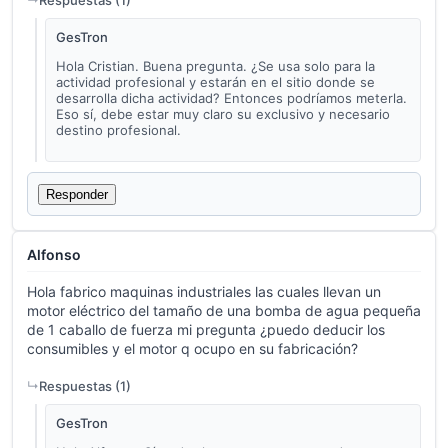
GesTron
Hola Cristian. Buena pregunta. ¿Se usa solo para la
actividad profesional y estarán en el sitio donde se
desarrolla dicha actividad? Entonces podríamos meterla.
Eso sí, debe estar muy claro su exclusivo y necesario
destino profesional.
Responder
Alfonso
Hola fabrico maquinas industriales las cuales llevan un
motor eléctrico del tamaño de una bomba de agua pequeña
de 1 caballo de fuerza mi pregunta ¿puedo deducir los
consumibles y el motor q ocupo en su fabricación?
Respuestas (
1
)
GesTron