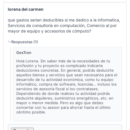
lorena del carmen
que gastos serian deducibles si me dedico a la informatica,
Servicios de consultoría en computación, Comercio al por
mayor de equipo y accesorios de cómputo?
Respuestas (
1
)
GesTron
Hola Lorena. Sin saber más de la necesidades de tu
profesión y tu proyecto es complicado indicarte
deducciones concretas. En general, podrás deducirte
aquellos bienes y servicios que sean necesarios para el
desarrollo de tu actividad económica, como tu equipo
informático, compra de software, licencias… incluso los
servicios de asesoría fiscal si los contratases.
Dependiendo de donde realices tu actividad podrás
deducirte alquileres, suministros energéticos, etc. en
mayor o menor medida. Pero es algo que debes
concertar con tu asesor para ahorrar hasta el último
céntimo posible.