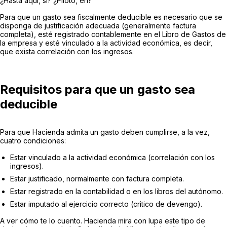
¿Hasta aquí, sí? ¿Piloto, eh?
Para que un gasto sea fiscalmente deducible es necesario que se
disponga de justificación adecuada (generalmente factura
completa), esté registrado contablemente en el Libro de Gastos de
la empresa y esté vinculado a la actividad económica, es decir,
que exista correlación con los ingresos.
Requisitos para que un gasto sea
deducible
Para que Hacienda admita un gasto deben cumplirse, a la vez,
cuatro condiciones:
Estar vinculado a la actividad económica (correlación con los
ingresos).
Estar justificado, normalmente con factura completa.
Estar registrado en la contabilidad o en los libros del autónomo.
Estar imputado al ejercicio correcto (critico de devengo).
A ver cómo te lo cuento. Hacienda mira con lupa este tipo de