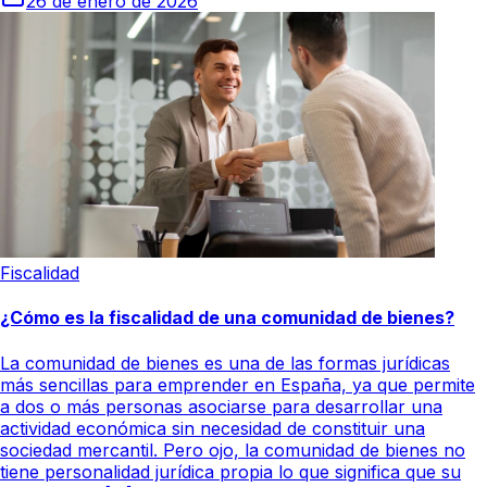
26 de enero de 2026
Fiscalidad
¿Cómo es la fiscalidad de una comunidad de bienes?
La comunidad de bienes es una de las formas jurídicas
más sencillas para emprender en España, ya que permite
a dos o más personas asociarse para desarrollar una
actividad económica sin necesidad de constituir una
sociedad mercantil. Pero ojo, la comunidad de bienes no
tiene personalidad jurídica propia lo que significa que su