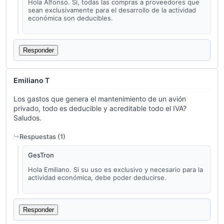
Hola Alfonso. Sí, todas las compras a proveedores que
sean exclusivamente para el desarrollo de la actividad
económica son deducibles.
Responder
Emiliano T
Los gastos que genera el mantenimiento de un avión
privado, todo es deducible y acreditable todo el IVA?
Saludos.
Respuestas (
1
)
GesTron
Hola Emiliano. Si su uso es exclusivo y necesario para la
actividad económica, debe poder deducirse.
Responder