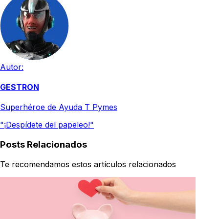
Autor:
GESTRON
Superhéroe de Ayuda T Pymes
"¡Despídete del papeleo!"
Posts Relacionados
Te recomendamos estos artículos relacionados