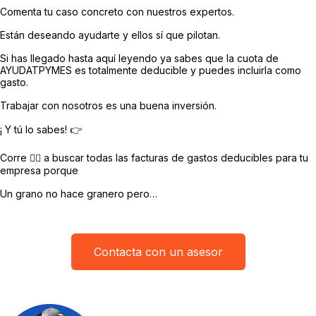
Comenta tu caso concreto con nuestros expertos.
Están deseando ayudarte y ellos sí que pilotan.
Si has llegado hasta aquí leyendo ya sabes que la cuota de
AYUDATPYMES es totalmente deducible y puedes incluirla como
gasto.
Trabajar con nosotros es una buena inversión.
¡ Y tú lo sabes! 👉
Corre 🏃‍♂️ a buscar todas las facturas de gastos deducibles para tu
empresa porque
Un grano no hace granero pero…
Contacta con un asesor