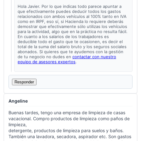
Hola Javier. Por lo que indicas todo parece apuntar a
que efectivamente puedes deducir todos los gastos
relacionados con ambos vehículos al 100% tanto en IVA
como en IRPF, eso sí, si Hacienda lo requiere deberás
demostrar que efectivamente sólo utilizas los vehículos
para la actividad, algo que en la práctica no resulta fácil.
En cuanto a los salarios de los trabajadores es
deducible todo el gasto que te ocasionen, es decir el
total de la suma del salario bruto y los seguros sociales
abonados. Si quieres que te ayudemos con la gestión
de tu negocio no dudes en
contactar con nuestro
equipo de asesores expertos
.
Responder
Angeline
Buenas tardes, tengo una empresa de limpieza de casas
vacacional. Compro productos de limpieza como paños de
limpieza,
detergente, productos de limpieza para suelos y baños.
También una lavadora, secadora, aspirador etc. Son gastos