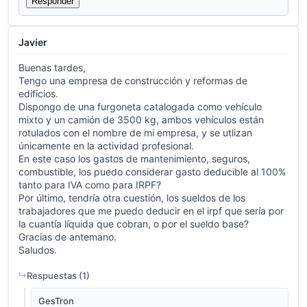
Responder
Javier
Buenas tardes,
Tengo una empresa de construcción y reformas de
edificios.
Dispongo de una furgoneta catalogada como vehículo
mixto y un camión de 3500 kg, ambos vehículos están
rotulados con el nombre de mi empresa, y se utlizan
únicamente en la actividad profesional.
En este caso los gastos de mantenimiento, seguros,
combustible, los puedo considerar gasto deducible al 100%
tanto para IVA como para IRPF?
Por último, tendría otra cuestión, los sueldos de los
trabajadores que me puedo deducir en el irpf que sería por
la cuantía líquida que cobran, o por el sueldo base?
Gracias de antemano.
Saludos.
Respuestas (
1
)
GesTron