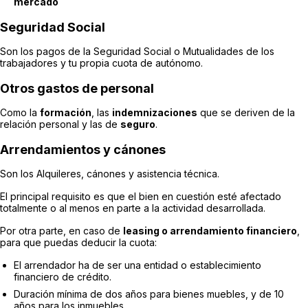
mercado
Seguridad Social
Son los pagos de la Seguridad Social o Mutualidades de los
trabajadores y tu propia cuota de autónomo.
Otros gastos de personal
Como la
formación
, las
indemnizaciones
que se deriven de la
relación personal y las de
seguro
.
Arrendamientos y cánones
Son los Alquileres, cánones y asistencia técnica.
El principal requisito es que el bien en cuestión esté afectado
totalmente o al menos en parte a la actividad desarrollada.
Por otra parte, en caso de
leasing o arrendamiento financiero
,
para que puedas deducir la cuota:
El arrendador ha de ser una entidad o establecimiento
financiero de crédito.
Duración mínima de dos años para bienes muebles, y de 10
años para los inmuebles.