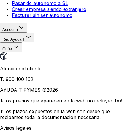
Pasar de autónomo a SL
Crear empresa siendo extranjero
Facturar sin ser autónomo
Asesoría
Red Ayuda T
Guías
Atención al cliente
T. 900 100 162
AYUDA T PYMES ©
2026
*Los precios que aparecen en la web no incluyen IVA.
*Los plazos expuestos en la web son desde que
recibamos toda la documentación necesaria.
Avisos legales