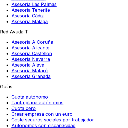
Asesoría Las Palmas
Asesoría Tenerife
Asesoría Cádiz
Asesoría Málaga
Red Ayuda T
Asesoría A Coruña
Asesoría Alicante
Asesoría Castellón
Asesoría Navarra
Asesoría Álava
Asesoría Mataró
Asesoría Granada
Guías
Cuota autónomo
Tarifa plana autónomos
Cuota cero
Crear empresa con un euro
Coste seguros sociales por trabajador
Autónomos con discapacidad