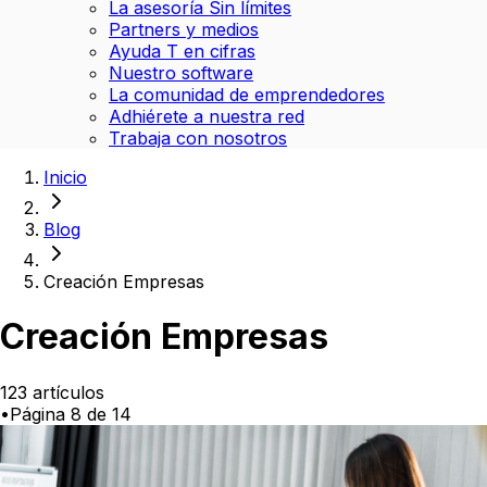
La asesoría Sin límites
Partners y medios
Ayuda T en cifras
Nuestro software
La comunidad de emprendedores
Adhiérete a nuestra red
Trabaja con nosotros
Inicio
Blog
Creación Empresas
Creación Empresas
123
artículos
•
Página
8
de
14