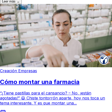
Leer más →
Creación Empresas
Cómo montar una farmacia
“¿Tiene pastillas para el cansancio? – No, ¡están
agotadas!” 😃 Chiste tontorrón aparte, hoy nos toca un
tema interesante. Y es que montar una...