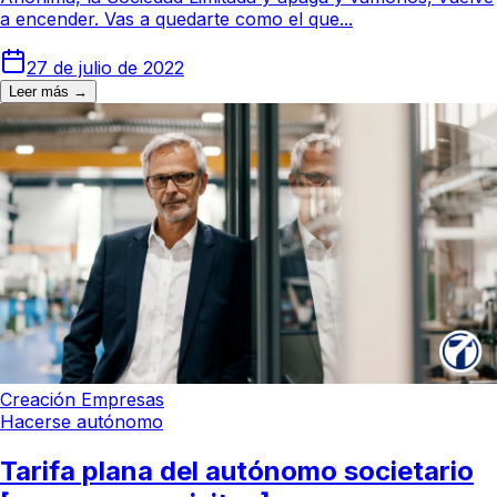
a encender. Vas a quedarte como el que...
27 de julio de 2022
Leer más →
Creación Empresas
Hacerse autónomo
Tarifa plana del autónomo societario