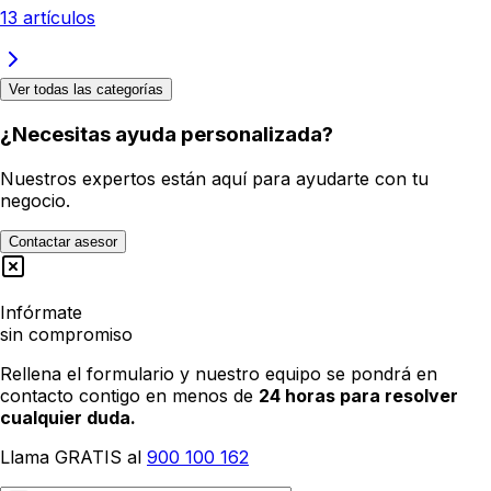
13
artículos
Ver todas las categorías
¿Necesitas ayuda personalizada?
Nuestros expertos están aquí para ayudarte con tu
negocio.
Contactar asesor
Infórmate
sin compromiso
Rellena el formulario y nuestro equipo se pondrá en
contacto contigo en menos de
24 horas para resolver
cualquier duda.
Llama GRATIS al
900 100 162