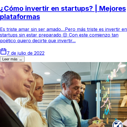
¿Cómo invertir en startups? | Mejores
plataformas
Es triste amar sin ser amado…Pero más triste es invertir en
startups sin estar preparado 😔 Con este comienzo tan
poético quiero decirte que invertir...
7 de julio de 2022
Leer más →