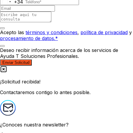
+34
Acepto las
términos y condiciones
,
política de privacidad
y
procesamiento de datos.*
Deseo recibir información acerca de los servicios de
Ayuda T Soluciones Profesionales.
Enviar Solicitud
¡Solicitud recibida!
Contactaremos contigo lo antes posible.
¿Conoces nuestra newsletter?