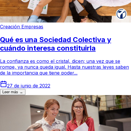
Creación Empresas
Qué es una Sociedad Colectiva y
cuándo interesa constituirla
La confianza es como el cristal, dicen; una vez que se
rompe, ya nunca queda igual. Hasta nuestras leyes saben
de la importancia que tiene poder...
27 de junio de 2022
Leer más →