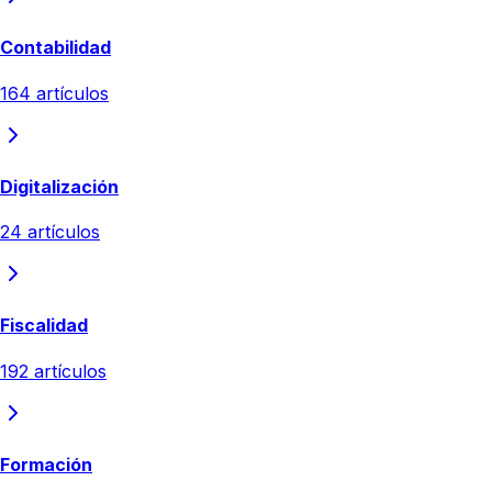
Contabilidad
164
artículos
Digitalización
24
artículos
Fiscalidad
192
artículos
Formación