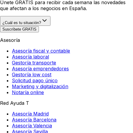
Únete GRATIS
para recibir cada semana las novedades
que afectan a los negocios en España.
¿Cuál es tu situación?
Suscríbete GRATIS
Asesoría
Asesoría fiscal y contable
Asesoría laboral
Gestoría transporte
Asesoría emprendedores
Gestoría low cost
Solicitud pago único
Marketing y digitalización
Notaría online
Red Ayuda T
Asesoría Madrid
Asesoría Barcelona
Asesoría Valencia
Asesoría Sevilla