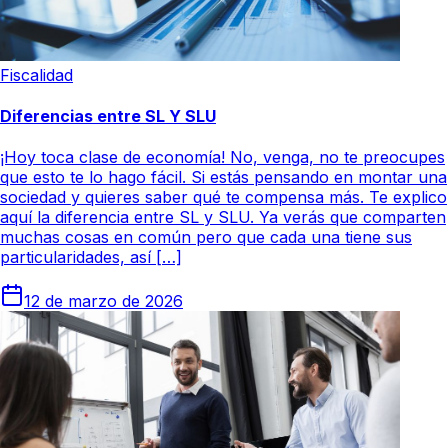
Fiscalidad
Diferencias entre SL Y SLU
¡Hoy toca clase de economía! No, venga, no te preocupes
que esto te lo hago fácil. Si estás pensando en montar una
sociedad y quieres saber qué te compensa más. Te explico
aquí la diferencia entre SL y SLU. Ya verás que comparten
muchas cosas en común pero que cada una tiene sus
particularidades, así […]
12 de marzo de 2026