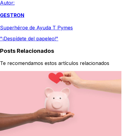
Autor:
GESTRON
Superhéroe de Ayuda T Pymes
"¡Despídete del papeleo!"
Posts Relacionados
Te recomendamos estos artículos relacionados