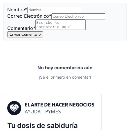
Nombre*
Correo Electrónico*
Comentario*
Enviar Comentario
No hay comentarios aún
¡Sé el primero en comentar!