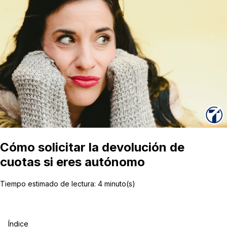
Cómo solicitar la devolución de
cuotas si eres autónomo
Tiempo estimado de lectura:
4
minuto(s)
Índice