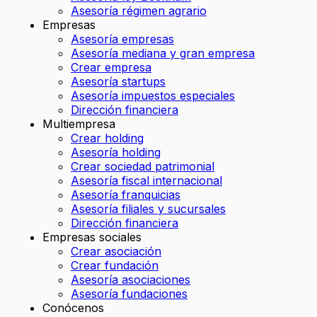
Asesoría régimen agrario
Empresas
Asesoría empresas
Asesoría mediana y gran empresa
Crear empresa
Asesoría startups
Asesoría impuestos especiales
Dirección financiera
Multiempresa
Crear holding
Asesoría holding
Crear sociedad patrimonial
Asesoría fiscal internacional
Asesoría franquicias
Asesoría filiales y sucursales
Dirección financiera
Empresas sociales
Crear asociación
Crear fundación
Asesoría asociaciones
Asesoría fundaciones
Conócenos