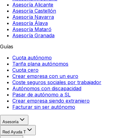
Asesoría Alicante
Asesoría Castellón
Asesoría Navarra
Asesoría Álava
Asesoría Mataró
Asesoría Granada
Guías
Cuota autónomo
Tarifa plana autónomos
Cuota cero
Crear empresa con un euro
Coste seguros sociales por trabajador
Autónomos con discapacidad
Pasar de autónomo a SL
Crear empresa siendo extranjero
Facturar sin ser autónomo
Asesoría
Red Ayuda T