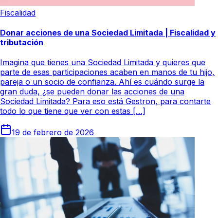
Fiscalidad
Donar acciones de una Sociedad Limitada | Fiscalidad y
tributación
Imagina que tienes una Sociedad Limitada y quieres que
parte de esas participaciones acaben en manos de tu hijo,
pareja o un socio de confianza. Ahí es cuándo surge la
gran duda, ¿se pueden donar las acciones de una
Sociedad Limitada? Para eso está Gestron, para contarte
todo lo que tiene que ver con estas […]
19 de febrero de 2026