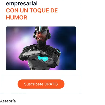
Asesoría