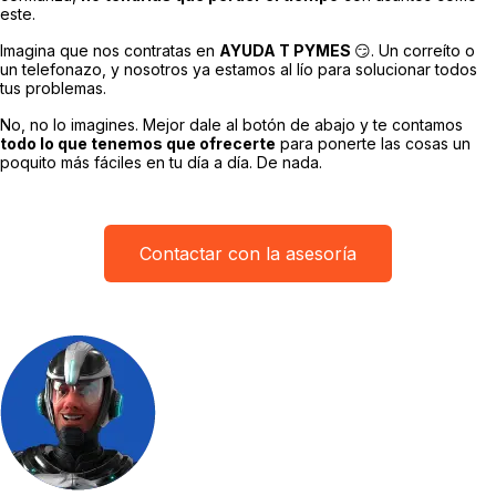
este.
Imagina que nos contratas en
AYUDA T PYMES
😏. Un correíto o
un telefonazo, y nosotros ya estamos al lío para solucionar todos
tus problemas.
No, no lo imagines. Mejor dale al botón de abajo y te contamos
todo lo que tenemos que ofrecerte
para ponerte las cosas un
poquito más fáciles en tu día a día. De nada.
Contactar con la asesoría