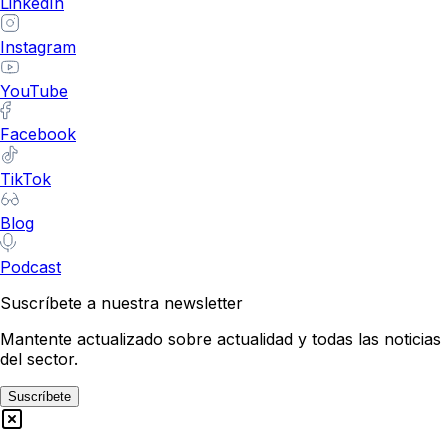
LinkedIn
Instagram
YouTube
Facebook
TikTok
Blog
Podcast
Suscríbete a nuestra newsletter
Mantente actualizado sobre actualidad y todas las noticias
del sector.
Suscríbete