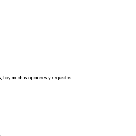
, hay muchas opciones y requisitos.
