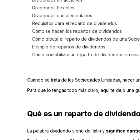
Dividendos flexibles
Dividendos complementarios
Requisitos para el reparto de dividendos
Cómo se hacen los repartos de dividendos
Cómo tributa el reparto de dividendos de una Soci
Ejemplo de repartos de dividendos
Cómo contabilizar un reparto de dividendos en una
Cuando se trata de las Sociedades Limitadas, hacer u
Para que lo tengas todo más claro, aquí te dejo una g
Qué es un reparto de dividend
La palabra dividendo viene del latín y
significa cantid