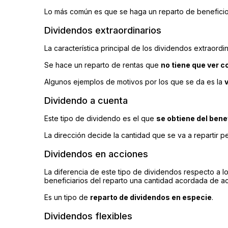
Lo más común es que se haga un reparto de benefici
Dividendos extraordinarios
La característica principal de los dividendos extraord
Se hace un reparto de rentas que
no tiene que ver c
Algunos ejemplos de motivos por los que se da es la
Dividendo a cuenta
Este tipo de dividendo es el que
se obtiene del bene
La dirección decide la cantidad que se va a repartir 
Dividendos en acciones
La diferencia de este tipo de dividendos respecto a l
beneficiarios del reparto una cantidad acordada de 
Es un tipo de
reparto de dividendos en especie
.
Dividendos flexibles