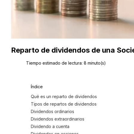
Reparto de dividendos de una Soc
Tiempo estimado de lectura:
8
minuto(s)
Índice
Qué es un reparto de dividendos
Tipos de repartos de dividendos
Dividendos ordinarios
Dividendos extraordinarios
Dividendo a cuenta
Dividendos en acciones