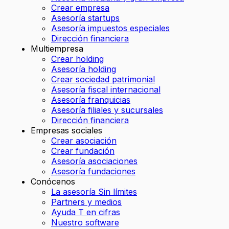
Crear empresa
Asesoría startups
Asesoría impuestos especiales
Dirección financiera
Multiempresa
Crear holding
Asesoría holding
Crear sociedad patrimonial
Asesoría fiscal internacional
Asesoría franquicias
Asesoría filiales y sucursales
Dirección financiera
Empresas sociales
Crear asociación
Crear fundación
Asesoría asociaciones
Asesoría fundaciones
Conócenos
La asesoría Sin límites
Partners y medios
Ayuda T en cifras
Nuestro software