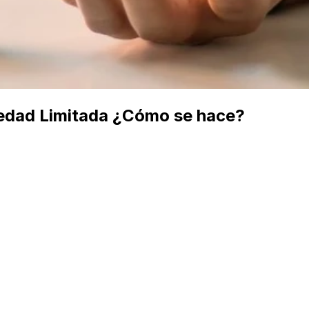
iedad Limitada ¿Cómo se hace?