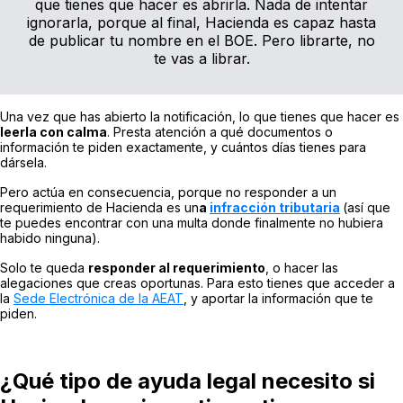
que tienes que hacer es abrirla. Nada de intentar
ignorarla, porque al final, Hacienda es capaz hasta
de publicar tu nombre en el BOE. Pero librarte, no
te vas a librar.
Una vez que has abierto la notificación, lo que tienes que hacer es
leerla con calma
. Presta atención a qué documentos o
información te piden exactamente, y cuántos días tienes para
dársela.
Pero actúa en consecuencia, porque no responder a un
requerimiento de Hacienda es un
a
infracción tributaria
(así que
te puedes encontrar con una multa donde finalmente no hubiera
habido ninguna).
Solo te queda
responder al requerimiento
, o hacer las
alegaciones que creas oportunas. Para esto tienes que acceder a
la
Sede Electrónica de la AEAT
, y aportar la información que te
piden.
¿Qué tipo de ayuda legal necesito si