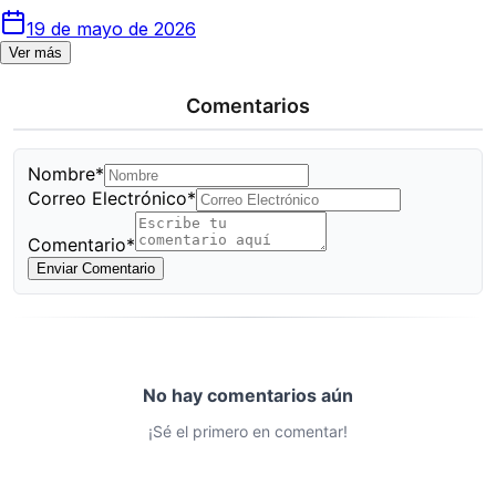
19 de mayo de 2026
Ver más
Comentarios
Nombre*
Correo Electrónico*
Comentario*
Enviar Comentario
No hay comentarios aún
¡Sé el primero en comentar!