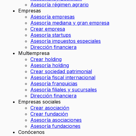
Asesoría régimen agrario
Empresas
Asesoría empresas
Asesoría mediana y gran empresa
Crear empresa
Asesoría startups
Asesoría impuestos especiales
Dirección financiera
Multiempresa
Crear holding
Asesoría holding
Crear sociedad patrimonial
Asesoría fiscal internacional
Asesoría franquicias
Asesoría filiales y sucursales
Dirección financiera
Empresas sociales
Crear asociación
Crear fundación
Asesoría asociaciones
Asesoría fundaciones
Conócenos