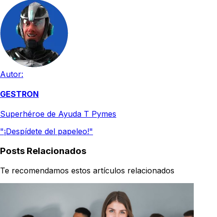
Autor:
GESTRON
Superhéroe de Ayuda T Pymes
"¡Despídete del papeleo!"
Posts Relacionados
Te recomendamos estos artículos relacionados