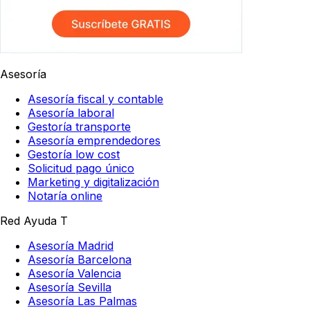
Asesoría
Asesoría fiscal y contable
Asesoría laboral
Gestoría transporte
Asesoría emprendedores
Gestoría low cost
Solicitud pago único
Marketing y digitalización
Notaría online
Red Ayuda T
Asesoría Madrid
Asesoría Barcelona
Asesoría Valencia
Asesoría Sevilla
Asesoría Las Palmas