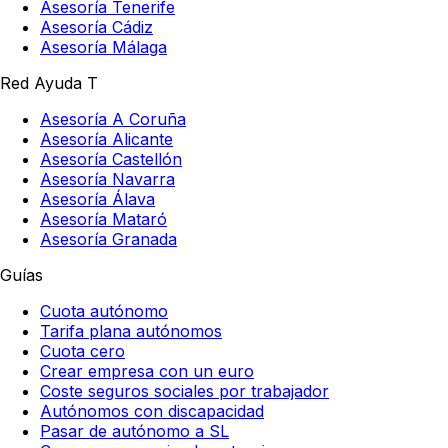
Asesoría Tenerife
Asesoría Cádiz
Asesoría Málaga
Red Ayuda T
Asesoría A Coruña
Asesoría Alicante
Asesoría Castellón
Asesoría Navarra
Asesoría Álava
Asesoría Mataró
Asesoría Granada
Guías
Cuota autónomo
Tarifa plana autónomos
Cuota cero
Crear empresa con un euro
Coste seguros sociales por trabajador
Autónomos con discapacidad
Pasar de autónomo a SL