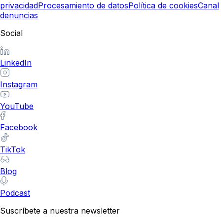
privacidad
Procesamiento de datos
Política de cookies
Canal
denuncias
Social
LinkedIn
Instagram
YouTube
Facebook
TikTok
Blog
Podcast
Suscríbete a nuestra newsletter