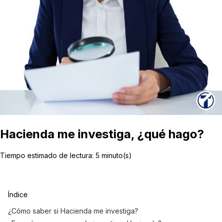
Hacienda me investiga, ¿qué hago?
Tiempo estimado de lectura:
5
minuto(s)
Índice
¿Cómo saber si Hacienda me investiga?