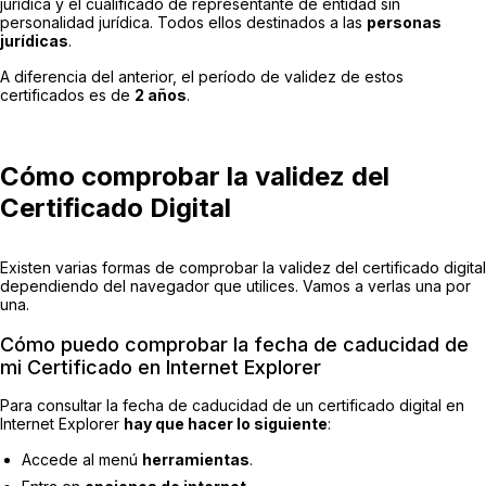
jurídica
y el
cualificado de representante de entidad sin
personalidad jurídica
. Todos ellos destinados a las
personas
jurídicas
.
A diferencia del anterior, el período de validez de estos
certificados es de
2 años
.
Cómo comprobar la validez del
Certificado Digital
Existen varias formas de comprobar la validez del certificado digital
dependiendo del navegador que utilices. Vamos a verlas una por
una.
Cómo puedo comprobar la fecha de caducidad de
mi Certificado en Internet Explorer
Para consultar la fecha de caducidad de un certificado digital en
Internet Explorer
hay que hacer lo siguiente
:
Accede al menú
herramientas
.