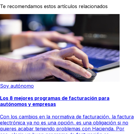
Te recomendamos estos artículos relacionados
Soy autónomo
Los 8 mejores programas de facturación para
autónomos y empresas
Con los cambios en la normativa de facturación, la factura
electrónica ya no es una opción, es una obligación si no
quieres acabar teniendo problemas con Hacienda. Por