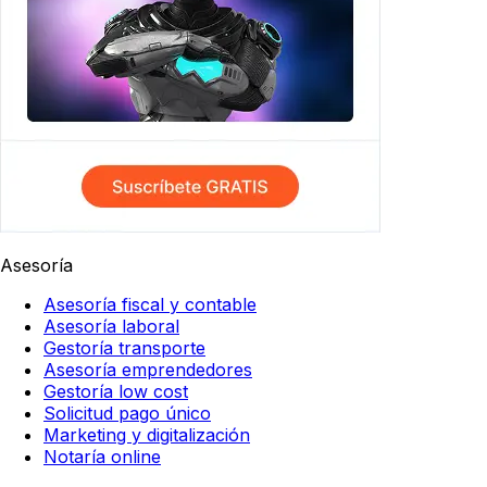
Asesoría
Asesoría fiscal y contable
Asesoría laboral
Gestoría transporte
Asesoría emprendedores
Gestoría low cost
Solicitud pago único
Marketing y digitalización
Notaría online