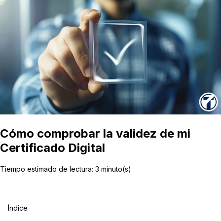
Cómo comprobar la validez de mi
Certificado Digital
Tiempo estimado de lectura:
3
minuto(s)
Índice