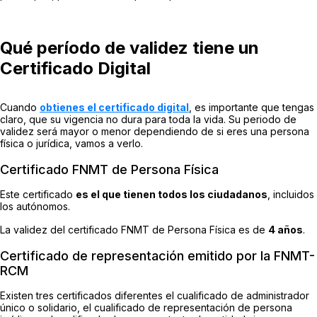
Qué período de validez tiene un
Certificado Digital
Cuando
obtienes el certificado digital
, es importante que tengas
claro, que su vigencia no dura para toda la vida. Su periodo de
validez será mayor o menor dependiendo de si eres una persona
física o jurídica, vamos a verlo.
Certificado FNMT de Persona Física
Este certificado
es el que tienen todos los ciudadanos
, incluidos
los autónomos.
La validez del certificado FNMT de Persona Física es de
4 años
.
Certificado de representación emitido por la FNMT-
RCM
Existen tres certificados diferentes el
cualificado de administrador
único o solidario
, el
cualificado de representación de persona