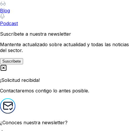
Blog
Podcast
Suscríbete a nuestra newsletter
Mantente actualizado sobre actualidad y todas las noticias
del sector.
Suscríbete
¡Solicitud recibida!
Contactaremos contigo lo antes posible.
¿Conoces nuestra newsletter?