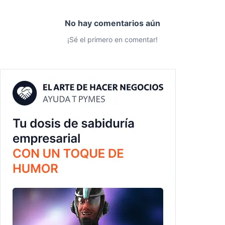
No hay comentarios aún
¡Sé el primero en comentar!