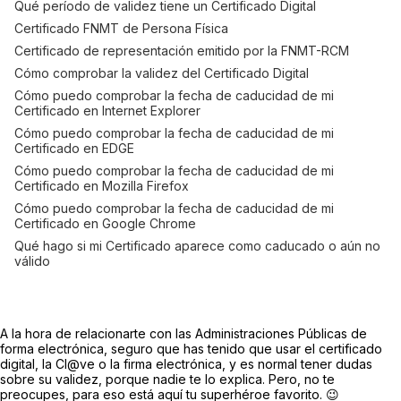
Qué período de validez tiene un Certificado Digital
Certificado FNMT de Persona Física
Certificado de representación emitido por la FNMT-RCM
Cómo comprobar la validez del Certificado Digital
Cómo puedo comprobar la fecha de caducidad de mi
Certificado en Internet Explorer
Cómo puedo comprobar la fecha de caducidad de mi
Certificado en EDGE
Cómo puedo comprobar la fecha de caducidad de mi
Certificado en Mozilla Firefox
Cómo puedo comprobar la fecha de caducidad de mi
Certificado en Google Chrome
Qué hago si mi Certificado aparece como caducado o aún no
válido
A la hora de relacionarte con las Administraciones Públicas de
forma electrónica, seguro que has tenido que usar el certificado
digital, la Cl@ve o la firma electrónica, y es normal tener dudas
sobre su validez, porque nadie te lo explica. Pero, no te
preocupes, para eso está aquí tu superhéroe favorito. 😉