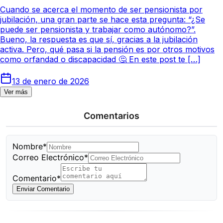
Cuando se acerca el momento de ser pensionista por
jubilación, una gran parte se hace esta pregunta: “¿Se
puede ser pensionista y trabajar como autónomo?”.
Bueno, la respuesta es que sí, gracias a la jubilación
activa. Pero, qué pasa si la pensión es por otros motivos
como orfandad o discapacidad 🤔 En este post te […]
13 de enero de 2026
Ver más
Comentarios
Nombre*
Correo Electrónico*
Comentario*
Enviar Comentario