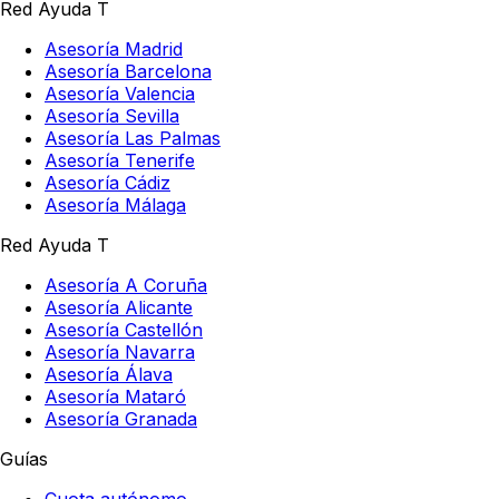
Red Ayuda T
Asesoría Madrid
Asesoría Barcelona
Asesoría Valencia
Asesoría Sevilla
Asesoría Las Palmas
Asesoría Tenerife
Asesoría Cádiz
Asesoría Málaga
Red Ayuda T
Asesoría A Coruña
Asesoría Alicante
Asesoría Castellón
Asesoría Navarra
Asesoría Álava
Asesoría Mataró
Asesoría Granada
Guías
Cuota autónomo