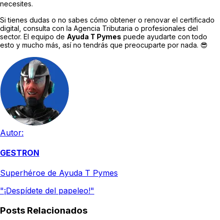
necesites.
Si tienes dudas o no sabes cómo obtener o renovar el certificado
digital, consulta con la Agencia Tributaria o profesionales del
sector. El equipo de
Ayuda T Pymes
puede ayudarte con todo
esto y mucho más, así no tendrás que preocuparte por nada. 😎
Autor:
GESTRON
Superhéroe de Ayuda T Pymes
"¡Despídete del papeleo!"
Posts Relacionados