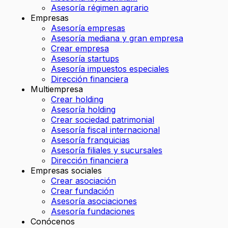
Asesoría régimen agrario
Empresas
Asesoría empresas
Asesoría mediana y gran empresa
Crear empresa
Asesoría startups
Asesoría impuestos especiales
Dirección financiera
Multiempresa
Crear holding
Asesoría holding
Crear sociedad patrimonial
Asesoría fiscal internacional
Asesoría franquicias
Asesoría filiales y sucursales
Dirección financiera
Empresas sociales
Crear asociación
Crear fundación
Asesoría asociaciones
Asesoría fundaciones
Conócenos