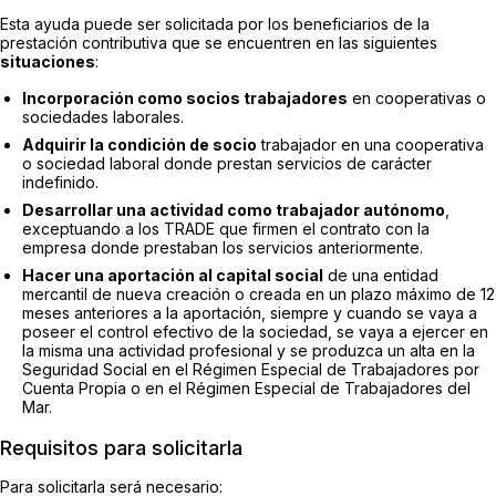
Esta ayuda puede ser solicitada por los beneficiarios de la
prestación contributiva que se encuentren en las siguientes
situaciones
:
Incorporación como socios trabajadores
en cooperativas o
sociedades laborales.
Adquirir la condición de socio
trabajador en una cooperativa
o sociedad laboral donde prestan servicios de carácter
indefinido.
Desarrollar una actividad como trabajador autónomo
,
exceptuando a los TRADE que firmen el contrato con la
empresa donde prestaban los servicios anteriormente.
Hacer una aportación al capital social
de una entidad
mercantil de nueva creación o creada en un plazo máximo de 12
meses anteriores a la aportación, siempre y cuando se vaya a
poseer el control efectivo de la sociedad, se vaya a ejercer en
la misma una actividad profesional y se produzca un alta en la
Seguridad Social en el Régimen Especial de Trabajadores por
Cuenta Propia o en el Régimen Especial de Trabajadores del
Mar.
Requisitos para solicitarla
Para solicitarla será necesario: