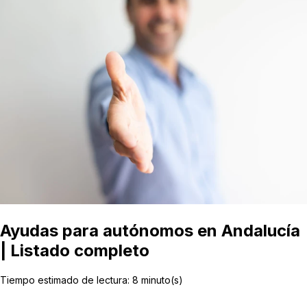
Ayudas para autónomos en Andalucía
| Listado completo
Tiempo estimado de lectura:
8
minuto(s)