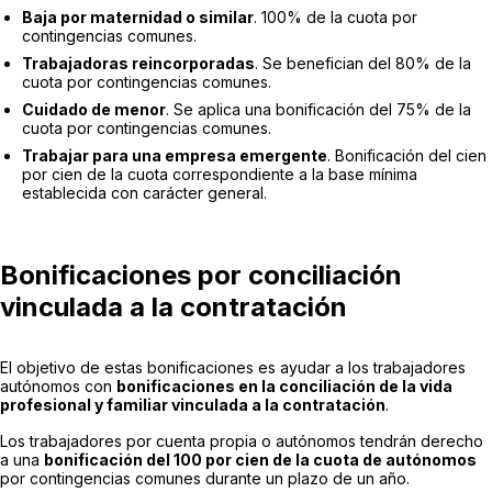
Baja por maternidad o similar
. 100% de la cuota por
contingencias comunes.
Trabajadoras reincorporadas
. Se benefician del 80% de la
cuota por contingencias comunes.
Cuidado de menor
. Se aplica una bonificación del 75% de la
cuota por contingencias comunes.
Trabajar para una empresa emergente
. Bonificación del cien
por cien de la cuota correspondiente a la base mínima
establecida con carácter general.
Bonificaciones por conciliación
vinculada a la contratación
El objetivo de estas bonificaciones es ayudar a los trabajadores
autónomos con
bonificaciones en la conciliación de la vida
profesional y familiar vinculada a la contratación
.
Los trabajadores por cuenta propia o autónomos tendrán derecho
a una
bonificación del 100 por cien de la cuota de autónomos
por contingencias comunes durante un plazo de un año.