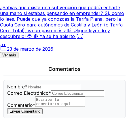
¿Sabías que existe una subvención que podría echarte
una mano si estabas pensando en emprender? Sí, como
lo lees. Puede que ya conozcas la Tarifa Plana, pero la
Cuota Cero para autónomos de Castilla y León (o Tarifa
Cero Total), va un paso más allá. ¡Sigue leyendo y
descúbrelo! 😎 🔴 Ya se ha abierto […]
23 de marzo de 2026
Ver más
Comentarios
Nombre*
Correo Electrónico*
Comentario*
Enviar Comentario