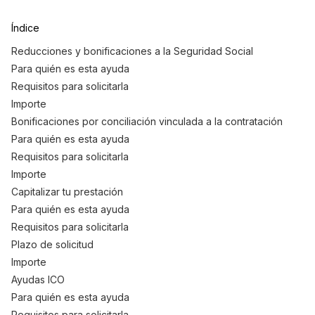
Índice
Reducciones y bonificaciones a la Seguridad Social
Para quién es esta ayuda
Requisitos para solicitarla
Importe
Bonificaciones por conciliación vinculada a la contratación
Para quién es esta ayuda
Requisitos para solicitarla
Importe
Capitalizar tu prestación
Para quién es esta ayuda
Requisitos para solicitarla
Plazo de solicitud
Importe
Ayudas ICO
Para quién es esta ayuda
Requisitos para solicitarla