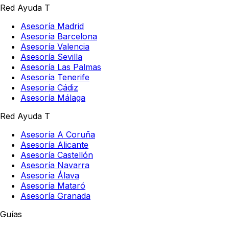
Red Ayuda T
Asesoría Madrid
Asesoría Barcelona
Asesoría Valencia
Asesoría Sevilla
Asesoría Las Palmas
Asesoría Tenerife
Asesoría Cádiz
Asesoría Málaga
Red Ayuda T
Asesoría A Coruña
Asesoría Alicante
Asesoría Castellón
Asesoría Navarra
Asesoría Álava
Asesoría Mataró
Asesoría Granada
Guías