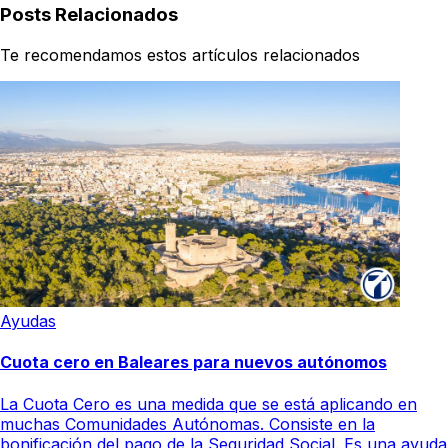
Posts Relacionados
Te recomendamos estos artículos relacionados
Ayudas
Cuota cero en Baleares para nuevos autónomos
La Cuota Cero es una medida que se está aplicando en
muchas Comunidades Autónomas. Consiste en la
bonificación del pago de la Seguridad Social. Es una ayuda