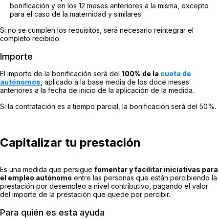
bonificación y en los 12 meses anteriores a la misma, excepto
para el caso de la maternidad y similares.
Si no se cumplen los requisitos, será necesario reintegrar el
completo recibido.
Importe
El importe de la bonificación será del
100% de la
cuota de
autónomos
, aplicado a la base media de los doce meses
anteriores a la fecha de inicio de la aplicación de la medida.
Si la contratación es a tiempo parcial, la bonificación será del 50%.
Capitalizar tu prestación
Es una medida que persigue
fomentar y facilitar iniciativas para
el empleo autónomo
entre las personas que están percibiendo la
prestación por desempleo a nivel contributivo, pagando el valor
del importe de la prestación que quede por percibir.
Para quién es esta ayuda