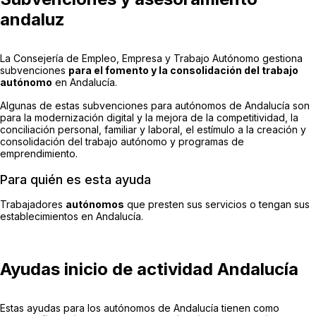
andaluz
La Consejería de Empleo, Empresa y Trabajo Autónomo gestiona
subvenciones
para el fomento y la consolidación del trabajo
autónomo
en Andalucía.
Algunas de estas subvenciones para autónomos de Andalucía son
para la modernización digital y la mejora de la competitividad, la
conciliación personal, familiar y laboral, el estímulo a la creación y
consolidación del trabajo autónomo y programas de
emprendimiento.
Para quién es esta ayuda
Trabajadores
autónomos
que presten sus servicios o tengan sus
establecimientos en Andalucía.
Ayudas inicio de actividad Andalucía
Estas ayudas para los autónomos de Andalucía tienen como