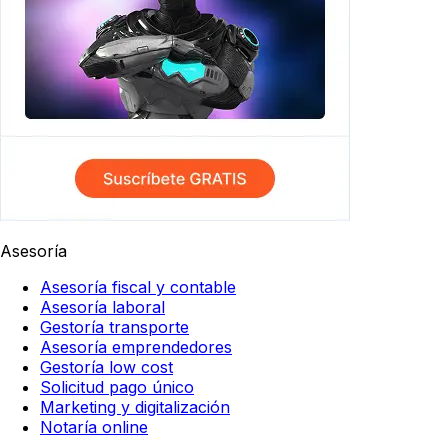
Asesoría
Asesoría fiscal y contable
Asesoría laboral
Gestoría transporte
Asesoría emprendedores
Gestoría low cost
Solicitud pago único
Marketing y digitalización
Notaría online