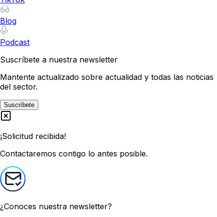
Blog
Podcast
Suscríbete a nuestra newsletter
Mantente actualizado sobre actualidad y todas las noticias
del sector.
Suscríbete
¡Solicitud recibida!
Contactaremos contigo lo antes posible.
¿Conoces nuestra newsletter?