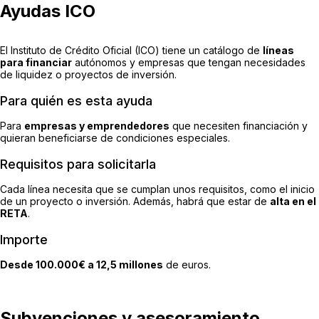
Ayudas ICO
El Instituto de Crédito Oficial (ICO) tiene un catálogo de
líneas
para financiar
autónomos y empresas que tengan necesidades
de liquidez o proyectos de inversión.
Para quién es esta ayuda
Para
empresas y emprendedores
que necesiten financiación y
quieran beneficiarse de condiciones especiales.
Requisitos para solicitarla
Cada línea necesita que se cumplan unos requisitos, como el inicio
de un proyecto o inversión. Además, habrá que estar de
alta en el
RETA
.
Importe
Desde 100.000€ a 12,5 millones
de euros.
Subvenciones y asesoramiento