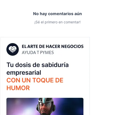
No hay comentarios aún
¡Sé el primero en comentar!