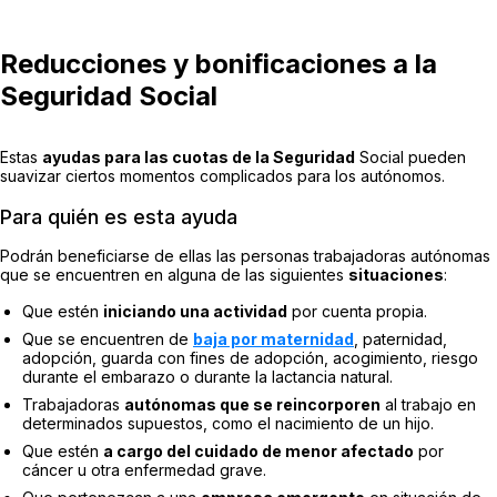
Reducciones y bonificaciones a la
Seguridad Social
Estas
ayudas para las cuotas de la Seguridad
Social pueden
suavizar ciertos momentos complicados para los autónomos.
Para quién es esta ayuda
Podrán beneficiarse de ellas las personas trabajadoras autónomas
que se encuentren en alguna de las siguientes
situaciones
:
Que estén
iniciando una actividad
por cuenta propia.
Que se encuentren de
baja por maternidad
, paternidad,
adopción, guarda con fines de adopción, acogimiento, riesgo
durante el embarazo o durante la lactancia natural.
Trabajadoras
autónomas que se reincorporen
al trabajo en
determinados supuestos, como el nacimiento de un hijo.
Que estén
a cargo del cuidado de menor afectado
por
cáncer u otra enfermedad grave.