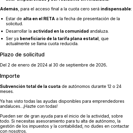
Además
, para el acceso final a la cuota cero será
indispensable
:
Estar de
alta en el RETA
a la fecha de presentación de la
solicitud.
Desarrollar la
actividad en la comunidad
andaluza.
Ser ya
beneficiario de la tarifa plana estatal
, que
actualmente se llama cuota reducida.
Plazo de solicitud
Del 2 de enero de 2024 al 30 de septiembre de 2026
.
Importe
Subvención total de la cuota
de autónomos durante 12 o 24
meses.
Ya has visto todas las ayudas disponibles para emprendedores
andaluces…¡Hazte con todas!
Pueden ser de gran ayuda para el inicio de la actividad, sobre
todo. Si necesitas asesoramiento para tu alta de autónomo, la
gestión de los impuestos y la contabilidad, no dudes en contactar
con nosotros.