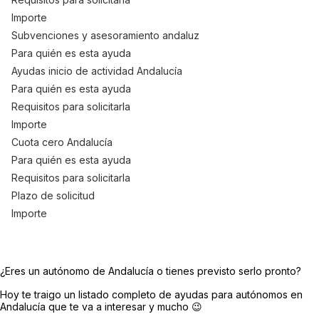
Importe
Subvenciones y asesoramiento andaluz
Para quién es esta ayuda
Ayudas inicio de actividad Andalucía
Para quién es esta ayuda
Requisitos para solicitarla
Importe
Cuota cero Andalucía
Para quién es esta ayuda
Requisitos para solicitarla
Plazo de solicitud
Importe
¿Eres un autónomo de Andalucía o tienes previsto serlo pronto?
Hoy te traigo un listado completo de ayudas para autónomos en
Andalucía que te va a interesar y mucho 😉