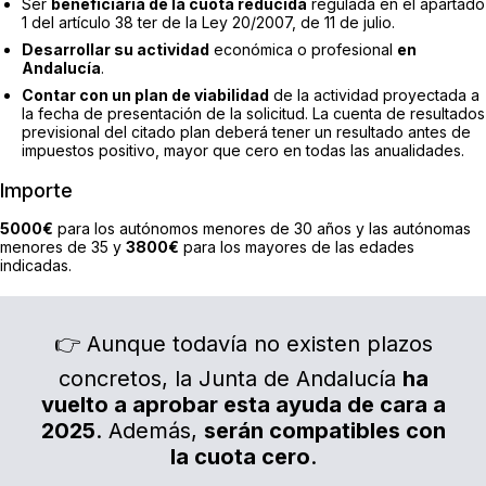
Ser
beneficiaria de la cuota reducida
regulada en el apartado
1 del artículo 38 ter de la Ley 20/2007, de 11 de julio.
Desarrollar su actividad
económica o profesional
en
Andalucía
.
Contar con un plan de viabilidad
de la actividad proyectada a
la fecha de presentación de la solicitud. La cuenta de resultados
previsional del citado plan deberá tener un resultado antes de
impuestos positivo, mayor que cero en todas las anualidades.
Importe
5000€
para los autónomos menores de 30 años y las autónomas
menores de 35 y
3800€
para los mayores de las edades
indicadas.
👉 Aunque todavía no existen plazos
concretos, la Junta de Andalucía
ha
vuelto a aprobar esta ayuda de cara a
2025
. Además,
serán compatibles con
la cuota cero
.