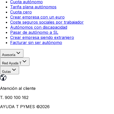
Cuota autónomo
Tarifa plana autónomos
Cuota cero
Crear empresa con un euro
Coste seguros sociales por trabajador
Autónomos con discapacidad
Pasar de autónomo a SL
Crear empresa siendo extranjero
Facturar sin ser autónomo
Asesoría
Red Ayuda T
Guías
Atención al cliente
T. 900 100 162
AYUDA T PYMES ©
2026