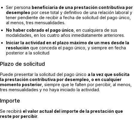
Ser persona
beneficiaria de una prestación contributiva por
desempleo
por cese total y definitivo de una relación laboral y
tener pendiente de recibir a fecha de solicitud del pago único,
al menos, tres mensualidades.
No haber cobrado el pago único
, en cualquiera de sus
modalidades, en los cuatro años inmediatamente anteriores.
Iniciar la actividad en el plazo máximo de un mes desde la
resolución
que conceda el pago único, y siempre en fecha
posterior a la solicitud
Plazo de solicitud
Puede presentar la solicitud del pago único
a la vez que solicita
la prestación contributiva por desempleo, o en cualquier
momento posterior
, siempre que le falten por percibir, al menos,
tres mensualidades y no haya iniciado la actividad.
Importe
Se recibirá
el valor actual del importe de la prestación que
reste por percibir
.