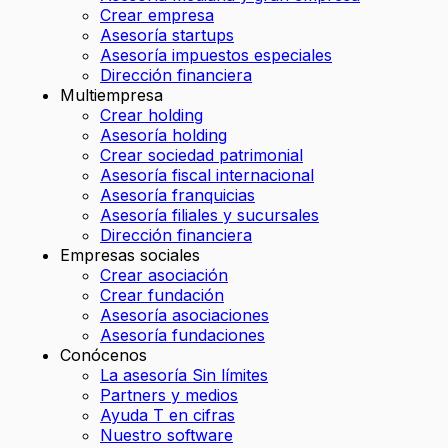
Crear empresa
Asesoría startups
Asesoría impuestos especiales
Dirección financiera
Multiempresa
Crear holding
Asesoría holding
Crear sociedad patrimonial
Asesoría fiscal internacional
Asesoría franquicias
Asesoría filiales y sucursales
Dirección financiera
Empresas sociales
Crear asociación
Crear fundación
Asesoría asociaciones
Asesoría fundaciones
Conócenos
La asesoría Sin límites
Partners y medios
Ayuda T en cifras
Nuestro software