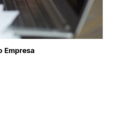
 o Empresa