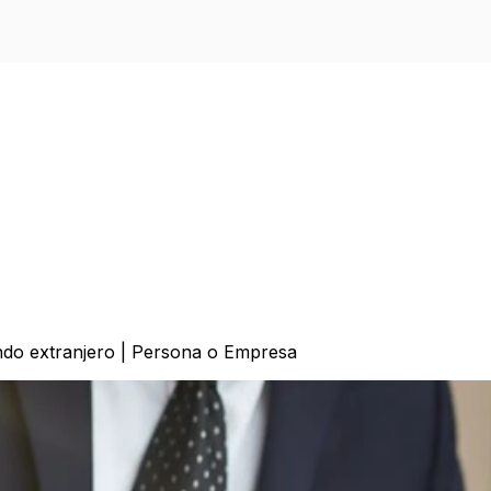
ndo extranjero | Persona o Empresa