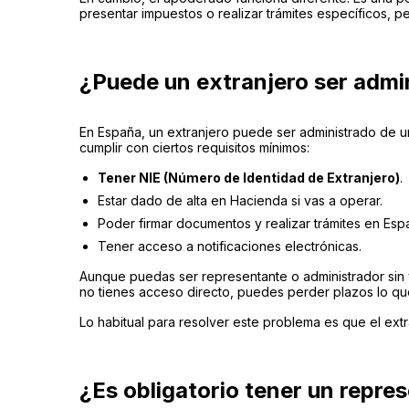
presentar impuestos o realizar trámites específicos,
¿Puede un extranjero ser admi
En España, un extranjero puede ser administrado de u
cumplir con ciertos requisitos mínimos:
Tener NIE (Número de Identidad de Extranjero)
.
Estar dado de alta en Hacienda si vas a operar.
Poder firmar documentos y realizar trámites en Esp
Tener acceso a notificaciones electrónicas.
Aunque puedas ser representante o administrador sin v
no tienes acceso directo, puedes perder plazos lo que
Lo habitual para resolver este problema es que el extr
¿Es obligatorio tener un repre