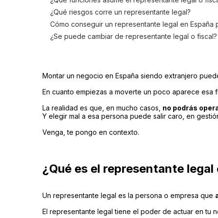
¿Qué riesgos corre un representante legal?
Cómo conseguir un representante legal en España 
¿Se puede cambiar de representante legal o fiscal?
Montar un negocio en España siendo extranjero puede 
En cuanto empiezas a moverte un poco aparece esa fi
La realidad es que, en mucho casos,
no podrás opera
Y elegir mal a esa persona puede salir caro, en gestió
Venga, te pongo en contexto.
¿Qué es el representante legal
Un representante legal es la persona o empresa que
El representante legal tiene el poder de actuar en tu n