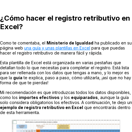
¿Cómo hacer el registro retributivo en
Excel?
Como te comentaba, el
Ministerio de Igualdad
ha publicado en su
página web
una guía y unas plantillas en Excel
para que puedas
hacer el registro retributivo de manera fácil y rápida.
Esta plantilla de Excel está organizada en varias pestañas que
detallan todo lo que necesitas para completar el registro. Está lista
para ser rellenada con los datos que tengas a mano, y lo mejor es
que la
guía
te explica, paso a paso, cómo utilizarla, ¡así que no hay
forma de que te pierdas!
Mi recomendación es que introduzcas todos los datos disponibles,
como los
importes efectivos
y los
equiparados
, aunque la guía
solo considera obligatorios los efectivos. A continuación, te dejo un
ejemplo de registro retributivo en Excel
que encontrarás dentro
de esta herramienta.