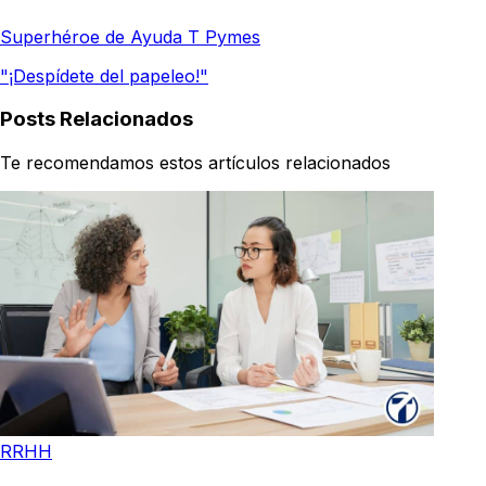
Superhéroe de Ayuda T Pymes
"¡Despídete del papeleo!"
Posts Relacionados
Te recomendamos estos artículos relacionados
RRHH