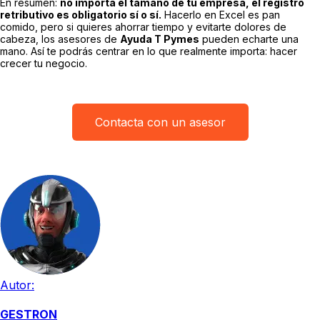
En resumen:
no importa el tamaño de tu empresa, el registro
retributivo es obligatorio sí o sí.
Hacerlo en Excel es pan
comido, pero si quieres ahorrar tiempo y evitarte dolores de
cabeza, los asesores de
Ayuda T Pymes
pueden echarte una
mano. Así te podrás centrar en lo que realmente importa: hacer
crecer tu negocio.
Contacta con un asesor
Autor:
GESTRON