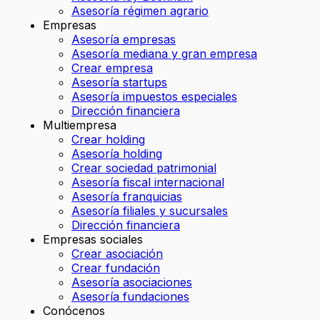
Asesoría régimen agrario
Empresas
Asesoría empresas
Asesoría mediana y gran empresa
Crear empresa
Asesoría startups
Asesoría impuestos especiales
Dirección financiera
Multiempresa
Crear holding
Asesoría holding
Crear sociedad patrimonial
Asesoría fiscal internacional
Asesoría franquicias
Asesoría filiales y sucursales
Dirección financiera
Empresas sociales
Crear asociación
Crear fundación
Asesoría asociaciones
Asesoría fundaciones
Conócenos