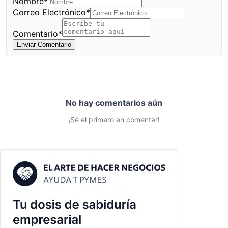
Nombre*
Correo Electrónico*
Comentario*
Enviar Comentario
No hay comentarios aún
¡Sé el primero en comentar!