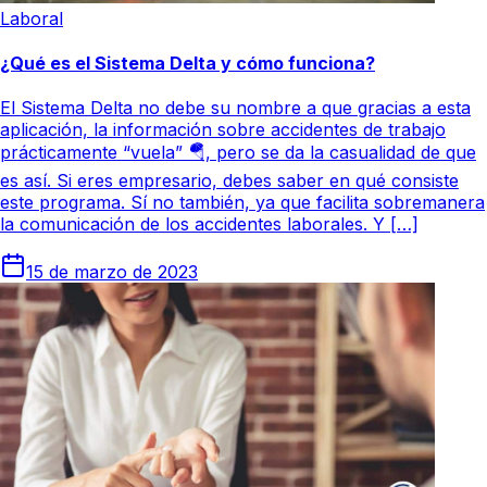
Laboral
¿Qué es el Sistema Delta y cómo funciona?
El Sistema Delta no debe su nombre a que gracias a esta
aplicación, la información sobre accidentes de trabajo
prácticamente “vuela” 🪂, pero se da la casualidad de que
es así. Si eres empresario, debes saber en qué consiste
este programa. Sí no también, ya que facilita sobremanera
la comunicación de los accidentes laborales. Y […]
15 de marzo de 2023