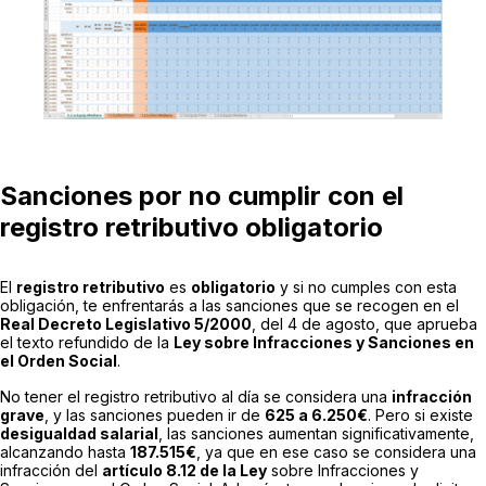
Sanciones por no cumplir con el
registro retributivo obligatorio
El
registro retributivo
es
obligatorio
y si no cumples con esta
obligación, te enfrentarás a las sanciones que se recogen en el
Real Decreto Legislativo 5/2000
, del 4 de agosto, que aprueba
el texto refundido de la
Ley sobre Infracciones y Sanciones en
el Orden Social
.
No tener el registro retributivo al día se considera una
infracción
grave
, y las sanciones pueden ir de
625 a 6.250€
. Pero si existe
desigualdad salarial
, las sanciones aumentan significativamente,
alcanzando hasta
187.515€
, ya que en ese caso se considera una
infracción del
artículo 8.12 de la Ley
sobre Infracciones y