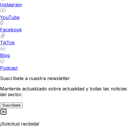
Instagram
YouTube
Facebook
TikTok
Blog
Podcast
Suscríbete a nuestra newsletter
Mantente actualizado sobre actualidad y todas las noticias
del sector.
Suscríbete
¡Solicitud recibida!