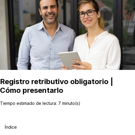
Registro retributivo obligatorio |
Cómo presentarlo
Tiempo estimado de lectura:
7
minuto(s)
Índice