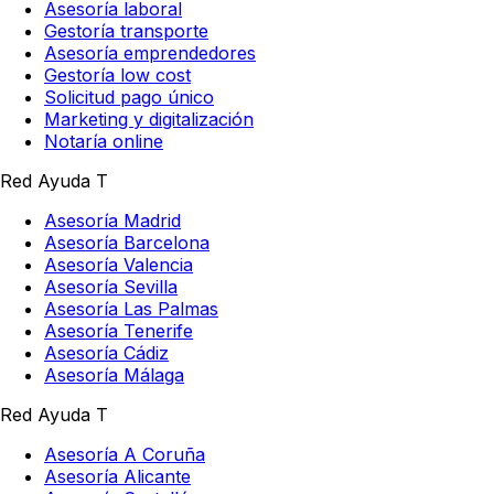
Asesoría laboral
Gestoría transporte
Asesoría emprendedores
Gestoría low cost
Solicitud pago único
Marketing y digitalización
Notaría online
Red Ayuda T
Asesoría Madrid
Asesoría Barcelona
Asesoría Valencia
Asesoría Sevilla
Asesoría Las Palmas
Asesoría Tenerife
Asesoría Cádiz
Asesoría Málaga
Red Ayuda T
Asesoría A Coruña
Asesoría Alicante