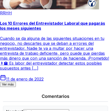
RRHH
Los 10 Errores del Entrevistador Laboral que pagarás
los meses siguientes
Cuando se da alguna de las siguientes situaciones en tu
negocio, no descartes que se deban a errores del
entrevistador. Nadie te va a multar por hacer una
entrevista de trabajo deficiente, pero puede que pierdas
más dinero que con una sanción de hacienda. ¡Prometido!
👨‍🏫 Es labor del entrevistador detectar estos posibles
supuestos antes […]
11 de enero de 2022
Ver más
Comentarios