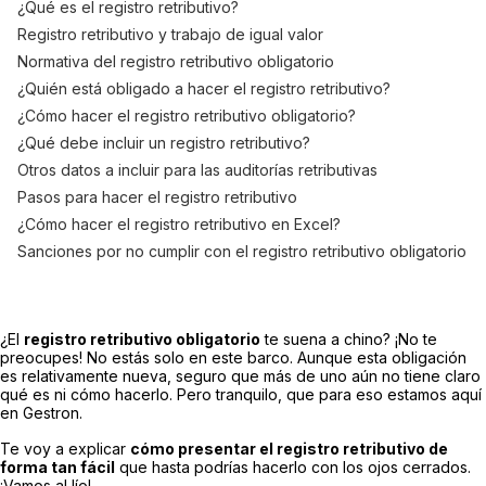
¿Qué es el registro retributivo?
Registro retributivo y trabajo de igual valor
Normativa del registro retributivo obligatorio
¿Quién está obligado a hacer el registro retributivo?
¿Cómo hacer el registro retributivo obligatorio?
¿Qué debe incluir un registro retributivo?
Otros datos a incluir para las auditorías retributivas
Pasos para hacer el registro retributivo
¿Cómo hacer el registro retributivo en Excel?
Sanciones por no cumplir con el registro retributivo obligatorio
¿El
registro retributivo obligatorio
te suena a chino? ¡No te
preocupes! No estás solo en este barco. Aunque esta obligación
es relativamente nueva, seguro que más de uno aún no tiene claro
qué es ni cómo hacerlo. Pero tranquilo, que para eso estamos aquí
en Gestron.
Te voy a explicar
cómo presentar el registro retributivo de
forma tan fácil
que hasta podrías hacerlo con los ojos cerrados.
¡Vamos al lío!