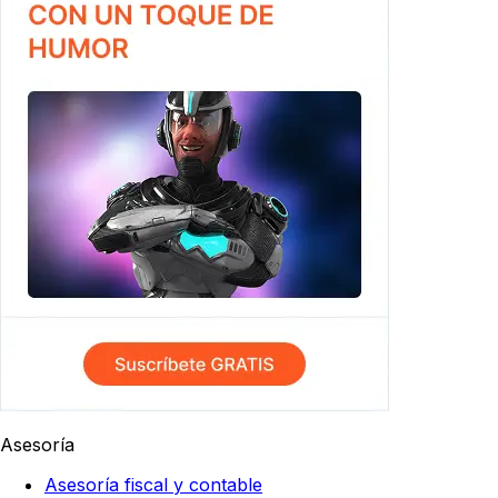
Asesoría
Asesoría fiscal y contable