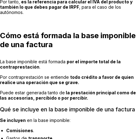
Por tanto,
es la referencia para calcular el IVA del producto y
también lo que debes pagar de IRPF
, para el caso de los
autónomos.
Cómo está formada la base imponible
de una factura
La base imponible está formada
por el importe total de la
contraprestación
.
Por contraprestación se entiende
todo crédito a favor de quien
realice una operación que se grave.
Puede estar generada tanto de
la prestación principal como de
las accesorias, percibido o por percibir.
Qué se incluye en la base imponible de una factura
Se incluyen
en la base imponible:
Comisiones
.
Gastos de
transporte
.