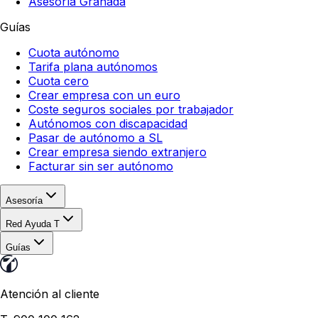
Asesoría Granada
Guías
Cuota autónomo
Tarifa plana autónomos
Cuota cero
Crear empresa con un euro
Coste seguros sociales por trabajador
Autónomos con discapacidad
Pasar de autónomo a SL
Crear empresa siendo extranjero
Facturar sin ser autónomo
Asesoría
Red Ayuda T
Guías
Atención al cliente