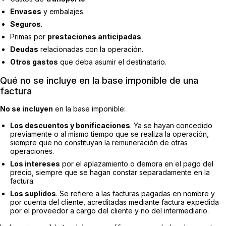
Envases
y embalajes.
Seguros
.
Primas por
prestaciones anticipadas
.
Deudas
relacionadas con la operación.
Otros gastos
que deba asumir el destinatario.
Qué no se incluye en la base imponible de una
factura
No se incluyen
en la base imponible:
Los descuentos y bonificaciones
. Ya se hayan concedido
previamente o al mismo tiempo que se realiza la operación,
siempre que no constituyan la remuneración de otras
operaciones.
Los intereses
por el aplazamiento o demora en el pago del
precio, siempre que se hagan constar separadamente en la
factura.
Los suplidos
. Se refiere a las facturas pagadas en nombre y
por cuenta del cliente, acreditadas mediante factura expedida
por el proveedor a cargo del cliente y no del intermediario.