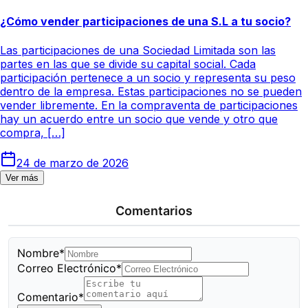
¿Cómo vender participaciones de una S.L a tu socio?
Las participaciones de una Sociedad Limitada son las
partes en las que se divide su capital social. Cada
participación pertenece a un socio y representa su peso
dentro de la empresa. Estas participaciones no se pueden
vender libremente. En la compraventa de participaciones
hay un acuerdo entre un socio que vende y otro que
compra, […]
24 de marzo de 2026
Ver más
Comentarios
Nombre*
Correo Electrónico*
Comentario*