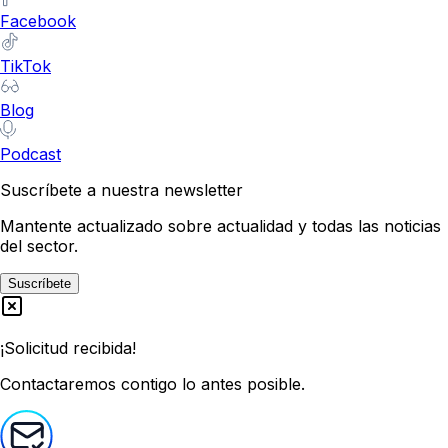
Facebook
TikTok
Blog
Podcast
Suscríbete a nuestra newsletter
Mantente actualizado sobre actualidad y todas las noticias
del sector.
Suscríbete
¡Solicitud recibida!
Contactaremos contigo lo antes posible.