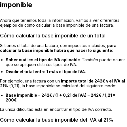
imponible
Ahora que tenemos toda la información, vamos a ver diferentes
ejemplos de cómo calcular la base imponible de una factura.
Cómo calcular la base imponible de un total
Si tienes el total de una factura, con impuestos incluidos,
para
calcular la base imponible habrá que hacer lo siguiente
:
Saber cuál es el tipo de IVA aplicable
. También puede ocurrir
que se apliquen distintos tipos de IVA.
Dividir el total entre 1 más el tipo de IVA
.
Por ejemplo, una factura con un
importe total de 242€ y el IVA al
21%
(0,21), la base imponible se calculará del siguiente modo:
Base imponible = 242€ / (1 + 0,21 de IVA) = 242€ / 1,21 =
200€
La única dificultad está en encontrar el tipo de IVA correcto.
Cómo calcular la base imponible del IVA al 21%