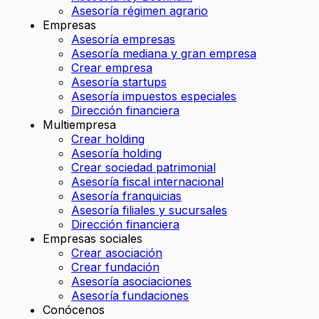
Asesoría régimen agrario
Empresas
Asesoría empresas
Asesoría mediana y gran empresa
Crear empresa
Asesoría startups
Asesoría impuestos especiales
Dirección financiera
Multiempresa
Crear holding
Asesoría holding
Crear sociedad patrimonial
Asesoría fiscal internacional
Asesoría franquicias
Asesoría filiales y sucursales
Dirección financiera
Empresas sociales
Crear asociación
Crear fundación
Asesoría asociaciones
Asesoría fundaciones
Conócenos