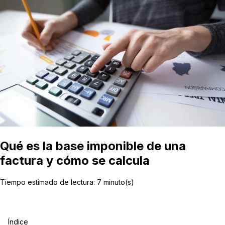
Qué es la base imponible de una
factura y cómo se calcula
Tiempo estimado de lectura:
7
minuto(s)
Índice