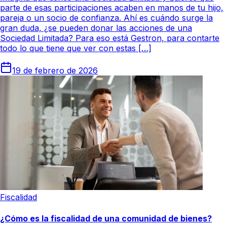
parte de esas participaciones acaben en manos de tu hijo,
pareja o un socio de confianza. Ahí es cuándo surge la
gran duda, ¿se pueden donar las acciones de una
Sociedad Limitada? Para eso está Gestron, para contarte
todo lo que tiene que ver con estas […]
19 de febrero de 2026
Fiscalidad
¿Cómo es la fiscalidad de una comunidad de bienes?