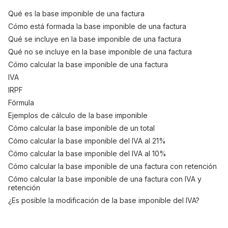
Qué es la base imponible de una factura
Cómo está formada la base imponible de una factura
Qué se incluye en la base imponible de una factura
Qué no se incluye en la base imponible de una factura
Cómo calcular la base imponible de una factura
IVA
IRPF
Fórmula
Ejemplos de cálculo de la base imponible
Cómo calcular la base imponible de un total
Cómo calcular la base imponible del IVA al 21%
Cómo calcular la base imponible del IVA al 10%
Cómo calcular la base imponible de una factura con retención
Cómo calcular la base imponible de una factura con IVA y
retención
¿Es posible la modificación de la base imponible del IVA?