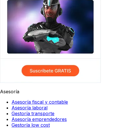
Asesoría
Asesoría fiscal y contable
Asesoría laboral
Gestoría transporte
Asesoría emprendedores
Gestoría low cost