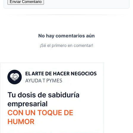
Enviar Comentario
No hay comentarios aún
¡Sé el primero en comentar!