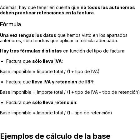
Además, hay que tener en cuenta que
no todos los autónomos
deben practicar retenciones en la factura
.
Fórmula
Una vez tengas los datos
que hemos visto en los apartados
anteriores, sólo tendrás que aplicar la fórmula adecuada.
Hay tres fórmulas distintas
en función del tipo de factura:
Factura que
sólo lleva IVA
:
Base imponible = Importe total / (1 + tipo de IVA)
Factura que
lleva IVA y retención
de IRPF:
Base imponible = Importe total / (1 + tipo de IVA – tipo de retención)
Factura que
sólo lleva retención
:
Base imponible = Importe total / (1 – tipo de retención)
Ejemplos de cálculo de la base