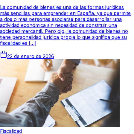
La comunidad de bienes es una de las formas jurídicas
más sencillas para emprender en España, ya que permite
a dos o más personas asociarse para desarrollar una
actividad económica sin necesidad de constituir una
sociedad mercantil. Pero ojo, la comunidad de bienes no
tiene personalidad jurídica propia lo que significa que su
fiscalidad es […]
22 de enero de 2026
Fiscalidad