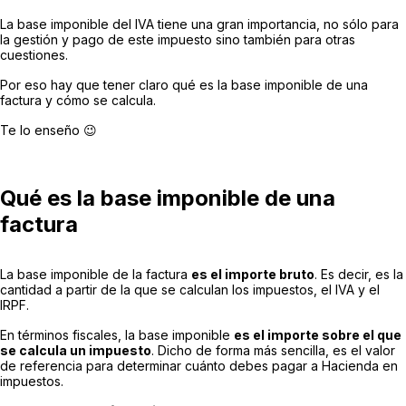
La base imponible del IVA tiene una gran importancia, no sólo para
la gestión y pago de este impuesto sino también para otras
cuestiones.
Por eso hay que tener claro qué es la base imponible de una
factura y cómo se calcula.
Te lo enseño 😉
Qué es la base imponible de una
factura
La base imponible de la factura
es el importe bruto
. Es decir, es la
cantidad a partir de la que se calculan los impuestos, el IVA y el
IRPF.
En términos fiscales, la base imponible
es el importe sobre el que
se calcula un impuesto
. Dicho de forma más sencilla, es el valor
de referencia para determinar cuánto debes pagar a Hacienda en
impuestos.