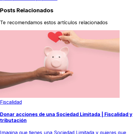
Posts Relacionados
Te recomendamos estos artículos relacionados
Fiscalidad
Donar acciones de una Sociedad Limitada | Fiscalidad y
tributación
Imagina que tienes una Sociedad Limitada y quieres que