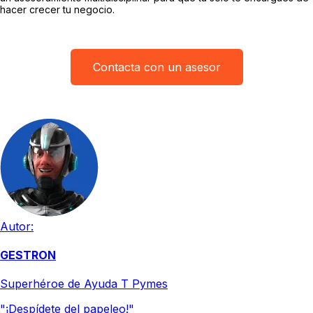
hacer crecer tu negocio.
Contacta con un asesor
Autor:
GESTRON
Superhéroe de Ayuda T Pymes
"¡Despídete del papeleo!"