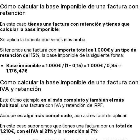
Cómo calcular la base imponible de una factura con
retención
En este caso
tienes una factura con retención y tienes que
calcular la base imponible
.
Se aplica la fórmula que vimos más arriba.
Si tenemos una factura con
importe total de 1.000€ y un tipo de
retención del 15%
, la base imponible de la siguiente forma:
Base imponible = 1.000€ / (1 – 0,15) = 1.000€ / 0,85 =
1.176,47€
Cómo calcular la base imponible de una factura con
IVA y retención
Este último ejemplo
es el más completo y también el más
habitual
, una factura con IVA y retención de IRPF.
Aunque
es algo más complicado
, aún así es fácil de aplicar.
En este caso suponemos que tienes una factura por un
total de
1.210€, con el IVA al 21% y la retención al 7%: