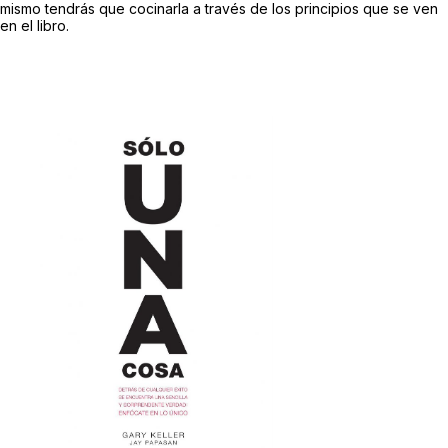
mismo tendrás que cocinarla a través de los principios que se ven
en el libro.