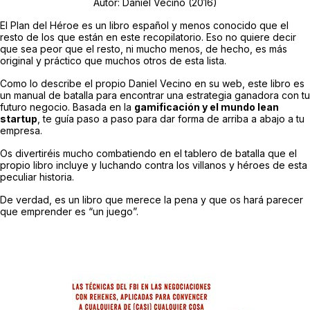
Autor: Daniel Vecino (2016)
El Plan del Héroe es un libro español y menos conocido que el
resto de los que están en este recopilatorio. Eso no quiere decir
que sea peor que el resto, ni mucho menos, de hecho, es más
original y práctico que muchos otros de esta lista.
Como lo describe el propio Daniel Vecino en su web, este libro es
un manual de batalla para encontrar una estrategia ganadora con tu
futuro negocio. Basada en la
gamificación y el mundo lean
startup
, te guía paso a paso para dar forma de arriba a abajo a tu
empresa.
Os divertiréis mucho combatiendo en el tablero de batalla que el
propio libro incluye y luchando contra los villanos y héroes de esta
peculiar historia.
De verdad, es un libro que merece la pena y que os hará parecer
que emprender es “un juego”.