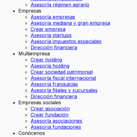
Asesoría régimen agrario
Empresas
Asesoría empresas
Asesoría mediana y gran empresa
Crear empresa
Asesoría startups
Asesoría impuestos especiales
Dirección financiera
Multiempresa
Crear holding
Asesoría holding
Crear sociedad patrimonial
Asesoría fiscal internacional
Asesoría franquicias
Asesoría filiales y sucursales
Dirección financiera
Empresas sociales
Crear asociación
Crear fundación
Asesoría asociaciones
Asesoría fundaciones
Conócenos