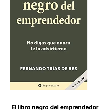
El libro negro del emprendedor