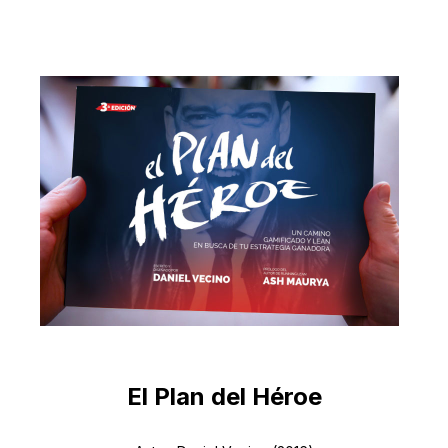
El Plan del Héroe