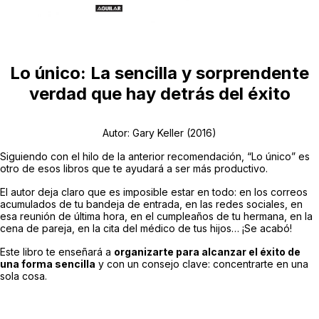
Lo único: La sencilla y sorprendente
verdad que hay detrás del éxito
Autor: Gary Keller (2016)
Siguiendo con el hilo de la anterior recomendación, “Lo único” es
otro de esos libros que te ayudará a ser más productivo.
El autor deja claro que es imposible estar en todo: en los correos
acumulados de tu bandeja de entrada, en las redes sociales, en
esa reunión de última hora, en el cumpleaños de tu hermana, en la
cena de pareja, en la cita del médico de tus hijos… ¡Se acabó!
Este libro te enseñará a
organizarte para alcanzar el éxito de
una forma sencilla
y con un consejo clave: concentrarte en una
sola cosa.