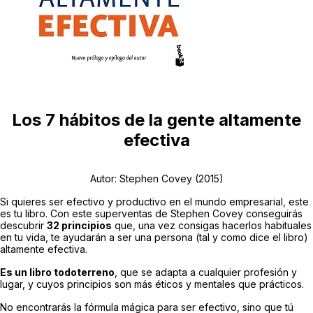
Los 7 hábitos de la gente altamente
efectiva
Autor: Stephen Covey
(2015)
Si quieres ser efectivo y productivo en el mundo empresarial, este
es tu libro. Con este superventas de Stephen Covey conseguirás
descubrir
32 principios
que, una vez consigas hacerlos habituales
en tu vida, te ayudarán a ser una persona (tal y como dice el libro)
altamente efectiva.
Es un libro todoterreno
, que se adapta a cualquier profesión y
lugar, y cuyos principios son más éticos y mentales que prácticos.
No encontrarás la fórmula mágica para ser efectivo, sino que tú