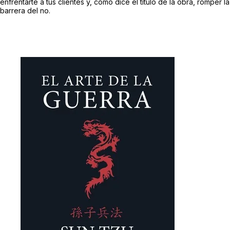
enfrentarte a tus clientes y, como dice el título de la obra, romper la
barrera del no.