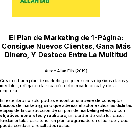
El Plan de Marketing de 1-Página:
Consigue Nuevos Clientes, Gana Más
Dinero, Y Destaca Entre La Multitud
Autor: Allan Dib (2019)
Crear un buen plan de marketing requiere unos objetivos claros y
medibles, reflejando la situación del mercado actual y de la
empresa.
En este libro no solo podrás encontrar una serie de conceptos
básicos de marketing, sino que además el autor explica las distintas
etapas de la construcción de un plan de marketing efectivo con
objetivos concretos y realistas
, sin perder de vista los pasos
fundamentales para tener un plan programado en el tiempo y que
pueda conducir a resultados reales.