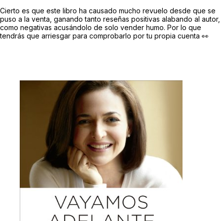
Cierto es que este libro ha causado mucho revuelo desde que se
puso a la venta, ganando tanto reseñas positivas alabando al autor,
como negativas acusándolo de solo vender humo. Por lo que
tendrás que arriesgar para comprobarlo por tu propia cuenta 👀