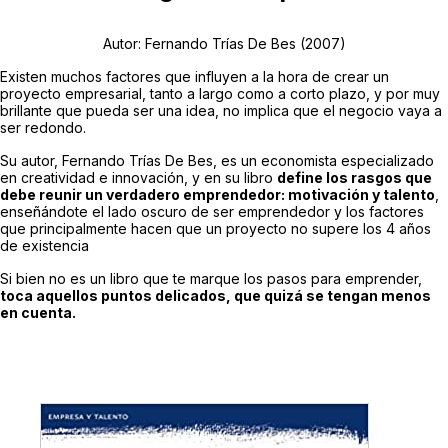
Autor: Fernando Trías De Bes (2007)
Existen muchos factores que influyen a la hora de crear un
proyecto empresarial, tanto a largo como a corto plazo, y por muy
brillante que pueda ser una idea, no implica que el negocio vaya a
ser redondo.
Su autor, Fernando Trías De Bes, es un economista especializado
en creatividad e innovación, y en su libro
define los rasgos que
debe reunir un verdadero emprendedor: motivación y talento
,
enseñándote el lado oscuro de ser emprendedor y los factores
que principalmente hacen que un proyecto no supere los 4 años
de existencia
Si bien no es un libro que te marque los pasos para emprender,
toca aquellos puntos delicados, que quizá se tengan menos
en cuenta.