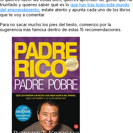
triunfado y quieres saber qué es lo
que hay tras todo este mundo
del emprendimiento
, estate atento y apunta cada uno de los libros
que te voy a comentar.
Para no sacar mucho los pies del tiesto, comienzo por la
sugerencia más famosa dentro de estas 15 recomendaciones.