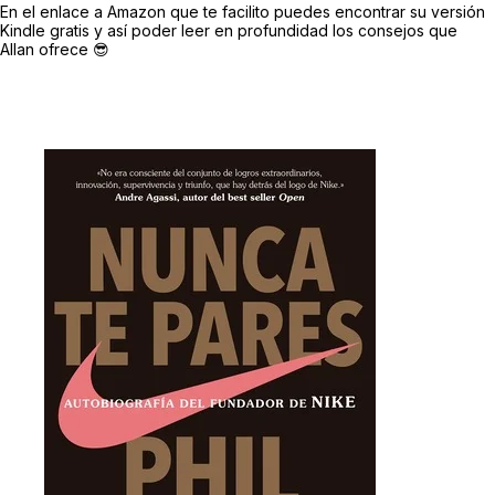
En el enlace a Amazon que te facilito puedes encontrar su versión
Kindle gratis y así poder leer en profundidad los consejos que
Allan ofrece 😎