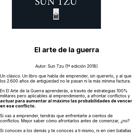
El arte de la guerra
Autor: Sun Tzu (1ª edición 2018)
Un clásico. Un libro que habla de emprender, sin quererlo, y al que
los 2.600 años de antigüedad no le pasan ni la más mínima factura.
En El Arte de la Guerra aprenderás, a través de estrategias 100%
militares pero aplicables al emprendimiento, a afrontar conflictos y
actuar para aumentar al máximo las probabilidades de vencer
en ese conflicto.
Si vas a emprender, tendrás que enfrentarte a cientos de
conflictos. Mejor saber cómo afrontarlos antes de comenzar, ¿no?
Si conoces a los demás y te conoces a ti mismo, ni en cien batallas