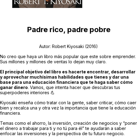
Padre rico, padre pobre
Autor: Robert Kiyosaki (2016)
No creo que haya un libro más popular que este sobre emprender.
Sus millones y millones de ventas lo dejan muy claro.
El principal objetivo del libro es hacerte encontrar, desarrollar
y aprovechar muchísimas habilidades que tienes y dar una
base para una educación financiera que te haga saber cómo
ganar dinero
. Vamos, que intenta hacer que descubras tus
superpoderes interiores 💪
Kiyosaki enseña cómo tratar con la gente, saber criticar, cómo caer
bien y recalca una y otra vez la importancia que tiene la educación
financiera.
Temas como el ahorro, la inversión, creación de negocios y “poner
el dinero a trabajar para ti y no tú para él” te ayudarán a saber
enfocar las inversiones y la perspectiva de tu futuro negocio.