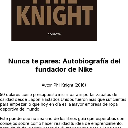
Nunca te pares: Autobiografía del
fundador de Nike
Autor: Phil Knight (2016)
50 dólares como presupuesto inicial para importar zapatos de
calidad desde Japón a Estados Unidos fueron más que suficientes
para empezar lo que hoy en día es la mayor empresa de ropa
deportiva del mundo.
Este puede que no sea uno de los libros guía que esperabas con
consejos sobre cómo hacer realidad tu idea de emprendimiento,