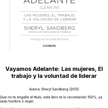
Vayamos Adelante: Las mujeres, El
trabajo y la voluntad de liderar
Autora: Sheryl Sandberg
(2013)
Que no te engañe el título, este libro te lo recomiendo 100%, ya
seas hombre o mujer.