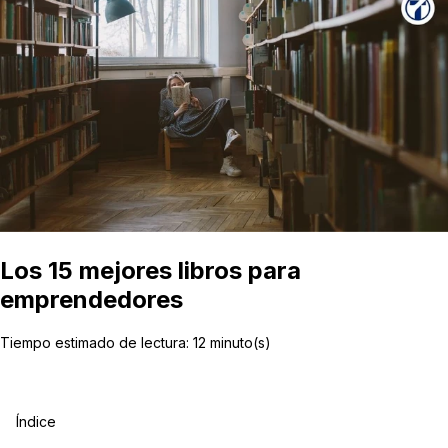
Los 15 mejores libros para
emprendedores
Tiempo estimado de lectura:
12
minuto(s)
Índice