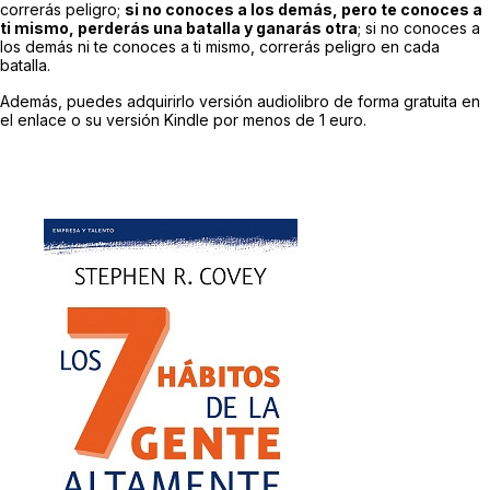
correrás peligro;
si no conoces a los demás, pero te conoces a
ti mismo, perderás una batalla y ganarás otra
; si no conoces a
los demás ni te conoces a ti mismo, correrás peligro en cada
batalla.
Además, puedes adquirirlo versión audiolibro de forma gratuita en
el enlace o su versión Kindle por menos de 1 euro.