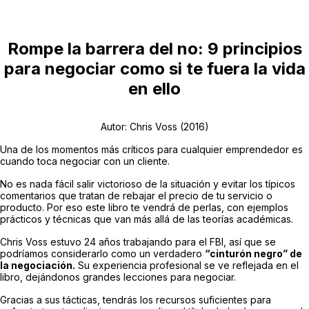
Rompe la barrera del no: 9 principios
para negociar como si te fuera la vida
en ello
Autor: Chris Voss (2016)
Una de los momentos más críticos para cualquier emprendedor es
cuando toca negociar con un cliente.
No es nada fácil salir victorioso de la situación y evitar los típicos
comentarios que tratan de rebajar el precio de tu servicio o
producto. Por eso este libro te vendrá de perlas, con ejemplos
prácticos y técnicas que van más allá de las teorías académicas.
Chris Voss estuvo 24 años trabajando para el FBI, así que se
podríamos considerarlo como un verdadero
“cinturón negro” de
la negociación.
Su experiencia profesional se ve reflejada en el
libro, dejándonos grandes lecciones para negociar.
Gracias a sus tácticas, tendrás los recursos suficientes para