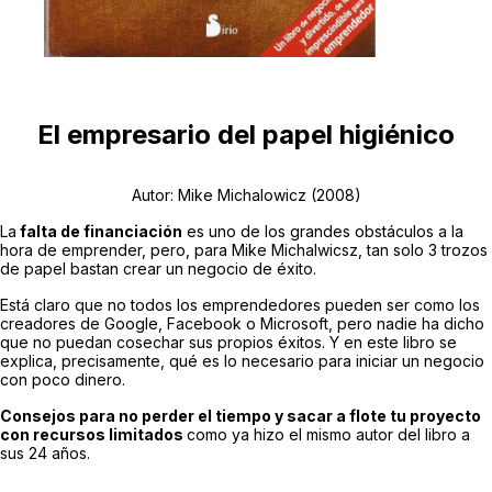
El empresario del papel higiénico
Autor: Mike Michalowicz (2008)
La
falta de financiación
es uno de los grandes obstáculos a la
hora de emprender, pero, para Mike Michalwicsz, tan solo 3 trozos
de papel bastan crear un negocio de éxito.
Está claro que no todos los emprendedores pueden ser como los
creadores de Google, Facebook o Microsoft, pero nadie ha dicho
que no puedan cosechar sus propios éxitos. Y en este libro se
explica, precisamente, qué es lo necesario para iniciar un negocio
con poco dinero.
Consejos para no perder el tiempo y sacar a flote tu proyecto
con recursos limitados
como ya hizo el mismo autor del libro a
sus 24 años.