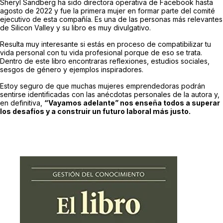
Sheryl Sandberg ha sido directora operativa de Facebook hasta
agosto de 2022 y fue la primera mujer en formar parte del comité
ejecutivo de esta compañía. Es una de las personas más relevantes
de Silicon Valley y su libro es muy divulgativo.
Resulta muy interesante si estás en proceso de compatibilizar tu
vida personal con tu vida profesional porque de eso se trata.
Dentro de este libro encontraras reflexiones, estudios sociales,
sesgos de género y ejemplos inspiradores.
Estoy seguro de que muchas mujeres emprendedoras podrán
sentirse identificadas con las anécdotas personales de la autora y,
en definitiva,
“Vayamos adelante” nos enseña todos a superar
los desafíos y a construir un futuro laboral más justo.