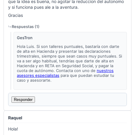
que la idea es buena, no agotar la reduccion del autonomo
y si funciona pues ale a la aventura.
Gracias
Respuestas (
1
)
GesTron
Hola Luis. Si son talleres puntuales, bastaría con darte
de alta en Hacienda y presentar las declaraciones
trimestrales, siempre que sean casos muy puntuales. Si
va a ser algo habitual, tendrías que darte de alta en
Hacienda y en RETA en Seguridad Social, y pagar la
cuota de autónomo. Contacta con uno de
nuestros
asesores especialistas
para que puedan estudiar tu
caso y asesorarte.
Responder
Raquel
Hola!