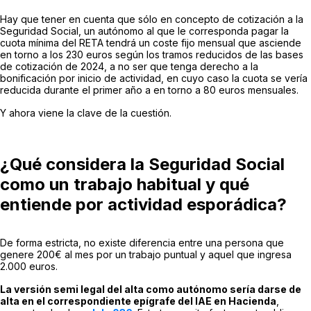
Hay que tener en cuenta que sólo en concepto de cotización a la
Seguridad Social, un autónomo al que le corresponda pagar la
cuota mínima del RETA tendrá un coste fijo mensual que asciende
en torno a los 230 euros según los tramos reducidos de las bases
de cotización de 2024, a no ser que tenga derecho a la
bonificación por inicio de actividad, en cuyo caso la cuota se vería
reducida durante el primer año a en torno a 80 euros mensuales.
Y ahora viene la clave de la cuestión.
¿Qué considera la Seguridad Social
como un trabajo habitual y qué
entiende por actividad esporádica?
De forma estricta, no existe diferencia entre una persona que
genere 200€ al mes por un trabajo puntual y aquel que ingresa
2.000 euros.
La versión semi legal del alta como autónomo sería darse de
alta en el correspondiente epígrafe del IAE en Hacienda
,