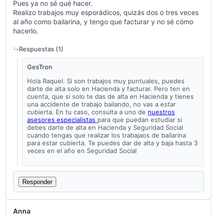
Pues ya no sé qué hacer.
Realizo trabajos muy esporádicos, quizás dos o tres veces
al año como bailarina, y tengo que facturar y no sé cómo
hacerlo.
Respuestas (
1
)
GesTron
Hola Raquel. Si son trabajos muy puntuales, puedes
darte de alta solo en Hacienda y facturar. Pero ten en
cuenta, que si solo te das de alta en Hacienda y tienes
una accidente de trabajo bailando, no vas a estar
cubierta. En tu caso, consulta a uno de
nuestros
asesores especialistas
para que puedan estudiar si
debes darte de alta en Hacienda y Seguridad Social
cuando tengas que realizar los trabajaos de bailarina
para estar cubierta. Te puedes dar de alta y baja hasta 3
veces en el año en Seguridad Social
Responder
Anna