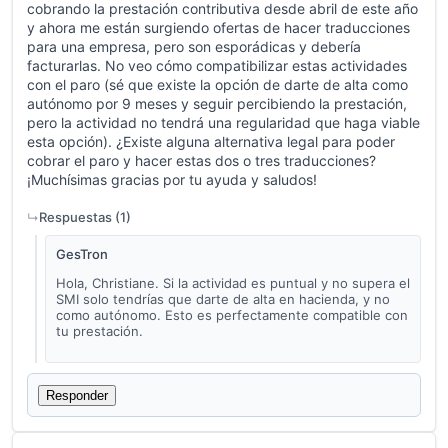
cobrando la prestación contributiva desde abril de este año
y ahora me están surgiendo ofertas de hacer traducciones
para una empresa, pero son esporádicas y debería
facturarlas. No veo cómo compatibilizar estas actividades
con el paro (sé que existe la opción de darte de alta como
autónomo por 9 meses y seguir percibiendo la prestación,
pero la actividad no tendrá una regularidad que haga viable
esta opción). ¿Existe alguna alternativa legal para poder
cobrar el paro y hacer estas dos o tres traducciones?
¡Muchísimas gracias por tu ayuda y saludos!
Respuestas (
1
)
GesTron
Hola, Christiane. Si la actividad es puntual y no supera el
SMI solo tendrías que darte de alta en hacienda, y no
como autónomo. Esto es perfectamente compatible con
tu prestación.
Responder