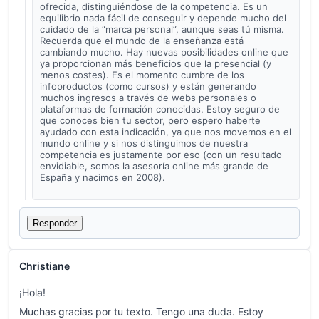
ofrecida, distinguiéndose de la competencia. Es un
equilibrio nada fácil de conseguir y depende mucho del
cuidado de la “marca personal”, aunque seas tú misma.
Recuerda que el mundo de la enseñanza está
cambiando mucho. Hay nuevas posibilidades online que
ya proporcionan más beneficios que la presencial (y
menos costes). Es el momento cumbre de los
infoproductos (como cursos) y están generando
muchos ingresos a través de webs personales o
plataformas de formación conocidas. Estoy seguro de
que conoces bien tu sector, pero espero haberte
ayudado con esta indicación, ya que nos movemos en el
mundo online y si nos distinguimos de nuestra
competencia es justamente por eso (con un resultado
envidiable, somos la asesoría online más grande de
España y nacimos en 2008).
Responder
Christiane
¡Hola!
Muchas gracias por tu texto. Tengo una duda. Estoy