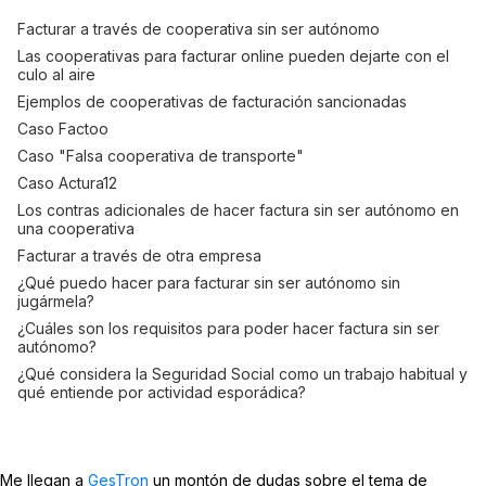
Facturar a través de cooperativa sin ser autónomo
Las cooperativas para facturar online pueden dejarte con el
culo al aire
Ejemplos de cooperativas de facturación sancionadas
Caso Factoo
Caso "Falsa cooperativa de transporte"
Caso Actura12
Los contras adicionales de hacer factura sin ser autónomo en
una cooperativa
Facturar a través de otra empresa
¿Qué puedo hacer para facturar sin ser autónomo sin
jugármela?
¿Cuáles son los requisitos para poder hacer factura sin ser
autónomo?
¿Qué considera la Seguridad Social como un trabajo habitual y
qué entiende por actividad esporádica?
Me llegan a
GesTron
un montón de dudas sobre el tema de