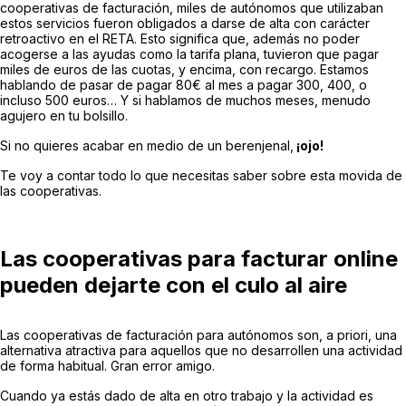
cooperativas de facturación, miles de autónomos que utilizaban
estos servicios fueron obligados a darse de alta con carácter
retroactivo en el RETA. Esto significa que, además no poder
acogerse a las ayudas como la tarifa plana, tuvieron que pagar
miles de euros de las cuotas, y encima, con recargo. Estamos
hablando de pasar de pagar 80€ al mes a pagar 300, 400, o
incluso 500 euros… Y si hablamos de muchos meses, menudo
agujero en tu bolsillo.
Si no quieres acabar en medio de un berenjenal,
¡ojo!
Te voy a contar todo lo que necesitas saber sobre esta movida de
las cooperativas.
Las cooperativas para facturar online
pueden dejarte con el culo al aire
Las cooperativas de facturación para autónomos son, a priori, una
alternativa atractiva para aquellos que no desarrollen una actividad
de forma habitual. Gran error amigo.
Cuando ya estás dado de alta en otro trabajo y la actividad es