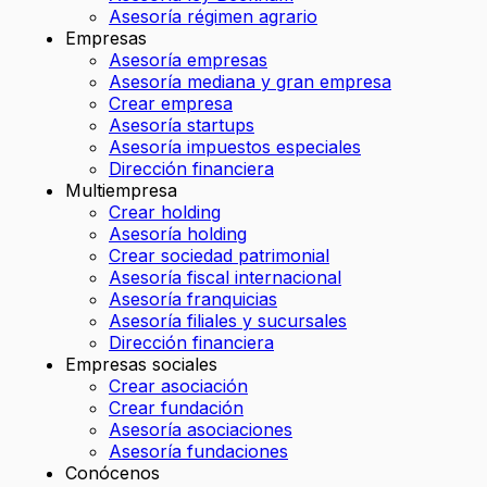
Asesoría régimen agrario
Empresas
Asesoría empresas
Asesoría mediana y gran empresa
Crear empresa
Asesoría startups
Asesoría impuestos especiales
Dirección financiera
Multiempresa
Crear holding
Asesoría holding
Crear sociedad patrimonial
Asesoría fiscal internacional
Asesoría franquicias
Asesoría filiales y sucursales
Dirección financiera
Empresas sociales
Crear asociación
Crear fundación
Asesoría asociaciones
Asesoría fundaciones
Conócenos