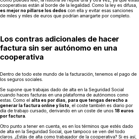
cooperativas están al borde de la legalidad. Como la ley es difusa,
es mejor no pillarse los dedos
con ella y evitar esas sanciones
de miles y miles de euros que podrían amargarte por completo.
Los contras adicionales de hacer
factura sin ser autónomo en una
cooperativa
Dentro de todo este mundo de la facturación, tenemos el pago de
los seguros sociales.
Se supone que trabajas dado de alta en la Seguridad Social
cuando haces facturas en una plataforma de autónomos como
estas. Como el
alta es por días
,
para que tengas derecho a
generar la factura online y listo
, el coste también es diario por
día de trabajo cursado, derivando en un coste de unos
18 euros
por factura
.
Otro punto a tener en cuenta, es en los términos que estés dado
de alta en la Seguridad Social, que tampoco se ven del todo
claros. ¿Estás de alta como trabajador de la cooperativa? Si es así,