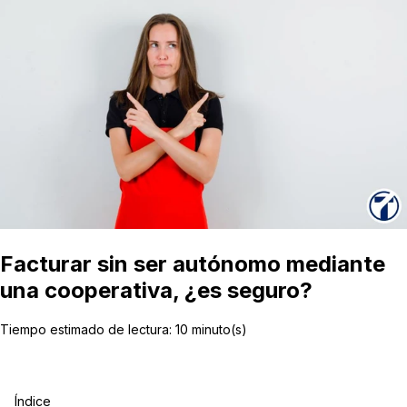
Facturar sin ser autónomo mediante
una cooperativa, ¿es seguro?
Tiempo estimado de lectura:
10
minuto(s)
Índice