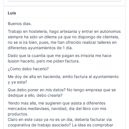
Luis
Buenos dias.
Trabajo en hosteleria, hago artesania y entrar en autonomos
siempre ha sido un dilema ya que no dispongo de clientela,
no se si ira bien, pues, me han ofrecido realizar talleres en
diferentes ayuntamientos de 1 dia.
Dado que la cuantia que me pagan es irrisoria me hace
ilusion hacerlo, pero me piden factura.
¿Como debo hacerlo?
Me doy de alta en hacienda, emito factura al ayuntamiento
y ya esta?
Que debo poner en mis datos? No tengo empresa que se
dedique a ello, debo crearla?
Yendo mas alla, me sugieren que asista a diferentes
mercados medievlaes, navidad, dia del libro con mis
productos.
Claro en este caso ya no es un dia, deberia facturar via
cooperativa de trabajo asociado? La idea es comprobar