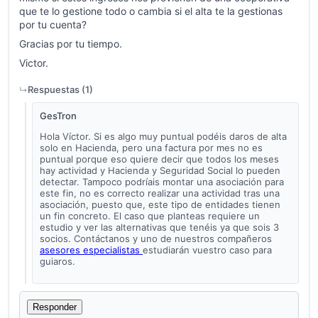
que te lo gestione todo o cambia si el alta te la gestionas
por tu cuenta?
Gracias por tu tiempo.
Victor.
Respuestas (
1
)
GesTron
Hola Víctor. Si es algo muy puntual podéis daros de alta
solo en Hacienda, pero una factura por mes no es
puntual porque eso quiere decir que todos los meses
hay actividad y Hacienda y Seguridad Social lo pueden
detectar. Tampoco podríais montar una asociación para
este fin, no es correcto realizar una actividad tras una
asociación, puesto que, este tipo de entidades tienen
un fin concreto. El caso que planteas requiere un
estudio y ver las alternativas que tenéis ya que sois 3
socios. Contáctanos y uno de nuestros compañeros
asesores especialistas
estudiarán vuestro caso para
guiaros.
Responder