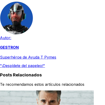
Autor:
GESTRON
Superhéroe de Ayuda T Pymes
"¡Despídete del papeleo!"
Posts Relacionados
Te recomendamos estos artículos relacionados