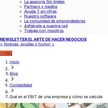
La asesoría Sin límites
Partners y medios
Ayuda T en cifras
Nuestro software
La comunidad de emprendedores
Adhiérete a nuestra red
Trabaja con nosotros
NEWSLETTER EL ARTE DE HACER NEGOCIOS
>
Noticias, ayudas y humor
>
+ Info
Inicio
Blog
Contabilidad
Qué es el EBIT de una empresa y cómo se calcula