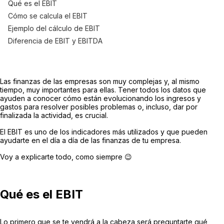
Qué es el EBIT
Cómo se calcula el EBIT
Ejemplo del cálculo de EBIT
Diferencia de EBIT y EBITDA
Las finanzas de las empresas son muy complejas y, al mismo
tiempo, muy importantes para ellas. Tener todos los datos que
ayuden a conocer cómo están evolucionando los ingresos y
gastos para resolver posibles problemas o, incluso, dar por
finalizada la actividad, es crucial.
El EBIT es uno de los indicadores más utilizados y que pueden
ayudarte en el día a día de las finanzas de tu empresa.
Voy a explicarte todo, como siempre 😉
Qué es el EBIT
Lo primero que se te vendrá a la cabeza será preguntarte qué