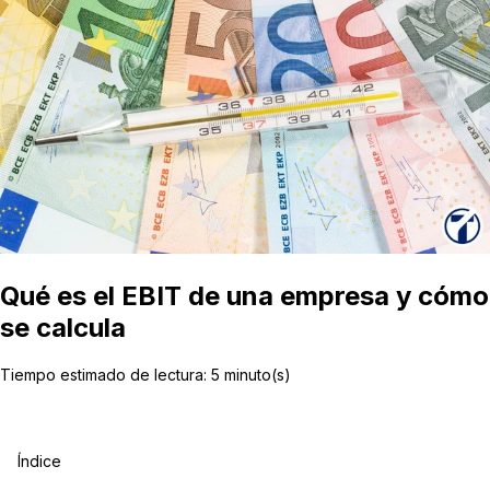
Qué es el EBIT de una empresa y cómo
se calcula
Tiempo estimado de lectura:
5
minuto(s)
Índice