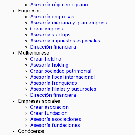
Asesoría régimen agrario
Empresas
Asesoría empresas
Asesoría mediana y gran empresa
Crear empresa
Asesoría startups
Asesoría impuestos especiales
Dirección financiera
Multiempresa
Crear holding
Asesoría holding
Crear sociedad patrimonial
Asesoría fiscal internacional
Asesoría franquicias
Asesoría filiales y sucursales
Dirección financiera
Empresas sociales
Crear asociación
Crear fundación
Asesoría asociaciones
Asesoría fundaciones
Conócenos