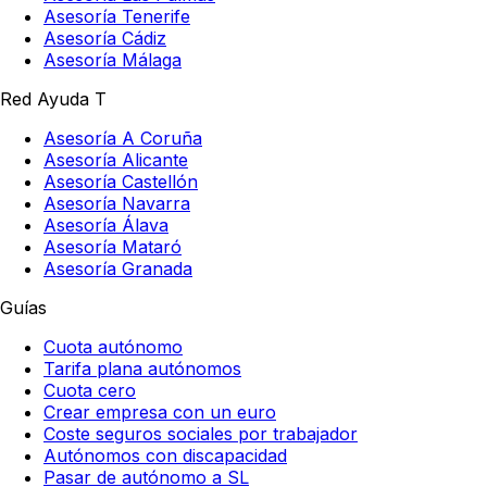
Asesoría Tenerife
Asesoría Cádiz
Asesoría Málaga
Red Ayuda T
Asesoría A Coruña
Asesoría Alicante
Asesoría Castellón
Asesoría Navarra
Asesoría Álava
Asesoría Mataró
Asesoría Granada
Guías
Cuota autónomo
Tarifa plana autónomos
Cuota cero
Crear empresa con un euro
Coste seguros sociales por trabajador
Autónomos con discapacidad
Pasar de autónomo a SL