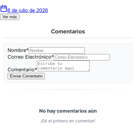
8 de julio de 2026
Ver más
Comentarios
Nombre*
Correo Electrónico*
Comentario*
Enviar Comentario
No hay comentarios aún
¡Sé el primero en comentar!