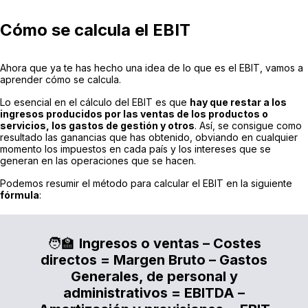
Cómo se calcula el EBIT
Ahora que ya te has hecho una idea de lo que es el EBIT, vamos a
aprender cómo se calcula.
Lo esencial en el cálculo del EBIT es que
hay que restar a los
ingresos producidos por las ventas de los productos o
servicios, los gastos de gestión y otros
. Así, se consigue como
resultado las ganancias que has obtenido, obviando en cualquier
momento los impuestos en cada país y los intereses que se
generan en las operaciones que se hacen.
Podemos resumir el método para calcular el EBIT en la siguiente
fórmula
:
🧑‍🏫
Ingresos o ventas – Costes
directos = Margen Bruto – Gastos
Generales, de personal y
administrativos = EBITDA –