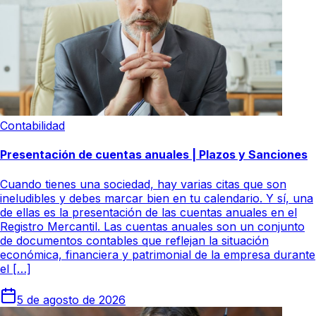
Contabilidad
Presentación de cuentas anuales | Plazos y Sanciones
Cuando tienes una sociedad, hay varias citas que son
ineludibles y debes marcar bien en tu calendario. Y sí, una
de ellas es la presentación de las cuentas anuales en el
Registro Mercantil. Las cuentas anuales son un conjunto
de documentos contables que reflejan la situación
económica, financiera y patrimonial de la empresa durante
el […]
5 de agosto de 2026