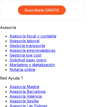
Asesoría
Asesoría fiscal y contable
Asesoría laboral
Gestoría transporte
Asesoría emprendedores
Gestoría low cost
Solicitud pago único
Marketing y digitalización
Notaría online
Red Ayuda T
Asesoría Madrid
Asesoría Barcelona
Asesoría Valencia
Asesoría Sevilla
Asesoría Las Palmas