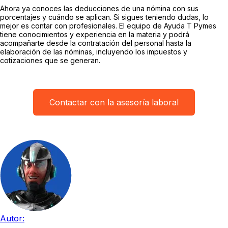
Ahora ya conoces las deducciones de una nómina con sus
porcentajes y cuándo se aplican. Si sigues teniendo dudas, lo
mejor es contar con profesionales. El equipo de Ayuda T Pymes
tiene conocimientos y experiencia en la materia y podrá
acompañarte desde la contratación del personal hasta la
elaboración de las nóminas, incluyendo los impuestos y
cotizaciones que se generan.
Contactar con la asesoría laboral
Autor: