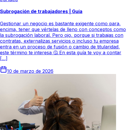
Subrogación de trabajadores | Guía
Gestionar un negocio es bastante exigente como para,
encima, tener que vértelas de lleno con conceptos como
la subrogación laboral. Pero ojo, porque si trabajas con
contratas, externalizas servicios o incluso tu empresa
entra en un proceso de fusión o cambio de titularidad,
este término te interesa 🤔 En esta guía te voy a contar
[…]
10 de marzo de 2026