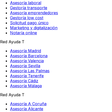
Asesoría laboral
Gestoría transporte
Asesoría emprendedores
Gestoría low cost
Solicitud pago único
Marketing y digitalización
Notaría online
Red Ayuda T
Asesoría Madrid
Asesoría Barcelona
Asesoría Valencia
Asesoría Sevilla
Asesoría Las Palmas
Asesoría Tenerife
Asesoría Cádiz
Asesoría Málaga
Red Ayuda T
Asesoría A Coruña
Asesoría Alicante