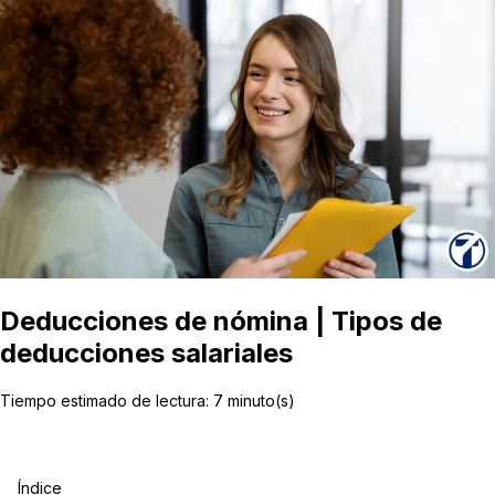
Deducciones de nómina | Tipos de
deducciones salariales
Tiempo estimado de lectura:
7
minuto(s)
Índice