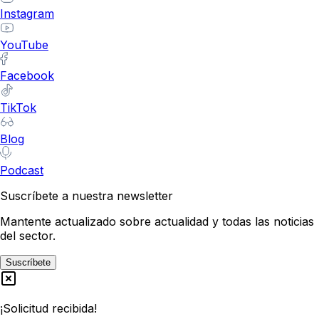
Instagram
YouTube
Facebook
TikTok
Blog
Podcast
Suscríbete a nuestra newsletter
Mantente actualizado sobre actualidad y todas las noticias
del sector.
Suscríbete
¡Solicitud recibida!