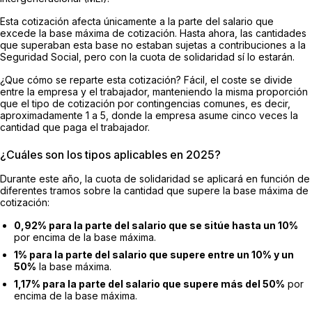
Esta cotización afecta únicamente a la parte del salario que
excede la base máxima de cotización. Hasta ahora, las cantidades
que superaban esta base no estaban sujetas a contribuciones a la
Seguridad Social, pero con la cuota de solidaridad sí lo estarán.
¿Que cómo se reparte esta cotización? Fácil, el coste se divide
entre la empresa y el trabajador, manteniendo la misma proporción
que el tipo de cotización por contingencias comunes, es decir,
aproximadamente 1 a 5, donde la empresa asume cinco veces la
cantidad que paga el trabajador.
¿Cuáles son los tipos aplicables en 2025?
Durante este año, la cuota de solidaridad se aplicará en función de
diferentes tramos sobre la cantidad que supere la base máxima de
cotización:
0,92% para la parte del salario que se sitúe hasta un 10%
por encima de la base máxima.
1% para la parte del salario que supere entre un 10% y un
50%
la base máxima.
1,17% para la parte del salario que supere más del 50%
por
encima de la base máxima.