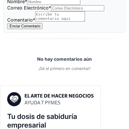
Nombre*
Correo Electrónico*
Comentario*
Enviar Comentario
No hay comentarios aún
¡Sé el primero en comentar!