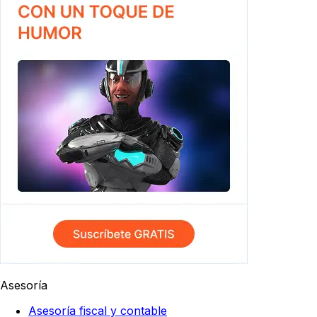
Asesoría
Asesoría fiscal y contable