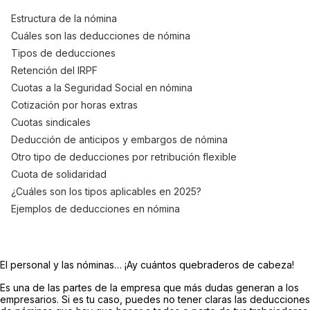
Estructura de la nómina
Cuáles son las deducciones de nómina
Tipos de deducciones
Retención del IRPF
Cuotas a la Seguridad Social en nómina
Cotización por horas extras
Cuotas sindicales
Deducción de anticipos y embargos de nómina
Otro tipo de deducciones por retribución flexible
Cuota de solidaridad
¿Cuáles son los tipos aplicables en 2025?
Ejemplos de deducciones en nómina
El personal y las nóminas… ¡Ay cuántos quebraderos de cabeza!
Es una de las partes de la empresa que más dudas generan a los
empresarios. Si es tu caso, puedes no tener claras las deducciones