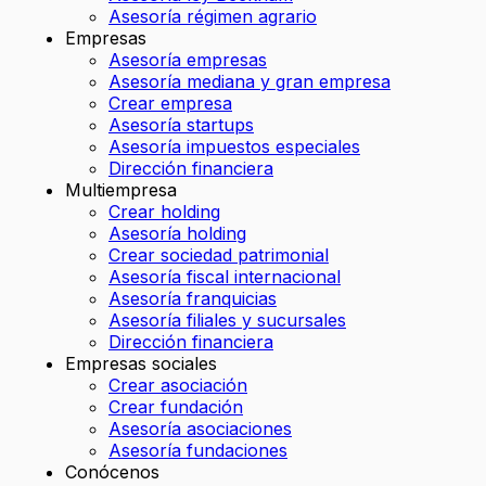
Asesoría régimen agrario
Empresas
Asesoría empresas
Asesoría mediana y gran empresa
Crear empresa
Asesoría startups
Asesoría impuestos especiales
Dirección financiera
Multiempresa
Crear holding
Asesoría holding
Crear sociedad patrimonial
Asesoría fiscal internacional
Asesoría franquicias
Asesoría filiales y sucursales
Dirección financiera
Empresas sociales
Crear asociación
Crear fundación
Asesoría asociaciones
Asesoría fundaciones
Conócenos