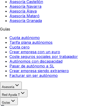
Asesoría Castellón
Asesoría Navarra
Asesoría Álava
Asesoría Mataró
Asesoría Granada
Guías
Cuota autónomo
Tarifa plana autónomos
Cuota cero
Crear empresa con un euro
Coste seguros sociales por trabajador
Autónomos con discapacidad
Pasar de autónomo a SL
Crear empresa siendo extranjero
Facturar sin ser autónomo
Asesoría
Red Ayuda T
Guías