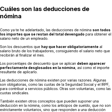
Cuáles son las deducciones de
nómina
Como ya te he adelantado, las deducciones de nómina
son todos
los importes que se restan del total devengado
para obtener el
salario neto de un empleado.
Son los descuentos que
hay que hacer obligatoriamente
al
salario bruto de los trabajadores, consiguiendo el salario neto que
recibirán al finalizar el mes.
Los porcentajes de descuento que se aplican
deben aparecer
perfectamente desglosados en la nómina
, así como el importe
resultante de aplicarlo.
Las deducciones de nómina existen por varias razones. Algunas
son obligatorias, como las cuotas de la Seguridad Social y el IRPF,
para contribuir a servicios públicos. Otras son voluntarias, como las
cuotas sindicales.
También existen otros conceptos que pueden suponer una
deducción en la nómina, como los anticipos de sueldo, que no son
estrictamente voluntarios, sino que responden a una deducción