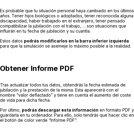
Es probable que tu situación personal haya cambiado en los últimos
años. Tener hijos biológicos o adoptados, tener reconocida alguna
discapacidad, haber trabajado en el extranjero, tener pensado
compatibilizar la jubilación con el trabajo, … son situaciones que
influirán en tu fecha de jubilación y su cuantía.
Estos datos
podrás modificarlos en la barra inferior izquierda
para que la simulación se asemeje lo máximo posible a la realidad.
Obtener Informe PDF
Tras actualizar todos tus datos, obtendrás la fecha estimada de
jubilación y la prestación de la misma. Esta aparecerá con el
nombre “valor deflactado” y tiene en cuenta el aumento del coste
de vida para dicha fecha.
Por último,
podrás descargar esta información
en formato PDF y
guardarla en tu ordenador. Para ello, solo tendrás que hacer clic en
el botón de color verde “Informe PDF”.