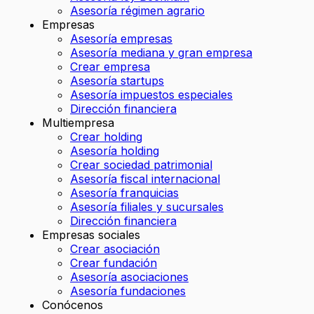
Asesoría régimen agrario
Empresas
Asesoría empresas
Asesoría mediana y gran empresa
Crear empresa
Asesoría startups
Asesoría impuestos especiales
Dirección financiera
Multiempresa
Crear holding
Asesoría holding
Crear sociedad patrimonial
Asesoría fiscal internacional
Asesoría franquicias
Asesoría filiales y sucursales
Dirección financiera
Empresas sociales
Crear asociación
Crear fundación
Asesoría asociaciones
Asesoría fundaciones
Conócenos