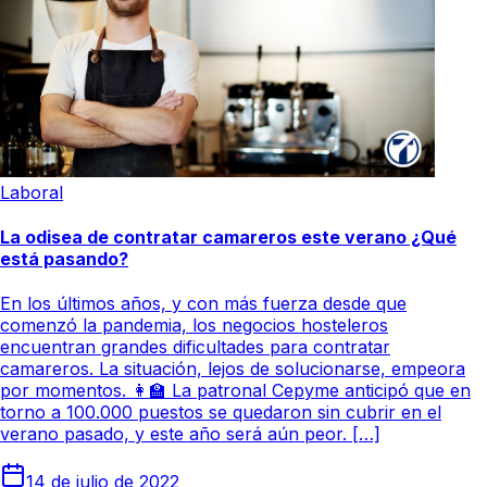
Laboral
La odisea de contratar camareros este verano ¿Qué
está pasando?
En los últimos años, y con más fuerza desde que
comenzó la pandemia, los negocios hosteleros
encuentran grandes dificultades para contratar
camareros. La situación, lejos de solucionarse, empeora
por momentos. 👩‍🏫 La patronal Cepyme anticipó que en
torno a 100.000 puestos se quedaron sin cubrir en el
verano pasado, y este año será aún peor. […]
14 de julio de 2022