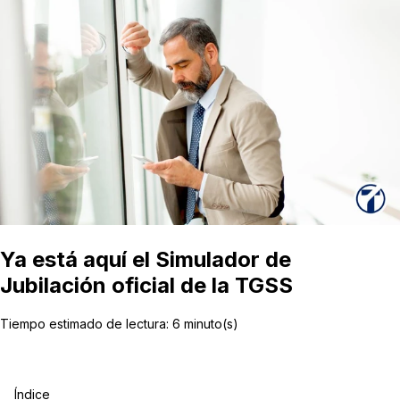
Ya está aquí el Simulador de
Jubilación oficial de la TGSS
Tiempo estimado de lectura:
6
minuto(s)
Índice