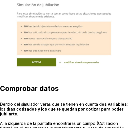
Comprobar datos
Dentro del simulador verás que se tienen en cuenta
dos variables
:
los
días cotizados y los que te quedan por cotizar para poder
jubilarte
.
A la izquierda de la pantalla encontrarás un campo (Cotización