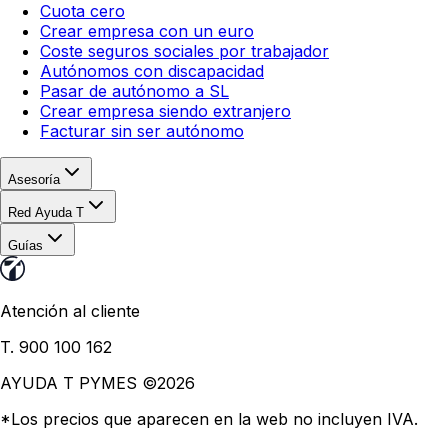
Cuota cero
Crear empresa con un euro
Coste seguros sociales por trabajador
Autónomos con discapacidad
Pasar de autónomo a SL
Crear empresa siendo extranjero
Facturar sin ser autónomo
Asesoría
Red Ayuda T
Guías
Atención al cliente
T. 900 100 162
AYUDA T PYMES ©
2026
*Los precios que aparecen en la web no incluyen IVA.