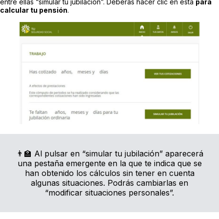
entre ellas “simular tu jubilación”. Deberás hacer clic en esta
para
calcular tu pensión
.
👨‍🏫 Al pulsar en “simular tu jubilación” aparecerá
una pestaña emergente en la que te indica que se
han obtenido los cálculos sin tener en cuenta
algunas situaciones. Podrás cambiarlas en
“modificar situaciones personales”.