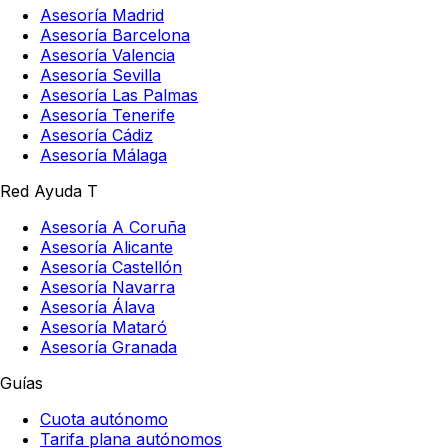
Asesoría Madrid
Asesoría Barcelona
Asesoría Valencia
Asesoría Sevilla
Asesoría Las Palmas
Asesoría Tenerife
Asesoría Cádiz
Asesoría Málaga
Red Ayuda T
Asesoría A Coruña
Asesoría Alicante
Asesoría Castellón
Asesoría Navarra
Asesoría Álava
Asesoría Mataró
Asesoría Granada
Guías
Cuota autónomo
Tarifa plana autónomos