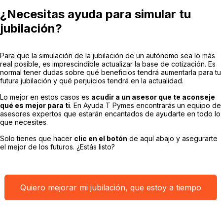
¿Necesitas ayuda para simular tu
jubilación?
Para que la simulación de la jubilación de un autónomo sea lo más
real posible, es imprescindible actualizar la base de cotización. Es
normal tener dudas sobre qué beneficios tendrá aumentarla para tu
futura jubilación y qué perjuicios tendrá en la actualidad.
Lo mejor en estos casos es
acudir a un asesor que te aconseje
qué es mejor para ti
. En Ayuda T Pymes encontrarás un equipo de
asesores expertos que estarán encantados de ayudarte en todo lo
que necesites.
Solo tienes que hacer
clic en el botón
de aquí abajo y asegurarte
el mejor de los futuros. ¿Estás listo?
Quiero mejorar mi jubilación, que estoy a tiempo