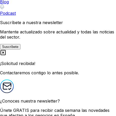
Blog
Podcast
Suscríbete a nuestra newsletter
Mantente actualizado sobre actualidad y todas las noticias
del sector.
Suscríbete
¡Solicitud recibida!
Contactaremos contigo lo antes posible.
¿Conoces nuestra newsletter?
Únete GRATIS
para recibir cada semana las novedades
que afectan a los negocios en España.