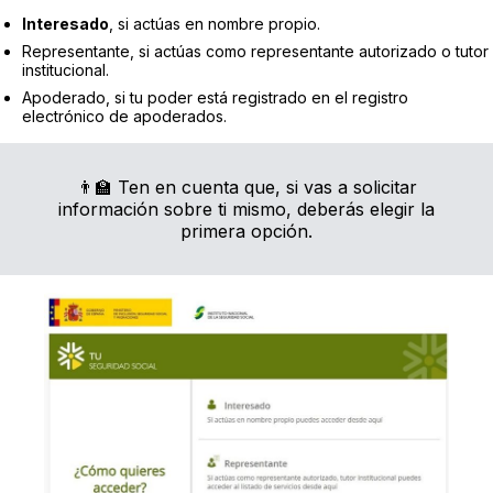
Interesado
, si actúas en nombre propio.
Representante, si actúas como representante autorizado o tutor
institucional.
Apoderado, si tu poder está registrado en el registro
electrónico de apoderados.
👨‍🏫 Ten en cuenta que, si vas a solicitar
información sobre ti mismo, deberás elegir la
primera opción.