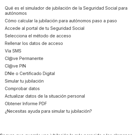
Qué es el simulador de jubilación de la Seguridad Social para
autónomos
Cómo calcular la jubilación para autónomos paso a paso
Accede al portal de tu Seguridad Social
Selecciona el método de acceso
Rellenar los datos de acceso
Vía SMS
Cl@ve Permanente
Cl@ve PIN
DNIe o Certificado Digital
Simular tu jubilación
Comprobar datos
Actualizar datos de la situación personal
Obtener Informe PDF
¿Necesitas ayuda para simular tu jubilación?