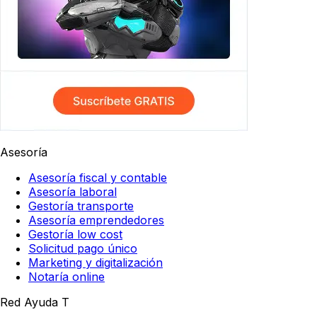
Asesoría
Asesoría fiscal y contable
Asesoría laboral
Gestoría transporte
Asesoría emprendedores
Gestoría low cost
Solicitud pago único
Marketing y digitalización
Notaría online
Red Ayuda T