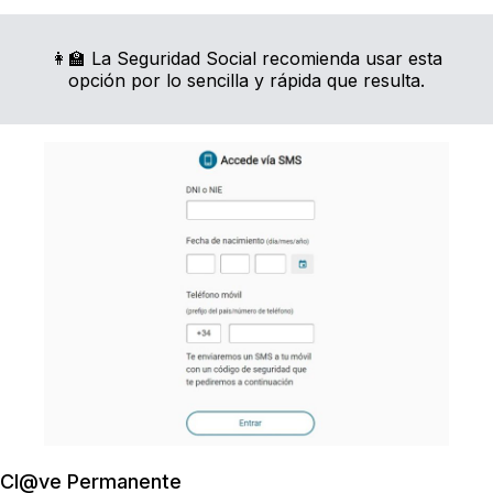
👩‍🏫 La Seguridad Social recomienda usar esta
opción por lo sencilla y rápida que resulta.
Cl@ve Permanente