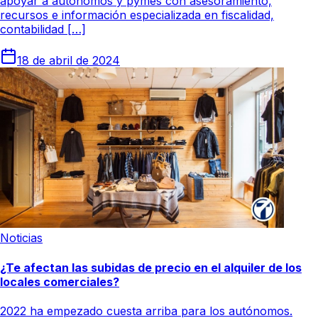
apoyar a autónomos y pymes con asesoramiento,
recursos e información especializada en fiscalidad,
contabilidad […]
18 de abril de 2024
Noticias
¿Te afectan las subidas de precio en el alquiler de los
locales comerciales?
2022 ha empezado cuesta arriba para los autónomos.