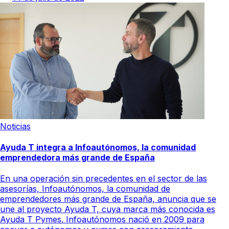
Noticias
Ayuda T integra a Infoautónomos, la comunidad
emprendedora más grande de España
En una operación sin precedentes en el sector de las
asesorías, Infoautónomos, la comunidad de
emprendedores más grande de España, anuncia que se
une al proyecto Ayuda T, cuya marca más conocida es
Ayuda T Pymes. Infoautónomos nació en 2009 para