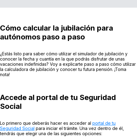
Cómo calcular la jubilación para
autónomos paso a paso
¿Estás listo para saber cómo utilizar el simulador de jubilación y
conocer la fecha y cuantía en la que podrás disfrutar de unas
vacaciones indefinidas? Voy a explicarte paso a paso cómo utilizar
la calculadora de jubilación y conocer tu futura pensión. ¡Toma
nota!
Accede al portal de tu Seguridad
Social
Lo primero que deberás hacer es acceder al
portal de tu
Seguridad Social
para iniciar el trámite. Una vez dentro de él,
tendrás que elegir una de las siguientes opciones: