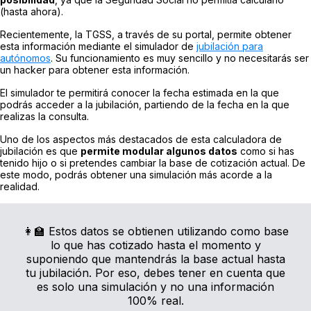
(hasta ahora).
Recientemente, la TGSS, a través de su portal, permite obtener
esta información mediante el simulador de
jubilación para
autónomos
. Su funcionamiento es muy sencillo y no necesitarás ser
un hacker para obtener esta información.
El simulador te permitirá conocer la fecha estimada en la que
podrás acceder a la jubilación, partiendo de la fecha en la que
realizas la consulta.
Uno de los aspectos más destacados de esta calculadora de
jubilación es que
permite modular algunos datos
como si has
tenido hijo o si pretendes cambiar la base de cotización actual. De
este modo, podrás obtener una simulación más acorde a la
realidad.
👩‍🏫 Estos datos se obtienen utilizando como base
lo que has cotizado hasta el momento y
suponiendo que mantendrás la base actual hasta
tu jubilación. Por eso, debes tener en cuenta que
es solo una simulación y no una información
100% real.