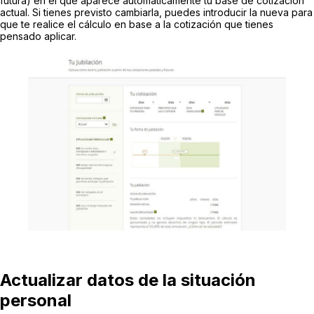
futura) en el que aparece automáticamente tu base de cotización
actual. Si tienes previsto cambiarla, puedes introducir la nueva para
que te realice el cálculo en base a la cotización que tienes
pensado aplicar.
Actualizar datos de la situación
personal