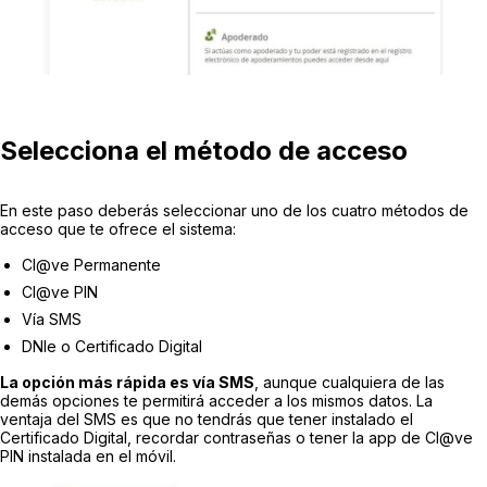
Selecciona el método de acceso
En este paso deberás seleccionar uno de los cuatro métodos de
acceso que te ofrece el sistema:
Cl@ve Permanente
Cl@ve PIN
Vía SMS
DNIe o Certificado Digital
La opción más rápida es vía SMS
, aunque cualquiera de las
demás opciones te permitirá acceder a los mismos datos. La
ventaja del SMS es que no tendrás que tener instalado el
Certificado Digital, recordar contraseñas o tener la app de Cl@ve
PIN instalada en el móvil.