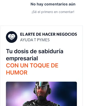
No hay comentarios aún
¡Sé el primero en comentar!