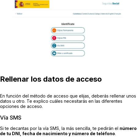
Rellenar los datos de acceso
En función del método de acceso que elijas, deberás rellenar unos
datos u otro. Te explico cuáles necesitarás en las diferentes
opciones de acceso.
Vía SMS
Si te decantas por la vía SMS, la más sencilla, te pedirán el
número
de tu DNI, fecha de nacimiento y número de teléfono
.