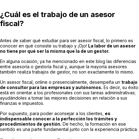
¿Cuál es el trabajo de un asesor
fiscal?
Antes de saber qué estudiar para ser asesor fiscal, lo primero es
conocer en qué consiste su trabajo y ¡Ojo!
La labor de un asesor
no tiene por qué ser la misma que la de un gestor.
En alguna ocasión, ya he mencionado en este blog las diferencias
entre asesoría o gestoría fiscal y, aunque la mayoría asesores
también realiza trabajos de gestor, no son exactamente lo mismo.
Un asesor fiscal, online o presencialmente, desempeña un
trabajo
de consultor para las empresas y autónomos.
Es decir, su éxito
está en orientar a los profesionales con sus tareas administrativas;
ayudándoles a tomar las mejores decisiones en relación a sus
finanzas e impuestos.
Por supuesto, para poder aconsejar a los clientes,
es
indispensable conocer a la perfección los trámites y
procedimientos de gestión.
De hecho, la formación en ese
sentido es una parte fundamental junto con la experiencia práctica.