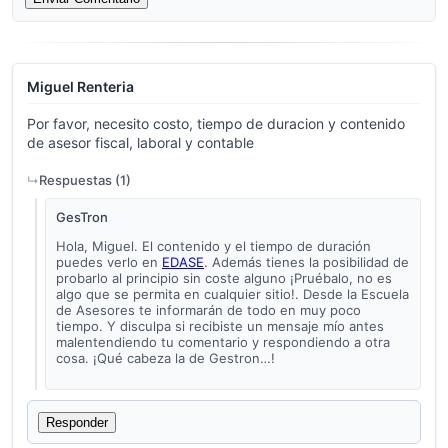
Miguel Renteria
Por favor, necesito costo, tiempo de duracion y contenido
de asesor fiscal, laboral y contable
Respuestas (
1
)
GesTron
Hola, Miguel. El contenido y el tiempo de duración
puedes verlo en
EDASE
. Además tienes la posibilidad de
probarlo al principio sin coste alguno ¡Pruébalo, no es
algo que se permita en cualquier sitio!. Desde la Escuela
de Asesores te informarán de todo en muy poco
tiempo. Y disculpa si recibiste un mensaje mío antes
malentendiendo tu comentario y respondiendo a otra
cosa. ¡Qué cabeza la de Gestron…!
Responder