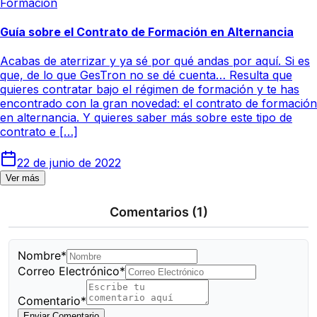
Formación
Guía sobre el Contrato de Formación en Alternancia
Acabas de aterrizar y ya sé por qué andas por aquí. Si es
que, de lo que GesTron no se dé cuenta… Resulta que
quieres contratar bajo el régimen de formación y te has
encontrado con la gran novedad: el contrato de formación
en alternancia. Y quieres saber más sobre este tipo de
contrato e […]
22 de junio de 2022
Ver más
Comentarios
(1)
Nombre*
Correo Electrónico*
Comentario*
Enviar Comentario