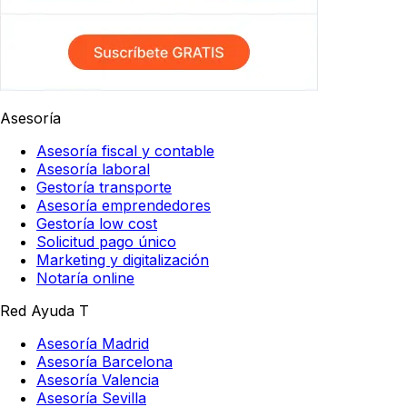
Asesoría
Asesoría fiscal y contable
Asesoría laboral
Gestoría transporte
Asesoría emprendedores
Gestoría low cost
Solicitud pago único
Marketing y digitalización
Notaría online
Red Ayuda T
Asesoría Madrid
Asesoría Barcelona
Asesoría Valencia
Asesoría Sevilla