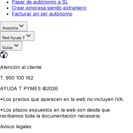
Pasar de autónomo a SL
Crear empresa siendo extranjero
Facturar sin ser autónomo
Asesoría
Red Ayuda T
Guías
Atención al cliente
T. 900 100 162
AYUDA T PYMES ©
2026
*Los precios que aparecen en la web no incluyen IVA.
*Los plazos expuestos en la web son desde que
recibamos toda la documentación necesaria.
Avisos legales