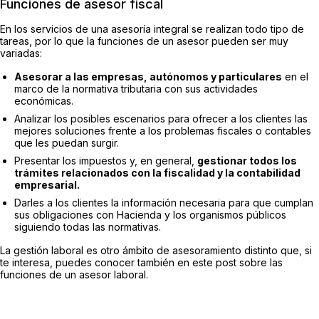
Funciones de asesor fiscal
En los servicios de una asesoría integral se realizan todo tipo de
tareas, por lo que la funciones de un asesor pueden ser muy
variadas:
Asesorar a las empresas, autónomos y particulares
en el
marco de la normativa tributaria con sus actividades
económicas.
Analizar los posibles escenarios para ofrecer a los clientes las
mejores soluciones frente a los problemas fiscales o contables
que les puedan surgir.
Presentar los impuestos y, en general,
gestionar todos los
trámites relacionados con la fiscalidad y la contabilidad
empresarial.
Darles a los clientes la información necesaria para que cumplan
sus obligaciones con Hacienda y los organismos públicos
siguiendo todas las normativas.
La gestión laboral es otro ámbito de asesoramiento distinto que, si
te interesa, puedes conocer también en este post sobre las
funciones de un asesor laboral.