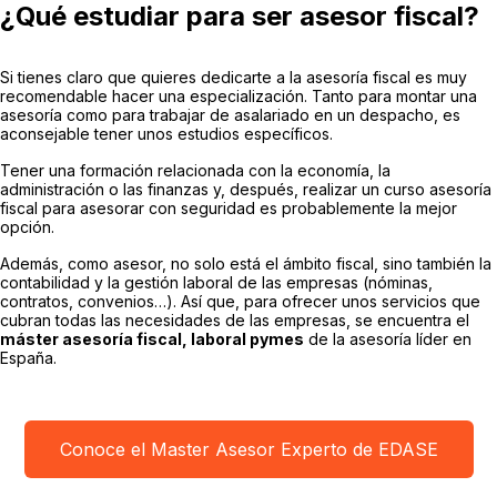
¿Qué estudiar para ser asesor fiscal?
Si tienes claro que quieres dedicarte a la asesoría fiscal es muy
recomendable hacer una especialización. Tanto para montar una
asesoría como para trabajar de asalariado en un despacho, es
aconsejable tener unos estudios específicos.
Tener una formación relacionada con la economía, la
administración o las finanzas y, después, realizar un curso asesoría
fiscal para asesorar con seguridad es probablemente la mejor
opción.
Además, como asesor, no solo está el ámbito fiscal, sino también la
contabilidad y la gestión laboral de las empresas (nóminas,
contratos, convenios…). Así que, para ofrecer unos servicios que
cubran todas las necesidades de las empresas, se encuentra el
máster asesoría fiscal, laboral pymes
de la asesoría líder en
España.
Conoce el Master Asesor Experto de EDASE