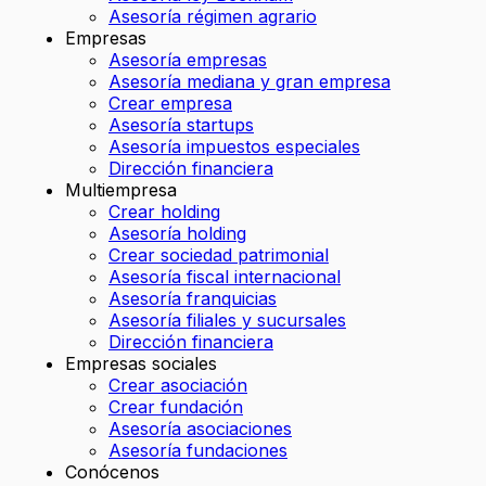
Asesoría régimen agrario
Empresas
Asesoría empresas
Asesoría mediana y gran empresa
Crear empresa
Asesoría startups
Asesoría impuestos especiales
Dirección financiera
Multiempresa
Crear holding
Asesoría holding
Crear sociedad patrimonial
Asesoría fiscal internacional
Asesoría franquicias
Asesoría filiales y sucursales
Dirección financiera
Empresas sociales
Crear asociación
Crear fundación
Asesoría asociaciones
Asesoría fundaciones
Conócenos