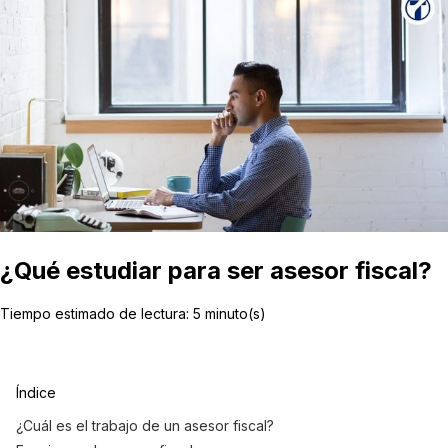
¿Qué estudiar para ser asesor fiscal?
Tiempo estimado de lectura:
5
minuto(s)
Índice
¿Cuál es el trabajo de un asesor fiscal?