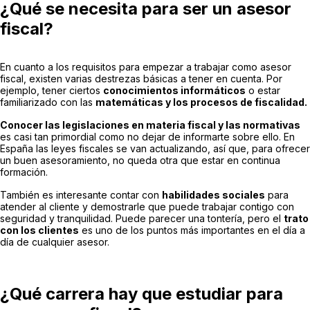
¿Qué se necesita para ser un asesor
fiscal?
En cuanto a los requisitos para empezar a trabajar como asesor
fiscal, existen varias destrezas básicas a tener en cuenta. Por
ejemplo, tener ciertos
conocimientos informáticos
o estar
familiarizado con las
matemáticas y los procesos de fiscalidad.
Conocer las legislaciones en materia fiscal y las normativas
es casi tan primordial como no dejar de informarte sobre ello. En
España las leyes fiscales se van actualizando, así que, para ofrecer
un buen asesoramiento, no queda otra que estar en continua
formación.
También es interesante contar con
habilidades sociales
para
atender al cliente y demostrarle que puede trabajar contigo con
seguridad y tranquilidad. Puede parecer una tontería, pero el
trato
con los clientes
es uno de los puntos más importantes en el día a
día de cualquier asesor.
¿Qué carrera hay que estudiar para