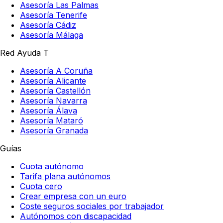
Asesoría Las Palmas
Asesoría Tenerife
Asesoría Cádiz
Asesoría Málaga
Red Ayuda T
Asesoría A Coruña
Asesoría Alicante
Asesoría Castellón
Asesoría Navarra
Asesoría Álava
Asesoría Mataró
Asesoría Granada
Guías
Cuota autónomo
Tarifa plana autónomos
Cuota cero
Crear empresa con un euro
Coste seguros sociales por trabajador
Autónomos con discapacidad