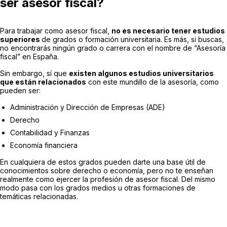
ser asesor fiscal?
Para trabajar como asesor fiscal,
no es necesario tener estudios
superiores
de grados o formación universitaria. Es más, si buscas,
no encontrarás ningún grado o carrera con el nombre de “Asesoría
fiscal” en España.
Sin embargo, sí que
existen algunos estudios universitarios
que están relacionados
con este mundillo de la asesoría, como
pueden ser:
Administración y Dirección de Empresas (ADE)
Derecho
Contabilidad y Finanzas
Economía financiera
En cualquiera de estos grados pueden darte una base útil de
conocimientos sobre derecho o economía, pero no te enseñan
realmente como ejercer la profesión de asesor fiscal. Del mismo
modo pasa con los grados medios u otras formaciones de
temáticas relacionadas.