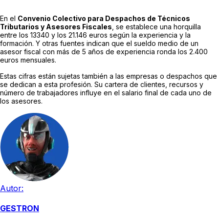
En el
Convenio Colectivo para Despachos de Técnicos
Tributarios y Asesores Fiscales
, se establece una horquilla
entre los 13340 y los 21.146 euros según la experiencia y la
formación. Y otras fuentes indican que el sueldo medio de un
asesor fiscal con más de 5 años de experiencia ronda los 2.400
euros mensuales.
Estas cifras están sujetas también a las empresas o despachos que
se dedican a esta profesión. Su cartera de clientes, recursos y
número de trabajadores influye en el salario final de cada uno de
los asesores.
Autor:
GESTRON