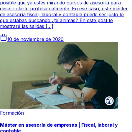
posible que ya estés mirando cursos de asesoría para
desarrollarte profesionalmente. En ese caso, este máster
de asesoría fiscal, laboral y contable puede ser justo lo
que estabas buscando ¿te animas? En este post te
mostraré las salidas […]
10 de noviembre de 2020
Formación
Máster en asesoría de empresas | Fiscal, laboral y
contable