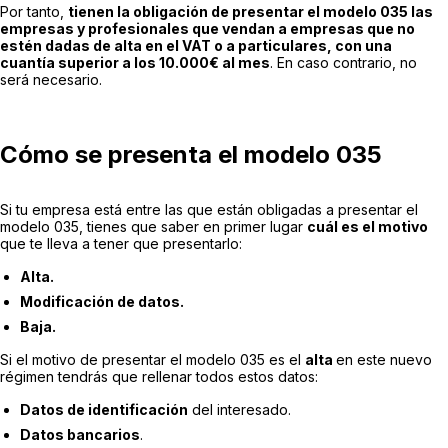
Por tanto,
tienen la obligación de presentar el modelo 035 las
empresas y profesionales que vendan a empresas que no
estén dadas de alta en el VAT o a particulares, con una
cuantía superior a los 10.000€ al mes
. En caso contrario, no
será necesario.
Cómo se presenta el modelo 035
Si tu empresa está entre las que están obligadas a presentar el
modelo 035, tienes que saber en primer lugar
cuál es el motivo
que te lleva a tener que presentarlo:
Alta.
Modificación de datos.
Baja.
Si el motivo de presentar el modelo 035 es el
alta
en este nuevo
régimen tendrás que rellenar todos estos datos:
Datos de identificación
del interesado.
Datos bancarios
.