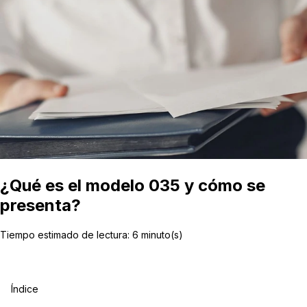
¿Qué es el modelo 035 y cómo se
presenta?
Tiempo estimado de lectura:
6
minuto(s)
Índice