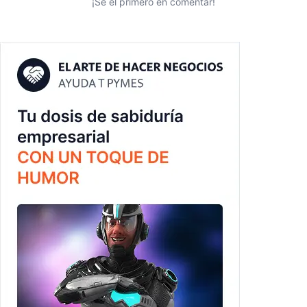
¡Sé el primero en comentar!