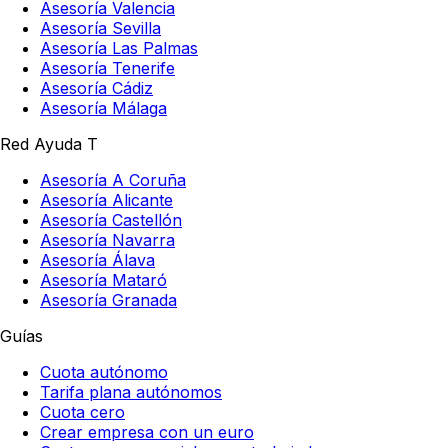
Asesoría Valencia
Asesoría Sevilla
Asesoría Las Palmas
Asesoría Tenerife
Asesoría Cádiz
Asesoría Málaga
Red Ayuda T
Asesoría A Coruña
Asesoría Alicante
Asesoría Castellón
Asesoría Navarra
Asesoría Álava
Asesoría Mataró
Asesoría Granada
Guías
Cuota autónomo
Tarifa plana autónomos
Cuota cero
Crear empresa con un euro