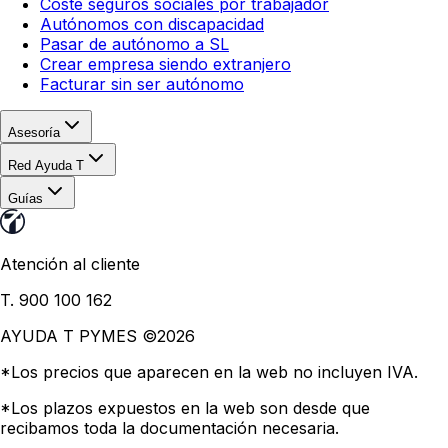
Coste seguros sociales por trabajador
Autónomos con discapacidad
Pasar de autónomo a SL
Crear empresa siendo extranjero
Facturar sin ser autónomo
Asesoría
Red Ayuda T
Guías
Atención al cliente
T. 900 100 162
AYUDA T PYMES ©
2026
*Los precios que aparecen en la web no incluyen IVA.
*Los plazos expuestos en la web son desde que
recibamos toda la documentación necesaria.