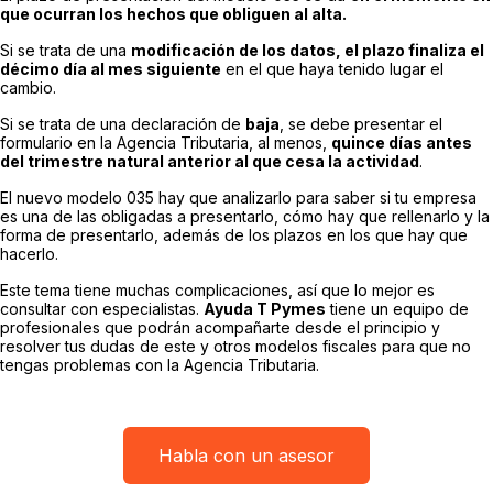
que ocurran los hechos que obliguen al alta.
Si se trata de una
modificación de los datos, el plazo finaliza el
décimo día al mes siguiente
en el que haya tenido lugar el
cambio.
Si se trata de una declaración de
baja
, se debe presentar el
formulario en la Agencia Tributaria, al menos,
quince días antes
del trimestre natural anterior al que cesa la actividad
.
El nuevo modelo 035 hay que analizarlo para saber si tu empresa
es una de las obligadas a presentarlo, cómo hay que rellenarlo y la
forma de presentarlo, además de los plazos en los que hay que
hacerlo.
Este tema tiene muchas complicaciones, así que lo mejor es
consultar con especialistas.
Ayuda T Pymes
tiene un equipo de
profesionales que podrán acompañarte desde el principio y
resolver tus dudas de este y otros modelos fiscales para que no
tengas problemas con la Agencia Tributaria.
Habla con un asesor