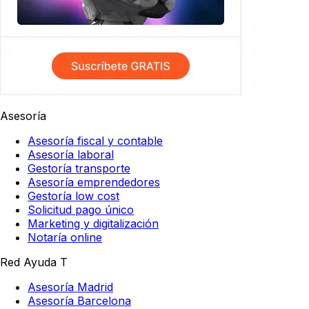
Asesoría
Asesoría fiscal y contable
Asesoría laboral
Gestoría transporte
Asesoría emprendedores
Gestoría low cost
Solicitud pago único
Marketing y digitalización
Notaría online
Red Ayuda T
Asesoría Madrid
Asesoría Barcelona