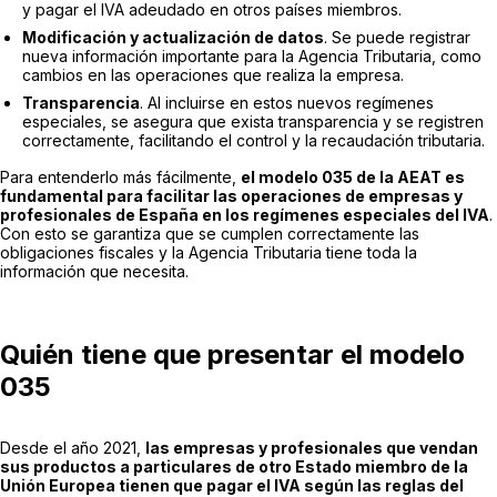
y pagar el IVA adeudado en otros países miembros.
Modificación y actualización de datos
. Se puede registrar
nueva información importante para la Agencia Tributaria, como
cambios en las operaciones que realiza la empresa.
Transparencia
. Al incluirse en estos nuevos regímenes
especiales, se asegura que exista transparencia y se registren
correctamente, facilitando el control y la recaudación tributaria.
Para entenderlo más fácilmente,
el modelo 035 de la AEAT es
fundamental para facilitar las operaciones de empresas y
profesionales de España en los regímenes especiales del IVA
.
Con esto se garantiza que se cumplen correctamente las
obligaciones fiscales y la Agencia Tributaria tiene toda la
información que necesita.
Quién tiene que presentar el modelo
035
Desde el año 2021,
las empresas y profesionales que vendan
sus productos a particulares de otro Estado miembro de la
Unión Europea tienen que pagar el IVA según las reglas del