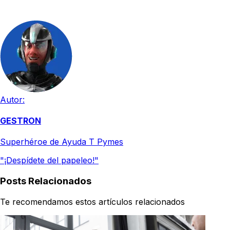
Autor:
GESTRON
Superhéroe de Ayuda T Pymes
"¡Despídete del papeleo!"
Posts Relacionados
Te recomendamos estos artículos relacionados