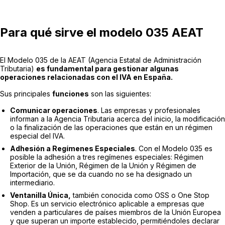
Para qué sirve el modelo 035 AEAT
El Modelo 035 de la AEAT (Agencia Estatal de Administración
Tributaria)
es fundamental para gestionar algunas
operaciones relacionadas con el IVA en España.
Sus principales
funciones
son las siguientes:
Comunicar operaciones
. Las empresas y profesionales
informan a la Agencia Tributaria acerca del inicio, la modificación
o la finalización de las operaciones que están en un régimen
especial del IVA.
Adhesión a Regímenes Especiales
. Con el Modelo 035 es
posible la adhesión a tres regímenes especiales: Régimen
Exterior de la Unión, Régimen de la Unión y Régimen de
Importación, que se da cuando no se ha designado un
intermediario.
Ventanilla Única,
también conocida como OSS o One Stop
Shop. Es un servicio electrónico aplicable a empresas que
venden a particulares de países miembros de la Unión Europea
y que superan un importe establecido, permitiéndoles declarar