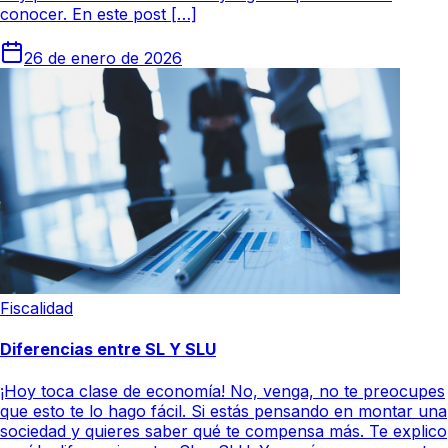
conocer. En este post […]
26 de enero de 2026
Fiscalidad
Diferencias entre SL Y SLU
¡Hoy toca clase de economía! No, venga, no te preocupes
que esto te lo hago fácil. Si estás pensando en montar una
sociedad y quieres saber qué te compensa más. Te explico