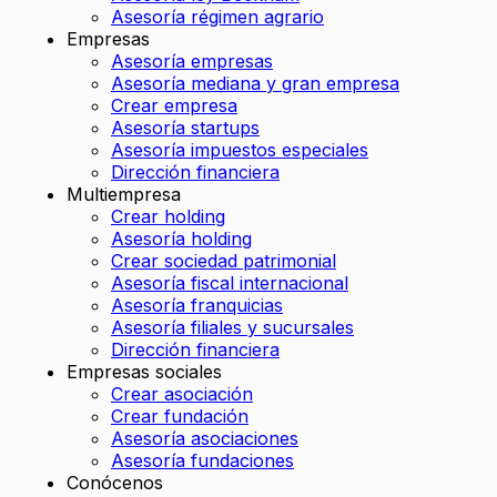
Asesoría régimen agrario
Empresas
Asesoría empresas
Asesoría mediana y gran empresa
Crear empresa
Asesoría startups
Asesoría impuestos especiales
Dirección financiera
Multiempresa
Crear holding
Asesoría holding
Crear sociedad patrimonial
Asesoría fiscal internacional
Asesoría franquicias
Asesoría filiales y sucursales
Dirección financiera
Empresas sociales
Crear asociación
Crear fundación
Asesoría asociaciones
Asesoría fundaciones
Conócenos