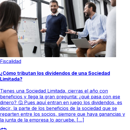
Fiscalidad
¿Cómo tributan los dividendos de una Sociedad
Limitada?
Tienes una Sociedad Limitada, cierras el año con
beneficios y llega la gran pregunta: ¿qué pasa con ese
dinero? 🤔 Pues aquí entran en juego los dividendos, es
decir, la parte de los beneficios de la sociedad que se
reparten entre los socios, siempre que haya ganancias y
la junta de la empresa lo apruebe. […]