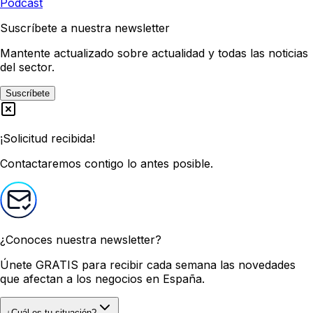
Podcast
Suscríbete a nuestra newsletter
Mantente actualizado sobre actualidad y todas las noticias
del sector.
Suscríbete
¡Solicitud recibida!
Contactaremos contigo lo antes posible.
¿Conoces nuestra newsletter?
Únete GRATIS
para recibir cada semana las novedades
que afectan a los negocios en España.
¿Cuál es tu situación?