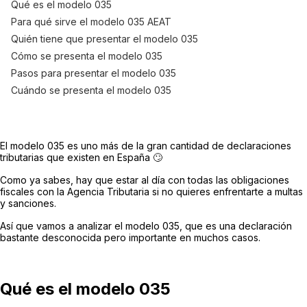
Qué es el modelo 035
Para qué sirve el modelo 035 AEAT
Quién tiene que presentar el modelo 035
Cómo se presenta el modelo 035
Pasos para presentar el modelo 035
Cuándo se presenta el modelo 035
El modelo 035 es uno más de la gran cantidad de declaraciones
tributarias que existen en España 🙄
Como ya sabes, hay que estar al día con todas las obligaciones
fiscales con la Agencia Tributaria si no quieres enfrentarte a multas
y sanciones.
Así que vamos a analizar el modelo 035, que es una declaración
bastante desconocida pero importante en muchos casos.
Qué es el modelo 035