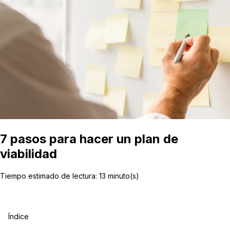
7 pasos para hacer un plan de
viabilidad
Tiempo estimado de lectura:
13
minuto(s)
Índice