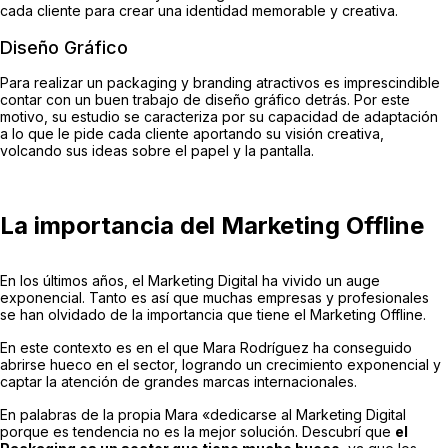
cada cliente para crear una identidad memorable y creativa.
Diseño Gráfico
Para realizar un packaging y branding atractivos es imprescindible
contar con un buen trabajo de diseño gráfico detrás. Por este
motivo, su estudio se caracteriza por su capacidad de adaptación
a lo que le pide cada cliente aportando su visión creativa,
volcando sus ideas sobre el papel y la pantalla.
La importancia del Marketing Offline
En los últimos años, el Marketing Digital ha vivido un auge
exponencial. Tanto es así que muchas empresas y profesionales
se han olvidado de la importancia que tiene el Marketing Offline.
En este contexto es en el que Mara Rodríguez ha conseguido
abrirse hueco en el sector, logrando un crecimiento exponencial y
captar la atención de grandes marcas internacionales.
En palabras de la propia Mara «dedicarse al Marketing Digital
porque es tendencia no es la mejor solución. Descubrí que
el