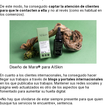
De este modo, ha conseguido
captar la atención de clientes
para que le contacten a ella
y no al revés (como es habitual en
los comienzos).
Diseño de Mara® para AlSkin
En cuanto a los clientes internacionales, ha conseguido hacer
llegar sus trabajos a través de
blogs y portales internacionales
en los que publicaba sus trabajos. Mantener sus redes sociales y
página web actualizados es otro de los aspectos que ha
fomentado para aumentar su huella digital.
«No hay que olvidarse de estar siempre presente para que quien
busque tus servicios te encuentre», sentencia.