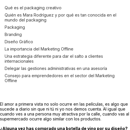
Qué es el packaging creativo
Quién es Mara Rodríguez y por qué es tan conocida en el
mundo del packaging
Packaging
Branding
Diseño Gráfico
La importancia del Marketing Offline
Una estrategia diferente para dar el salto a clientes
internacionales
Delegar las gestiones administrativas en una asesoría
Consejo para emprendedores en el sector del Marketing
Offline
El amor a primera vista no solo ocurre en las películas, es algo que
sucede a diario sin que ni tú ni yo nos demos cuenta. Al igual que
cuando ves a una persona muy atractiva por la calle, cuando vas al
supermercado ocurre algo similar con los productos.
¿Alguna vez has comprado una botella de vino por su diseño?