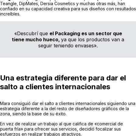
Teangle, DipMates, Dersia Cosmetics y muchas otras más, han
confiado en su capacidad creativa para sus diseños con resultados
increíbles.
«Descubrí que
el Packaging es un sector que
tiene mucho hueco,
ya que los productos van a
seguir teniendo envases».
Una estrategia diferente para dar el
salto a clientes internacionales
Mara consiguió dar el salto a clientes internacionales siguiendo una
estrategia diferente a la del resto de diseñadores gráficos de la
zona, siendo la base de su éxito.
En vez de realizar un trabajo al que califica de «comercial de
puerta fría» para ofrecer sus servicios, decidió focalizar sus
esfuerzos en realizar trabajos atractivos.