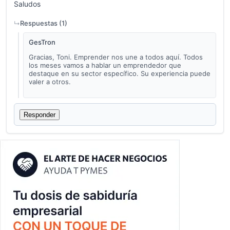
Saludos
Respuestas (
1
)
GesTron
Gracias, Toni. Emprender nos une a todos aquí. Todos
los meses vamos a hablar un emprendedor que
destaque en su sector específico. Su experiencia puede
valer a otros.
Responder