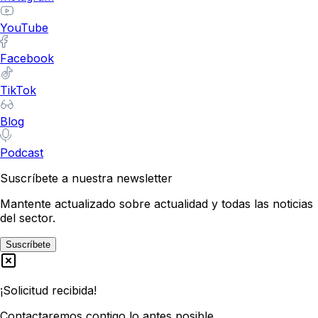
YouTube
Facebook
TikTok
Blog
Podcast
Suscríbete a nuestra newsletter
Mantente actualizado sobre actualidad y todas las noticias
del sector.
Suscríbete
¡Solicitud recibida!
Contactaremos contigo lo antes posible.