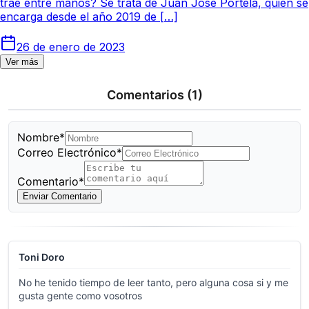
trae entre manos? Se trata de Juan José Portela, quien se
encarga desde el año 2019 de […]
26 de enero de 2023
Ver más
Comentarios
(1)
Nombre*
Correo Electrónico*
Comentario*
Enviar Comentario
Toni Doro
No he tenido tiempo de leer tanto, pero alguna cosa si y me
gusta gente como vosotros