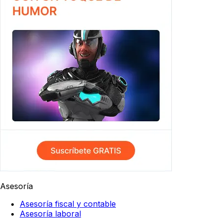
Asesoría
Asesoría fiscal y contable
Asesoría laboral