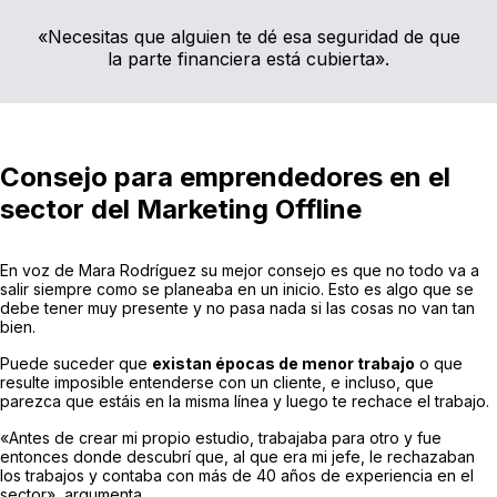
«Necesitas que alguien te dé esa seguridad de que
la parte financiera está cubierta».
Consejo para emprendedores en el
sector del Marketing Offline
En voz de Mara Rodríguez su mejor consejo es que no todo va a
salir siempre como se planeaba en un inicio. Esto es algo que se
debe tener muy presente y no pasa nada si las cosas no van tan
bien.
Puede suceder que
existan épocas de menor trabajo
o que
resulte imposible entenderse con un cliente, e incluso, que
parezca que estáis en la misma línea y luego te rechace el trabajo.
«Antes de crear mi propio estudio, trabajaba para otro y fue
entonces donde descubrí que, al que era mi jefe, le rechazaban
los trabajos y contaba con más de 40 años de experiencia en el
sector», argumenta.