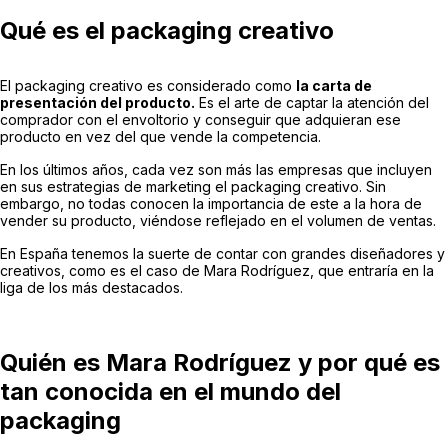
Qué es el packaging creativo
El packaging creativo es considerado como
la carta de
presentación del producto.
Es el arte de captar la atención del
comprador con el envoltorio y conseguir que adquieran ese
producto en vez del que vende la competencia.
En los últimos años, cada vez son más las empresas que incluyen
en sus estrategias de marketing el packaging creativo. Sin
embargo, no todas conocen la importancia de este a la hora de
vender su producto, viéndose reflejado en el volumen de ventas.
En España tenemos la suerte de contar con grandes diseñadores y
creativos, como es el caso de Mara Rodríguez, que entraría en la
liga de los más destacados.
Quién es Mara Rodríguez y por qué es
tan conocida en el mundo del
packaging