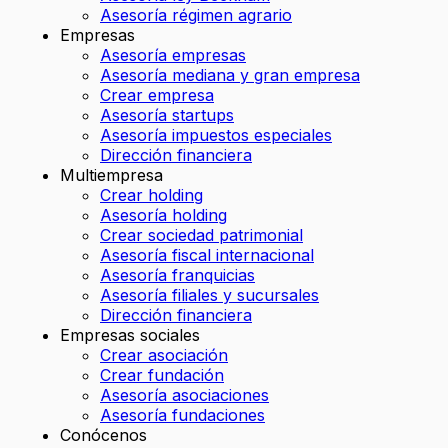
Asesoría régimen agrario
Empresas
Asesoría empresas
Asesoría mediana y gran empresa
Crear empresa
Asesoría startups
Asesoría impuestos especiales
Dirección financiera
Multiempresa
Crear holding
Asesoría holding
Crear sociedad patrimonial
Asesoría fiscal internacional
Asesoría franquicias
Asesoría filiales y sucursales
Dirección financiera
Empresas sociales
Crear asociación
Crear fundación
Asesoría asociaciones
Asesoría fundaciones
Conócenos