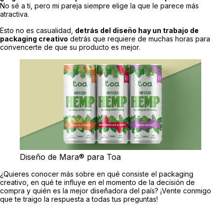
No sé a ti, pero mi pareja siempre elige la que le parece más
atractiva.
Esto no es casualidad,
detrás del diseño hay un trabajo de
packaging creativo
detrás que requiere de muchas horas para
convencerte de que su producto es mejor.
Diseño de Mara® para Toa
¿Quieres conocer más sobre en qué consiste el packaging
creativo, en qué te influye en el momento de la decisión de
compra y quién es la mejor diseñadora del país? ¡Vente conmigo
que te traigo la respuesta a todas tus preguntas!