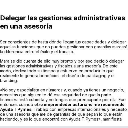
Delegar las gestiones administrativas
en una asesoría
Ser conscientes de hasta dónde llegan tus capacidades y delegar
aquellas funciones que no puedes gestionar con garantías marcará
la diferencia entre el éxito y el fracaso.
Mara se dio cuenta de ello muy pronto y por eso decidió delegar
las gestiones administrativas y fiscales a una asesoría. De este
modo, dedica todo su tiempo y esfuerzo en producir lo que
realmente le genera beneficios, el diseño de packaging y el
branding.
«No soy especialista en números y, cuando ya tienes un negocio,
necesitas que alguien te dé esa seguridad de que la parte
financiera está cubierta y no tengas que preocuparte por ella. Fue
entonces cuando
otro emprendedor asturiano me recomendó
Ayuda T Pymes
. Trabajo con empresas internacionales y necesito
de una asesoría que me dé garantías de que sepan lo que están
haciendo, y es lo que encontré con Ayuda T Pymes», manifiesta.