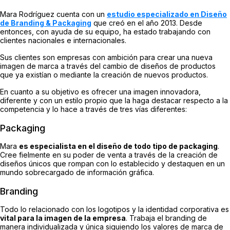
Mara Rodríguez cuenta con un
estudio especializado en Diseño
de Branding & Packaging
que creó en el año 2013. Desde
entonces, con ayuda de su equipo, ha estado trabajando con
clientes nacionales e internacionales.
Sus clientes son empresas con ambición para crear una nueva
imagen de marca a través del cambio de diseños de productos
que ya existían o mediante la creación de nuevos productos.
En cuanto a su objetivo es ofrecer una imagen innovadora,
diferente y con un estilo propio que la haga destacar respecto a la
competencia y lo hace a través de tres vías diferentes:
Packaging
Mara
es especialista en el diseño de todo tipo de packaging
.
Cree fielmente en su poder de venta a través de la creación de
diseños únicos que rompan con lo establecido y destaquen en un
mundo sobrecargado de información gráfica.
Branding
Todo lo relacionado con los logotipos y la identidad corporativa es
vital para la imagen de la empresa
. Trabaja el branding de
manera individualizada y única siguiendo los valores de marca de