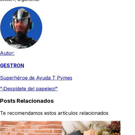
Autor:
GESTRON
Superhéroe de Ayuda T Pymes
"¡Despídete del papeleo!"
Posts Relacionados
Te recomendamos estos artículos relacionados