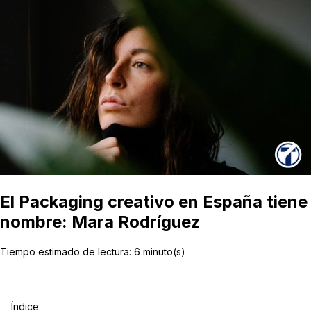
El Packaging creativo en España tiene
nombre: Mara Rodríguez
Tiempo estimado de lectura:
6
minuto(s)
Índice