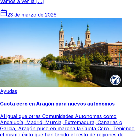
Vamos a ver la […]
23 de marzo de 2026
Ayudas
Cuota cero en Aragón para nuevos autónomos
Al igual que otras Comunidades Autónomas como
Andalucía, Madrid, Murcia, Extremadura, Canarias o
Galicia, Aragón puso en marcha la Cuota Cero. Teniendo
el mismo éxito que han tenido el resto de regiones de