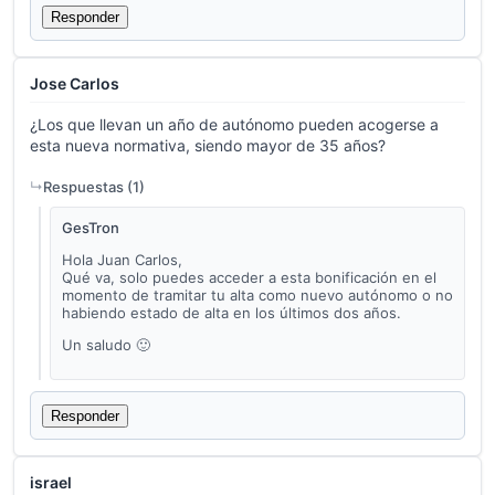
Responder
Jose Carlos
¿Los que llevan un año de autónomo pueden acogerse a
esta nueva normativa, siendo mayor de 35 años?
Respuestas (
1
)
GesTron
Hola Juan Carlos,
Qué va, solo puedes acceder a esta bonificación en el
momento de tramitar tu alta como nuevo autónomo o no
habiendo estado de alta en los últimos dos años.
Un saludo 🙂
Responder
israel