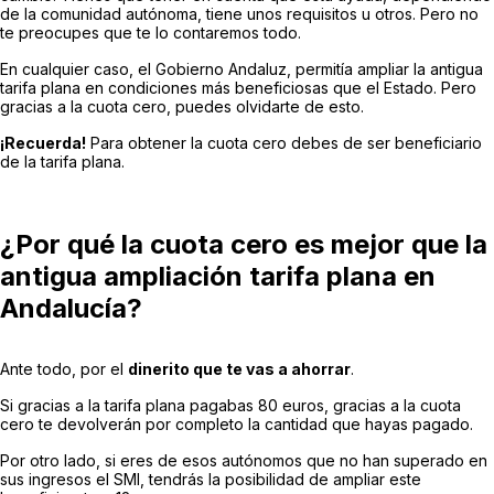
de la comunidad autónoma, tiene unos requisitos u otros. Pero no
te preocupes que te lo contaremos todo.
En cualquier caso, el Gobierno Andaluz, permitía ampliar la antigua
tarifa plana en condiciones más beneficiosas que el Estado. Pero
gracias a la cuota cero, puedes olvidarte de esto.
¡Recuerda!
Para obtener la cuota cero debes de ser beneficiario
de la tarifa plana.
¿Por qué la cuota cero es mejor que la
antigua ampliación tarifa plana en
Andalucía?
Ante todo, por el
dinerito que te vas a ahorrar
.
Si gracias a la tarifa plana pagabas 80 euros, gracias a la cuota
cero te devolverán por completo la cantidad que hayas pagado.
Por otro lado, si eres de esos autónomos que no han superado en
sus ingresos el SMI, tendrás la posibilidad de ampliar este