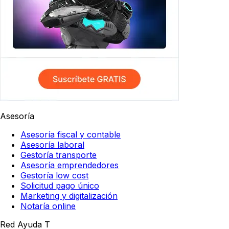
Asesoría
Asesoría fiscal y contable
Asesoría laboral
Gestoría transporte
Asesoría emprendedores
Gestoría low cost
Solicitud pago único
Marketing y digitalización
Notaría online
Red Ayuda T