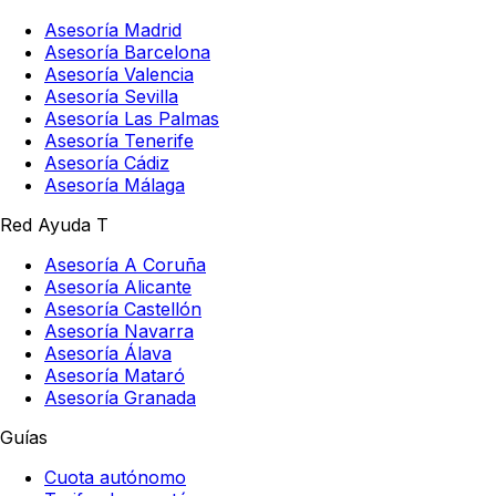
Asesoría Madrid
Asesoría Barcelona
Asesoría Valencia
Asesoría Sevilla
Asesoría Las Palmas
Asesoría Tenerife
Asesoría Cádiz
Asesoría Málaga
Red Ayuda T
Asesoría A Coruña
Asesoría Alicante
Asesoría Castellón
Asesoría Navarra
Asesoría Álava
Asesoría Mataró
Asesoría Granada
Guías
Cuota autónomo