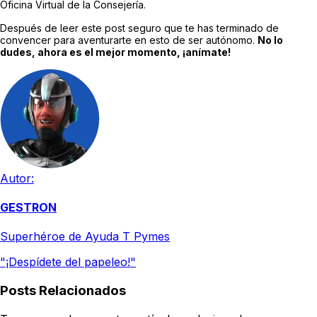
Oficina Virtual de la Consejería.
Después de leer este post seguro que te has terminado de
convencer para aventurarte en esto de ser autónomo.
No lo
dudes, ahora es el mejor momento, ¡anímate!
Autor:
GESTRON
Superhéroe de Ayuda T Pymes
"¡Despídete del papeleo!"
Posts Relacionados