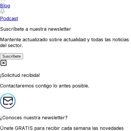
Blog
Podcast
Suscríbete a nuestra newsletter
Mantente actualizado sobre actualidad y todas las noticias
del sector.
Suscríbete
¡Solicitud recibida!
Contactaremos contigo lo antes posible.
¿Conoces nuestra newsletter?
Únete GRATIS
para recibir cada semana las novedades