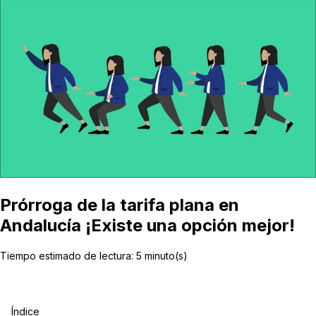
Prórroga de la tarifa plana en
Andalucía ¡Existe una opción mejor!
Tiempo estimado de lectura:
5
minuto(s)
Índice