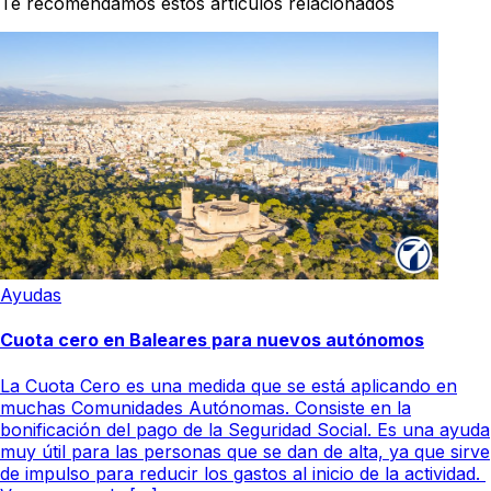
Te recomendamos estos artículos relacionados
Ayudas
Cuota cero en Baleares para nuevos autónomos
La Cuota Cero es una medida que se está aplicando en
muchas Comunidades Autónomas. Consiste en la
bonificación del pago de la Seguridad Social. Es una ayuda
muy útil para las personas que se dan de alta, ya que sirve
de impulso para reducir los gastos al inicio de la actividad.