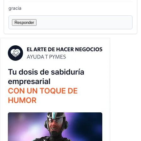
gracia
Responder