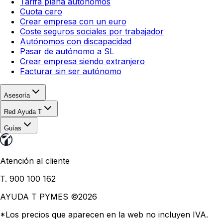
Tarifa plana autónomos
Cuota cero
Crear empresa con un euro
Coste seguros sociales por trabajador
Autónomos con discapacidad
Pasar de autónomo a SL
Crear empresa siendo extranjero
Facturar sin ser autónomo
Asesoría
Red Ayuda T
Guías
Atención al cliente
T. 900 100 162
AYUDA T PYMES ©
2026
*Los precios que aparecen en la web no incluyen IVA.