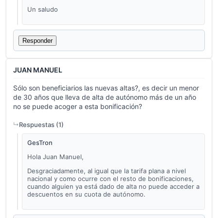
Un saludo
Responder
JUAN MANUEL
Sólo son beneficiarios las nuevas altas?, es decir un menor
de 30 años que lleva de alta de autónomo más de un año
no se puede acoger a esta bonificación?
Respuestas (
1
)
GesTron
Hola Juan Manuel,
Desgraciadamente, al igual que la tarifa plana a nivel
nacional y como ocurre con el resto de bonificaciones,
cuando alguien ya está dado de alta no puede acceder a
descuentos en su cuota de autónomo.