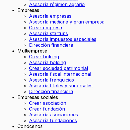
Asesoría régimen agrario
Empresas
Asesoría empresas
Asesoría mediana y gran empresa
Crear empresa
Asesoría startups
Asesoría impuestos especiales
Dirección financiera
Multiempresa
Crear holding
Asesoría holding
Crear sociedad patrimonial
Asesoría fiscal internacional
Asesoría franquicias
Asesoría filiales y sucursales
Dirección financiera
Empresas sociales
Crear asociación
Crear fundación
Asesoría asociaciones
Asesoría fundaciones
Conócenos