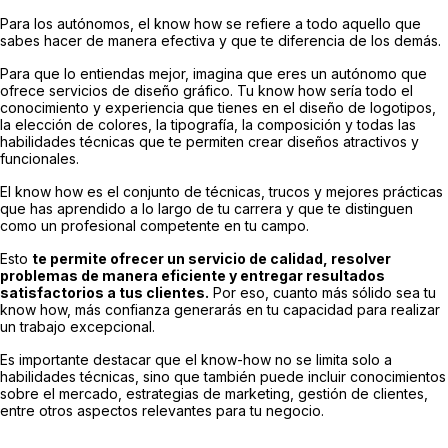
Para los autónomos, el know how se refiere a todo aquello que
sabes hacer de manera efectiva y que te diferencia de los demás.
Para que lo entiendas mejor, imagina que eres un autónomo que
ofrece servicios de diseño gráfico. Tu know how sería todo el
conocimiento y experiencia que tienes en el diseño de logotipos,
la elección de colores, la tipografía, la composición y todas las
habilidades técnicas que te permiten crear diseños atractivos y
funcionales.
El know how es el conjunto de técnicas, trucos y mejores prácticas
que has aprendido a lo largo de tu carrera y que te distinguen
como un profesional competente en tu campo.
Esto
te permite ofrecer un servicio de calidad, resolver
problemas de manera eficiente y entregar resultados
satisfactorios a tus clientes.
Por eso, cuanto más sólido sea tu
know how, más confianza generarás en tu capacidad para realizar
un trabajo excepcional.
Es importante destacar que el know-how no se limita solo a
habilidades técnicas, sino que también puede incluir conocimientos
sobre el mercado, estrategias de marketing, gestión de clientes,
entre otros aspectos relevantes para tu negocio.