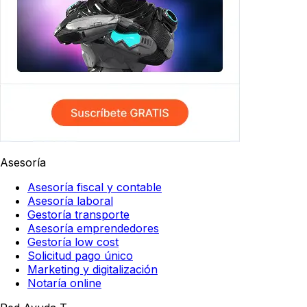
Asesoría
Asesoría fiscal y contable
Asesoría laboral
Gestoría transporte
Asesoría emprendedores
Gestoría low cost
Solicitud pago único
Marketing y digitalización
Notaría online