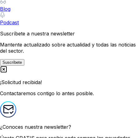
Blog
Podcast
Suscríbete a nuestra newsletter
Mantente actualizado sobre actualidad y todas las noticias
del sector.
Suscríbete
¡Solicitud recibida!
Contactaremos contigo lo antes posible.
¿Conoces nuestra newsletter?
Únete GRATIS
para recibir cada semana las novedades