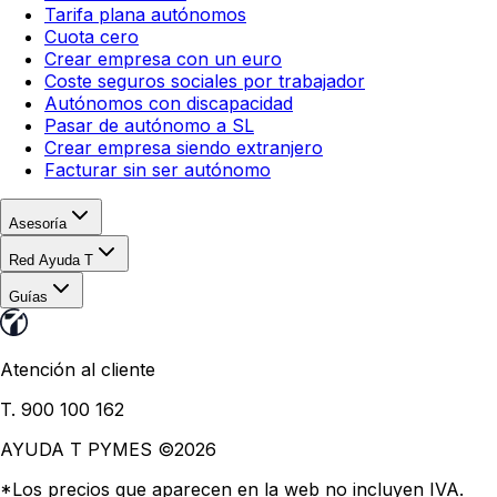
Tarifa plana autónomos
Cuota cero
Crear empresa con un euro
Coste seguros sociales por trabajador
Autónomos con discapacidad
Pasar de autónomo a SL
Crear empresa siendo extranjero
Facturar sin ser autónomo
Asesoría
Red Ayuda T
Guías
Atención al cliente
T. 900 100 162
AYUDA T PYMES ©
2026
*Los precios que aparecen en la web no incluyen IVA.