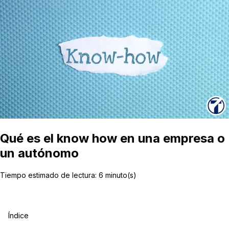
Qué es el know how en una empresa o
un autónomo
Tiempo estimado de lectura:
6
minuto(s)
Índice