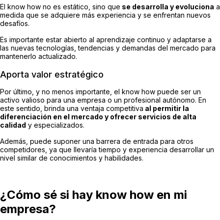
El know how no es estático, sino que
se desarrolla y evoluciona
a
medida que se adquiere más experiencia y se enfrentan nuevos
desafíos.
Es importante estar abierto al aprendizaje continuo y adaptarse a
las nuevas tecnologías, tendencias y demandas del mercado para
mantenerlo actualizado.
Aporta valor estratégico
Por último, y no menos importante, el know how puede ser un
activo valioso para una empresa o un profesional autónomo. En
este sentido, brinda una ventaja competitiva
al permitir la
diferenciación en el mercado y ofrecer servicios de alta
calidad
y especializados.
Además, puede suponer una barrera de entrada para otros
competidores, ya que llevaría tiempo y experiencia desarrollar un
nivel similar de conocimientos y habilidades.
¿Cómo sé si hay know how en mi
empresa?