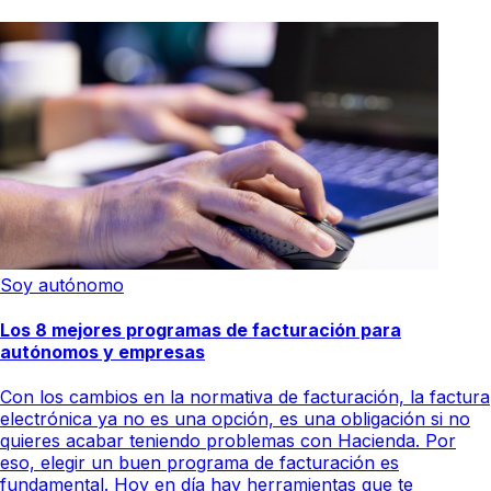
Soy autónomo
Los 8 mejores programas de facturación para
autónomos y empresas
Con los cambios en la normativa de facturación, la factura
electrónica ya no es una opción, es una obligación si no
quieres acabar teniendo problemas con Hacienda. Por
eso, elegir un buen programa de facturación es
fundamental. Hoy en día hay herramientas que te