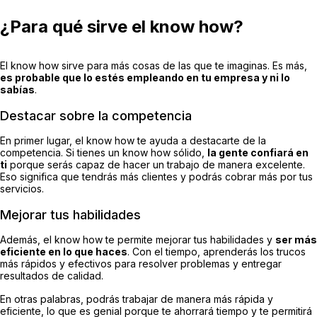
¿Para qué sirve el know how?
El know how sirve para más cosas de las que te imaginas. Es más,
es probable que lo estés empleando en tu empresa y ni lo
sabías
.
Destacar sobre la competencia
En primer lugar, el know how te ayuda a destacarte de la
competencia. Si tienes un know how sólido,
la gente confiará en
ti
porque serás capaz de hacer un trabajo de manera excelente.
Eso significa que tendrás más clientes y podrás cobrar más por tus
servicios.
Mejorar tus habilidades
Además, el know how te permite mejorar tus habilidades y
ser más
eficiente en lo que haces
. Con el tiempo, aprenderás los trucos
más rápidos y efectivos para resolver problemas y entregar
resultados de calidad.
En otras palabras, podrás trabajar de manera más rápida y
eficiente, lo que es genial porque te ahorrará tiempo y te permitirá