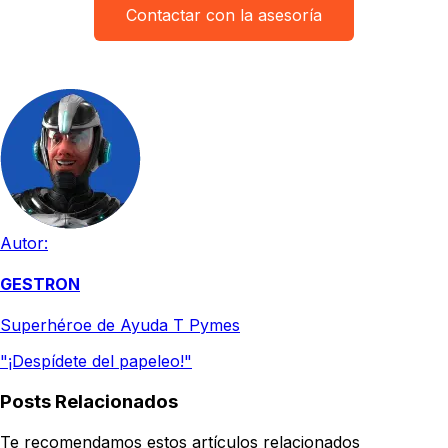
Contactar con la asesoría
Autor:
GESTRON
Superhéroe de Ayuda T Pymes
"¡Despídete del papeleo!"
Posts Relacionados
Te recomendamos estos artículos relacionados