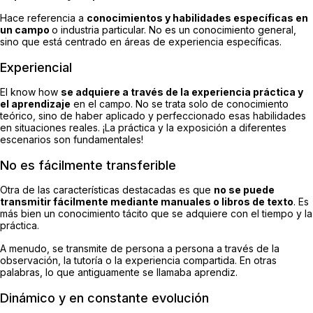
Hace referencia a
conocimientos y habilidades específicas en
un campo
o industria particular. No es un conocimiento general,
sino que está centrado en áreas de experiencia específicas.
Experiencial
El know how
se adquiere a través de la experiencia práctica y
el aprendizaje
en el campo. No se trata solo de conocimiento
teórico, sino de haber aplicado y perfeccionado esas habilidades
en situaciones reales. ¡La práctica y la exposición a diferentes
escenarios son fundamentales!
No es fácilmente transferible
Otra de las características destacadas es que
no se puede
transmitir fácilmente mediante manuales o libros de texto
. Es
más bien un conocimiento tácito que se adquiere con el tiempo y la
práctica.
A menudo, se transmite de persona a persona a través de la
observación, la tutoría o la experiencia compartida. En otras
palabras, lo que antiguamente se llamaba aprendiz.
Dinámico y en constante evolución