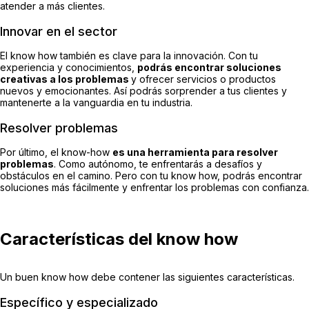
atender a más clientes.
Innovar en el sector
El know how también es clave para la innovación. Con tu
experiencia y conocimientos,
podrás encontrar soluciones
creativas a los problemas
y ofrecer servicios o productos
nuevos y emocionantes. Así podrás sorprender a tus clientes y
mantenerte a la vanguardia en tu industria.
Resolver problemas
Por último, el know-how
es una herramienta para resolver
problemas
. Como autónomo, te enfrentarás a desafíos y
obstáculos en el camino. Pero con tu know how, podrás encontrar
soluciones más fácilmente y enfrentar los problemas con confianza.
Características del know how
Un buen know how debe contener las siguientes características.
Específico y especializado