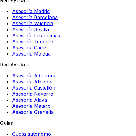
Red Ayuda T
Asesoría Madrid
Asesoría Barcelona
Asesoría Valencia
Asesoría Sevilla
Asesoría Las Palmas
Asesoría Tenerife
Asesoría Cádiz
Asesoría Málaga
Red Ayuda T
Asesoría A Coruña
Asesoría Alicante
Asesoría Castellón
Asesoría Navarra
Asesoría Álava
Asesoría Mataró
Asesoría Granada
Guías
Cuota autónomo