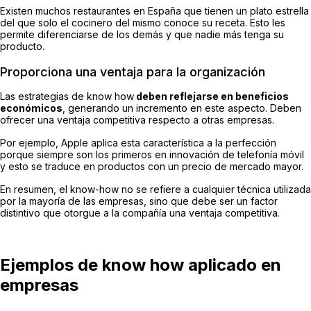
Existen muchos restaurantes en España que tienen un plato estrella
del que solo el cocinero del mismo conoce su receta. Esto les
permite diferenciarse de los demás y que nadie más tenga su
producto.
Proporciona una ventaja para la organización
Las estrategias de know how
deben reflejarse en beneficios
económicos
, generando un incremento en este aspecto. Deben
ofrecer una ventaja competitiva respecto a otras empresas.
Por ejemplo, Apple aplica esta característica a la perfección
porque siempre son los primeros en innovación de telefonía móvil
y esto se traduce en productos con un precio de mercado mayor.
En resumen, el know-how no se refiere a cualquier técnica utilizada
por la mayoría de las empresas, sino que debe ser un factor
distintivo que otorgue a la compañía una ventaja competitiva.
Ejemplos de know how aplicado en
empresas