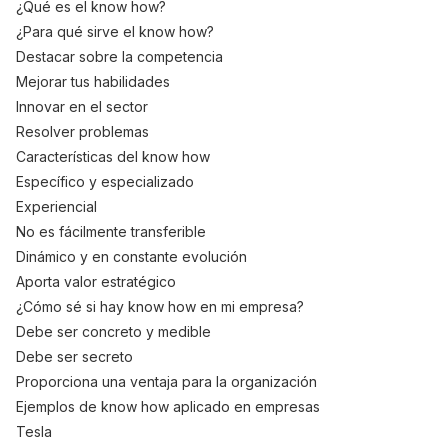
¿Qué es el know how?
¿Para qué sirve el know how?
Destacar sobre la competencia
Mejorar tus habilidades
Innovar en el sector
Resolver problemas
Características del know how
Específico y especializado
Experiencial
No es fácilmente transferible
Dinámico y en constante evolución
Aporta valor estratégico
¿Cómo sé si hay know how en mi empresa?
Debe ser concreto y medible
Debe ser secreto
Proporciona una ventaja para la organización
Ejemplos de know how aplicado en empresas
Tesla