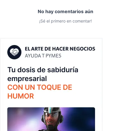
No hay comentarios aún
¡Sé el primero en comentar!