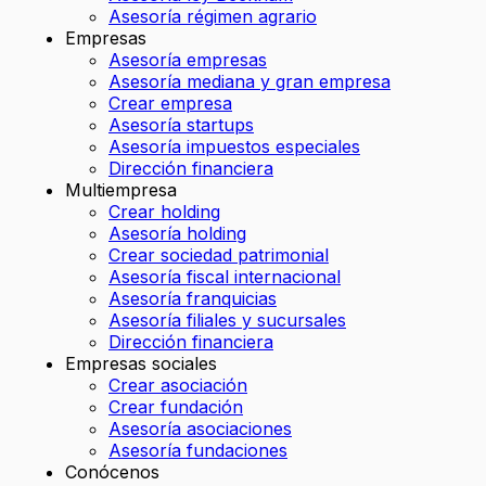
Asesoría régimen agrario
Empresas
Asesoría empresas
Asesoría mediana y gran empresa
Crear empresa
Asesoría startups
Asesoría impuestos especiales
Dirección financiera
Multiempresa
Crear holding
Asesoría holding
Crear sociedad patrimonial
Asesoría fiscal internacional
Asesoría franquicias
Asesoría filiales y sucursales
Dirección financiera
Empresas sociales
Crear asociación
Crear fundación
Asesoría asociaciones
Asesoría fundaciones
Conócenos