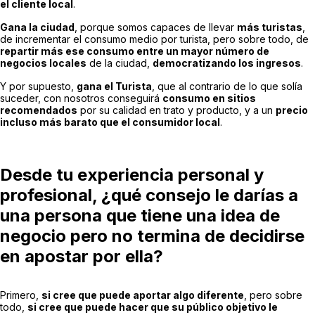
el cliente local
.
Gana la ciudad
, porque somos capaces de llevar
más turistas
,
de incrementar el consumo medio por turista, pero sobre todo, de
repartir más ese consumo entre un mayor número de
negocios locales
de la ciudad,
democratizando los ingresos
.
Y por supuesto,
gana el Turista
, que al contrario de lo que solía
suceder, con nosotros conseguirá
consumo en sitios
recomendados
por su calidad en trato y producto, y a un
precio
incluso más barato que el consumidor local
.
Desde tu experiencia personal y
profesional, ¿qué consejo le darías a
una persona que tiene una idea de
negocio pero no termina de decidirse
en apostar por ella?
Primero,
si cree que puede aportar algo diferente
, pero sobre
todo,
si cree que puede hacer que su público objetivo le