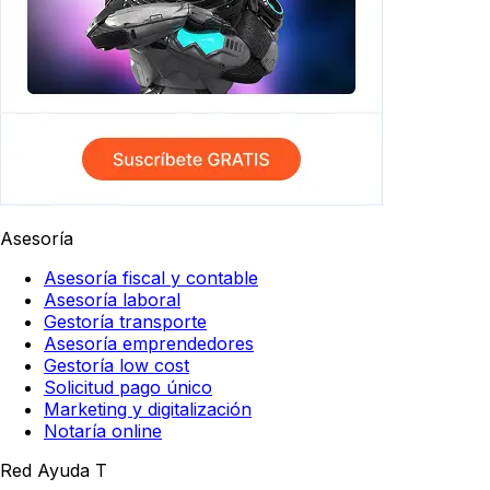
Asesoría
Asesoría fiscal y contable
Asesoría laboral
Gestoría transporte
Asesoría emprendedores
Gestoría low cost
Solicitud pago único
Marketing y digitalización
Notaría online
Red Ayuda T