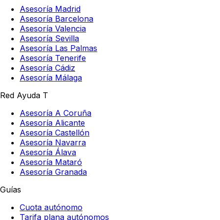
Asesoría Madrid
Asesoría Barcelona
Asesoría Valencia
Asesoría Sevilla
Asesoría Las Palmas
Asesoría Tenerife
Asesoría Cádiz
Asesoría Málaga
Red Ayuda T
Asesoría A Coruña
Asesoría Alicante
Asesoría Castellón
Asesoría Navarra
Asesoría Álava
Asesoría Mataró
Asesoría Granada
Guías
Cuota autónomo
Tarifa plana autónomos