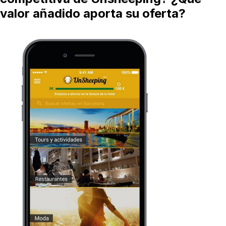
valor añadido aporta su oferta?