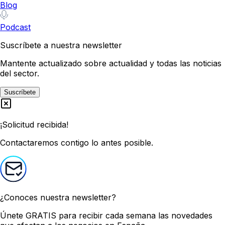
Blog
Podcast
Suscríbete a nuestra newsletter
Mantente actualizado sobre actualidad y todas las noticias
del sector.
Suscríbete
¡Solicitud recibida!
Contactaremos contigo lo antes posible.
¿Conoces nuestra newsletter?
Únete GRATIS
para recibir cada semana las novedades