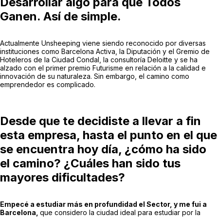
Desarrollar algo para que Todos
Ganen. Así de simple.
Actualmente Unsheeping viene siendo reconocido por diversas
instituciones como Barcelona Activa, la Diputación y el Gremio de
Hoteleros de la Ciudad Condal, la consultoría Deloitte y se ha
alzado con el primer premio Futurisme en relación a la calidad e
innovación de su naturaleza. Sin embargo, el camino como
emprendedor es complicado.
Desde que te decidiste a llevar a fin
esta empresa, hasta el punto en el que
se encuentra hoy día
,
¿cómo ha sido
el camino? ¿Cuáles han sido tus
mayores dificultades?
Empecé a estudiar más en profundidad el Sector, y me fui a
Barcelona,
que considero la ciudad ideal para estudiar por la