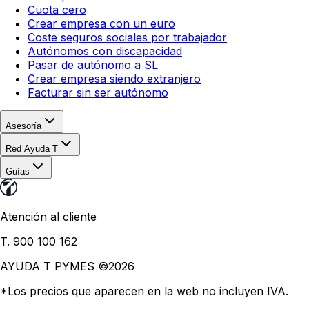
Cuota cero
Crear empresa con un euro
Coste seguros sociales por trabajador
Autónomos con discapacidad
Pasar de autónomo a SL
Crear empresa siendo extranjero
Facturar sin ser autónomo
Asesoría
Red Ayuda T
Guías
Atención al cliente
T. 900 100 162
AYUDA T PYMES ©
2026
*Los precios que aparecen en la web no incluyen IVA.