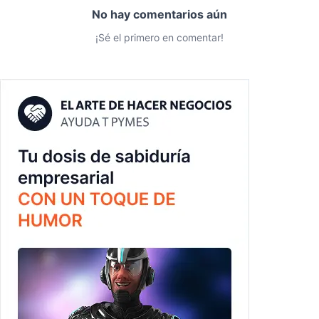
No hay comentarios aún
¡Sé el primero en comentar!