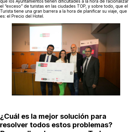
que los Ayuntamientos tienen dificultades a la hora de racionalizar
el “exceso” de turistas en las ciudades TOP, y sobre todo, que el
Turista tiene una gran barrera a la hora de planificar su viaje, que
es: el Precio del Hotel.
¿Cuál es la mejor solución para
resolver todos estos problemas?