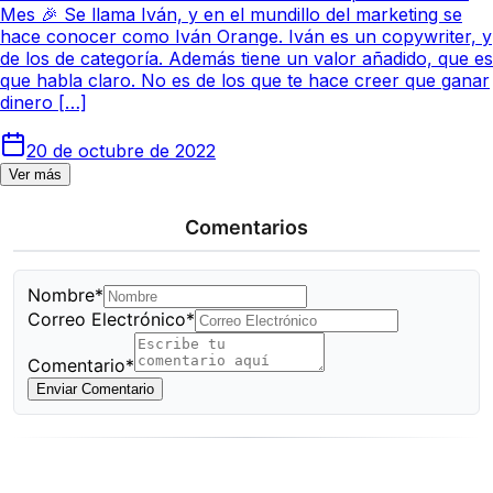
Mes 🎉 Se llama Iván, y en el mundillo del marketing se
hace conocer como Iván Orange. Iván es un copywriter, y
de los de categoría. Además tiene un valor añadido, que es
que habla claro. No es de los que te hace creer que ganar
dinero […]
20 de octubre de 2022
Ver más
Comentarios
Nombre*
Correo Electrónico*
Comentario*
Enviar Comentario