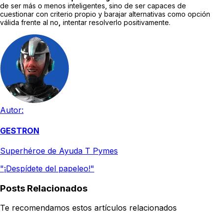
de ser más o menos inteligentes, sino de ser capaces de
cuestionar con criterio propio y barajar alternativas como opción
válida frente al no
,
intentar resolverlo positivamente.
Autor:
GESTRON
Superhéroe de Ayuda T Pymes
"¡Despídete del papeleo!"
Posts Relacionados
Te recomendamos estos artículos relacionados