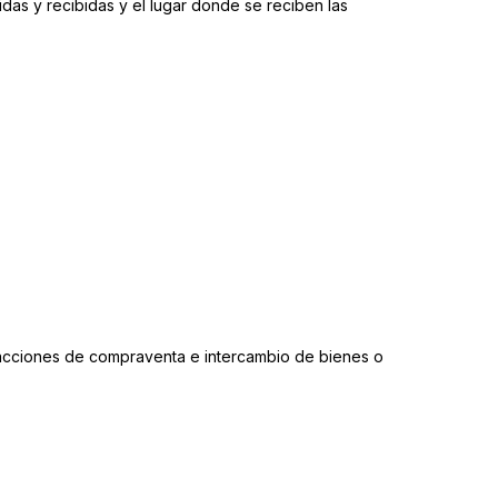
tidas y recibidas y el lugar donde se reciben las
sacciones de compraventa e intercambio de bienes o