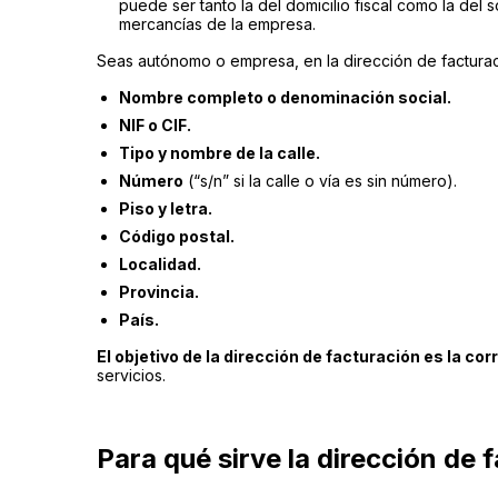
puede ser tanto la del domicilio fiscal como la del s
mercancías de la empresa.
Seas autónomo o empresa, en la dirección de facturac
Nombre completo o denominación social.
NIF o CIF.
Tipo y nombre de la calle.
Número
(“s/n” si la calle o vía es sin número).
Piso y letra.
Código postal.
Localidad.
Provincia.
País.
El objetivo de la dirección de facturación es la cor
servicios.
Para qué sirve la dirección de 