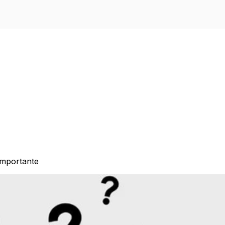
importante