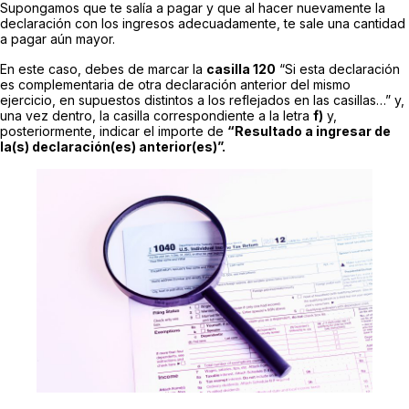
Supongamos que te salía a pagar y que al hacer nuevamente la
declaración con los ingresos adecuadamente, te sale una cantidad
a pagar aún mayor.
En este caso, debes de marcar la
casilla 120
“Si esta declaración
es complementaria de otra declaración anterior del mismo
ejercicio, en supuestos distintos a los reflejados en las casillas…” y,
una vez dentro, la casilla correspondiente a la letra
f)
y,
posteriormente, indicar el importe de
“Resultado a ingresar de
la(s) declaración(es) anterior(es)”.