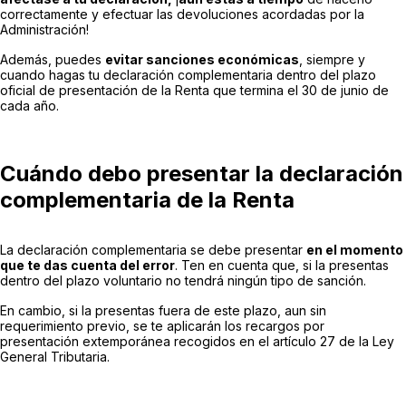
correctamente y efectuar las devoluciones acordadas por la
Administración!
Además, puedes
evitar sanciones económicas
, siempre y
cuando hagas tu declaración complementaria dentro del plazo
oficial de presentación de la Renta que termina el 30 de junio de
cada año.
Cuándo debo presentar la declaración
complementaria de la Renta
La declaración complementaria se debe presentar
en el momento
que te das cuenta del error
. Ten en cuenta que, si la presentas
dentro del plazo voluntario no tendrá ningún tipo de sanción.
En cambio, si la presentas fuera de este plazo, aun sin
requerimiento previo, se te aplicarán los recargos por
presentación extemporánea recogidos en el artículo 27 de la Ley
General Tributaria.