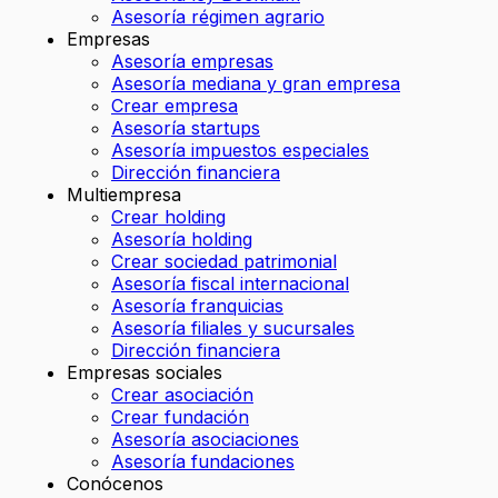
Asesoría régimen agrario
Empresas
Asesoría empresas
Asesoría mediana y gran empresa
Crear empresa
Asesoría startups
Asesoría impuestos especiales
Dirección financiera
Multiempresa
Crear holding
Asesoría holding
Crear sociedad patrimonial
Asesoría fiscal internacional
Asesoría franquicias
Asesoría filiales y sucursales
Dirección financiera
Empresas sociales
Crear asociación
Crear fundación
Asesoría asociaciones
Asesoría fundaciones
Conócenos