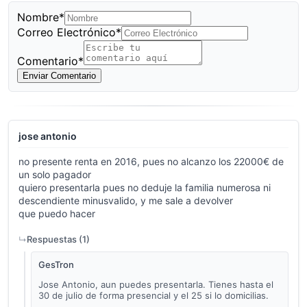
Nombre*
Correo Electrónico*
Comentario*
Enviar Comentario
jose antonio
no presente renta en 2016, pues no alcanzo los 22000€ de
un solo pagador
quiero presentarla pues no deduje la familia numerosa ni
descendiente minusvalido, y me sale a devolver
que puedo hacer
Respuestas (
1
)
GesTron
Jose Antonio, aun puedes presentarla. Tienes hasta el
30 de julio de forma presencial y el 25 si lo domicilias.