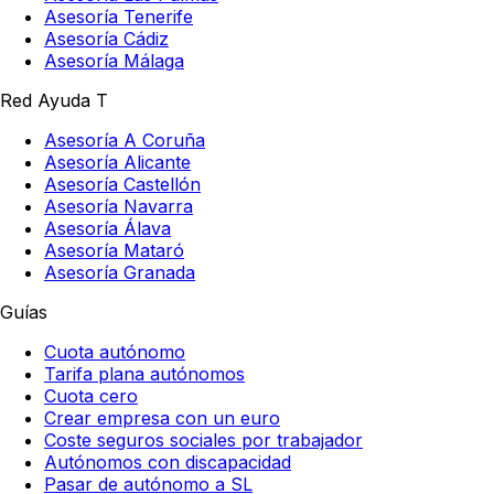
Asesoría Tenerife
Asesoría Cádiz
Asesoría Málaga
Red Ayuda T
Asesoría A Coruña
Asesoría Alicante
Asesoría Castellón
Asesoría Navarra
Asesoría Álava
Asesoría Mataró
Asesoría Granada
Guías
Cuota autónomo
Tarifa plana autónomos
Cuota cero
Crear empresa con un euro
Coste seguros sociales por trabajador
Autónomos con discapacidad
Pasar de autónomo a SL