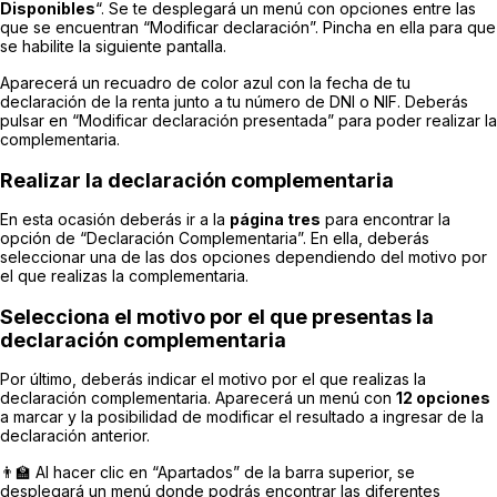
Disponibles
“. Se te desplegará un menú con opciones entre las
que se encuentran “Modificar declaración”. Pincha en ella para que
se habilite la siguiente pantalla.
Aparecerá un recuadro de color azul con la fecha de tu
declaración de la renta junto a tu número de DNI o NIF. Deberás
pulsar en “Modificar declaración presentada” para poder realizar la
complementaria.
Realizar la declaración complementaria
En esta ocasión deberás ir a la
página tres
para encontrar la
opción de “Declaración Complementaria”. En ella, deberás
seleccionar una de las dos opciones dependiendo del motivo por
el que realizas la complementaria.
Selecciona el motivo por el que presentas la
declaración complementaria
Por último, deberás indicar el motivo por el que realizas la
declaración complementaria. Aparecerá un menú con
12 opciones
a marcar y la posibilidad de modificar el resultado a ingresar de la
declaración anterior.
👨‍🏫 Al hacer clic en “Apartados” de la barra superior, se
desplegará un menú donde podrás encontrar las diferentes