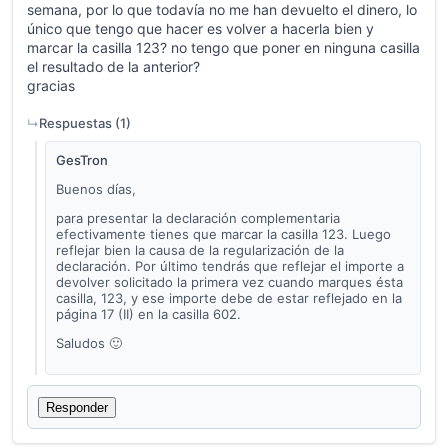
semana, por lo que todavía no me han devuelto el dinero, lo
único que tengo que hacer es volver a hacerla bien y
marcar la casilla 123? no tengo que poner en ninguna casilla
el resultado de la anterior?
gracias
Respuestas (
1
)
GesTron
Buenos días,
para presentar la declaración complementaria
efectivamente tienes que marcar la casilla 123. Luego
reflejar bien la causa de la regularización de la
declaración. Por último tendrás que reflejar el importe a
devolver solicitado la primera vez cuando marques ésta
casilla, 123, y ese importe debe de estar reflejado en la
página 17 (II) en la casilla 602.
Saludos 🙂
Responder