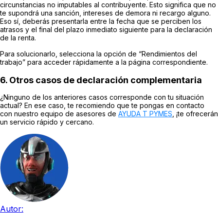
circunstancias no imputables al contribuyente. Esto significa que no
te supondrá una sanción, intereses de demora ni recargo alguno.
Eso sí, deberás presentarla entre la fecha que se perciben los
atrasos y el final del plazo inmediato siguiente para la declaración
de la renta.
Para solucionarlo, selecciona la opción de “Rendimientos del
trabajo” para acceder rápidamente a la página correspondiente.
6. Otros casos de declaración complementaria
¿Ninguno de los anteriores casos corresponde con tu situación
actual? En ese caso, te recomiendo que te pongas en contacto
con nuestro equipo de asesores de
AYUDA T PYMES
, ¡te ofrecerán
un servicio rápido y cercano.
Autor: