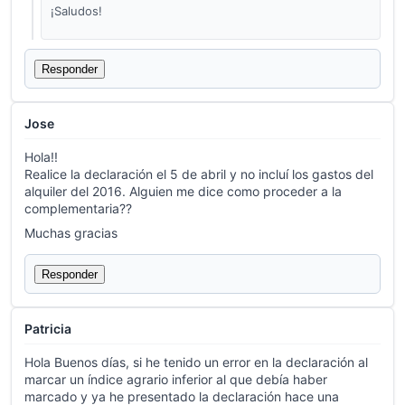
¡Saludos!
Responder
Jose
Hola!!
Realice la declaración el 5 de abril y no incluí los gastos del
alquiler del 2016. Alguien me dice como proceder a la
complementaria??
Muchas gracias
Responder
Patricia
Hola Buenos días, si he tenido un error en la declaración al
marcar un índice agrario inferior al que debía haber
marcado y ya he presentado la declaración hace una