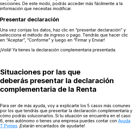
secciones. De este modo, podrás acceder más fácilmente a la
información que necesitas modificar.
Presentar declaración
Una vez corrijas los datos, haz clic en “presentar declaración” y
selecciona el método de ingreso o pago. Tendrás que hacer clic
en “Aceptar”, “Conforme” y luego en “Firmar y Enviar!
¡Voilà! Ya tienes la declaración complementaria presentada.
Situaciones por las que
deberás presentar la declaración
complementaria de la Renta
Para ser de más ayuda, voy a explicarte los 5 casos más comunes
por los que tendrás que presentar la declaración complementaría y
cómo podrás solucionarlos. Si tu situación se encuentra en el caso
6, eres autónomo o tienes una empresa puedes contar con
Ayuda
T Pymes
. ¡Estarán encantados de ayudarte!