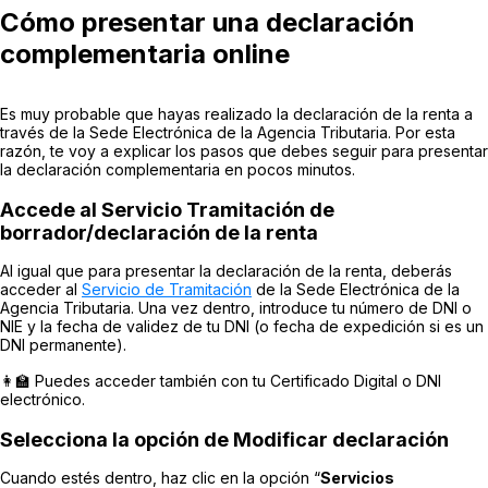
Cómo presentar una declaración
complementaria online
Es muy probable que hayas realizado la declaración de la renta a
través de la Sede Electrónica de la Agencia Tributaria. Por esta
razón, te voy a explicar los pasos que debes seguir para presentar
la declaración complementaria en pocos minutos.
Accede al Servicio Tramitación de
borrador/declaración de la renta
Al igual que para presentar la declaración de la renta, deberás
acceder al
Servicio de Tramitación
de la Sede Electrónica de la
Agencia Tributaria. Una vez dentro, introduce tu número de DNI o
NIE y la fecha de validez de tu DNI (o fecha de expedición si es un
DNI permanente).
👩‍🏫 Puedes acceder también con tu Certificado Digital o DNI
electrónico.
Selecciona la opción de Modificar declaración
Cuando estés dentro, haz clic en la opción “
Servicios