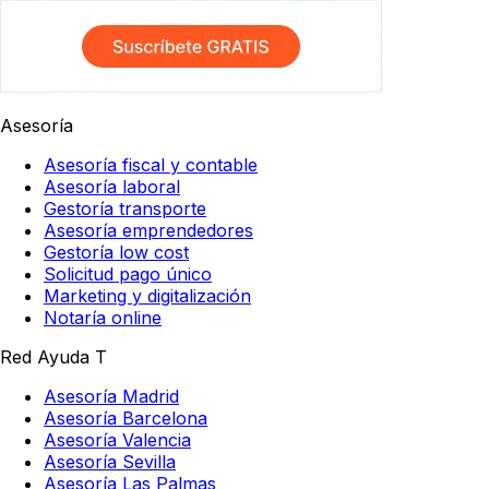
Asesoría
Asesoría fiscal y contable
Asesoría laboral
Gestoría transporte
Asesoría emprendedores
Gestoría low cost
Solicitud pago único
Marketing y digitalización
Notaría online
Red Ayuda T
Asesoría Madrid
Asesoría Barcelona
Asesoría Valencia
Asesoría Sevilla
Asesoría Las Palmas