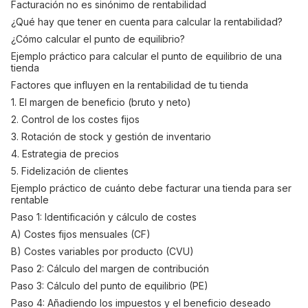
Facturación no es sinónimo de rentabilidad
¿Qué hay que tener en cuenta para calcular la rentabilidad?
¿Cómo calcular el punto de equilibrio?
Ejemplo práctico para calcular el punto de equilibrio de una
tienda
Factores que influyen en la rentabilidad de tu tienda
1. El margen de beneficio (bruto y neto)
2. Control de los costes fijos
3. Rotación de stock y gestión de inventario
4. Estrategia de precios
5. Fidelización de clientes
Ejemplo práctico de cuánto debe facturar una tienda para ser
rentable
Paso 1: Identificación y cálculo de costes
A) Costes fijos mensuales (CF)
B) Costes variables por producto (CVU)
Paso 2: Cálculo del margen de contribución
Paso 3: Cálculo del punto de equilibrio (PE)
Paso 4: Añadiendo los impuestos y el beneficio deseado