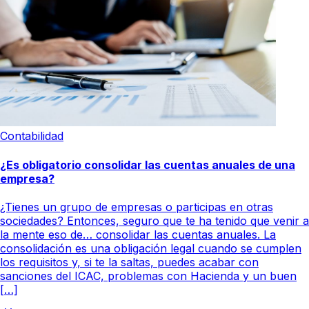
Contabilidad
¿Es obligatorio consolidar las cuentas anuales de una
empresa?
¿Tienes un grupo de empresas o participas en otras
sociedades? Entonces, seguro que te ha tenido que venir a
la mente eso de… consolidar las cuentas anuales. La
consolidación es una obligación legal cuando se cumplen
los requisitos y, si te la saltas, puedes acabar con
sanciones del ICAC, problemas con Hacienda y un buen
[…]