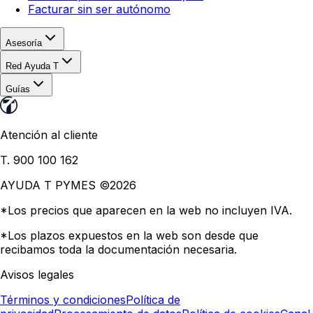
Facturar sin ser autónomo
Asesoría
Red Ayuda T
Guías
Atención al cliente
T. 900 100 162
AYUDA T PYMES ©
2026
*Los precios que aparecen en la web no incluyen IVA.
*Los plazos expuestos en la web son desde que
recibamos toda la documentación necesaria.
Avisos legales
Términos y condiciones
Política de