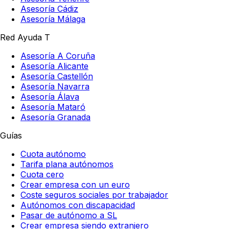
Asesoría Cádiz
Asesoría Málaga
Red Ayuda T
Asesoría A Coruña
Asesoría Alicante
Asesoría Castellón
Asesoría Navarra
Asesoría Álava
Asesoría Mataró
Asesoría Granada
Guías
Cuota autónomo
Tarifa plana autónomos
Cuota cero
Crear empresa con un euro
Coste seguros sociales por trabajador
Autónomos con discapacidad
Pasar de autónomo a SL
Crear empresa siendo extranjero