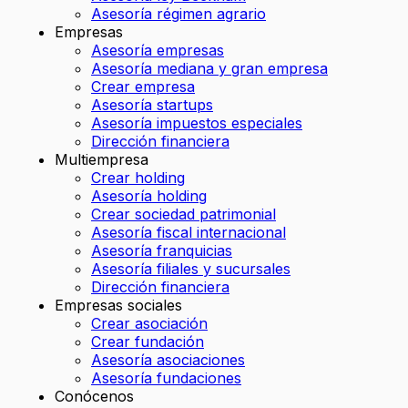
Asesoría régimen agrario
Empresas
Asesoría empresas
Asesoría mediana y gran empresa
Crear empresa
Asesoría startups
Asesoría impuestos especiales
Dirección financiera
Multiempresa
Crear holding
Asesoría holding
Crear sociedad patrimonial
Asesoría fiscal internacional
Asesoría franquicias
Asesoría filiales y sucursales
Dirección financiera
Empresas sociales
Crear asociación
Crear fundación
Asesoría asociaciones
Asesoría fundaciones
Conócenos