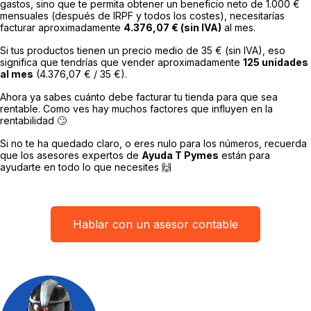
gastos, sino que te permita obtener un beneficio neto de 1.000 €
mensuales (después de IRPF y todos los costes), necesitarías
facturar aproximadamente
4.376,07 € (sin IVA)
al mes.
Si tus productos tienen un precio medio de 35 € (sin IVA), eso
significa que tendrías que vender aproximadamente
125 unidades
al mes
(4.376,07 € / 35 €).
Ahora ya sabes cuánto debe facturar tu tienda para que sea
rentable. Como ves hay muchos factores que influyen en la
rentabilidad 🙄
Si no te ha quedado claro, o eres nulo para los números, recuerda
que los asesores expertos de
Ayuda T Pymes
están para
ayudarte en todo lo que necesites 🙌
Hablar con un asesor contable