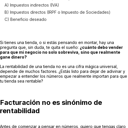
A) Impuestos indirectos (IVA)
B) Impuestos directos (IRPF o Impuesto de Sociedades)
C) Beneficio deseado
Si tienes una tienda, o si estás pensando en montar, hay una
pregunta que, sin duda, te quita el sueño:
¿cuánto debo vender
para que mi negocio no solo sobreviva, sino que realmente
gane dinero?
La rentabilidad de una tienda no es una cifra mágica universal,
depende de muchos factores. ¿Estás listo para dejar de adivinar y
empezar a entender los números que realmente importan para que
tu tienda sea rentable?
Facturación no es sinónimo de
rentabilidad
Antes de comenzar a pensar en números, quiero que tengas claro