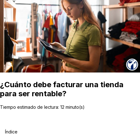
¿Cuánto debe facturar una tienda
para ser rentable?
Tiempo estimado de lectura:
12
minuto(s)
Índice