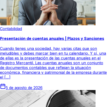
Contabilidad
Presentación de cuentas anuales | Plazos y Sanciones
Cuando tienes una sociedad, hay varias citas que son
ineludibles y debes marcar bien en tu calendario. Y sí, una
de ellas es la presentación de las cuentas anuales en el
Registro Mercantil. Las cuentas anuales son un conjunto
de documentos contables que reflejan la situación
económica, financiera y patrimonial de la empresa durante
el […]
5 de agosto de 2026