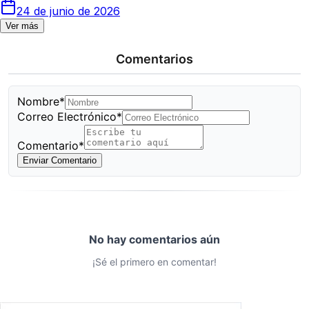
24 de junio de 2026
Ver más
Comentarios
Nombre*
Correo Electrónico*
Comentario*
Enviar Comentario
No hay comentarios aún
¡Sé el primero en comentar!