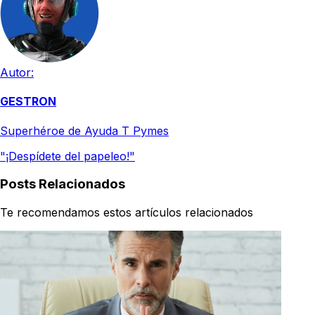
Autor:
GESTRON
Superhéroe de Ayuda T Pymes
"¡Despídete del papeleo!"
Posts Relacionados
Te recomendamos estos artículos relacionados