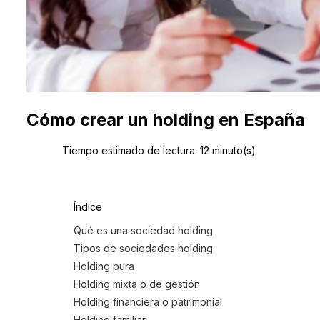
Cómo crear un holding en España
Tiempo estimado de lectura:
12
minuto(s)
Índice
Qué es una sociedad holding
Tipos de sociedades holding
Holding pura
Holding mixta o de gestión
Holding financiera o patrimonial
Holding familiar