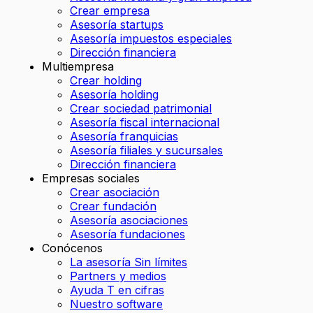
Crear empresa
Asesoría startups
Asesoría impuestos especiales
Dirección financiera
Multiempresa
Crear holding
Asesoría holding
Crear sociedad patrimonial
Asesoría fiscal internacional
Asesoría franquicias
Asesoría filiales y sucursales
Dirección financiera
Empresas sociales
Crear asociación
Crear fundación
Asesoría asociaciones
Asesoría fundaciones
Conócenos
La asesoría Sin límites
Partners y medios
Ayuda T en cifras
Nuestro software