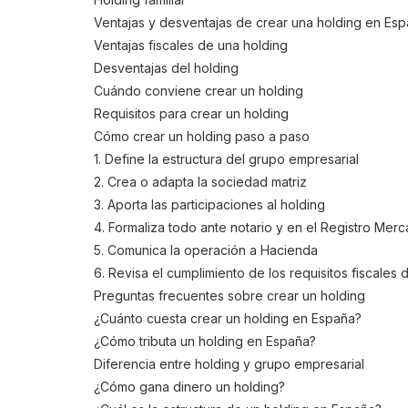
Ventajas y desventajas de crear una holding en Es
Ventajas fiscales de una holding
Desventajas del holding
Cuándo conviene crear un holding
Requisitos para crear un holding
Cómo crear un holding paso a paso
1. Define la estructura del grupo empresarial
2. Crea o adapta la sociedad matriz
3. Aporta las participaciones al holding
4. Formaliza todo ante notario y en el Registro Merca
5. Comunica la operación a Hacienda
6. Revisa el cumplimiento de los requisitos fiscales
Preguntas frecuentes sobre crear un holding
¿Cuánto cuesta crear un holding en España?
¿Cómo tributa un holding en España?
Diferencia entre holding y grupo empresarial
¿Cómo gana dinero un holding?