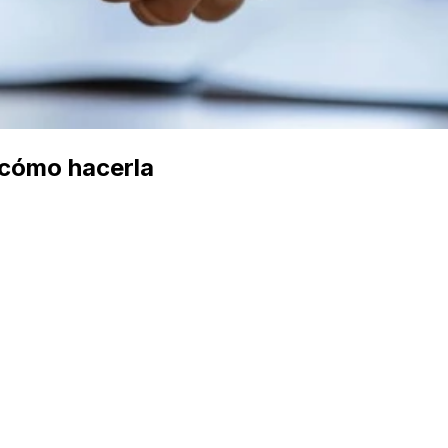
 cómo hacerla