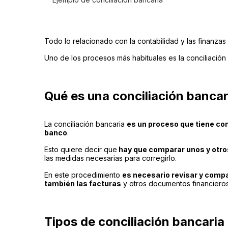
Todo lo relacionado con la contabilidad y las finanza
Uno de los procesos más habituales es la conciliación
Qué es una conciliación bancar
La conciliación bancaria
es un proceso que tiene com
banco
.
Esto quiere decir que
hay que comparar unos y otros
las medidas necesarias para corregirlo.
En este procedimiento
es necesario revisar y compa
también las facturas
y otros documentos financieros
Tipos de conciliación bancaria