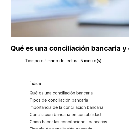
Qué es una conciliación bancaria y
Tiempo estimado de lectura:
5
minuto(s)
Índice
Qué es una conciliación bancaria
Tipos de conciliación bancaria
Importancia de la conciliación bancaria
Conciliación bancaria en contabilidad
Cómo hacer las conciliaciones bancarias
Ejemplo de conciliación bancaria