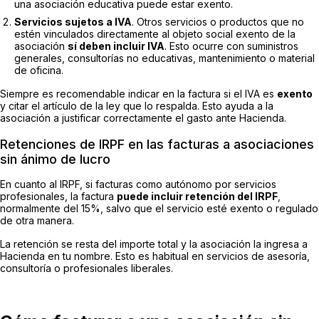
una asociación educativa puede estar exento.
Servicios sujetos a IVA
. Otros servicios o productos que no
estén vinculados directamente al objeto social exento de la
asociación
sí deben incluir IVA
. Esto ocurre con suministros
generales, consultorías no educativas, mantenimiento o material
de oficina.
Siempre es recomendable indicar en la factura si el IVA es
exento
y citar el artículo de la ley que lo respalda. Esto ayuda a la
asociación a justificar correctamente el gasto ante Hacienda.
Retenciones de IRPF en las facturas a asociaciones
sin ánimo de lucro
En cuanto al IRPF, si facturas como autónomo por servicios
profesionales, la factura
puede incluir retención del IRPF
,
normalmente del 15%, salvo que el servicio esté exento o regulado
de otra manera.
La retención se resta del importe total y la asociación la ingresa a
Hacienda en tu nombre. Esto es habitual en servicios de asesoría,
consultoría o profesionales liberales.