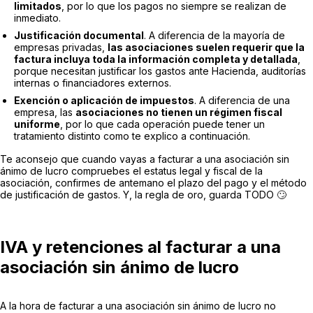
limitados
, por lo que los pagos no siempre se realizan de
inmediato.
Justificación documental
. A diferencia de la mayoría de
empresas privadas,
las asociaciones suelen requerir que la
factura incluya toda la información completa y detallada
,
porque necesitan justificar los gastos ante Hacienda, auditorías
internas o financiadores externos.
Exención o aplicación de impuestos
. A diferencia de una
empresa, las
asociaciones no tienen un régimen fiscal
uniforme
, por lo que cada operación puede tener un
tratamiento distinto como te explico a continuación.
Te aconsejo que cuando vayas a facturar a una asociación sin
ánimo de lucro compruebes el estatus legal y fiscal de la
asociación, confirmes de antemano el plazo del pago y el método
de justificación de gastos. Y, la regla de oro, guarda TODO 🙄
IVA y retenciones al facturar a una
asociación sin ánimo de lucro
A la hora de facturar a una asociación sin ánimo de lucro no