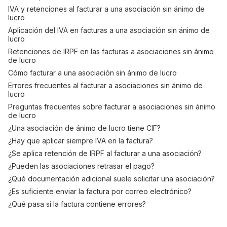
IVA y retenciones al facturar a una asociación sin ánimo de
lucro
Aplicación del IVA en facturas a una asociación sin ánimo de
lucro
Retenciones de IRPF en las facturas a asociaciones sin ánimo
de lucro
Cómo facturar a una asociación sin ánimo de lucro
Errores frecuentes al facturar a asociaciones sin ánimo de
lucro
Preguntas frecuentes sobre facturar a asociaciones sin ánimo
de lucro
¿Una asociación de ánimo de lucro tiene CIF?
¿Hay que aplicar siempre IVA en la factura?
¿Se aplica retención de IRPF al facturar a una asociación?
¿Pueden las asociaciones retrasar el pago?
¿Qué documentación adicional suele solicitar una asociación?
¿Es suficiente enviar la factura por correo electrónico?
¿Qué pasa si la factura contiene errores?