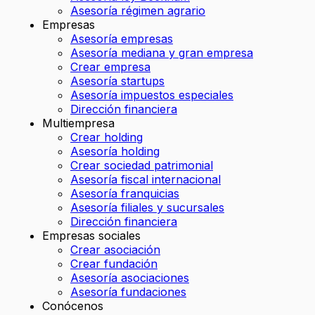
Asesoría régimen agrario
Empresas
Asesoría empresas
Asesoría mediana y gran empresa
Crear empresa
Asesoría startups
Asesoría impuestos especiales
Dirección financiera
Multiempresa
Crear holding
Asesoría holding
Crear sociedad patrimonial
Asesoría fiscal internacional
Asesoría franquicias
Asesoría filiales y sucursales
Dirección financiera
Empresas sociales
Crear asociación
Crear fundación
Asesoría asociaciones
Asesoría fundaciones
Conócenos