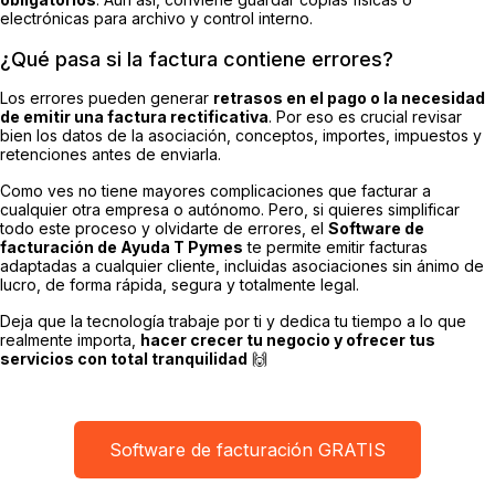
electrónicas para archivo y control interno.
¿Qué pasa si la factura contiene errores?
Los errores pueden generar
retrasos en el pago o la necesidad
de emitir una factura rectificativa
. Por eso es crucial revisar
bien los datos de la asociación, conceptos, importes, impuestos y
retenciones antes de enviarla.
Como ves no tiene mayores complicaciones que facturar a
cualquier otra empresa o autónomo. Pero, si quieres simplificar
todo este proceso y olvidarte de errores, el
Software de
facturación de Ayuda T Pymes
te permite emitir facturas
adaptadas a cualquier cliente, incluidas asociaciones sin ánimo de
lucro, de forma rápida, segura y totalmente legal.
Deja que la tecnología trabaje por ti y dedica tu tiempo a lo que
realmente importa,
hacer crecer tu negocio y ofrecer tus
servicios con total tranquilidad
🙌
Software de facturación GRATIS