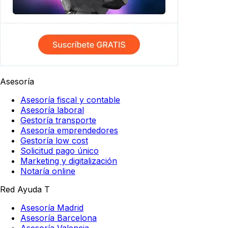
Asesoría
Asesoría fiscal y contable
Asesoría laboral
Gestoría transporte
Asesoría emprendedores
Gestoría low cost
Solicitud pago único
Marketing y digitalización
Notaría online
Red Ayuda T
Asesoría Madrid
Asesoría Barcelona