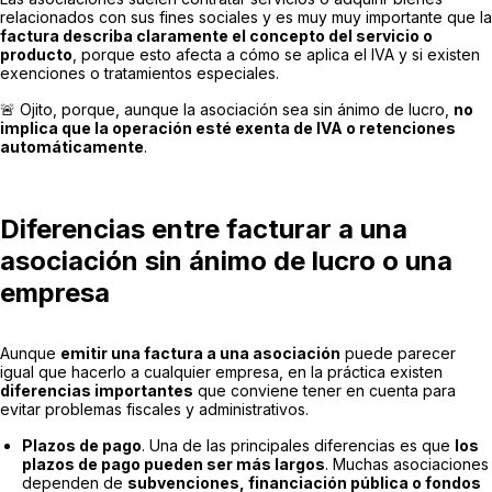
relacionados con sus fines sociales y es muy muy importante que la
factura describa claramente el concepto del servicio o
producto
, porque esto afecta a cómo se aplica el IVA y si existen
exenciones o tratamientos especiales.
🚨 Ojito, porque, aunque la asociación sea sin ánimo de lucro,
no
implica que la operación esté exenta de IVA o retenciones
automáticamente
.
Diferencias entre facturar a una
asociación sin ánimo de lucro o una
empresa
Aunque
emitir una factura a una asociación
puede parecer
igual que hacerlo a cualquier empresa, en la práctica existen
diferencias importantes
que conviene tener en cuenta para
evitar problemas fiscales y administrativos.
Plazos de pago
. Una de las principales diferencias es que
los
plazos de pago pueden ser más largos
. Muchas asociaciones
dependen de
subvenciones, financiación pública o fondos