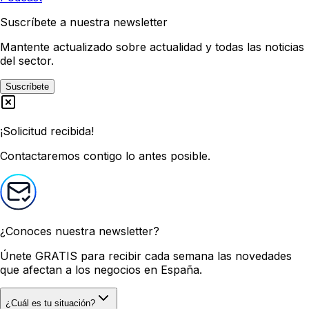
Suscríbete a nuestra newsletter
Mantente actualizado sobre actualidad y todas las noticias
del sector.
Suscríbete
¡Solicitud recibida!
Contactaremos contigo lo antes posible.
¿Conoces nuestra newsletter?
Únete GRATIS
para recibir cada semana las novedades
que afectan a los negocios en España.
¿Cuál es tu situación?