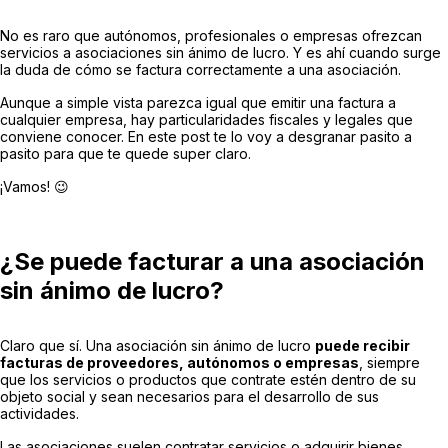
No es raro que autónomos, profesionales o empresas ofrezcan
servicios a asociaciones sin ánimo de lucro. Y es ahí cuando surge
la duda de cómo se factura correctamente a una asociación.
Aunque a simple vista parezca igual que emitir una factura a
cualquier empresa, hay particularidades fiscales y legales que
conviene conocer. En este post te lo voy a desgranar pasito a
pasito para que te quede super claro.
¡Vamos! 😉
¿Se puede facturar a una asociación
sin ánimo de lucro?
Claro que sí. Una asociación sin ánimo de lucro
puede recibir
facturas de proveedores, autónomos o empresas
, siempre
que los servicios o productos que contrate estén dentro de su
objeto social y sean necesarios para el desarrollo de sus
actividades.
Las asociaciones suelen contratar servicios o adquirir bienes