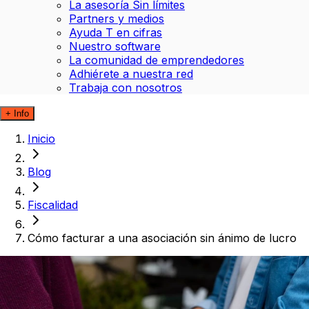
La asesoría Sin límites
Partners y medios
Ayuda T en cifras
Nuestro software
La comunidad de emprendedores
Adhiérete a nuestra red
Trabaja con nosotros
+ Info
Inicio
Blog
Fiscalidad
Cómo facturar a una asociación sin ánimo de lucro