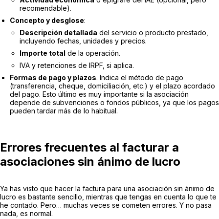
recomendable).
Concepto y desglose
:
Descripción detallada
del servicio o producto prestado,
incluyendo fechas, unidades y precios.
Importe total
de la operación.
IVA y retenciones de IRPF, si aplica.
Formas de pago y plazos
. Indica el método de pago
(transferencia, cheque, domiciliación, etc.) y el plazo acordado
del pago. Esto último es muy importante si la asociación
depende de subvenciones o fondos públicos, ya que los pagos
pueden tardar más de lo habitual.
Errores frecuentes al facturar a
asociaciones sin ánimo de lucro
Ya has visto que hacer la factura para una asociación sin ánimo de
lucro es bastante sencillo, mientras que tengas en cuenta lo que te
he contado. Pero… muchas veces se cometen errores. Y no pasa
nada, es normal.