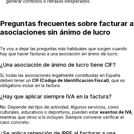
generar conflictos o retrasos inesperados.
Preguntas frecuentes sobre facturar a
asociaciones sin ánimo de lucro
Te voy a dejar las preguntas más habituales que surgen cuando
hay que hacer facturas a una asociación sin ánimo de lucro:
¿Una asociación de ánimo de lucro tiene CIF?
Sí, todas las asociaciones legalmente constituidas en España
deben tener un
CIF (Código de Identificación Fiscal)
, que es
obligatorio incluir en la factura.
¿Hay que aplicar siempre IVA en la factura?
No. Depende del tipo de actividad. Algunos servicios, como
culturales, educativos o deportivos, pueden estar
exentos de IVA
,
mientras que otros sí lo incluyen. Siempre conviene verificar el
caso concreto.
¿Se aplica retención de IRPF al facturar a una