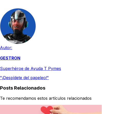
Autor:
GESTRON
Superhéroe de Ayuda T Pymes
"¡Despídete del papeleo!"
Posts Relacionados
Te recomendamos estos artículos relacionados