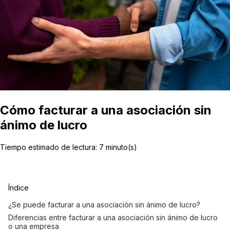
Cómo facturar a una asociación sin
ánimo de lucro
Tiempo estimado de lectura:
7
minuto(s)
Índice
¿Se puede facturar a una asociación sin ánimo de lucro?
Diferencias entre facturar a una asociación sin ánimo de lucro
o una empresa