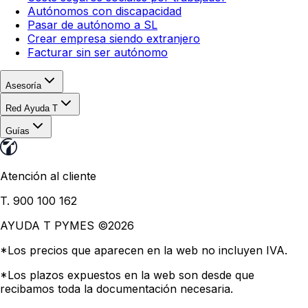
Autónomos con discapacidad
Pasar de autónomo a SL
Crear empresa siendo extranjero
Facturar sin ser autónomo
Asesoría
Red Ayuda T
Guías
Atención al cliente
T. 900 100 162
AYUDA T PYMES ©
2026
*Los precios que aparecen en la web no incluyen IVA.
*Los plazos expuestos en la web son desde que
recibamos toda la documentación necesaria.