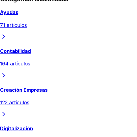
Ayudas
71
artículos
Contabilidad
164
artículos
Creación Empresas
123
artículos
Digitalización