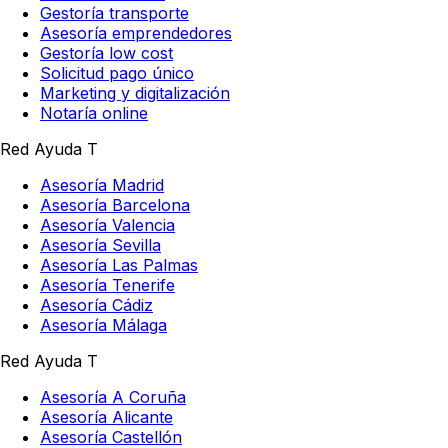
Gestoría transporte
Asesoría emprendedores
Gestoría low cost
Solicitud pago único
Marketing y digitalización
Notaría online
Red Ayuda T
Asesoría Madrid
Asesoría Barcelona
Asesoría Valencia
Asesoría Sevilla
Asesoría Las Palmas
Asesoría Tenerife
Asesoría Cádiz
Asesoría Málaga
Red Ayuda T
Asesoría A Coruña
Asesoría Alicante
Asesoría Castellón