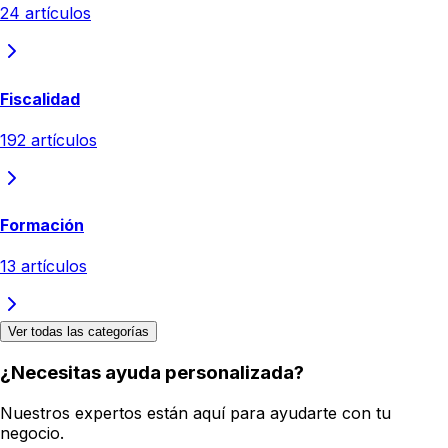
24
artículos
Fiscalidad
192
artículos
Formación
13
artículos
Ver todas las categorías
¿Necesitas ayuda personalizada?
Nuestros expertos están aquí para ayudarte con tu
negocio.