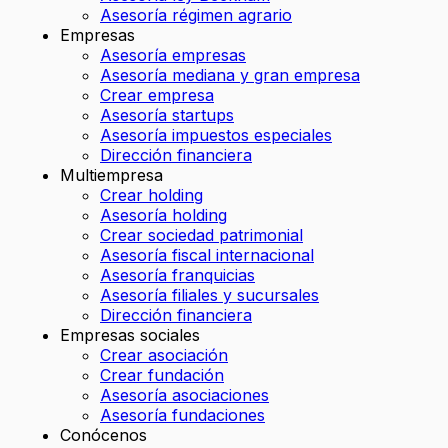
Asesoría régimen agrario
Empresas
Asesoría empresas
Asesoría mediana y gran empresa
Crear empresa
Asesoría startups
Asesoría impuestos especiales
Dirección financiera
Multiempresa
Crear holding
Asesoría holding
Crear sociedad patrimonial
Asesoría fiscal internacional
Asesoría franquicias
Asesoría filiales y sucursales
Dirección financiera
Empresas sociales
Crear asociación
Crear fundación
Asesoría asociaciones
Asesoría fundaciones
Conócenos