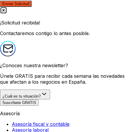
Enviar Solicitud
¡Solicitud recibida!
Contactaremos contigo lo antes posible.
¿Conoces nuestra newsletter?
Únete GRATIS
para recibir cada semana las novedades
que afectan a los negocios en España.
¿Cuál es tu situación?
Suscríbete GRATIS
Asesoría
Asesoría fiscal y contable
Asesoría laboral