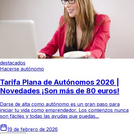
destacados
Hacerse autónomo
Tarifa Plana de Autónomos 2026 |
Novedades ¡Son más de 80 euros!
Darse de alta como autónomo es un gran paso para
iniciar tu vida como emprendedor. Los comienzos nunca
son fáciles y todas las ayudas que puedas...
19 de febrero de 2026