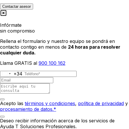
Contactar asesor
Infórmate
sin compromiso
Rellena el formulario y nuestro equipo se pondrá en
contacto contigo en menos de
24 horas para resolver
cualquier duda.
Llama GRATIS al
900 100 162
+34
Acepto las
términos y condiciones
,
política de privacidad
y
procesamiento de datos.*
Deseo recibir información acerca de los servicios de
Ayuda T Soluciones Profesionales.