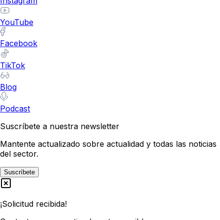
Instagram
YouTube
Facebook
TikTok
Blog
Podcast
Suscríbete a nuestra newsletter
Mantente actualizado sobre actualidad y todas las noticias
del sector.
Suscríbete
¡Solicitud recibida!