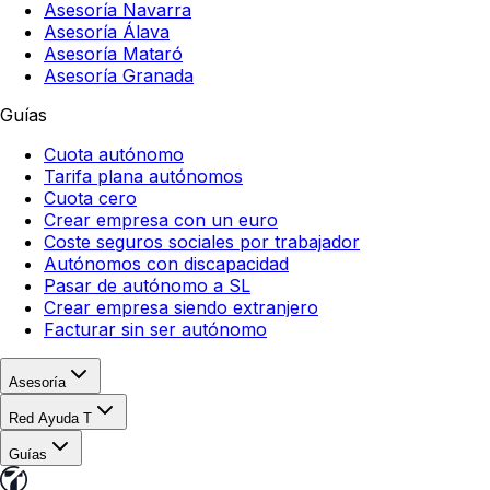
Asesoría Navarra
Asesoría Álava
Asesoría Mataró
Asesoría Granada
Guías
Cuota autónomo
Tarifa plana autónomos
Cuota cero
Crear empresa con un euro
Coste seguros sociales por trabajador
Autónomos con discapacidad
Pasar de autónomo a SL
Crear empresa siendo extranjero
Facturar sin ser autónomo
Asesoría
Red Ayuda T
Guías