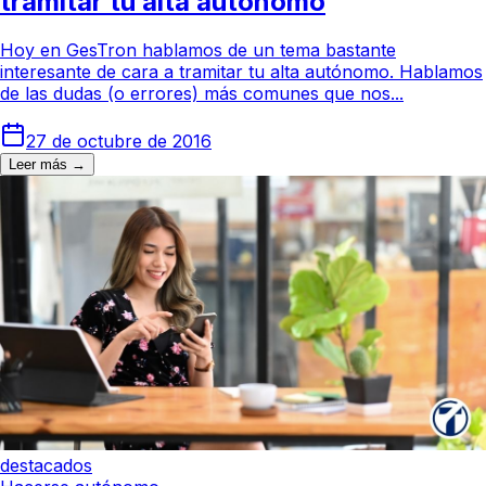
tramitar tu alta autónomo
Hoy en GesTron hablamos de un tema bastante
interesante de cara a tramitar tu alta autónomo. Hablamos
de las dudas (o errores) más comunes que nos...
27 de octubre de 2016
Leer más →
destacados