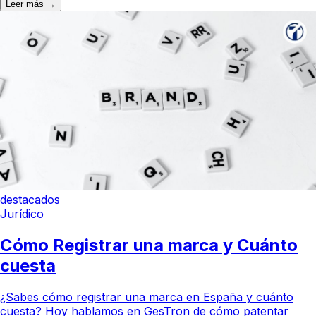
Leer más →
destacados
Jurídico
Cómo Registrar una marca y Cuánto
cuesta
¿Sabes cómo registrar una marca en España y cuánto
cuesta? Hoy hablamos en GesTron de cómo patentar