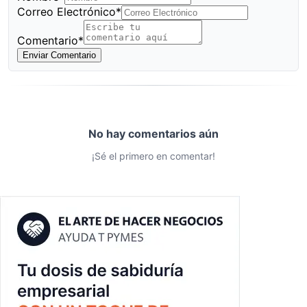
Correo Electrónico*
Comentario*
Enviar Comentario
No hay comentarios aún
¡Sé el primero en comentar!