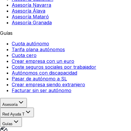
Asesoría Navarra
Asesoría Álava
Asesoría Mataró
Asesoría Granada
Guías
Cuota autónomo
Tarifa plana autónomos
Cuota cero
Crear empresa con un euro
Coste seguros sociales por trabajador
Autónomos con discapacidad
Pasar de autónomo a SL
Crear empresa siendo extranjero
Facturar sin ser autónomo
Asesoría
Red Ayuda T
Guías