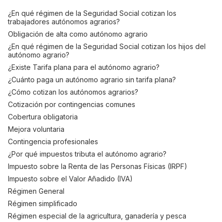
¿En qué régimen de la Seguridad Social cotizan los
trabajadores autónomos agrarios?
Obligación de alta como autónomo agrario
¿En qué régimen de la Seguridad Social cotizan los hijos del
autónomo agrario?
¿Existe Tarifa plana para el autónomo agrario?
¿Cuánto paga un autónomo agrario sin tarifa plana?
¿Cómo cotizan los autónomos agrarios?
Cotización por contingencias comunes
Cobertura obligatoria
Mejora voluntaria
Contingencia profesionales
¿Por qué impuestos tributa el autónomo agrario?
Impuesto sobre la Renta de las Personas Físicas (IRPF)
Impuesto sobre el Valor Añadido (IVA)
Régimen General
Régimen simplificado
Régimen especial de la agricultura, ganadería y pesca