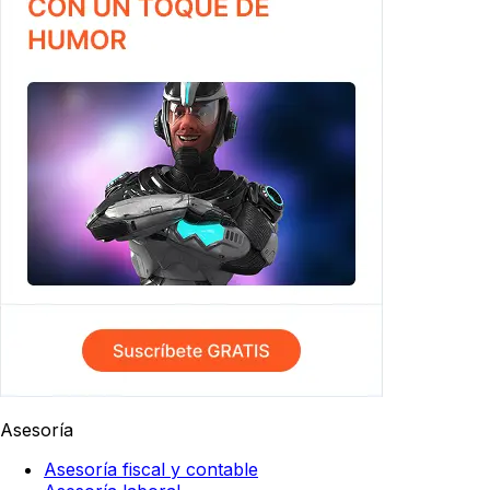
Asesoría
Asesoría fiscal y contable