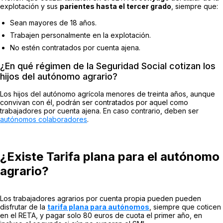
explotación y sus
parientes hasta el tercer grado
, siempre que:
Sean mayores de 18 años.
Trabajen personalmente en la explotación.
No estén contratados por cuenta ajena.
¿En qué régimen de la Seguridad Social cotizan los
hijos del autónomo agrario?
Los hijos del autónomo agrícola menores de treinta años, aunque
convivan con él, podrán ser contratados por aquel como
trabajadores por cuenta ajena. En caso contrario, deben ser
autónomos colaboradores
.
¿Existe Tarifa plana para el autónomo
agrario?
Los trabajadores agrarios por cuenta propia pueden pueden
disfrutar de la
tarifa plana para autónomos
, siempre que coticen
en el RETA, y pagar solo 80 euros de cuota el primer año, en