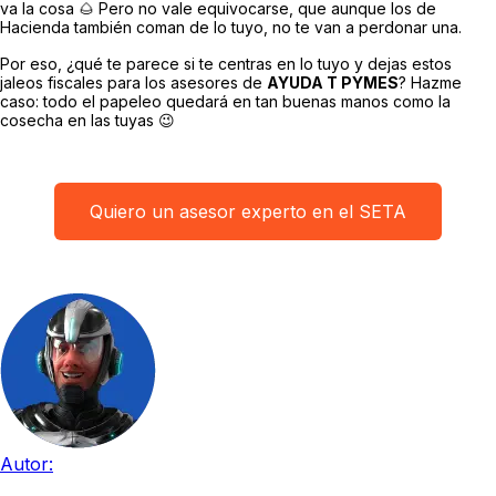
va la cosa 🌰 Pero no vale equivocarse, que aunque los de
Hacienda también coman de lo tuyo, no te van a perdonar una.
Por eso, ¿qué te parece si te centras en lo tuyo y dejas estos
jaleos fiscales para los asesores de
AYUDA T PYMES
? Hazme
caso: todo el papeleo quedará en tan buenas manos como la
cosecha en las tuyas 😉
Quiero un asesor experto en el SETA
Autor: