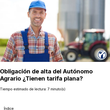
Obligación de alta del Autónomo
Agrario ¿Tienen tarifa plana?
Tiempo estimado de lectura:
7
minuto(s)
Índice