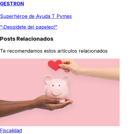
GESTRON
Superhéroe de Ayuda T Pymes
"¡Despídete del papeleo!"
Posts Relacionados
Te recomendamos estos artículos relacionados
Fiscalidad