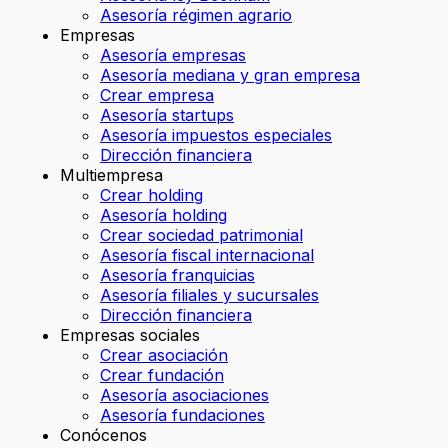
Asesoría régimen agrario
Empresas
Asesoría empresas
Asesoría mediana y gran empresa
Crear empresa
Asesoría startups
Asesoría impuestos especiales
Dirección financiera
Multiempresa
Crear holding
Asesoría holding
Crear sociedad patrimonial
Asesoría fiscal internacional
Asesoría franquicias
Asesoría filiales y sucursales
Dirección financiera
Empresas sociales
Crear asociación
Crear fundación
Asesoría asociaciones
Asesoría fundaciones
Conócenos