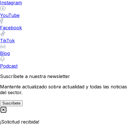
Instagram
YouTube
Facebook
TikTok
Blog
Podcast
Suscríbete a nuestra newsletter
Mantente actualizado sobre actualidad y todas las noticias
del sector.
Suscríbete
¡Solicitud recibida!