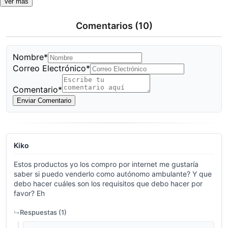
Ver más
Comentarios
(10)
Nombre*
Correo Electrónico*
Comentario*
Enviar Comentario
Kiko
Estos productos yo los compro por internet me gustaría
saber si puedo venderlo como autónomo ambulante? Y que
debo hacer cuáles son los requisitos que debo hacer por
favor? Eh
Respuestas (
1
)