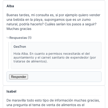
Alba
Buenas tardes, mi consulta es, si por ejemplo quiero vender
una bebida en la playa, supongamos que es un zumo
natural, podría hacerlo? Cuáles serían los pasos a seguir?
Muchas gracias
Respuestas (
1
)
GesTron
Hola Alba. En cuanto a permisos necesitarás el del
ayuntamiento y el carnet sanitario de expendedor (por
tratarse de alimentos).
Responder
Isabel
De maravilla todo esto tipo de información muchas gracias,
una pregunta el tema de venta de alimentos es el