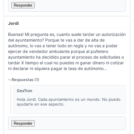
Responder
Jordi
Buenas! Mi pregunta es, cuanto suele tardar un autorización
del ayuntamiento? Porque te vas a dar de alta de
autónomo, lo vas a tener todo en regla y no vas a poder
ejercer de vendedor ambulante porque al puñetero
ayuntamiento ha decidido parar el proceso de solicitudes o
tardar X tiempo el cual no puedes ni ganar dinero ni cotizar
ni declarar ni siquiera pagar la tasa de autónomo…
Respuestas (
1
)
GesTron
Hola Jordi. Cada ayuntamiento es un mundo. No puedo
ayudarte en ese aspecto.
Responder