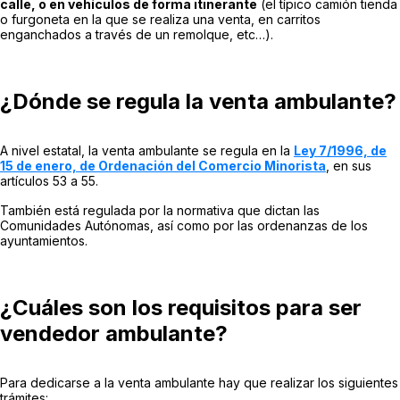
calle, o en vehículos de forma itinerante
(el típico camión tienda
o furgoneta en la que se realiza una venta, en carritos
enganchados a través de un remolque, etc…).
¿Dónde se regula la venta ambulante?
A nivel estatal, la venta ambulante se regula en la
Ley 7/1996, de
15 de enero, de Ordenación del Comercio Minorista
, en sus
artículos 53 a 55.
También está regulada por la normativa que dictan las
Comunidades Autónomas, así como por las ordenanzas de los
ayuntamientos.
¿Cuáles son los requisitos para ser
vendedor ambulante?
Para dedicarse a la venta ambulante hay que realizar los siguientes
trámites: