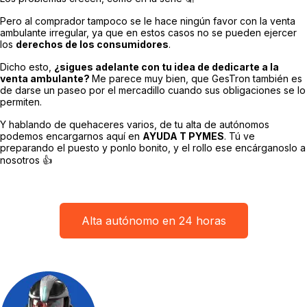
Pero al comprador tampoco se le hace ningún favor con la venta
ambulante irregular, ya que en estos casos no se pueden ejercer
los
derechos de los consumidores
.
Dicho esto,
¿sigues adelante con tu idea de dedicarte a la
venta ambulante?
Me parece muy bien, que GesTron también es
de darse un paseo por el mercadillo cuando sus obligaciones se lo
permiten.
Y hablando de quehaceres varios, de tu alta de autónomos
podemos encargarnos aquí en
AYUDA T PYMES
. Tú ve
preparando el puesto y ponlo bonito, y el rollo ese encárganoslo a
nosotros 👍
Alta autónomo en 24 horas