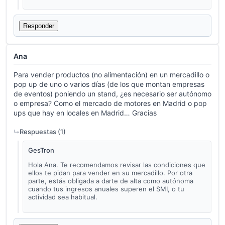
Responder
Ana
Para vender productos (no alimentación) en un mercadillo o
pop up de uno o varios días (de los que montan empresas
de eventos) poniendo un stand, ¿es necesario ser autónomo
o empresa? Como el mercado de motores en Madrid o pop
ups que hay en locales en Madrid… Gracias
Respuestas (
1
)
GesTron
Hola Ana. Te recomendamos revisar las condiciones que
ellos te pidan para vender en su mercadillo. Por otra
parte, estás obligada a darte de alta como autónoma
cuando tus ingresos anuales superen el SMI, o tu
actividad sea habitual.