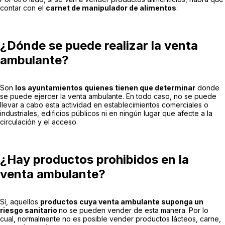
contar con el
carnet de manipulador de alimentos
.
¿Dónde se puede realizar la venta
ambulante?
Son
los ayuntamientos quienes tienen que determinar
donde
se puede ejercer la venta ambulante. En todo caso, no se puede
llevar a cabo esta actividad en establecimientos comerciales o
industriales, edificios públicos ni en ningún lugar que afecte a la
circulación y el acceso.
¿Hay productos prohibidos en la
venta ambulante?
Sí, aquellos
productos cuya venta ambulante suponga un
riesgo sanitario
no se pueden vender de esta manera. Por lo
cual, normalmente no es posible vender productos lácteos, carne,