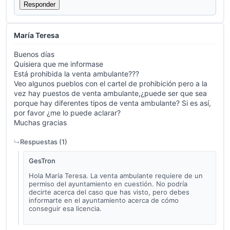
Responder
María Teresa
Buenos días
Quisiera que me informase
Está prohibida la venta ambulante???
Veo algunos pueblos con el cartel de prohibición pero a la
vez hay puestos de venta ambulante,¿puede ser que sea
porque hay diferentes tipos de venta ambulante? Si es así,
por favor ¿me lo puede aclarar?
Muchas gracias
Respuestas (
1
)
GesTron
Hola María Teresa. La venta ambulante requiere de un
permiso del ayuntamiento en cuestión. No podría
decirte acerca del caso que has visto, pero debes
informarte en el ayuntamiento acerca de cómo
conseguir esa licencia.