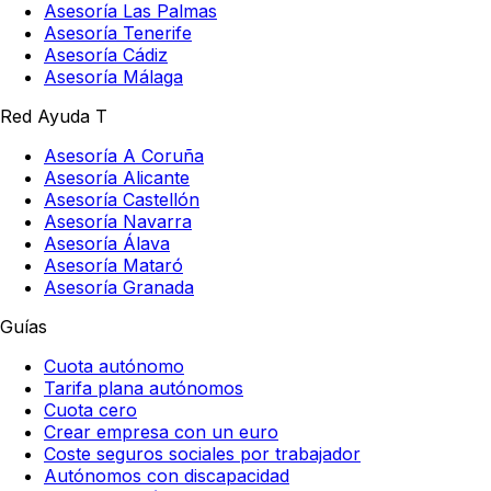
Asesoría Las Palmas
Asesoría Tenerife
Asesoría Cádiz
Asesoría Málaga
Red Ayuda T
Asesoría A Coruña
Asesoría Alicante
Asesoría Castellón
Asesoría Navarra
Asesoría Álava
Asesoría Mataró
Asesoría Granada
Guías
Cuota autónomo
Tarifa plana autónomos
Cuota cero
Crear empresa con un euro
Coste seguros sociales por trabajador
Autónomos con discapacidad