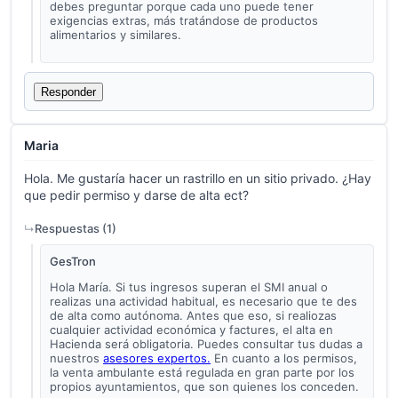
debes preguntar porque cada uno puede tener
exigencias extras, más tratándose de productos
alimentarios y similares.
Responder
Maria
Hola. Me gustaría hacer un rastrillo en un sitio privado. ¿Hay
que pedir permiso y darse de alta ect?
Respuestas (
1
)
GesTron
Hola María. Si tus ingresos superan el SMI anual o
realizas una actividad habitual, es necesario que te des
de alta como autónoma. Antes que eso, si realiozas
cualquier actividad económica y factures, el alta en
Hacienda será obligatoria. Puedes consultar tus dudas a
nuestros
asesores expertos.
En cuanto a los permisos,
la venta ambulante está regulada en gran parte por los
propios ayuntamientos, que son quienes los conceden.