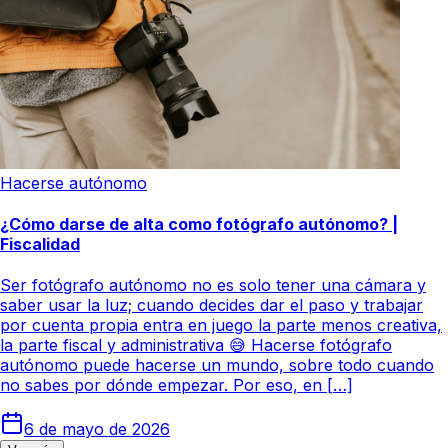
Hacerse autónomo
¿Cómo darse de alta como fotógrafo autónomo? |
Fiscalidad
Ser fotógrafo autónomo no es solo tener una cámara y
saber usar la luz; cuando decides dar el paso y trabajar
por cuenta propia entra en juego la parte menos creativa,
la parte fiscal y administrativa 😅 Hacerse fotógrafo
autónomo puede hacerse un mundo, sobre todo cuando
no sabes por dónde empezar. Por eso, en […]
6 de mayo de 2026