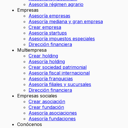
Asesoría régimen agrario
Empresas
Asesoría empresas
Asesoría mediana y gran empresa
Crear empresa
Asesoría startups
Asesoría impuestos especiales
Dirección financiera
Multiempresa
Crear holding
Asesoría holding
Crear sociedad patrimonial
Asesoría fiscal internacional
Asesoría franquicias
Asesoría filiales y sucursales
Dirección financiera
Empresas sociales
Crear asociación
Crear fundación
Asesoría asociaciones
Asesoría fundaciones
Conócenos