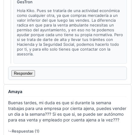
GesTron
Hola Kiko. Pues se trataría de una actividad económica
como cualquier otra, ya que compras mercadería a un
valor inferior del que luego las vendes. La diferencia
radica en que para la venta ambulante necesitas un
permiso del ayuntamiento, y en eso no te podemos
ayudar porque cada uno tiene su propia normativa. Pero
si se trata de darte de alta y llevar tus trámites con
Hacienda y la Seguridad Social, podemos hacerlo todo
por ti, y para ello solo tienes que contactar con la
asesoría
.
Responder
Amaya
Buenas tardes, mi duda es que si durante la semana
trabajas para una empresa por cienta ajena, puedes vender
un dia a la semana??? Si es que si, se puede ser autónomo
para esa venta y empleado por cuenta ajena a la vez???
Respuestas (
1
)