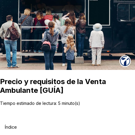
Precio y requisitos de la Venta
Ambulante [GUÍA]
Tiempo estimado de lectura:
5
minuto(s)
Índice