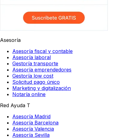
Asesoría
Asesoría fiscal y contable
Asesoría laboral
Gestoría transporte
Asesoría emprendedores
Gestoría low cost
Solicitud pago único
Marketing y digitalización
Notaría online
Red Ayuda T
Asesoría Madrid
Asesoría Barcelona
Asesoría Valencia
Asesoría Sevilla