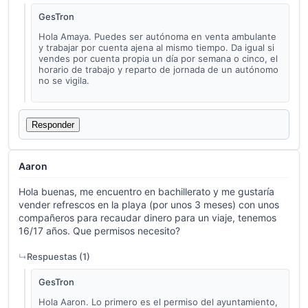
GesTron
Hola Amaya. Puedes ser autónoma en venta ambulante
y trabajar por cuenta ajena al mismo tiempo. Da igual si
vendes por cuenta propia un día por semana o cinco, el
horario de trabajo y reparto de jornada de un autónomo
no se vigila.
Responder
Aaron
Hola buenas, me encuentro en bachillerato y me gustaría
vender refrescos en la playa (por unos 3 meses) con unos
compañeros para recaudar dinero para un viaje, tenemos
16/17 años. Que permisos necesito?
Respuestas (
1
)
GesTron
Hola Aaron. Lo primero es el permiso del ayuntamiento,