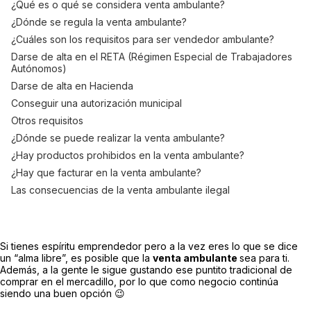
¿Qué es o qué se considera venta ambulante?
¿Dónde se regula la venta ambulante?
¿Cuáles son los requisitos para ser vendedor ambulante?
Darse de alta en el RETA (Régimen Especial de Trabajadores
Autónomos)
Darse de alta en Hacienda
Conseguir una autorización municipal
Otros requisitos
¿Dónde se puede realizar la venta ambulante?
¿Hay productos prohibidos en la venta ambulante?
¿Hay que facturar en la venta ambulante?
Las consecuencias de la venta ambulante ilegal
Si tienes espíritu emprendedor pero a la vez eres lo que se dice
un “alma libre”, es posible que la
venta ambulante
sea para ti.
Además, a la gente le sigue gustando ese puntito tradicional de
comprar en el mercadillo, por lo que como negocio continúa
siendo una buen opción 😉