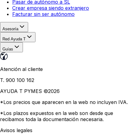
Pasar de autónomo a SL
Crear empresa siendo extranjero
Facturar sin ser autónomo
Asesoría
Red Ayuda T
Guías
Atención al cliente
T. 900 100 162
AYUDA T PYMES ©
2026
*Los precios que aparecen en la web no incluyen IVA.
*Los plazos expuestos en la web son desde que
recibamos toda la documentación necesaria.
Avisos legales