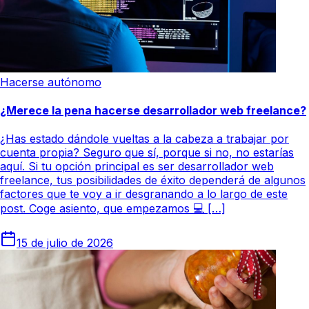
Hacerse autónomo
¿Merece la pena hacerse desarrollador web freelance?
¿Has estado dándole vueltas a la cabeza a trabajar por
cuenta propia? Seguro que sí, porque si no, no estarías
aquí. Si tu opción principal es ser desarrollador web
freelance, tus posibilidades de éxito dependerá de algunos
factores que te voy a ir desgranando a lo largo de este
post. Coge asiento, que empezamos 💻 […]
15 de julio de 2026