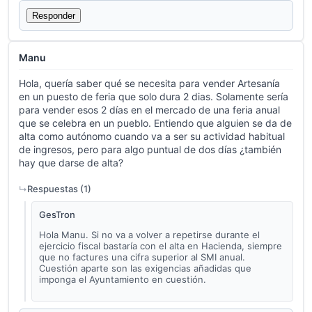
Responder
Manu
Hola, quería saber qué se necesita para vender Artesanía
en un puesto de feria que solo dura 2 dias. Solamente sería
para vender esos 2 días en el mercado de una feria anual
que se celebra en un pueblo. Entiendo que alguien se da de
alta como autónomo cuando va a ser su actividad habitual
de ingresos, pero para algo puntual de dos días ¿también
hay que darse de alta?
Respuestas (
1
)
GesTron
Hola Manu. Si no va a volver a repetirse durante el
ejercicio fiscal bastaría con el alta en Hacienda, siempre
que no factures una cifra superior al SMI anual.
Cuestión aparte son las exigencias añadidas que
imponga el Ayuntamiento en cuestión.