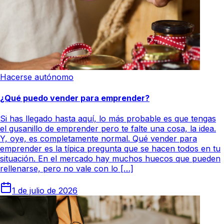
Hacerse autónomo
¿Qué puedo vender para emprender?
Si has llegado hasta aquí, lo más probable es que tengas
el gusanillo de emprender pero te falte una cosa, la idea.
Y, oye, es completamente normal. Qué vender para
emprender es la típica pregunta que se hacen todos en tu
situación. En el mercado hay muchos huecos que pueden
rellenarse, pero no vale con lo […]
1 de julio de 2026