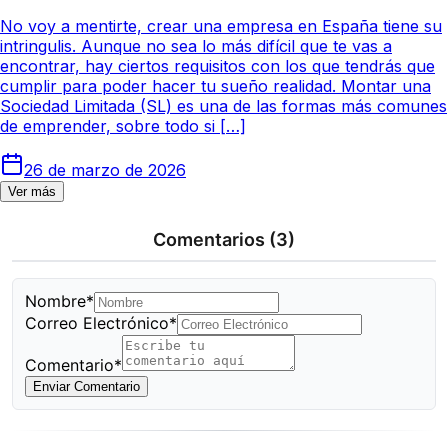
No voy a mentirte, crear una empresa en España tiene su
intringulis. Aunque no sea lo más difícil que te vas a
encontrar, hay ciertos requisitos con los que tendrás que
cumplir para poder hacer tu sueño realidad. Montar una
Sociedad Limitada (SL) es una de las formas más comunes
de emprender, sobre todo si […]
26 de marzo de 2026
Ver más
Comentarios
(3)
Nombre*
Correo Electrónico*
Comentario*
Enviar Comentario