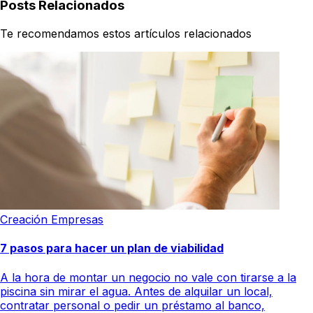
Posts Relacionados
Te recomendamos estos artículos relacionados
Creación Empresas
7 pasos para hacer un plan de viabilidad
A la hora de montar un negocio no vale con tirarse a la
piscina sin mirar el agua. Antes de alquilar un local,
contratar personal o pedir un préstamo al banco,