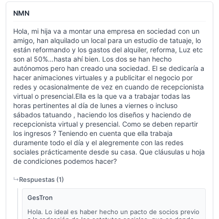
NMN
Hola, mi hija va a montar una empresa en sociedad con un
amigo, han alquilado un local para un estudio de tatuaje, lo
están reformando y los gastos del alquiler, reforma, Luz etc
son al 50%…hasta ahí bien. Los dos se han hecho
autónomos pero han creado una sociedad. El se dedicaría a
hacer animaciones virtuales y a publicitar el negocio por
redes y ocasionalmente de vez en cuando de recepcionista
virtual o presencial.Ella es la que va a trabajar todas las
horas pertinentes al día de lunes a viernes o incluso
sábados tatuando , haciendo los diseños y haciendo de
recepcionista virtual y presencial. Como se deben repartir
los ingresos ? Teniendo en cuenta que ella trabaja
duramente todo el día y el alegremente con las redes
sociales prácticamente desde su casa. Que cláusulas u hoja
de condiciones podemos hacer?
Respuestas (
1
)
GesTron
Hola. Lo ideal es haber hecho un pacto de socios previo