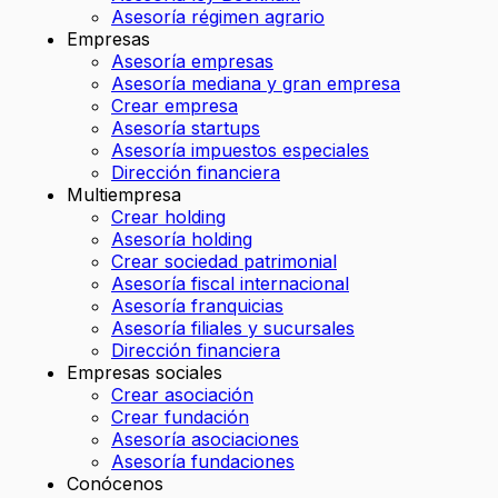
Asesoría régimen agrario
Empresas
Asesoría empresas
Asesoría mediana y gran empresa
Crear empresa
Asesoría startups
Asesoría impuestos especiales
Dirección financiera
Multiempresa
Crear holding
Asesoría holding
Crear sociedad patrimonial
Asesoría fiscal internacional
Asesoría franquicias
Asesoría filiales y sucursales
Dirección financiera
Empresas sociales
Crear asociación
Crear fundación
Asesoría asociaciones
Asesoría fundaciones
Conócenos