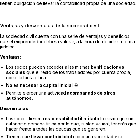
tienen obligación de llevar la contabilidad propia de una sociedad.
Ventajas y desventajas de la sociedad civil
La sociedad civil cuenta con una serie de ventajas y beneficios
que el emprendedor deberá valorar, a la hora de decidir su forma
jurídica.
Ventajas:
Los socios pueden acceder a las mismas
bonificaciones
sociales
que el resto de los trabajadores por cuenta propia,
como la tarifa plana.
No es necesario capital inicial
🎯
Permite ejercer una actividad
acompañado de otros
autónomos.
Desventajas
Los socios tienen
responsabilidad ilimitada
lo mismo que un
autónomo persona física por lo que, si algo va mal, tendrán que
hacer frente a todas las deudas que se generen.
Tienen que
llevar contabilidad
como una sociedad y no