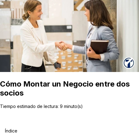
Cómo Montar un Negocio entre dos
socios
Tiempo estimado de lectura:
9
minuto(s)
Índice