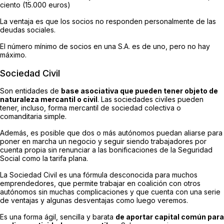
ciento (15.000 euros)
La ventaja es que los socios no responden personalmente de las
deudas sociales.
El número mínimo de socios en una S.A. es de uno, pero no hay
máximo.
Sociedad Civil
Son entidades de
base asociativa que pueden tener objeto de
naturaleza mercantil o civil
. Las sociedades civiles pueden
tener, incluso, forma mercantil de sociedad colectiva o
comanditaria simple.
Además, es posible que dos o más autónomos puedan aliarse para
poner en marcha un negocio y seguir siendo trabajadores por
cuenta propia sin renunciar a las bonificaciones de la Seguridad
Social como la tarifa plana.
La Sociedad Civil es una fórmula desconocida para muchos
emprendedores, que permite trabajar en coalición con otros
autónomos sin muchas complicaciones y que cuenta con una serie
de ventajas y algunas desventajas como luego veremos.
Es una forma ágil, sencilla y barata
de aportar capital común para