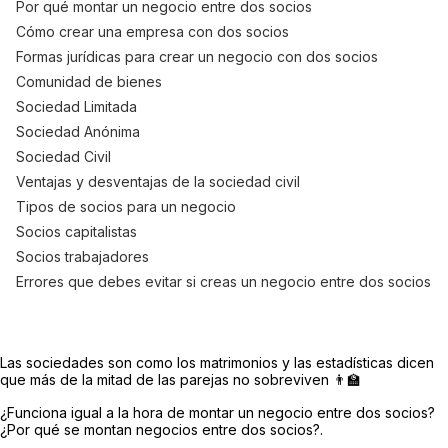
Por qué montar un negocio entre dos socios
Cómo crear una empresa con dos socios
Formas jurídicas para crear un negocio con dos socios
Comunidad de bienes
Sociedad Limitada
Sociedad Anónima
Sociedad Civil
Ventajas y desventajas de la sociedad civil
Tipos de socios para un negocio
Socios capitalistas
Socios trabajadores
Errores que debes evitar si creas un negocio entre dos socios
Las sociedades son como los matrimonios y las estadísticas dicen
que más de la mitad de las parejas no sobreviven 👨‍🏫
¿Funciona igual a la hora de montar un negocio entre dos socios?
¿Por qué se montan negocios entre dos socios?.