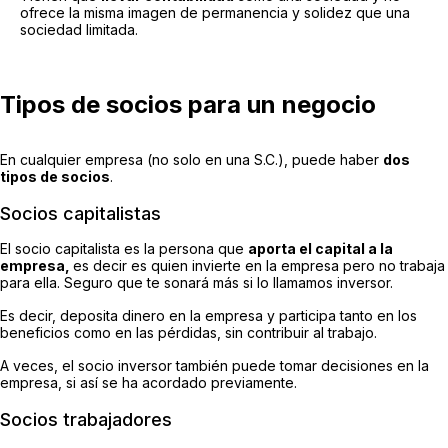
ofrece la misma imagen de permanencia y solidez que una
sociedad limitada.
Tipos de socios para un negocio
En cualquier empresa (no solo en una S.C.), puede haber
dos
tipos de socios
.
Socios capitalistas
El socio capitalista es la persona que
aporta el capital a la
empresa,
es decir es quien invierte en la empresa pero no trabaja
para ella. Seguro que te sonará más si lo llamamos inversor.
Es decir, deposita dinero en la empresa y participa tanto en los
beneficios como en las pérdidas, sin contribuir al trabajo.
A veces, el socio inversor también puede tomar decisiones en la
empresa, si así se ha acordado previamente.
Socios trabajadores