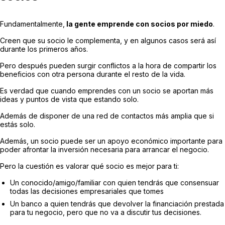
Fundamentalmente,
la gente emprende con socios por miedo
.
Creen que su socio le complementa, y en algunos casos será así
durante los primeros años.
Pero después pueden surgir conflictos a la hora de compartir los
beneficios con otra persona durante el resto de la vida.
Es verdad que cuando emprendes con un socio se aportan más
ideas y puntos de vista que estando solo.
Además de disponer de una red de contactos más amplia que si
estás solo.
Además, un socio puede ser un apoyo económico importante para
poder afrontar la inversión necesaria para arrancar el negocio.
Pero la cuestión es valorar qué socio es mejor para ti:
Un conocido/amigo/familiar con quien tendrás que consensuar
todas las decisiones empresariales que tomes
Un banco a quien tendrás que devolver la financiación prestada
para tu negocio, pero que no va a discutir tus decisiones.