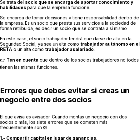
Se trata del
socio que se encarga de aportar conocimiento y
habilidades
para que la empresa funcione.
Se encarga de tomar decisiones y tiene responsabilidad dentro de
la empresa. Es un socio que presta sus servicios a la sociedad de
forma retribuida, es decir un socio que se contrata a sí mismo
En este caso, el socio trabajador tendrá que darse de alta en la
Seguridad Social, ya sea un alta como
trabajador autónomo en el
RETA
o un alta como
trabajador asalariado
.
👉
Ten en cuenta
que dentro de los socios trabajadores no todos
tienen las mismas funciones.
Errores que debes evitar si creas un
negocio entre dos socios
El que avisa es avisador. Cuando montas un negocio con dos
socios o más, los siete errores que se cometen más
frecuentemente son ❎
1.- Compartir capital en lugar de ganancias
.