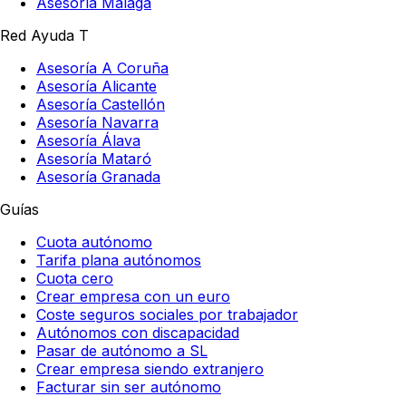
Asesoría Málaga
Red Ayuda T
Asesoría A Coruña
Asesoría Alicante
Asesoría Castellón
Asesoría Navarra
Asesoría Álava
Asesoría Mataró
Asesoría Granada
Guías
Cuota autónomo
Tarifa plana autónomos
Cuota cero
Crear empresa con un euro
Coste seguros sociales por trabajador
Autónomos con discapacidad
Pasar de autónomo a SL
Crear empresa siendo extranjero
Facturar sin ser autónomo