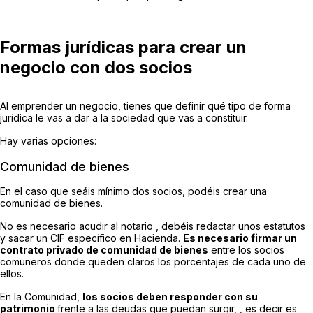
Formas jurídicas para crear un
negocio con dos socios
Al emprender un negocio, tienes que definir qué tipo de forma
jurídica le vas a dar a la sociedad que vas a constituir.
Hay varias opciones:
Comunidad de bienes
En el caso que seáis mínimo dos socios, podéis crear una
comunidad de bienes.
No es necesario acudir al notario , debéis redactar unos estatutos
y sacar un CIF específico en Hacienda.
Es necesario firmar un
contrato privado de comunidad de bienes
entre los socios
comuneros donde queden claros los porcentajes de cada uno de
ellos.
En la Comunidad,
los socios deben responder con su
patrimonio
frente a las deudas que puedan surgir, , es decir es