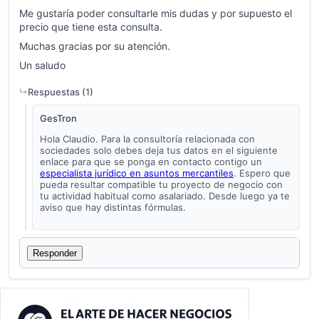
Me gustaría poder consultarle mis dudas y por supuesto el
precio que tiene esta consulta.
Muchas gracias por su atención.
Un saludo
Respuestas (
1
)
GesTron
Hola Claudio. Para la consultoría relacionada con
sociedades solo debes deja tus datos en el siguiente
enlace para que se ponga en contacto contigo un
especialista jurídico en asuntos mercantiles
. Espero que
pueda resultar compatible tu proyecto de negocio con
tu actividad habitual como asalariado. Desde luego ya te
aviso que hay distintas fórmulas.
Responder