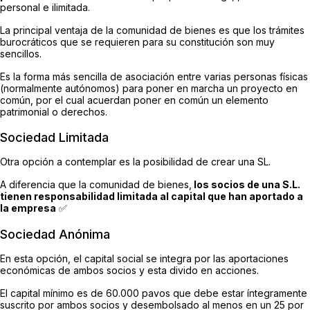
personal e ilimitada.
La principal ventaja de la comunidad de bienes es que los trámites
burocráticos que se requieren para su constitución son muy
sencillos.
Es la forma más sencilla de asociación entre varias personas físicas
(normalmente autónomos) para poner en marcha un proyecto en
común, por el cual acuerdan poner en común un elemento
patrimonial o derechos.
Sociedad Limitada
Otra opción a contemplar es la posibilidad de crear una SL.
A diferencia que la comunidad de bienes,
los socios de una S.L.
tienen responsabilidad limitada al capital que han aportado a
la empresa
✅
Sociedad Anónima
En esta opción, el capital social se integra por las aportaciones
económicas de ambos socios y esta divido en acciones.
El capital mínimo es de 60.000 pavos que debe estar íntegramente
suscrito por ambos socios y desembolsado al menos en un 25 por