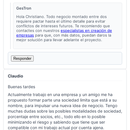
GesTron
Hola Christiano. Todo negocio montado entre dos
requiere pactar hasta el último detalle para evitar
conflictos de intereses futuros. Te recomiendo que
contactes con nuestros
especialistas en creación de
empresas
para que, con más datos, puedan daros la
mejor solución para llevar adelante el proyecto.
Responder
Claudio
Buenas tardes
Actualmente trabajo en una empresa y un amigo me ha
propuesto formar parte una sociedad limita que está a su
nombre, para impulsar una nueva idea de negocio. Tengo
muchas dudas sobre las posibles modalidades de sociedad,
porcentaje entre socios, etc., todo ello en lo posible
minimizando el riesgo y sabiendo que tiene que ser
compatible con mi trabajo actual por cuenta ajena.