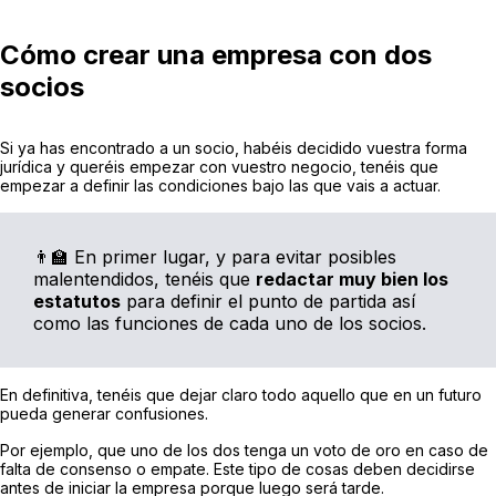
Cómo crear una empresa con dos
socios
Si ya has encontrado a un socio, habéis decidido vuestra forma
jurídica y queréis empezar con vuestro negocio, tenéis que
empezar a definir las condiciones bajo las que vais a actuar.
👨‍🏫 En primer lugar, y para evitar posibles
malentendidos, tenéis que
redactar muy bien los
estatutos
para definir el punto de partida así
como las funciones de cada uno de los socios.
En definitiva, tenéis que dejar claro todo aquello que en un futuro
pueda generar confusiones.
Por ejemplo, que uno de los dos tenga un voto de oro en caso de
falta de consenso o empate. Este tipo de cosas deben decidirse
antes de iniciar la empresa porque luego será tarde.