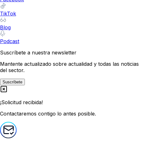
TikTok
Blog
Podcast
Suscríbete a nuestra newsletter
Mantente actualizado sobre actualidad y todas las noticias
del sector.
Suscríbete
¡Solicitud recibida!
Contactaremos contigo lo antes posible.