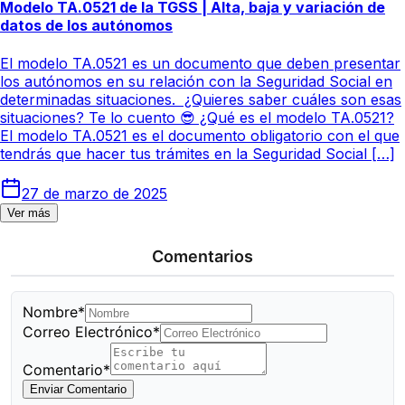
Modelo TA.0521 de la TGSS | Alta, baja y variación de
datos de los autónomos
El modelo TA.0521 es un documento que deben presentar
los autónomos en su relación con la Seguridad Social en
determinadas situaciones. ¿Quieres saber cuáles son esas
situaciones? Te lo cuento 😎 ¿Qué es el modelo TA.0521?
El modelo TA.0521 es el documento obligatorio con el que
tendrás que hacer tus trámites en la Seguridad Social […]
27 de marzo de 2025
Ver más
Comentarios
Nombre*
Correo Electrónico*
Comentario*
Enviar Comentario