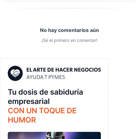
No hay comentarios aún
¡Sé el primero en comentar!