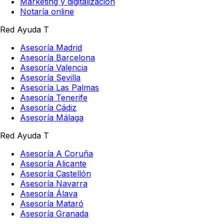
Marketing y digitalización
Notaría online
Red Ayuda T
Asesoría Madrid
Asesoría Barcelona
Asesoría Valencia
Asesoría Sevilla
Asesoría Las Palmas
Asesoría Tenerife
Asesoría Cádiz
Asesoría Málaga
Red Ayuda T
Asesoría A Coruña
Asesoría Alicante
Asesoría Castellón
Asesoría Navarra
Asesoría Álava
Asesoría Mataró
Asesoría Granada