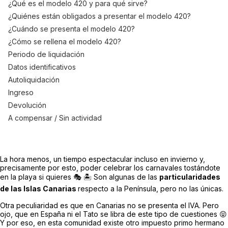
¿Qué es el modelo 420 y para qué sirve?
¿Quiénes están obligados a presentar el modelo 420?
¿Cuándo se presenta el modelo 420?
¿Cómo se rellena el modelo 420?
Periodo de liquidación
Datos identificativos
Autoliquidación
Ingreso
Devolución
A compensar / Sin actividad
La hora menos, un tiempo espectacular incluso en invierno y,
precisamente por esto, poder celebrar los carnavales tostándote
en la playa si quieres 🎭 🏝️ Son algunas de las
particularidades
de las Islas Canarias
respecto a la Península, pero no las únicas.
Otra peculiaridad es que en Canarias no se presenta el IVA. Pero
ojo, que en España ni el Tato se libra de este tipo de cuestiones 😝
Y por eso, en esta comunidad existe otro impuesto primo hermano