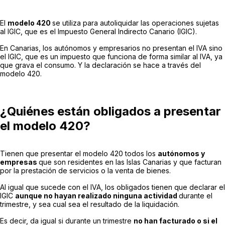
El
modelo 420
se utiliza para autoliquidar las operaciones sujetas
al IGIC, que es el Impuesto General Indirecto Canario (IGIC).
En Canarias, los autónomos y empresarios no presentan el IVA sino
el IGIC, que es un impuesto que funciona de forma similar al IVA, ya
que grava el consumo. Y la declaración se hace a través del
modelo 420.
¿Quiénes están obligados a presentar
el modelo 420?
Tienen que presentar el modelo 420 todos los
autónomos y
empresas
que son residentes en las Islas Canarias y que facturan
por la prestación de servicios o la venta de bienes.
Al igual que sucede con el IVA, los obligados tienen que declarar el
IGIC
aunque no hayan realizado ninguna actividad
durante el
trimestre, y sea cual sea el resultado de la liquidación.
Es decir, da igual si durante un trimestre
no han facturado o si el