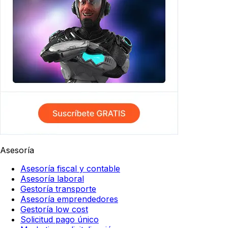
Asesoría
Asesoría fiscal y contable
Asesoría laboral
Gestoría transporte
Asesoría emprendedores
Gestoría low cost
Solicitud pago único