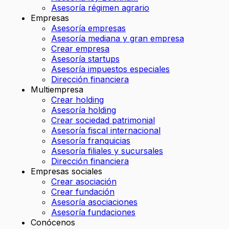
Asesoría régimen agrario
Empresas
Asesoría empresas
Asesoría mediana y gran empresa
Crear empresa
Asesoría startups
Asesoría impuestos especiales
Dirección financiera
Multiempresa
Crear holding
Asesoría holding
Crear sociedad patrimonial
Asesoría fiscal internacional
Asesoría franquicias
Asesoría filiales y sucursales
Dirección financiera
Empresas sociales
Crear asociación
Crear fundación
Asesoría asociaciones
Asesoría fundaciones
Conócenos