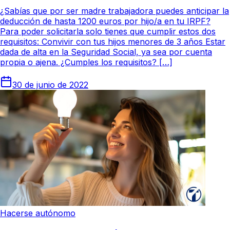
¿Sabías que por ser madre trabajadora puedes anticipar la
deducción de hasta 1200 euros por hijo/a en tu IRPF?
Para poder solicitarla solo tienes que cumplir estos dos
requisitos: Convivir con tus hijos menores de 3 años Estar
dada de alta en la Seguridad Social, ya sea por cuenta
propia o ajena. ¿Cumples los requisitos? […]
30 de junio de 2022
Hacerse autónomo