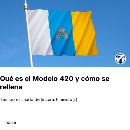
Qué es el Modelo 420 y cómo se
rellena
Tiempo estimado de lectura:
6
minuto(s)
Índice