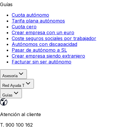
Guías
Cuota autónomo
Tarifa plana autónomos
Cuota cero
Crear empresa con un euro
Coste seguros sociales por trabajador
Autónomos con discapacidad
Pasar de autónomo a SL
Crear empresa siendo extranjero
Facturar sin ser autónomo
Asesoría
Red Ayuda T
Guías
Atención al cliente
T. 900 100 162