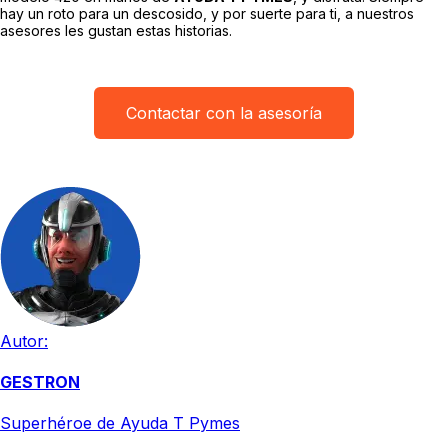
hay un roto para un descosido, y por suerte para ti, a nuestros
asesores les gustan estas historias.
Contactar con la asesoría
Autor:
GESTRON
Superhéroe de Ayuda T Pymes