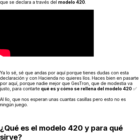
que se declara a través del
modelo 420
.
Ya lo sé, sé que andas por aquí porque tienes dudas con esta
declaración y con Hacienda no quieres líos. Haces bien en pasarte
por aquí, porque nadie mejor que GesTron, que de modestia va
justo, para contarte
qué es y cómo se rellena del modelo 420
✅
Al lío, que nos esperan unas cuantas casillas pero esto no es
ningún juego.
¿Qué es el modelo 420 y para qué
sirve?