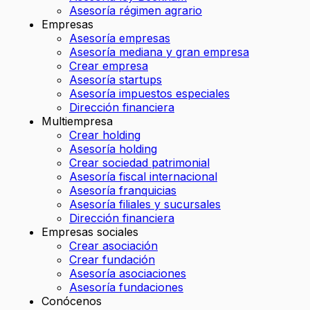
Asesoría régimen agrario
Empresas
Asesoría empresas
Asesoría mediana y gran empresa
Crear empresa
Asesoría startups
Asesoría impuestos especiales
Dirección financiera
Multiempresa
Crear holding
Asesoría holding
Crear sociedad patrimonial
Asesoría fiscal internacional
Asesoría franquicias
Asesoría filiales y sucursales
Dirección financiera
Empresas sociales
Crear asociación
Crear fundación
Asesoría asociaciones
Asesoría fundaciones
Conócenos