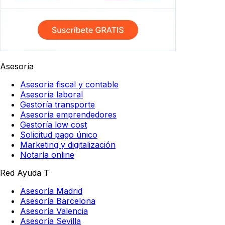
Asesoría
Asesoría fiscal y contable
Asesoría laboral
Gestoría transporte
Asesoría emprendedores
Gestoría low cost
Solicitud pago único
Marketing y digitalización
Notaría online
Red Ayuda T
Asesoría Madrid
Asesoría Barcelona
Asesoría Valencia
Asesoría Sevilla