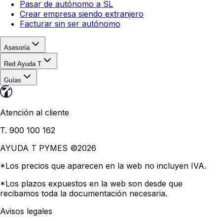
Pasar de autónomo a SL
Crear empresa siendo extranjero
Facturar sin ser autónomo
Asesoría
Red Ayuda T
Guías
Atención al cliente
T. 900 100 162
AYUDA T PYMES ©
2026
*Los precios que aparecen en la web no incluyen IVA.
*Los plazos expuestos en la web son desde que
recibamos toda la documentación necesaria.
Avisos legales