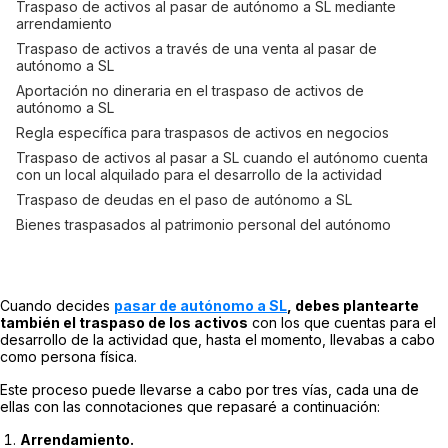
Traspaso de activos al pasar de autónomo a SL mediante
arrendamiento
Traspaso de activos a través de una venta al pasar de
autónomo a SL
Aportación no dineraria en el traspaso de activos de
autónomo a SL
Regla específica para traspasos de activos en negocios
Traspaso de activos al pasar a SL cuando el autónomo cuenta
con un local alquilado para el desarrollo de la actividad
Traspaso de deudas en el paso de autónomo a SL
Bienes traspasados al patrimonio personal del autónomo
Cuando decides
pasar de autónomo a SL
, debes plantearte
también el traspaso de los activos
con los que cuentas para el
desarrollo de la actividad que, hasta el momento, llevabas a cabo
como persona física.
Este proceso puede llevarse a cabo por tres vías, cada una de
ellas con las connotaciones que repasaré a continuación:
Arrendamiento.