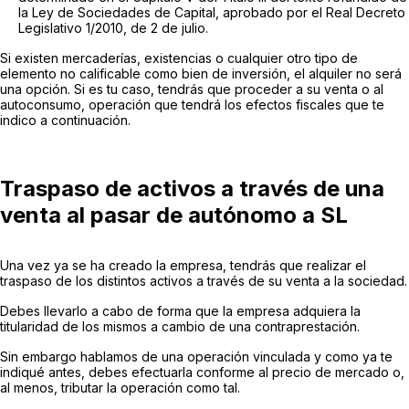
la Ley de Sociedades de Capital, aprobado por el Real Decreto
Legislativo 1/2010, de 2 de julio.
Si existen mercaderías, existencias o cualquier otro tipo de
elemento no calificable como bien de inversión, el alquiler no será
una opción. Si es tu caso, tendrás que proceder a su venta o al
autoconsumo, operación que tendrá los efectos fiscales que te
indico a continuación.
Traspaso de activos a través de una
venta al pasar de autónomo a SL
Una vez ya se ha creado la empresa, tendrás que realizar el
traspaso de los distintos activos a través de su venta a la sociedad.
Debes llevarlo a cabo de forma que la empresa adquiera la
titularidad de los mismos a cambio de una contraprestación.
Sin embargo hablamos de una operación vinculada y como ya te
indiqué antes, debes efectuarla conforme al precio de mercado o,
al menos, tributar la operación como tal.