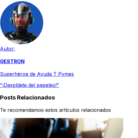
Autor:
GESTRON
Superhéroe de Ayuda T Pymes
"¡Despídete del papeleo!"
Posts Relacionados
Te recomendamos estos artículos relacionados