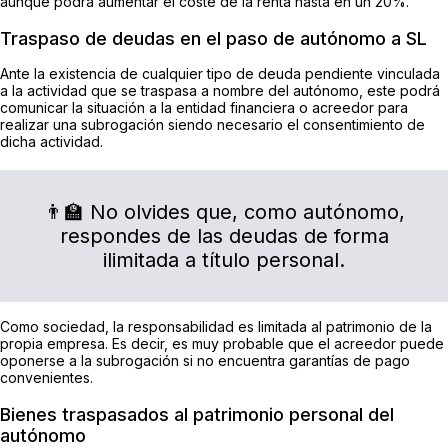
aunque podrá aumentar el coste de la renta hasta en un 20%.
Traspaso de deudas en el paso de autónomo a SL
Ante la existencia de cualquier tipo de deuda pendiente vinculada
a la actividad que se traspasa a nombre del autónomo, este podrá
comunicar la situación a la entidad financiera o acreedor para
realizar una subrogación siendo necesario el consentimiento de
dicha actividad.
👨‍🏫 No olvides que, como autónomo,
respondes de las deudas de forma
ilimitada a título personal.
Como sociedad, la responsabilidad es limitada al patrimonio de la
propia empresa. Es decir, es muy probable que el acreedor puede
oponerse a la subrogación si no encuentra garantías de pago
convenientes.
Bienes traspasados al patrimonio personal del
autónomo