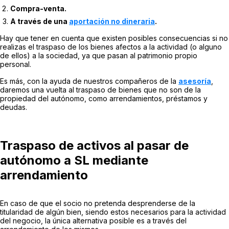
Compra-venta.
A través de una
aportación no dineraria
.
Hay que tener en cuenta que existen posibles consecuencias si no
realizas el traspaso de los bienes afectos a la actividad (o alguno
de ellos) a la sociedad, ya que pasan al patrimonio propio
personal.
Es más, con la ayuda de nuestros compañeros de la
asesoría
,
daremos una vuelta al traspaso de bienes que no son de la
propiedad del autónomo, como arrendamientos, préstamos y
deudas.
Traspaso de activos al pasar de
autónomo a SL mediante
arrendamiento
En caso de que el socio no pretenda desprenderse de la
titularidad de algún bien, siendo estos necesarios para la actividad
del negocio, la única alternativa posible es a través del