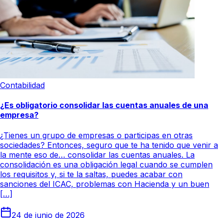
Contabilidad
¿Es obligatorio consolidar las cuentas anuales de una
empresa?
¿Tienes un grupo de empresas o participas en otras
sociedades? Entonces, seguro que te ha tenido que venir a
la mente eso de… consolidar las cuentas anuales. La
consolidación es una obligación legal cuando se cumplen
los requisitos y, si te la saltas, puedes acabar con
sanciones del ICAC, problemas con Hacienda y un buen
[…]
24 de junio de 2026