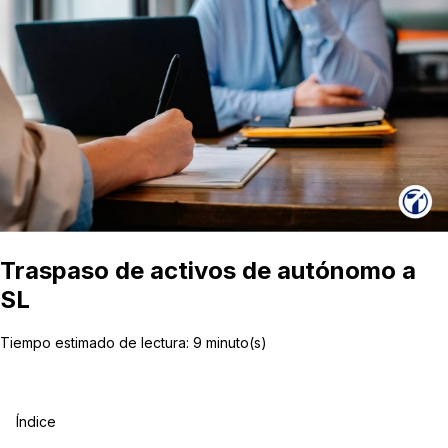
Traspaso de activos de autónomo a
SL
Tiempo estimado de lectura:
9
minuto(s)
Índice