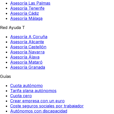
Asesoría Las Palmas
Asesoría Tenerife
Asesoría Cádiz
Asesoría Málaga
Red Ayuda T
Asesoría A Coruña
Asesoría Alicante
Asesoría Castellón
Asesoría Navarra
Asesoría Álava
Asesoría Mataró
Asesoría Granada
Guías
Cuota autónomo
Tarifa plana autónomos
Cuota cero
Crear empresa con un euro
Coste seguros sociales por trabajador
Autónomos con discapacidad