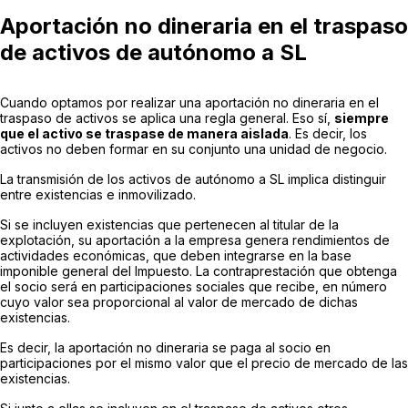
Aportación no dineraria en el traspaso
de activos de autónomo a SL
Cuando optamos por realizar una aportación no dineraria en el
traspaso de activos se aplica una regla general. Eso sí,
siempre
que el activo se traspase de manera aislada
. Es decir, los
activos no deben formar en su conjunto una unidad de negocio.
La transmisión de los activos de autónomo a SL implica distinguir
entre existencias e inmovilizado.
Si se incluyen existencias que pertenecen al titular de la
explotación, su aportación a la empresa genera rendimientos de
actividades económicas, que deben integrarse en la base
imponible general del Impuesto. La contraprestación que obtenga
el socio será en participaciones sociales que recibe, en número
cuyo valor sea proporcional al valor de mercado de dichas
existencias.
Es decir, la aportación no dineraria se paga al socio en
participaciones por el mismo valor que el precio de mercado de las
existencias.