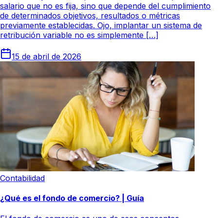
salario que no es fija, sino que depende del cumplimiento
de determinados objetivos, resultados o métricas
previamente establecidas. Ojo, implantar un sistema de
retribución variable no es simplemente […]
15 de abril de 2026
Contabilidad
¿Qué es el fondo de comercio? | Guía