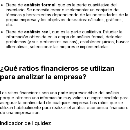
Etapa de
análisis formal
, que es la parte cuantitativa del
inventario. Se necesita crear e implementar un conjunto de
técnicas y herramientas dependiendo de las necesidades de la
propia empresa y los objetivos deseados: cálculos, gráficos,
etc.
Etapa de
análisis real
, que es la parte cualitativa. Estudiar la
información obtenida en la etapa de análisis formal, detectar
problemas (y sus pertinentes causas), establecer juicios, buscar
alternativas, seleccionar las mejores e implementarlas.
¿Qué ratios financieros se utilizan
para analizar la empresa?
Los ratios financieros son una parte imprescindible del análisis
porque ofrecen una información muy valiosa e imprescindible para
asegurar la continuidad de cualquier empresa. Los ratios que se
utilizan habitualmente para realizar el análisis económico financiero
de una empresa son:
Indicador de liquidez