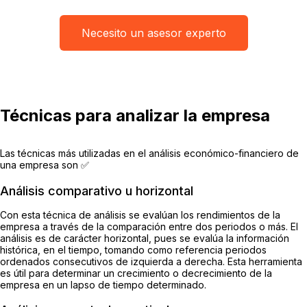
Necesito un asesor experto
Técnicas para analizar la empresa
Las técnicas más utilizadas en el análisis económico-financiero de
una empresa son ✅
Análisis comparativo u horizontal
Con esta técnica de análisis se evalúan los rendimientos de la
empresa a través de la comparación entre dos periodos o más. El
análisis es de carácter horizontal, pues se evalúa la información
histórica, en el tiempo, tomando como referencia periodos
ordenados consecutivos de izquierda a derecha. Esta herramienta
es útil para determinar un crecimiento o decrecimiento de la
empresa en un lapso de tiempo determinado.