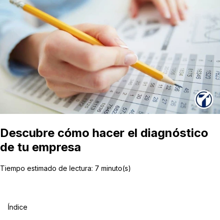
Descubre cómo hacer el diagnóstico
de tu empresa
Tiempo estimado de lectura:
7
minuto(s)
Índice