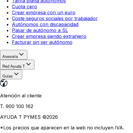
Tarifa plana autónomos
Cuota cero
Crear empresa con un euro
Coste seguros sociales por trabajador
Autónomos con discapacidad
Pasar de autónomo a SL
Crear empresa siendo extranjero
Facturar sin ser autónomo
Asesoría
Red Ayuda T
Guías
Atención al cliente
T. 900 100 162
AYUDA T PYMES ©
2026
*Los precios que aparecen en la web no incluyen IVA.