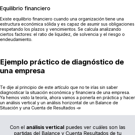
Equilibrio financiero
Existe equilibrio financiero cuando una organización tiene una
estructura económica sólida y es capaz de asumir sus obligaciones
respetando los plazos y vencimientos. Se calcula analizando
ciertos factores: el ratio de liquidez, de solvencia y el riesgo o
endeudamiento.
Ejemplo práctico de diagnóstico de
una empresa
Te dije al principio de este artículo que no te irías sin saber
diagnosticar la situación económica y financiera de una empresa.
Ya hemos visto la teoría, ahora vamos a ponerla en práctica y hacer
un análisis vertical y un análisis horizontal de un Balance de
Situación y una Cuenta de Resultados 📣
Con el
análisis vertical
puedes ver cuáles son las
partidas del Balance y Cuenta Resultados de tu