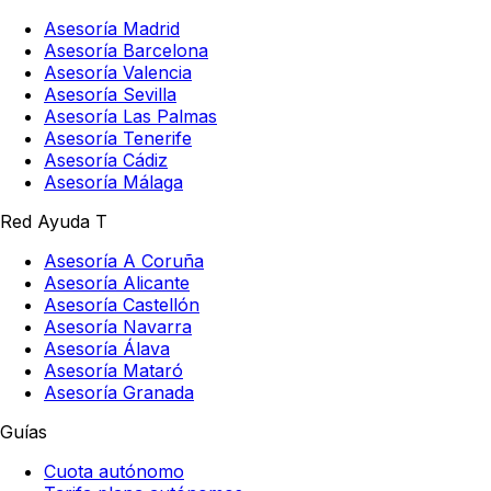
Asesoría Madrid
Asesoría Barcelona
Asesoría Valencia
Asesoría Sevilla
Asesoría Las Palmas
Asesoría Tenerife
Asesoría Cádiz
Asesoría Málaga
Red Ayuda T
Asesoría A Coruña
Asesoría Alicante
Asesoría Castellón
Asesoría Navarra
Asesoría Álava
Asesoría Mataró
Asesoría Granada
Guías
Cuota autónomo