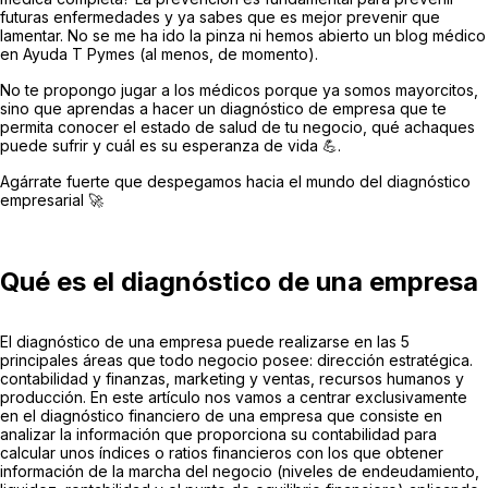
futuras enfermedades y ya sabes que es mejor prevenir que
lamentar. No se me ha ido la pinza ni hemos abierto un blog médico
en Ayuda T Pymes (al menos, de momento).
No te propongo jugar a los médicos porque ya somos mayorcitos,
sino que aprendas a hacer un diagnóstico de empresa que te
permita conocer el estado de salud de tu negocio, qué achaques
puede sufrir y cuál es su esperanza de vida 💪.
Agárrate fuerte que despegamos hacia el mundo del diagnóstico
empresarial 🚀
Qué es el diagnóstico de una empresa
El diagnóstico de una empresa puede realizarse en las 5
principales áreas que todo negocio posee: dirección estratégica.
contabilidad y finanzas, marketing y ventas, recursos humanos y
producción. En este artículo nos vamos a centrar exclusivamente
en el diagnóstico financiero de una empresa que consiste en
analizar la información que proporciona su contabilidad para
calcular unos índices o ratios financieros con los que obtener
información de la marcha del negocio (niveles de endeudamiento,