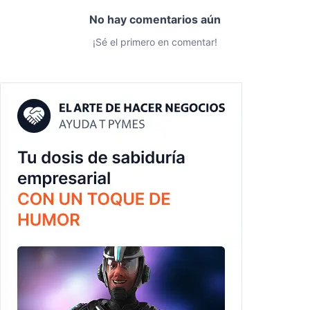
No hay comentarios aún
¡Sé el primero en comentar!