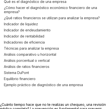
Qué es el diagnóstico de una empresa
¿Cómo hacer el diagnóstico económico financiero de una
empresa?
¿Qué ratios financieros se utilizan para analizar la empresa?
Indicador de liquidez
Indicador de endeudamiento
Indicador de rentabilidad
Indicadores de eficiencia
Técnicas para analizar la empresa
Análisis comparativo u horizontal
Análisis porcentual o vertical
Análisis de ratios financieros
Sistema DuPont
Equilibrio financiero
Ejemplo práctico de diagnóstico de una empresa
¿Cuánto tiempo hace que no te realizas un chequeo, una revisión
médica completa? La prevención es fundamental para prevenir