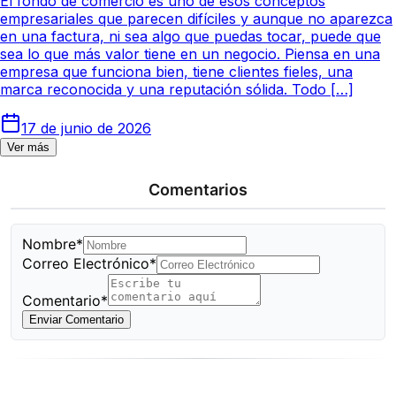
El fondo de comercio es uno de esos conceptos
empresariales que parecen difíciles y aunque no aparezca
en una factura, ni sea algo que puedas tocar, puede que
sea lo que más valor tiene en un negocio. Piensa en una
empresa que funciona bien, tiene clientes fieles, una
marca reconocida y una reputación sólida. Todo […]
17 de junio de 2026
Ver más
Comentarios
Nombre*
Correo Electrónico*
Comentario*
Enviar Comentario