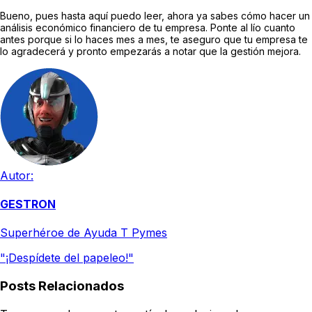
Bueno, pues hasta aquí puedo leer, ahora ya sabes cómo hacer un
análisis económico financiero de tu empresa. Ponte al lío cuanto
antes porque si lo haces mes a mes, te aseguro que tu empresa te
lo agradecerá y pronto empezarás a notar que la gestión mejora.
Autor:
GESTRON
Superhéroe de Ayuda T Pymes
"¡Despídete del papeleo!"
Posts Relacionados