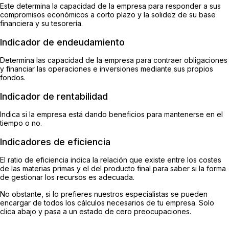
Este determina la capacidad de la empresa para responder a sus
compromisos económicos a corto plazo y la solidez de su base
financiera y su tesorería.
Indicador de endeudamiento
Determina las capacidad de la empresa para contraer obligaciones
y financiar las operaciones e inversiones mediante sus propios
fondos.
Indicador de rentabilidad
Indica si la empresa está dando beneficios para mantenerse en el
tiempo o no.
Indicadores de eficiencia
El ratio de eficiencia indica la relación que existe entre los costes
de las materias primas y el del producto final para saber si la forma
de gestionar los recursos es adecuada.
No obstante, si lo prefieres nuestros especialistas se pueden
encargar de todos los cálculos necesarios de tu empresa. Solo
clica abajo y pasa a un estado de cero preocupaciones.