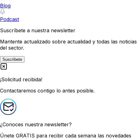
Blog
Podcast
Suscríbete a nuestra newsletter
Mantente actualizado sobre actualidad y todas las noticias
del sector.
Suscríbete
¡Solicitud recibida!
Contactaremos contigo lo antes posible.
¿Conoces nuestra newsletter?
Únete GRATIS
para recibir cada semana las novedades