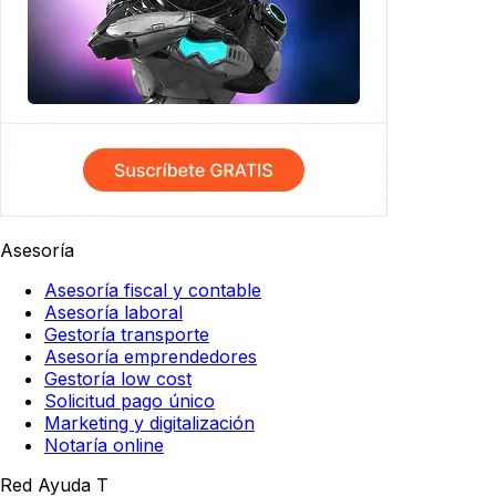
Asesoría
Asesoría fiscal y contable
Asesoría laboral
Gestoría transporte
Asesoría emprendedores
Gestoría low cost
Solicitud pago único
Marketing y digitalización
Notaría online
Red Ayuda T