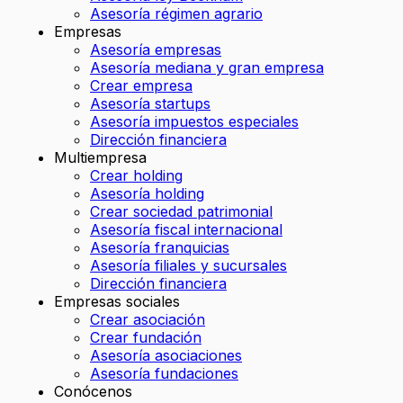
Asesoría régimen agrario
Empresas
Asesoría empresas
Asesoría mediana y gran empresa
Crear empresa
Asesoría startups
Asesoría impuestos especiales
Dirección financiera
Multiempresa
Crear holding
Asesoría holding
Crear sociedad patrimonial
Asesoría fiscal internacional
Asesoría franquicias
Asesoría filiales y sucursales
Dirección financiera
Empresas sociales
Crear asociación
Crear fundación
Asesoría asociaciones
Asesoría fundaciones
Conócenos