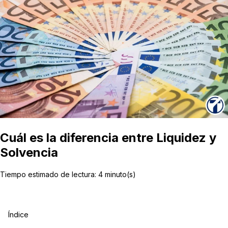
Cuál es la diferencia entre Liquidez y
Solvencia
Tiempo estimado de lectura:
4
minuto(s)
Índice