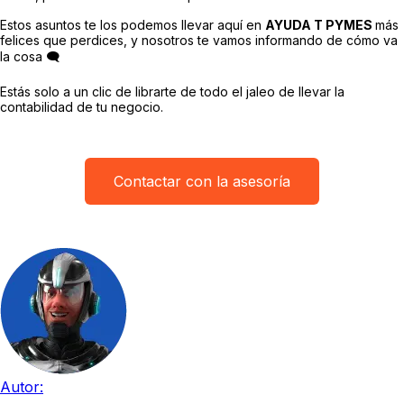
Estos asuntos te los podemos llevar aquí en
AYUDA T PYMES
más
felices que perdices, y nosotros te vamos informando de cómo va
la cosa 🗨️
Estás solo a un clic de librarte de todo el jaleo de llevar la
contabilidad de tu negocio.
Contactar con la asesoría
Autor: