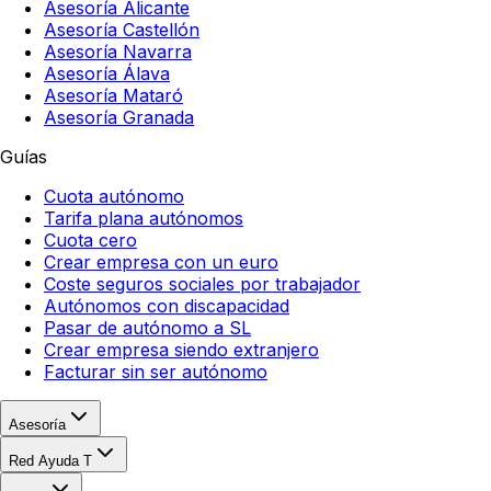
Asesoría Alicante
Asesoría Castellón
Asesoría Navarra
Asesoría Álava
Asesoría Mataró
Asesoría Granada
Guías
Cuota autónomo
Tarifa plana autónomos
Cuota cero
Crear empresa con un euro
Coste seguros sociales por trabajador
Autónomos con discapacidad
Pasar de autónomo a SL
Crear empresa siendo extranjero
Facturar sin ser autónomo
Asesoría
Red Ayuda T