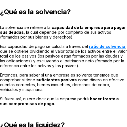
¿Qué es la solvencia?
La solvencia se refiere a la
capacidad de la empresa para pagar
sus deudas
, la cual depende por completo de sus activos
(formados por sus bienes y derechos).
Esa capacidad de pago se calcula a través del
ratio de solvencia
,
que se obtiene dividiendo el valor total de los activos entre el valor
total de los pasivos (los pasivos están formados por las deudas y
las obligaciones) y excluyendo el patrimonio neto (formado por la
diferencia entre los activos y los pasivos).
Entonces, para saber si una empresa es solvente tenemos que
comprobar si tiene
suficientes pasivos
como dinero en efectivo,
cuentas corrientes, bienes inmuebles, derechos de cobro,
vehículos y maquinaria.
Si fuera así, quiere decir que la empresa podrá
hacer frente a
sus compromisos de pago
.
¿Qué es la liquidez?