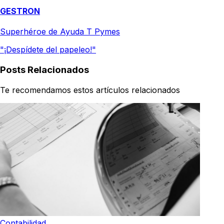
GESTRON
Superhéroe de Ayuda T Pymes
"¡Despídete del papeleo!"
Posts Relacionados
Te recomendamos estos artículos relacionados
Contabilidad