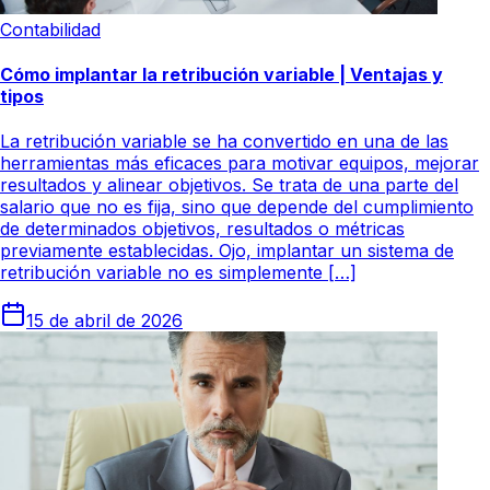
Contabilidad
Cómo implantar la retribución variable | Ventajas y
tipos
La retribución variable se ha convertido en una de las
herramientas más eficaces para motivar equipos, mejorar
resultados y alinear objetivos. Se trata de una parte del
salario que no es fija, sino que depende del cumplimiento
de determinados objetivos, resultados o métricas
previamente establecidas. Ojo, implantar un sistema de
retribución variable no es simplemente […]
15 de abril de 2026