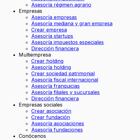
Asesoría régimen agrario
Empresas
Asesoría empresas
Asesoría mediana y gran empresa
Crear empresa
Asesoría startups
Asesoría impuestos especiales
Dirección financiera
Multiempresa
Crear holding
Asesoría holding
Crear sociedad patrimonial
Asesoría fiscal internacional
Asesoría franquicias
Asesoría filiales y sucursales
Dirección financiera
Empresas sociales
Crear asociación
Crear fundación
Asesoría asociaciones
Asesoría fundaciones
Conócenos