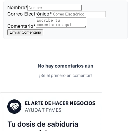
Nombre*
Correo Electrónico*
Comentario*
Enviar Comentario
No hay comentarios aún
¡Sé el primero en comentar!