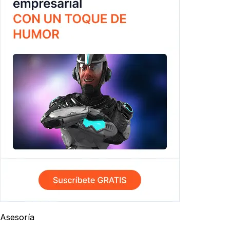
Asesoría