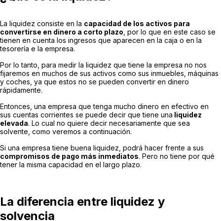
La liquidez consiste en la
capacidad de los activos para
convertirse en dinero a corto plazo
, por lo que en este caso se
tienen en cuenta los ingresos que aparecen en la caja o en la
tesorería e la empresa.
Por lo tanto, para medir la liquidez que tiene la empresa no nos
fijaremos en muchos de sus activos como sus inmuebles, máquinas
y coches, ya que estos no se pueden convertir en dinero
rápidamente.
Entonces, una empresa que tenga mucho dinero en efectivo en
sus cuentas corrientes se puede decir que tiene una
liquidez
elevada
. Lo cual no quiere decir necesariamente que sea
solvente, como veremos a continuación.
Si una empresa tiene buena liquidez, podrá hacer frente a sus
compromisos de pago más inmediatos
. Pero no tiene por qué
tener la misma capacidad en el largo plazo.
La diferencia entre liquidez y
solvencia