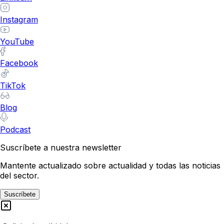
Instagram
YouTube
Facebook
TikTok
Blog
Podcast
Suscríbete a nuestra newsletter
Mantente actualizado sobre actualidad y todas las noticias
del sector.
Suscríbete