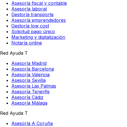
Asesoría fiscal y contable
Asesoría laboral
Gestoría transporte
Asesoría emprendedores
Gestoría low cost
Solicitud pago único
Marketing y digitalización
Notaría online
Red Ayuda T
Asesoría Madrid
Asesoría Barcelona
Asesoría Valencia
Asesoría Sevilla
Asesoría Las Palmas
Asesoría Tenerife
Asesoría Cádiz
Asesoría Málaga
Red Ayuda T
Asesoría A Coruña