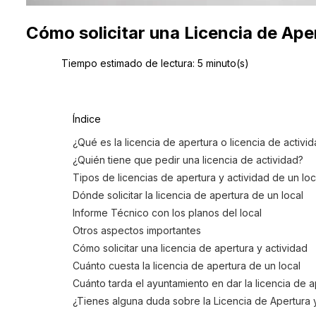
Cómo solicitar una Licencia de Ape
Tiempo estimado de lectura:
5
minuto(s)
Índice
¿Qué es la licencia de apertura o licencia de activi
¿Quién tiene que pedir una licencia de actividad?
Tipos de licencias de apertura y actividad de un loc
Dónde solicitar la licencia de apertura de un local
Informe Técnico con los planos del local
Otros aspectos importantes
Cómo solicitar una licencia de apertura y actividad
Cuánto cuesta la licencia de apertura de un local
Cuánto tarda el ayuntamiento en dar la licencia de a
¿Tienes alguna duda sobre la Licencia de Apertura 