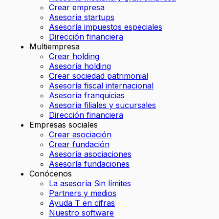
Crear empresa
Asesoría startups
Asesoría impuestos especiales
Dirección financiera
Multiempresa
Crear holding
Asesoría holding
Crear sociedad patrimonial
Asesoría fiscal internacional
Asesoría franquicias
Asesoría filiales y sucursales
Dirección financiera
Empresas sociales
Crear asociación
Crear fundación
Asesoría asociaciones
Asesoría fundaciones
Conócenos
La asesoría Sin límites
Partners y medios
Ayuda T en cifras
Nuestro software