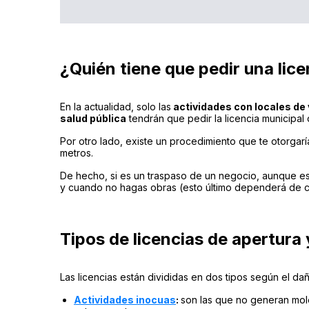
¿Quién tiene que pedir una lice
En la actualidad, solo las
actividades con locales de 
salud pública
tendrán que pedir la licencia municipal 
Por otro lado, existe un procedimiento que te otorgarí
metros.
De hecho, si es un traspaso de un negocio, aunque est
y cuando no hagas obras (esto último dependerá de c
Tipos de licencias de apertura 
Las licencias están divididas en dos tipos según el da
Actividades inocuas
:
son las que no generan mole